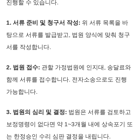
진행할 수 있습니다.
1. 서류 준비 및 청구서 작성:
위 서류 목록을 바
탕으로 서류를 발급받고, 법원 양식에 맞춰 청구
서를 작성합니다.
2. 법원 접수:
관할 가정법원에 인지대, 송달료와
함께 서류를 접수합니다. 전자소송으로도 진행
가능합니다.
3. 법원의 심리 및 결정:
법원은 서류를 검토하고
보정명령이 없다면 약 1~3개월 내에 상속포기 또
는 한정승인 수리 심판 결정을 내립니다.