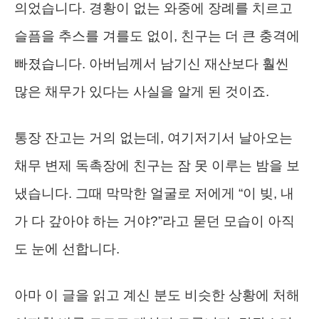
의었습니다. 경황이 없는 와중에 장례를 치르고
슬픔을 추스를 겨를도 없이, 친구는 더 큰 충격에
빠졌습니다. 아버님께서 남기신 재산보다 훨씬
많은 채무가 있다는 사실을 알게 된 것이죠.
통장 잔고는 거의 없는데, 여기저기서 날아오는
채무 변제 독촉장에 친구는 잠 못 이루는 밤을 보
냈습니다. 그때 막막한 얼굴로 저에게 “이 빚, 내
가 다 갚아야 하는 거야?”라고 묻던 모습이 아직
도 눈에 선합니다.
아마 이 글을 읽고 계신 분도 비슷한 상황에 처해