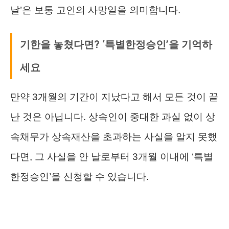
날’은 보통 고인의 사망일을 의미합니다.
기한을 놓쳤다면? ‘특별한정승인’을 기억하
세요
만약 3개월의 기간이 지났다고 해서 모든 것이 끝
난 것은 아닙니다. 상속인이 중대한 과실 없이 상
속채무가 상속재산을 초과하는 사실을 알지 못했
다면, 그 사실을 안 날로부터 3개월 이내에 ‘특별
한정승인’을 신청할 수 있습니다.