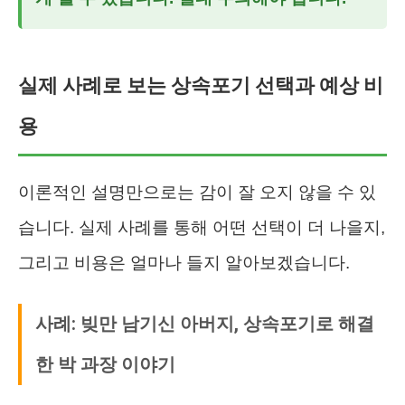
실제 사례로 보는 상속포기 선택과 예상 비
용
이론적인 설명만으로는 감이 잘 오지 않을 수 있
습니다. 실제 사례를 통해 어떤 선택이 더 나을지,
그리고 비용은 얼마나 들지 알아보겠습니다.
사례: 빚만 남기신 아버지, 상속포기로 해결
한 박 과장 이야기