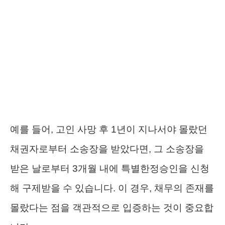
예를 들어, 고인 사망 후 1년이 지나서야 몰랐던
채권자로부터 소송장을 받았다면, 그 소송장을
받은 날로부터 3개월 내에 특별한정승인을 신청
해 구제받을 수 있습니다. 이 경우, 채무의 존재를
몰랐다는 점을 객관적으로 입증하는 것이 중요합