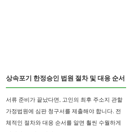
상속포기 한정승인 법원 절차 및 대응 순서
서류 준비가 끝났다면, 고인의 최후 주소지 관할
가정법원에 심판 청구서를 제출해야 합니다. 전
체적인 절차와 대응 순서를 알면 훨씬 수월하게