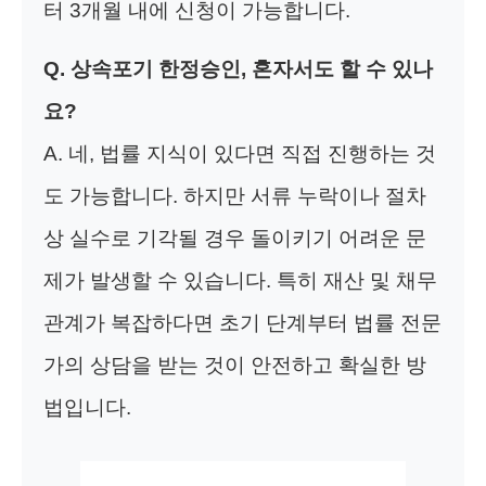
터 3개월 내에 신청이 가능합니다.
Q. 상속포기 한정승인, 혼자서도 할 수 있나
요?
A. 네, 법률 지식이 있다면 직접 진행하는 것
도 가능합니다. 하지만 서류 누락이나 절차
상 실수로 기각될 경우 돌이키기 어려운 문
제가 발생할 수 있습니다. 특히 재산 및 채무
관계가 복잡하다면 초기 단계부터 법률 전문
가의 상담을 받는 것이 안전하고 확실한 방
법입니다.