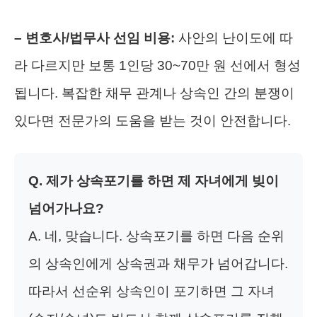
– 변호사/법무사 선임 비용:
사안의 난이도에 따
라 다르지만 보통 1인당 30~70만 원 선에서 형성
됩니다. 복잡한 채무 관계나 상속인 간의 분쟁이
있다면 전문가의 도움을 받는 것이 안전합니다.
Q. 제가 상속포기를 하면 제 자녀에게 빚이
넘어가나요?
A. 네, 맞습니다. 상속포기를 하면 다음 순위
의 상속인에게 상속권과 채무가 넘어갑니다.
따라서 선순위 상속인이 포기하면 그 자녀