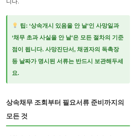
니다.
팁: ‘상속개시 있음을 안 날’인 사망일과
‘채무 초과 사실을 안 날’은 모든 절차의 기준
점이 됩니다. 사망진단서, 채권자의 독촉장
등 날짜가 명시된 서류는 반드시 보관해두세
요.
상속채무 조회부터 필요서류 준비까지의
모든 것