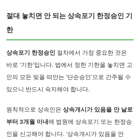
절대 놓치면 안 되는 상속포기 한정승인 기
한
상속포기 한정승인
절차에서 가장 중요한 것은
바로 ‘기한’입니다. 법에서 정한 기한을 놓치면 고
인의 모든 빚을 떠안는 ‘단순승인’으로 간주될 수
있으니 반드시 숙지해야 합니다.
원칙적으로 상속인은
상속개시가 있음을 안 날로
부터 3개월 이내
에 법원에 상속포기 또는 한정승
인을 신고해야 합니다. ‘상속개시가 있음을 안