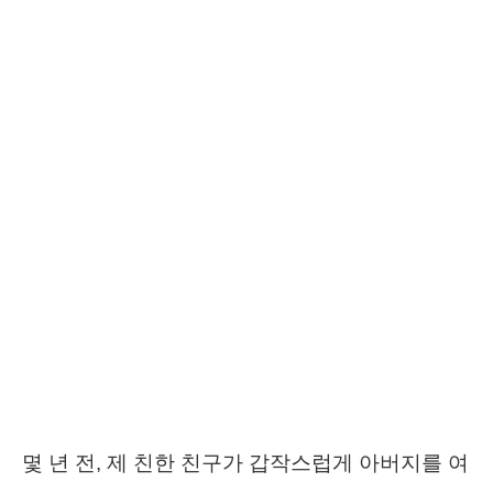
몇 년 전, 제 친한 친구가 갑작스럽게 아버지를 여