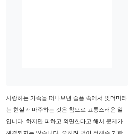
사랑하는 가족을 떠나보낸 슬픔 속에서 빚더미라
는 현실과 마주하는 것은 참으로 고통스러운 일
입니다. 하지만 피하고 외면한다고 해서 문제가
해결되지는 않습니다. 오히려 법이 정해준 기한