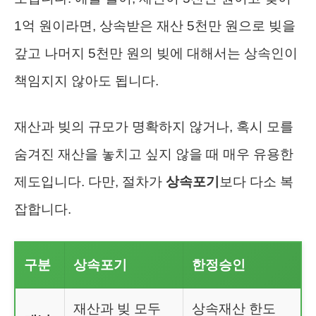
1억 원이라면, 상속받은 재산 5천만 원으로 빚을
갚고 나머지 5천만 원의 빚에 대해서는 상속인이
책임지지 않아도 됩니다.
재산과 빚의 규모가 명확하지 않거나, 혹시 모를
숨겨진 재산을 놓치고 싶지 않을 때 매우 유용한
제도입니다. 다만, 절차가
상속포기
보다 다소 복
잡합니다.
구분
상속포기
한정승인
재산과 빚 모두
상속재산 한도