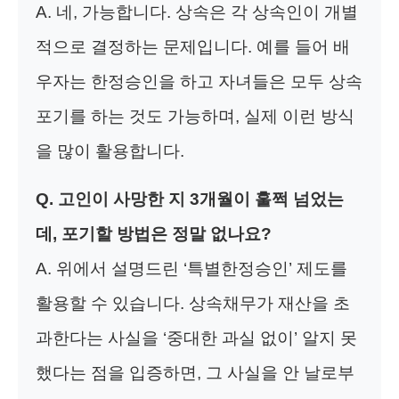
A. 네, 가능합니다. 상속은 각 상속인이 개별
적으로 결정하는 문제입니다. 예를 들어 배
우자는 한정승인을 하고 자녀들은 모두 상속
포기를 하는 것도 가능하며, 실제 이런 방식
을 많이 활용합니다.
Q. 고인이 사망한 지 3개월이 훌쩍 넘었는
데, 포기할 방법은 정말 없나요?
A. 위에서 설명드린 ‘특별한정승인’ 제도를
활용할 수 있습니다. 상속채무가 재산을 초
과한다는 사실을 ‘중대한 과실 없이’ 알지 못
했다는 점을 입증하면, 그 사실을 안 날로부