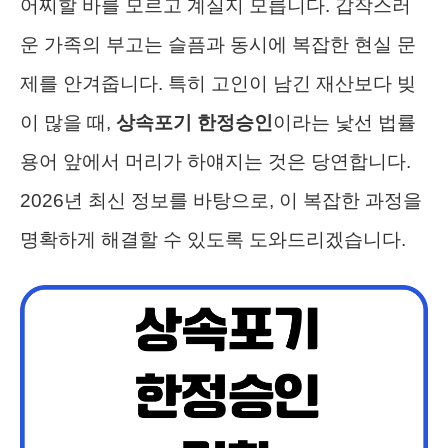
어찌할 바를 모르고 계실지 모릅니다. 갑작스러
운 가족의 부고는 슬픔과 동시에 복잡한 현실 문
제를 안겨줍니다. 특히 고인이 남긴 재산보다 빚
이 많을 때,
상속포기 한정승인
이라는 낯선 법률
용어 앞에서 머리가 하얘지는 것은 당연합니다.
2026년 최신 정보를 바탕으로, 이 복잡한 과정을
명확하게 해결할 수 있도록 도와드리겠습니다.