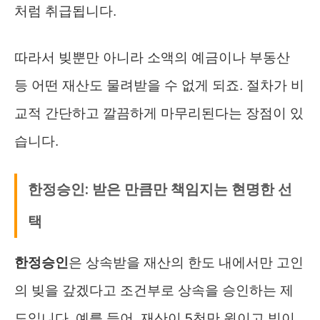
처럼 취급됩니다.
따라서 빚뿐만 아니라 소액의 예금이나 부동산
등 어떤 재산도 물려받을 수 없게 되죠. 절차가 비
교적 간단하고 깔끔하게 마무리된다는 장점이 있
습니다.
한정승인: 받은 만큼만 책임지는 현명한 선
택
한정승인
은 상속받을 재산의 한도 내에서만 고인
의 빚을 갚겠다고 조건부로 상속을 승인하는 제
도입니다. 예를 들어, 재산이 5천만 원이고 빚이