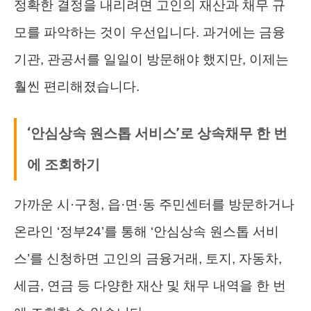
정확한 결정을 내리려면 고인의 재산과 채무 규
모를 파악하는 것이 우선입니다. 과거에는 금융
기관, 관공서를 일일이 방문해야 했지만, 이제는
훨씬 편리해졌습니다.
‘안심상속 원스톱 서비스’로 상속채무 한 번
에 조회하기
가까운 시·구청, 읍·면·동 주민센터를 방문하거나
온라인 ‘정부24’를 통해 ‘안심상속 원스톱 서비
스’를 신청하면 고인의 금융거래, 토지, 자동차,
세금, 연금 등 다양한 재산 및 채무 내역을 한 번