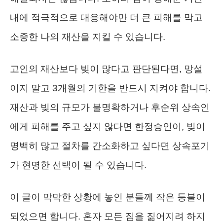
내에 적극적으로 대응해야만 더 큰 피해를 막고
소중한 나의 재산을 지킬 수 있습니다.
고인의 재산보다 빚이 많다고 판단된다면, 망설
이지 말고 3개월의 기한을 반드시 지켜야 합니다.
재산과 빚의 규모가 불명확하거나 후순위 상속인
에게 피해를 주고 싶지 않다면 한정승인이, 빚이
명백히 많고 절차를 간소화하고 싶다면 상속포기
가 현명한 선택이 될 수 있습니다.
이 글이 막막한 상황에 놓인 분들께 작은 등불이
되었으면 합니다. 혼자 모든 짐을 짊어지려 하지