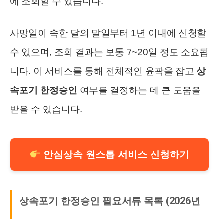
에 조회할 수 있습니다.
사망일이 속한 달의 말일부터 1년 이내에 신청할
수 있으며, 조회 결과는 보통 7~20일 정도 소요됩
니다. 이 서비스를 통해 전체적인 윤곽을 잡고
상
속포기 한정승인
여부를 결정하는 데 큰 도움을
받을 수 있습니다.
안심상속 원스톱 서비스 신청하기
상속포기 한정승인 필요서류 목록 (2026년