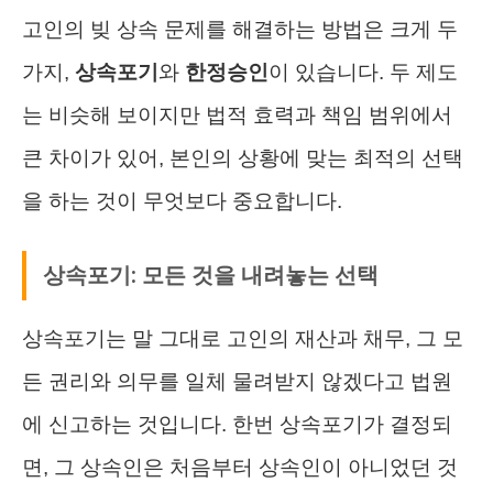
고인의 빚 상속 문제를 해결하는 방법은 크게 두
가지,
상속포기
와
한정승인
이 있습니다. 두 제도
는 비슷해 보이지만 법적 효력과 책임 범위에서
큰 차이가 있어, 본인의 상황에 맞는 최적의 선택
을 하는 것이 무엇보다 중요합니다.
상속포기: 모든 것을 내려놓는 선택
상속포기는 말 그대로 고인의 재산과 채무, 그 모
든 권리와 의무를 일체 물려받지 않겠다고 법원
에 신고하는 것입니다. 한번 상속포기가 결정되
면, 그 상속인은 처음부터 상속인이 아니었던 것