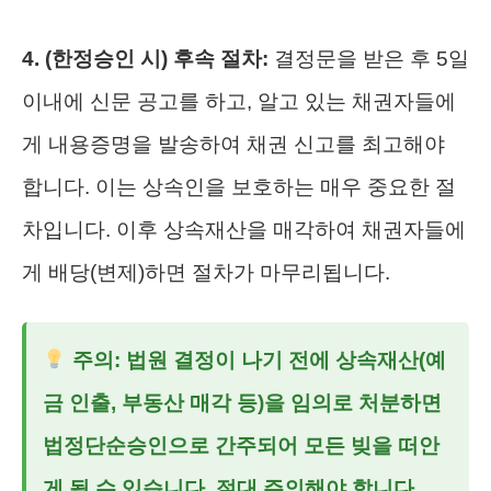
4. (한정승인 시) 후속 절차:
결정문을 받은 후 5일
이내에 신문 공고를 하고, 알고 있는 채권자들에
게 내용증명을 발송하여 채권 신고를 최고해야
합니다. 이는 상속인을 보호하는 매우 중요한 절
차입니다. 이후 상속재산을 매각하여 채권자들에
게 배당(변제)하면 절차가 마무리됩니다.
주의: 법원 결정이 나기 전에 상속재산(예
금 인출, 부동산 매각 등)을 임의로 처분하면
법정단순승인으로 간주되어 모든 빚을 떠안
게 될 수 있습니다. 절대 주의해야 합니다.