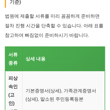
기준)
법원에 제출할 서류를 미리 꼼꼼하게 준비하면
절차 진행 시간을 단축할 수 있습니다. 아래 표를
참고하여 빠짐없이 준비하시기 바랍니다.
서류
상세 내용
종류
피상
속인
기본증명서(상세), 가족관계증명서
(고
(상세), 말소된 주민등록등본
인)