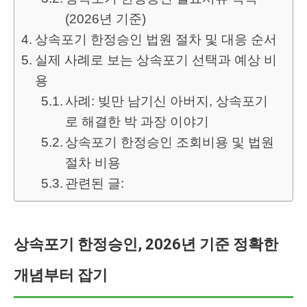
(2026년 기준)
상속포기 한정승인 법원 절차 및 대응 순서
실제 사례로 보는 상속포기 선택과 예상 비
용
사례: 빚만 남기신 아버지, 상속포기
로 해결한 박 과장 이야기
상속포기 한정승인 조회비용 및 법원
절차 비용
관련된 글:
상속포기 한정승인, 2026년 기준 정확한
개념부터 잡기