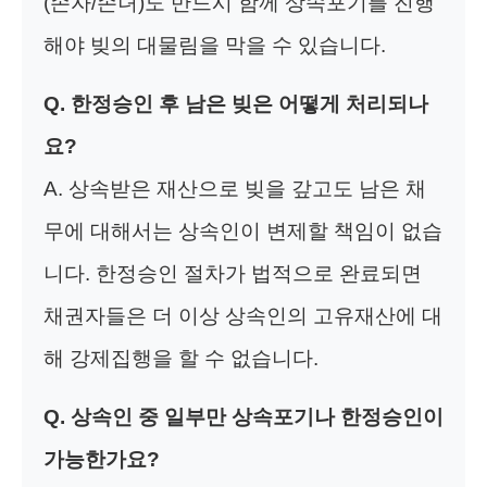
(손자/손녀)도 반드시 함께 상속포기를 진행
해야 빚의 대물림을 막을 수 있습니다.
Q. 한정승인 후 남은 빚은 어떻게 처리되나
요?
A. 상속받은 재산으로 빚을 갚고도 남은 채
무에 대해서는 상속인이 변제할 책임이 없습
니다. 한정승인 절차가 법적으로 완료되면
채권자들은 더 이상 상속인의 고유재산에 대
해 강제집행을 할 수 없습니다.
Q. 상속인 중 일부만 상속포기나 한정승인이
가능한가요?