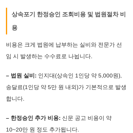
상속포기 한정승인 조회비용 및 법원절차 비
용
비용은 크게 법원에 납부하는 실비와 전문가 선
임 시 발생하는 수수료로 나뉩니다.
– 법원 실비:
인지대(상속인 1인당 약 5,000원),
송달료(1인당 약 5만 원 내외)가 기본적으로 발생
합니다.
– 한정승인 추가 비용:
신문 공고 비용이 약
10~20만 원 정도 추가됩니다.