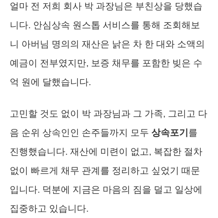
얼마 전 저희 회사 박 과장님은 부친상을 당했습
니다. 안심상속 원스톱 서비스를 통해 조회해보
니 아버님 명의의 재산은 낡은 차 한 대와 소액의
예금이 전부였지만, 보증 채무를 포함한 빚은 수
억 원에 달했습니다.
고민할 것도 없이 박 과장님과 그 가족, 그리고 다
음 순위 상속인인 손주들까지 모두
상속포기
를
진행했습니다. 재산에 미련이 없고, 복잡한 절차
없이 빠르게 채무 관계를 정리하고 싶었기 때문
입니다. 덕분에 지금은 마음의 짐을 덜고 일상에
집중하고 있습니다.