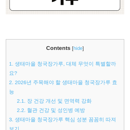
Contents
[
hide
]
1.
생태마을 청국장가루, 대체 무엇이 특별할까
요?
2.
2026년 주목해야 할 생태마을 청국장가루 효
능
2.1.
장 건강 개선 및 면역력 강화
2.2.
혈관 건강 및 성인병 예방
3.
생태마을 청국장가루 핵심 성분 꼼꼼히 따져
보기