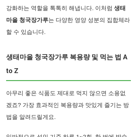
강화하는 역할을 톡톡히 해냅니다. 이처럼
생태
마을 청국장가루
는 다양한 영양 성분의 집합체라
할 수 있습니다.
생태마을 청국장가루 복용량 및 먹는 법 A
to Z
아무리 좋은 식품도 제대로 먹지 않으면 소용없
겠죠? 가장 효과적인 복용량과 맛있게 즐기는 방
법을 알려드릴게요.
일반적으로 성인 기준 하루 1~2회, 한 번에 밥숟