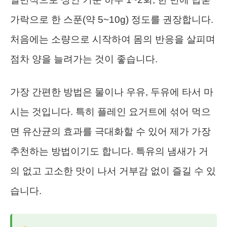
가락으로 한 스푼(약 5~10g) 정도를 권장합니다.
처음에는 소량으로 시작하여 몸의 반응을 살피며
점차 양을 늘려가는 것이 좋습니다.
가장 간편한 방법은 물이나 우유, 두유에 타서 마
시는 것입니다. 특히 플레인 요거트에 섞어 먹으
면 유산균의 효과를 극대화할 수 있어 제가 가장
추천하는 방법이기도 합니다. 특유의 냄새가 거
의 없고 고소한 맛이 나서 거부감 없이 즐길 수 있
습니다.