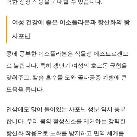
력한 정장 작용을 기대할 수 있습니다.
여성 건강에 좋은 이소플라본과 항산화의 왕
사포닌
콩에 풍부한 이소플라본은 식물성 에스트로겐으
로 불립니다. 특히 갱년기 여성의 호르몬 균형을
맞춰주고, 칼슘 흡수를 도와 골다공증 예방에 큰
도움을 줍니다.
인삼에도 많이 들어있는 사포닌 성분 역시 풍부
합니다. 우리 몸의 활성산소를 제거하는 강력한
항산화 작용으로 노화를 방지하고 면역 체계를