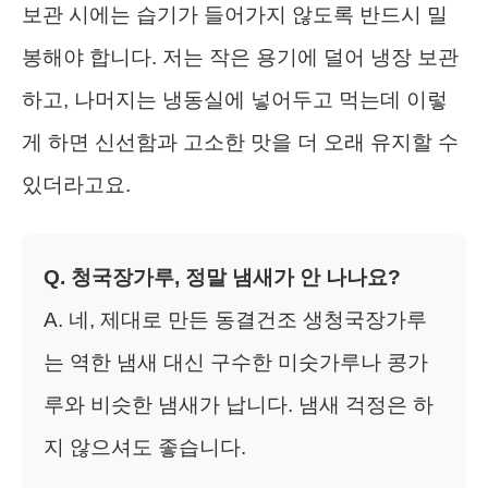
보관 시에는 습기가 들어가지 않도록 반드시 밀
봉해야 합니다. 저는 작은 용기에 덜어 냉장 보관
하고, 나머지는 냉동실에 넣어두고 먹는데 이렇
게 하면 신선함과 고소한 맛을 더 오래 유지할 수
있더라고요.
Q. 청국장가루, 정말 냄새가 안 나나요?
A. 네, 제대로 만든 동결건조 생청국장가루
는 역한 냄새 대신 구수한 미숫가루나 콩가
루와 비슷한 냄새가 납니다. 냄새 걱정은 하
지 않으셔도 좋습니다.