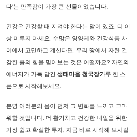
다’는 만족감이 가장 큰 선물이었습니다.
건강은 건강할 때 지켜야 한다는 말이 있죠. 더 이
상 미루지 마세요. 수많은 영양제와 건강식품 사
이에서 고민하고 계신다면, 우리 땅에서 자란 건
강한 콩의 힘을 믿어보는 것은 어떨까요? 자연의
에너지가 가득 담긴
생태마을 청국장가루
한 스
푼으로 시작해보세요.
분명 여러분의 몸이 먼저 그 변화를 느끼고 고마
워할 것입니다. 더 활기차고 건강한 내일을 위한
가장 쉽고 확실한 투자, 지금 바로 시작해 보시길