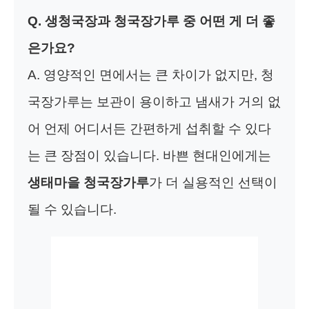
Q. 생청국장과 청국장가루 중 어떤 게 더 좋
은가요?
A. 영양적인 면에서는 큰 차이가 없지만, 청
국장가루는 보관이 용이하고 냄새가 거의 없
어 언제 어디서든 간편하게 섭취할 수 있다
는 큰 장점이 있습니다. 바쁜 현대인에게는
생태마을 청국장가루
가 더 실용적인 선택이
될 수 있습니다.