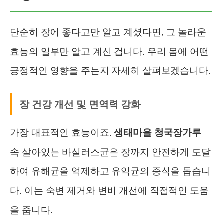
단순히 장에 좋다고만 알고 계셨다면, 그 놀라운
효능의 일부만 알고 계신 겁니다. 우리 몸에 어떤
긍정적인 영향을 주는지 자세히 살펴보겠습니다.
장 건강 개선 및 면역력 강화
가장 대표적인 효능이죠.
생태마을 청국장가루
속 살아있는 바실러스균은 장까지 안전하게 도달
하여 유해균을 억제하고 유익균의 증식을 돕습니
다. 이는 숙변 제거와 변비 개선에 직접적인 도움
을 줍니다.