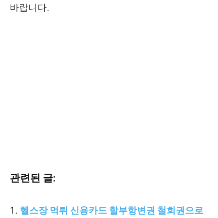
바랍니다.
관련된 글:
헬스장 먹튀 신용카드 할부항변권 철회권으로