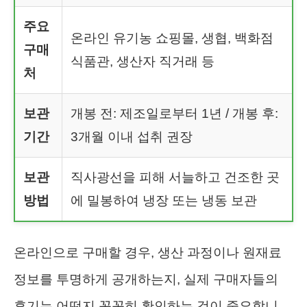
주요
온라인 유기농 쇼핑몰, 생협, 백화점
구매
식품관, 생산자 직거래 등
처
보관
개봉 전: 제조일로부터 1년 / 개봉 후:
기간
3개월 이내 섭취 권장
보관
직사광선을 피해 서늘하고 건조한 곳
방법
에 밀봉하여 냉장 또는 냉동 보관
온라인으로 구매할 경우, 생산 과정이나 원재료
정보를 투명하게 공개하는지, 실제 구매자들의
후기는 어떤지 꼼꼼히 확인하는 것이 중요합니