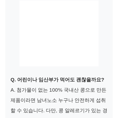
Q. 어린이나 임산부가 먹어도 괜찮을까요?
A. 첨가물이 없는 100% 국내산 콩으로 만든
제품이라면 남녀노소 누구나 안전하게 섭취
할 수 있습니다. 다만, 콩 알레르기가 있는 경