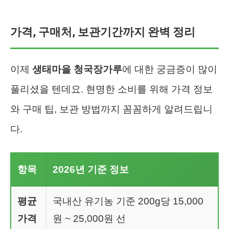
가격, 구매처, 보관기간까지 완벽 정리
이제
생태마을 청국장가루
에 대한 궁금증이 많이
풀리셨을 텐데요. 현명한 소비를 위해 가격 정보
와 구매 팁, 보관 방법까지 꼼꼼하게 알려드립니
다.
항목
2026년 기준 정보
평균
국내산 유기농 기준 200g당 15,000
가격
원 ~ 25,000원 선