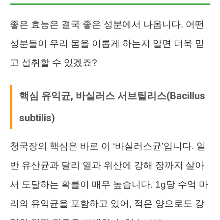
좋은 효능은 결국 좋은 성분에서 나옵니다. 어떤
성분들이 우리 몸을 이롭게 하는지 알면 더욱 믿
고 섭취할 수 있겠죠?
핵심 유익균, 바실러스 서브틸리스(Bacillus
subtilis)
청국장의 핵심은 바로 이 ‘바실러스균’입니다. 일
반 유산균과 달리 열과 위산에 강해 장까지 살아
서 도달하는 확률이 매우 높습니다. 1g당 수억 마
리의 유익균을 포함하고 있어, 적은 양으로도 강