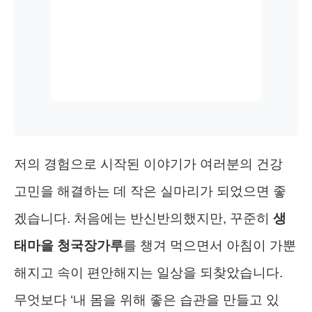
저의 경험으로 시작된 이야기가 여러분의 건강
고민을 해결하는 데 작은 실마리가 되었으면 좋
겠습니다. 처음에는 반신반의했지만, 꾸준히
생
태마을 청국장가루
를 챙겨 먹으면서 아침이 가뿐
해지고 속이 편안해지는 일상을 되찾았습니다.
무엇보다 ‘내 몸을 위해 좋은 습관을 만들고 있