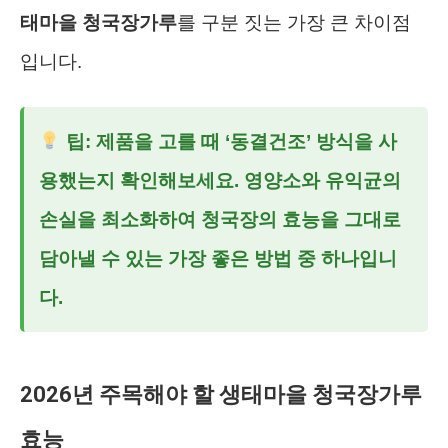
태마을 청국장가루
를 구분 짓는 가장 큰 차이점
입니다.
팁:
제품을 고를 때 ‘동결건조’ 방식을 사
용했는지 확인해보세요. 영양소와 유익균의
손실을 최소화하여 청국장의 효능을 그대로
담아낼 수 있는 가장 좋은 방법 중 하나입니
다.
2026년 주목해야 할 생태마을 청국장가루
효능