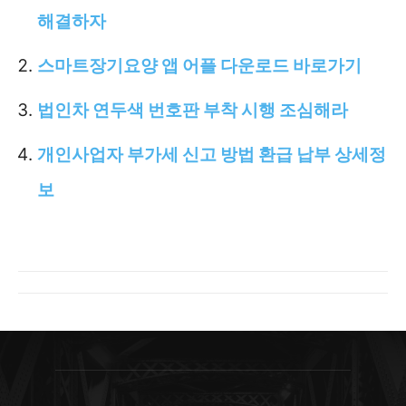
해결하자
스마트장기요양 앱 어플 다운로드 바로가기
법인차 연두색 번호판 부착 시행 조심해라
개인사업자 부가세 신고 방법 환급 납부 상세정
보