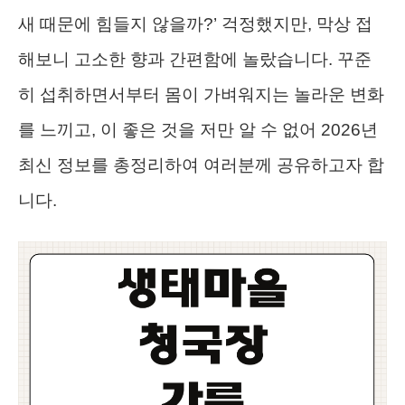
새 때문에 힘들지 않을까?’ 걱정했지만, 막상 접
해보니 고소한 향과 간편함에 놀랐습니다. 꾸준
히 섭취하면서부터 몸이 가벼워지는 놀라운 변화
를 느끼고, 이 좋은 것을 저만 알 수 없어 2026년
최신 정보를 총정리하여 여러분께 공유하고자 합
니다.