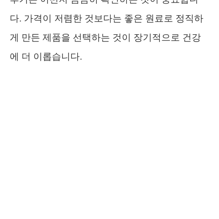
다. 가격이 저렴한 것보다는 좋은 원료로 정직하
게 만든 제품을 선택하는 것이 장기적으로 건강
에 더 이롭습니다.