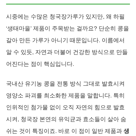
시중에는 수많은 청국장가루가 있지만, 왜 하필
‘생태마을’ 제품이 주목받는 걸까요? 단순히 콩을
갈아 만든 가루가 아니기 때문입니다. 이름에서
알 수 있듯, 자연과 더불어 건강한 방식으로 만들
어진다는 점이 핵심입니다.
국내산 유기농 콩을 전통 방식 그대로 발효시켜
영양소 파괴를 최소화한 제품을 말합니다. 특히
인위적인 첨가물 없이 오직 자연의 힘으로 발효
시켜, 청국장 본연의 유익균과 효소들이 살아 숨
쉬는 것이 특징이죠. 바로 이 점이 일반 제품과
생