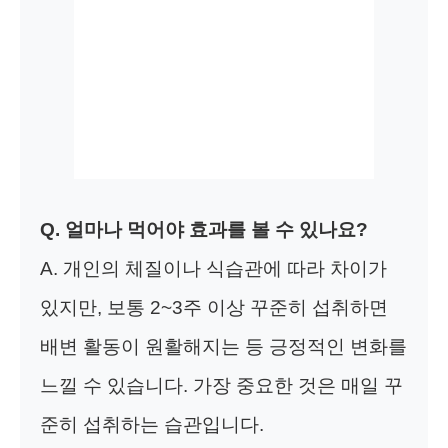
Q. 얼마나 먹어야 효과를 볼 수 있나요?
A. 개인의 체질이나 식습관에 따라 차이가
있지만, 보통 2~3주 이상 꾸준히 섭취하면
배변 활동이 원활해지는 등 긍정적인 변화를
느낄 수 있습니다. 가장 중요한 것은 매일 꾸
준히 섭취하는 습관입니다.