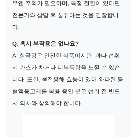
우엔 주의가 필요하며, 특정 질환이 있다면
전문가와 상담 후 섭취하는 것을 권장합니
다.
Q. 혹시 부작용은 없나요?
A. 청국장은 안전한 식품이지만, 과다 섭취
시 가스가 차거나 더부룩함을 느낄 수 있습
니다. 또한, 혈전용해 효능이 있어 와파린 등
혈액응고제를 복용 중인 분은 섭취 전 반드
시 의사와 상의해야 합니다.