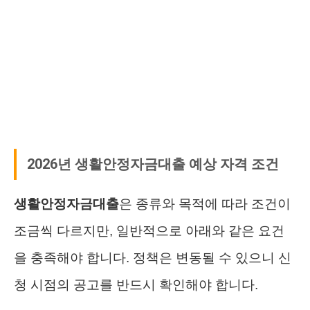
2026년 생활안정자금대출 예상 자격 조건
생활안정자금대출
은 종류와 목적에 따라 조건이
조금씩 다르지만, 일반적으로 아래와 같은 요건
을 충족해야 합니다. 정책은 변동될 수 있으니 신
청 시점의 공고를 반드시 확인해야 합니다.