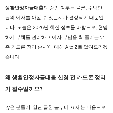
생활안정자금대출
의 승인 여부는 물론, 수백만
원의 이자를 아낄 수 있는지가 결정되기 때문입
니다. 오늘은 2026년 최신 정보를 바탕으로, 현명
하게 부채를 관리하고 이자 부담을 확 줄이는 ‘기
존 카드론 정리 순서’에 대해 A to Z로 알려드리겠
습니다.
왜 생활안정자금대출 신청 전 카드론 정리
가 필수일까요?
많은 분들이 ‘일단 급한 불부터 끄자’는 마음으로