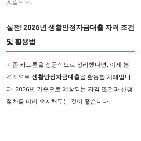
것입니다.
실전! 2026년 생활안정자금대출 자격 조건
및 활용법
기존 카드론을 성공적으로 정리했다면, 이제 본
격적으로
생활안정자금대출
을 활용할 차례입니
다. 2026년 기준으로 예상되는 자격 조건과 신청
절차를 미리 숙지해두는 것이 좋습니다.