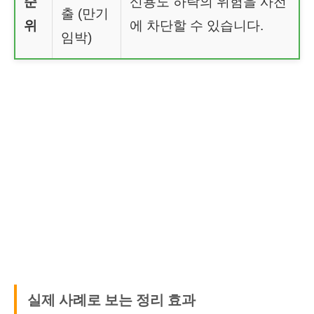
순
신용도 하락의 위험을 사전
출 (만기
위
에 차단할 수 있습니다.
임박)
실제 사례로 보는 정리 효과