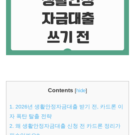
Contents
[
hide
]
1.
2026년 생활안정자금대출 받기 전, 카드론 이
자 폭탄 탈출 전략
2.
왜 생활안정자금대출 신청 전 카드론 정리가