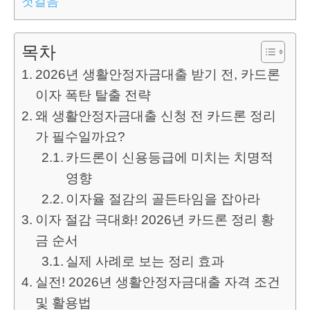
첫걸음
목차
2026년 생활안정자금대출 받기 전, 카드론
이자 폭탄 탈출 전략
왜 생활안정자금대출 신청 전 카드론 정리
가 필수일까요?
카드론이 신용등급에 미치는 치명적
영향
이자율 절감의 골든타임을 잡아라
이자 절감 극대화! 2026년 카드론 정리 황
금 순서
실제 사례로 보는 정리 효과
실전! 2026년 생활안정자금대출 자격 조건
및 활용법