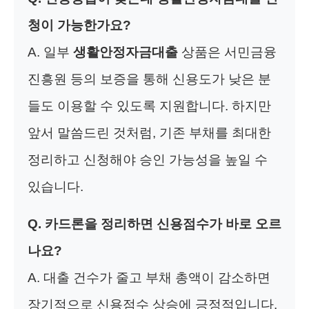
청이 가능한가요?
A. 일부
생활안정자금대출
상품은 서민금융
진흥원 등의 보증을 통해 신용도가 낮은 분
들도 이용할 수 있도록 지원합니다. 하지만
앞서 말씀드린 것처럼, 기존 부채를 최대한
정리하고 신청해야 승인 가능성을 높일 수
있습니다.
Q. 카드론을 정리하면 신용점수가 바로 오르
나요?
A. 대출 건수가 줄고 부채 총액이 감소하면
장기적으로 신용점수 상승에 긍정적입니다.