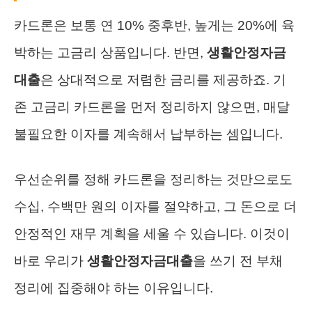
카드론은 보통 연 10% 중후반, 높게는 20%에 육
박하는 고금리 상품입니다. 반면,
생활안정자금
대출
은 상대적으로 저렴한 금리를 제공하죠. 기
존 고금리 카드론을 먼저 정리하지 않으면, 매달
불필요한 이자를 계속해서 납부하는 셈입니다.
우선순위를 정해 카드론을 정리하는 것만으로도
수십, 수백만 원의 이자를 절약하고, 그 돈으로 더
안정적인 재무 계획을 세울 수 있습니다. 이것이
바로 우리가
생활안정자금대출
을 쓰기 전 부채
정리에 집중해야 하는 이유입니다.