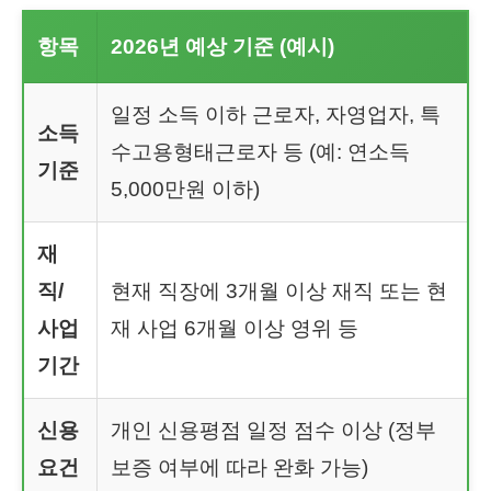
항목
2026년 예상 기준 (예시)
일정 소득 이하 근로자, 자영업자, 특
소득
수고용형태근로자 등 (예: 연소득
기준
5,000만원 이하)
재
직/
현재 직장에 3개월 이상 재직 또는 현
사업
재 사업 6개월 이상 영위 등
기간
신용
개인 신용평점 일정 점수 이상 (정부
요건
보증 여부에 따라 완화 가능)