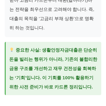
받아 고금리 카드론부터 대환(갈아타기)하
는 전략을 최우선으로 고려해야 합니다. 즉,
대출의 목적을 ‘고금리 부채 상환’으로 명확
히 하는 것입니다.
중요한 사실:
생활안정자금대출
은 단순히
돈을 빌리는 행위가 아니라, 기존의 불합리한
금융 구조를 개선하고 재무 건전성을 회복하
는 ‘기회’입니다. 이 기회를 100% 활용하기
위한 사전 준비가 바로 카드론 정리입니다.