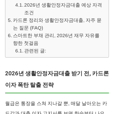
2026년 생활안정자금대출 예상 자격
조건
카드론 정리와 생활안정자금대출, 자주 묻
는 질문 (FAQ)
스마트한 부채 관리, 2026년 재무 자유를
향한 첫걸음
관련된 글:
2026년 생활안정자금대출 받기 전, 카드론
이자 폭탄 탈출 전략
월급은 통장을 스쳐 지나갈 뿐, 매달 날아오는 카
드값과 대출 이자 고지서를 보면 한숨부터 나오