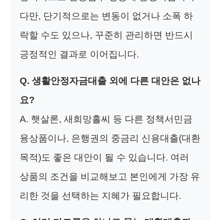
다만, 단기적으로는 변동이 없거나 소폭 하
락할 수도 있으나, 꾸준히 관리하면 반드시
긍정적인 결과로 이어집니다.
Q. 생활안정자금대출 외에 다른 대안은 없나
요?
A. 햇살론, 새희망홀씨 등 다른 정책서민금
융상품이나, 은행권의 중금리 신용대출(대환
목적)도 좋은 대안이 될 수 있습니다. 여러
상품의 조건을 비교해보고 본인에게 가장 유
리한 것을 선택하는 지혜가 필요합니다.