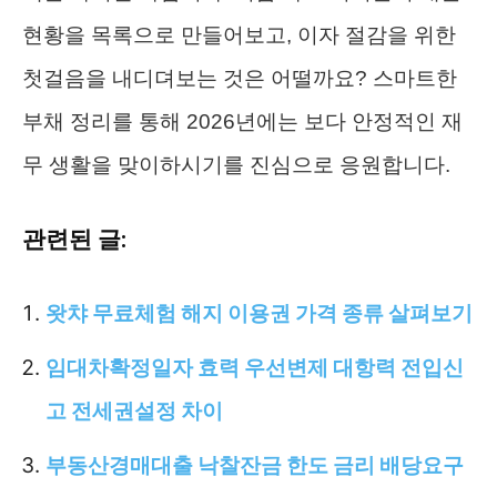
현황을 목록으로 만들어보고, 이자 절감을 위한
첫걸음을 내디뎌보는 것은 어떨까요? 스마트한
부채 정리를 통해 2026년에는 보다 안정적인 재
무 생활을 맞이하시기를 진심으로 응원합니다.
관련된 글:
왓챠 무료체험 해지 이용권 가격 종류 살펴보기
임대차확정일자 효력 우선변제 대항력 전입신
고 전세권설정 차이
부동산경매대출 낙찰잔금 한도 금리 배당요구