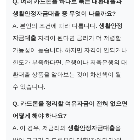
Q. 여러 카드론을 하나로 묶는 대환대출과
생활안정자금대출 중 무엇이 나을까요?
A. 본인의 조건에 따라 다릅니다.
생활안정
자금대출
자격이 된다면 금리가 더 저렴할
가능성이 높습니다. 하지만 자격이 안되거나
한도가 부족하다면, 은행이나 저축은행의 대
환대출 상품을 알아보는 것이 차선책이 될
수 있습니다.
Q. 카드론을 정리할 여유자금이 전혀 없으면
어떻게 해야 하나요?
A. 이 경우, 저금리의
생활안정자금대출
을