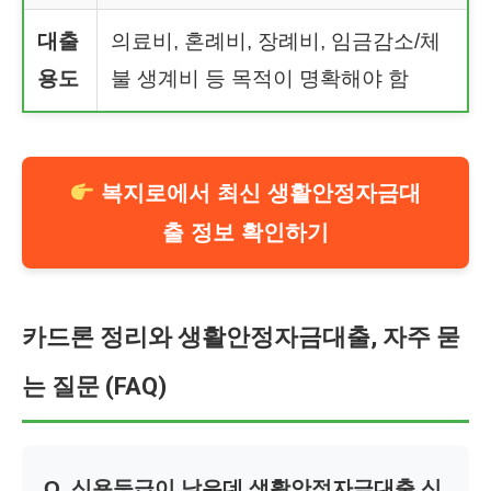
대출
의료비, 혼례비, 장례비, 임금감소/체
용도
불 생계비 등 목적이 명확해야 함
복지로에서 최신 생활안정자금대
출 정보 확인하기
카드론 정리와 생활안정자금대출, 자주 묻
는 질문 (FAQ)
Q. 신용등급이 낮은데 생활안정자금대출 신