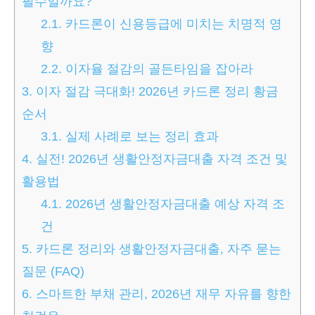
필수일까요?
2.1.
카드론이 신용등급에 미치는 치명적 영
향
2.2.
이자율 절감의 골든타임을 잡아라
3.
이자 절감 극대화! 2026년 카드론 정리 황금
순서
3.1.
실제 사례로 보는 정리 효과
4.
실전! 2026년 생활안정자금대출 자격 조건 및
활용법
4.1.
2026년 생활안정자금대출 예상 자격 조
건
5.
카드론 정리와 생활안정자금대출, 자주 묻는
질문 (FAQ)
6.
스마트한 부채 관리, 2026년 재무 자유를 향한