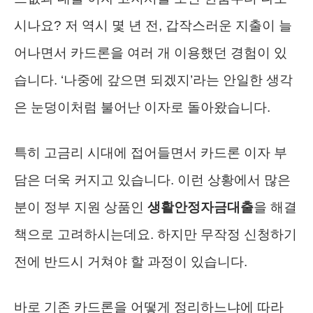
시나요? 저 역시 몇 년 전, 갑작스러운 지출이 늘
어나면서 카드론을 여러 개 이용했던 경험이 있
습니다. ‘나중에 갚으면 되겠지’라는 안일한 생각
은 눈덩이처럼 불어난 이자로 돌아왔습니다.
특히 고금리 시대에 접어들면서 카드론 이자 부
담은 더욱 커지고 있습니다. 이런 상황에서 많은
분이 정부 지원 상품인
생활안정자금대출
을 해결
책으로 고려하시는데요. 하지만 무작정 신청하기
전에 반드시 거쳐야 할 과정이 있습니다.
바로 기존 카드론을 어떻게 정리하느냐에 따라