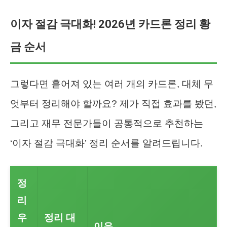
이자 절감 극대화! 2026년 카드론 정리 황
금 순서
그렇다면 흩어져 있는 여러 개의 카드론, 대체 무
엇부터 정리해야 할까요? 제가 직접 효과를 봤던,
그리고 재무 전문가들이 공통적으로 추천하는
‘이자 절감 극대화’ 정리 순서를 알려드립니다.
정
리
우
정리 대
이유