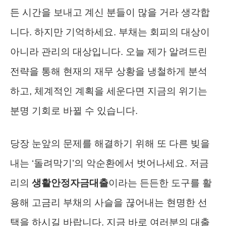
든 시간을 보내고 계신 분들이 많을 거라 생각합
니다. 하지만 기억하세요. 부채는 회피의 대상이
아니라 관리의 대상입니다. 오늘 제가 알려드린
전략을 통해 현재의 재무 상황을 냉철하게 분석
하고, 체계적인 계획을 세운다면 지금의 위기는
분명 기회로 바뀔 수 있습니다.
당장 눈앞의 문제를 해결하기 위해 또 다른 빚을
내는 ‘돌려막기’의 악순환에서 벗어나세요. 저금
리의
생활안정자금대출
이라는 든든한 도구를 활
용해 고금리 부채의 사슬을 끊어내는 현명한 선
택을 하시길 바랍니다. 지금 바로 여러분의 대출