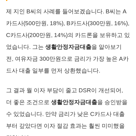
제 지인 B씨의 사례를 들어보겠습니다. B씨는 A
카드사(500만원, 18%), B카드사(300만원, 16%),
C카드사(200만원, 14%)의 카드론을 보유하고 있
었습니다. 그는
생활안정자금대출
을 알아보기
전, 여유자금 300만원으로 금리가 가장 높은 A카
드사 대출 일부를 먼저 상환했습니다.
그 결과 월 이자 부담이 줄고 DSR이 개선되어,
더 좋은 조건으로
생활안정자금대출
을 승인받을
수 있었습니다. 만약 금리가 낮은 C카드사 대출
부터 갚았다면 이자 절감 효과는 훨씬 미미했을