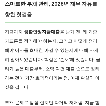
스마트한 부채 관리, 2026년 재무 자유를
향한 첫걸음
지금까지
생활안정자금대출
을 받기 전, 왜 기존
카드론을 정리해야 하는지, 그리고 어떻게 정리
해야 이자를 최대한 아낄 수 있는지에 대해 자세
히 알아보았습니다. 핵심은 ‘순서’에 있습니다. 금
리가 높은 대출부터, 소액 다건 대출 순으로 정리
하는 것이 가장 효과적이라는 점, 이제 확실히 아
셨을 겁니다.
부채 문제로 밤잠 설치던 과거의 저처럼, 지금 힘