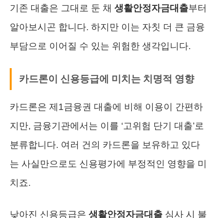
기존 대출은 그대로 둔 채
생활안정자금대출
부터
알아보시곤 합니다. 하지만 이는 자칫 더 큰 금융
부담으로 이어질 수 있는 위험한 생각입니다.
카드론이 신용등급에 미치는 치명적 영향
카드론은 제1금융권 대출에 비해 이용이 간편하
지만, 금융기관에서는 이를 ‘고위험 단기 대출’로
분류합니다. 여러 건의 카드론을 보유하고 있다
는 사실만으로도 신용평가에 부정적인 영향을 미
치죠.
낮아진 신용등급은
생활안정자금대출
심사 시 불