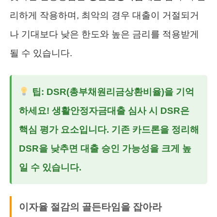
리하게 작용하며, 최악의 경우 대출이 거절되거
나 기대보다 낮은 한도와 높은 금리를 적용받게
될 수 있습니다.
팁: DSR(총부채원리금상환비율)을 기억
하세요!
생활안정자금대출
심사 시 DSR은
핵심 평가 요소입니다. 기존 카드론을 정리해
DSR을 낮추면 대출 승인 가능성을 크게 높
일 수 있습니다.
이자율 절감의 골든타임을 잡아라