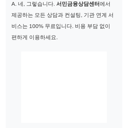
A. 네, 그렇습니다.
서민금융상담센터
에서
제공하는 모든 상담과 컨설팅, 기관 연계 서
비스는 100% 무료입니다. 비용 부담 없이
편하게 이용하세요.