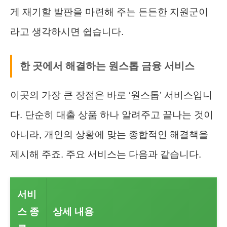
게 재기할 발판을 마련해 주는 든든한 지원군이
라고 생각하시면 쉽습니다.
한 곳에서 해결하는 원스톱 금융 서비스
이곳의 가장 큰 장점은 바로 ‘원스톱’ 서비스입니
다. 단순히 대출 상품 하나 알려주고 끝나는 것이
아니라, 개인의 상황에 맞는 종합적인 해결책을
제시해 주죠. 주요 서비스는 다음과 같습니다.
서비
스 종
상세 내용