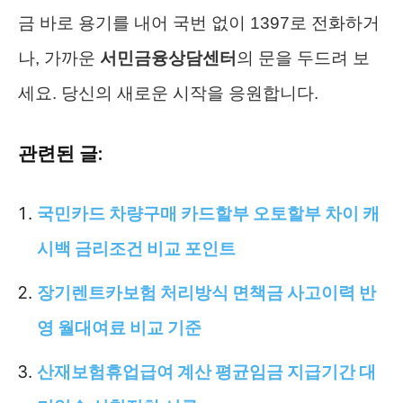
금 바로 용기를 내어 국번 없이 1397로 전화하거
나, 가까운
서민금융상담센터
의 문을 두드려 보
세요. 당신의 새로운 시작을 응원합니다.
관련된 글:
국민카드 차량구매 카드할부 오토할부 차이 캐
시백 금리조건 비교 포인트
장기렌트카보험 처리방식 면책금 사고이력 반
영 월대여료 비교 기준
산재보험휴업급여 계산 평균임금 지급기간 대