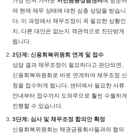
가장 먼저 가까운
서민금융상담센터
에 방문하
여 현재 재무 상태에 대한 심층 상담을 받습니
다. 이 과정에서 채무조정이 꼭 필요한 상황인
지, 다른 대안은 없는지 객관적으로 진단받게
됩니다.
2단계: 신용회복위원회 연계 및 접수
상담 결과 채무조정이 필요하다고 판단되면,
신용회복위원회로 바로 연계하여 채무조정 신
청을 접수하게 됩니다. 센터에서 필요한 서류
안내부터 접수까지 도와주므로 훨씬 수월하게
진행할 수 있습니다.
3단계: 심사 및 채무조정 합의안 확정
신용회복위원회는 채권금융회사들과의 협의