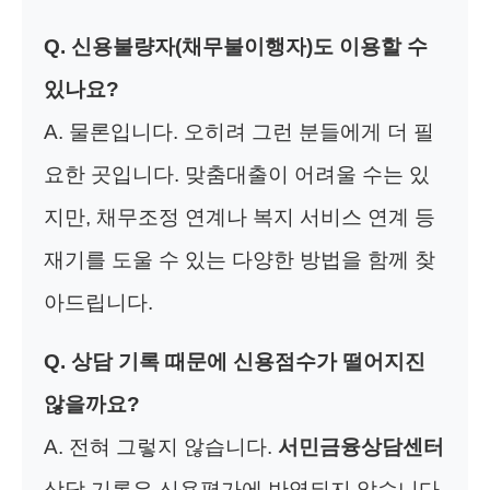
Q. 신용불량자(채무불이행자)도 이용할 수
있나요?
A. 물론입니다. 오히려 그런 분들에게 더 필
요한 곳입니다. 맞춤대출이 어려울 수는 있
지만, 채무조정 연계나 복지 서비스 연계 등
재기를 도울 수 있는 다양한 방법을 함께 찾
아드립니다.
Q. 상담 기록 때문에 신용점수가 떨어지진
않을까요?
A. 전혀 그렇지 않습니다.
서민금융상담센터
상담 기록은 신용평가에 반영되지 않습니다.