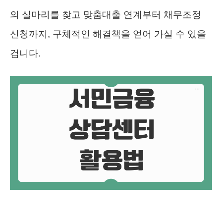
의 실마리를 찾고 맞춤대출 연계부터 채무조정
신청까지, 구체적인 해결책을 얻어 가실 수 있을
겁니다.