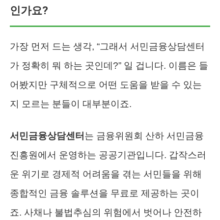
인가요?
가장 먼저 드는 생각, “그래서 서민금융상담센터
가 정확히 뭐 하는 곳인데?” 일 겁니다. 이름은 들
어봤지만 구체적으로 어떤 도움을 받을 수 있는
지 모르는 분들이 대부분이죠.
서민금융상담센터
는 금융위원회 산하 서민금융
진흥원에서 운영하는 공공기관입니다. 갑작스러
운 위기로 경제적 어려움을 겪는 서민들을 위해
종합적인 금융 솔루션을 무료로 제공하는 곳이
죠. 사채나 불법추심의 위험에서 벗어나 안전하