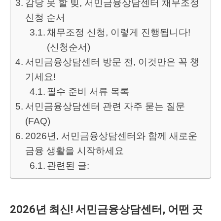
감당 못 할 빚, 서민금융상담센터 채무조정
신청 순서
채무조정 신청, 이렇게 진행됩니다!
(신청순서)
서민금융상담센터 방문 전, 이것만은 꼭 챙
기세요!
필수 준비 서류 목록
서민금융상담센터 관련 자주 묻는 질문
(FAQ)
2026년, 서민금융상담센터와 함께 새로운
금융 생활을 시작하세요
관련된 글:
2026년 최신! 서민금융상담센터, 어떤 곳