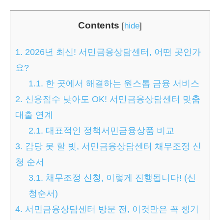
Contents
[
hide
]
1.
2026년 최신! 서민금융상담센터, 어떤 곳인가
요?
1.1.
한 곳에서 해결하는 원스톱 금융 서비스
2.
신용점수 낮아도 OK! 서민금융상담센터 맞춤
대출 연계
2.1.
대표적인 정책서민금융상품 비교
3.
감당 못 할 빚, 서민금융상담센터 채무조정 신
청 순서
3.1.
채무조정 신청, 이렇게 진행됩니다! (신
청순서)
4.
서민금융상담센터 방문 전, 이것만은 꼭 챙기