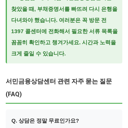
찾았을 때, 부채증명서를 빠뜨려 다시 은행을
다녀와야 했습니다. 여러분은 꼭 방문 전
1397 콜센터에 전화해서 필요한 서류 목록을
꼼꼼히 확인하고 챙겨가세요. 시간과 노력을
크게 줄일 수 있습니다.
서민금융상담센터 관련 자주 묻는 질문
(FAQ)
Q. 상담은 정말 무료인가요?