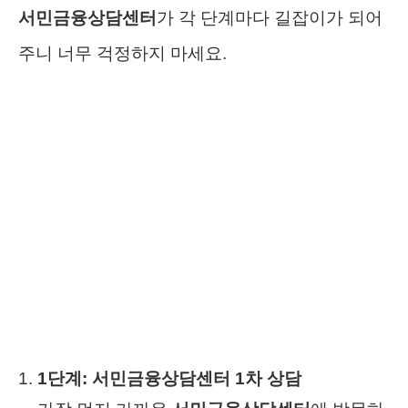
서민금융상담센터
가 각 단계마다 길잡이가 되어
주니 너무 걱정하지 마세요.
1단계: 서민금융상담센터 1차 상담