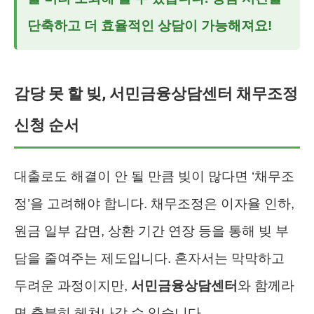
단축하고 더 효율적인 상담이 가능해져요!
감당 못 할 빚, 서민금융상담센터 채무조정
신청 순서
대출로도 해결이 안 될 만큼 빚이 많다면 ‘채무조
정’을 고려해야 합니다. 채무조정은 이자율 인하,
원금 일부 감면, 상환 기간 연장 등을 통해 빚 부
담을 줄여주는 제도입니다. 혼자서는 막막하고
두려운 과정이지만,
서민금융상담센터
와 함께라
면 충분히 헤쳐나갈 수 있습니다.