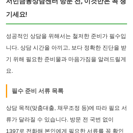
서민금융상담센터 방문 전, 이것만은 꼭 챙
기세요!
성공적인 상담을 위해서는 철저한 준비가 필수입
니다. 상담 시간을 아끼고, 보다 정확한 진단을 받
기 위해 필요한 준비물과 마음가짐을 알려드릴게
요.
필수 준비 서류 목록
상담 목적(맞춤대출, 채무조정 등)에 따라 필요 서
류가 달라질 수 있습니다. 방문 전 국번 없이
1397로 전화해 본인에게 필요한 서류를 꼭 확인