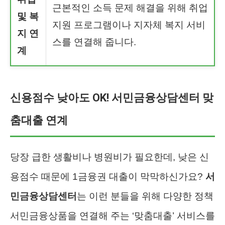
근본적인 소득 문제 해결을 위해 취업
및 복
지원 프로그램이나 지자체 복지 서비
지 연
스를 연결해 줍니다.
계
신용점수 낮아도 OK! 서민금융상담센터 맞
춤대출 연계
당장 급한 생활비나 병원비가 필요한데, 낮은 신
용점수 때문에 1금융권 대출이 막막하신가요?
서
민금융상담센터
는 이런 분들을 위해 다양한 정책
서민금융상품을 연결해 주는 ‘맞춤대출’ 서비스를