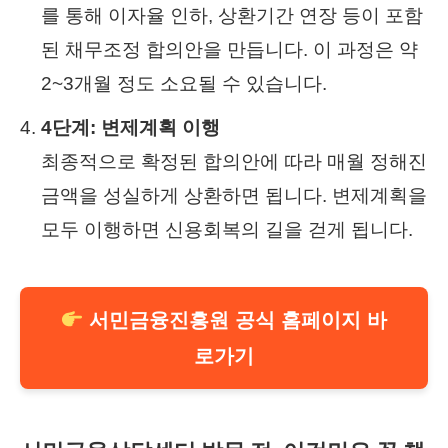
를 통해 이자율 인하, 상환기간 연장 등이 포함
된 채무조정 합의안을 만듭니다. 이 과정은 약
2~3개월 정도 소요될 수 있습니다.
4단계: 변제계획 이행
최종적으로 확정된 합의안에 따라 매월 정해진
금액을 성실하게 상환하면 됩니다. 변제계획을
모두 이행하면 신용회복의 길을 걷게 됩니다.
서민금융진흥원 공식 홈페이지 바
로가기