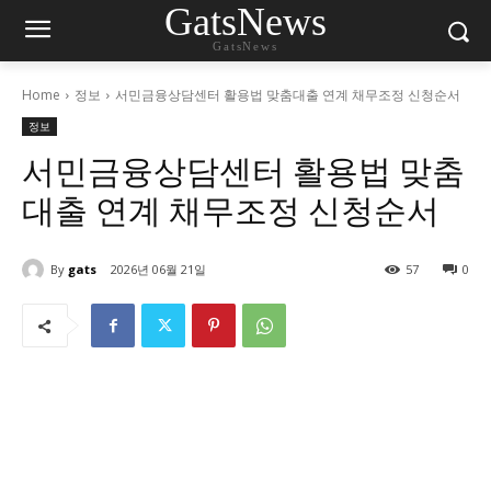
GatsNews
GatsNews
Home
정보
서민금융상담센터 활용법 맞춤대출 연계 채무조정 신청순서
정보
서민금융상담센터 활용법 맞춤
대출 연계 채무조정 신청순서
By
gats
2026년 06월 21일
57
0