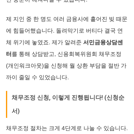
제 지인 중 한 명도 여러 금융사에 흩어진 빚 때문
에 힘들어했습니다. 돌려막기로 버티다 결국 연
체 위기에 놓였죠. 제가 알려준
서민금융상담센
터
를 통해 상담받고, 신용회복위원회 채무조정
(개인워크아웃)을 신청해 월 상환 부담을 절반 가
까이 줄일 수 있었습니다.
채무조정 신청, 이렇게 진행됩니다! (신청순
서)
채무조정 절차는 크게 4단계로 나눌 수 있습니다.