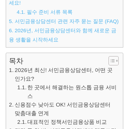
세요!
4.1.
필수 준비 서류 목록
5.
서민금융상담센터 관련 자주 묻는 질문 (FAQ)
6.
2026년, 서민금융상담센터와 함께 새로운 금
융 생활을 시작하세요
목차
2026년 최신! 서민금융상담센터, 어떤 곳
인가요?
한 곳에서 해결하는 원스톱 금융 서비
스
신용점수 낮아도 OK! 서민금융상담센터
맞춤대출 연계
대표적인 정책서민금융상품 비교