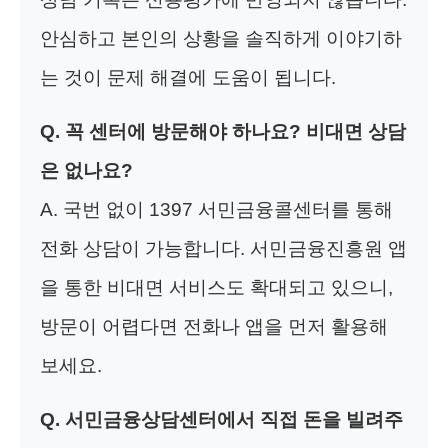
안심하고 본인의 상황을 솔직하게 이야기하
는 것이 문제 해결에 도움이 됩니다.
Q. 꼭 센터에 방문해야 하나요? 비대면 상담
은 없나요?
A. 국번 없이 1397 서민금융콜센터를 통해
전화 상담이 가능합니다. 서민금융진흥원 앱
을 통한 비대면 서비스도 확대되고 있으니,
방문이 어렵다면 전화나 앱을 먼저 활용해
보세요.
Q. 서민금융상담센터에서 직접 돈을 빌려주