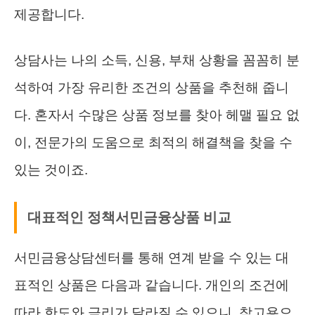
제공합니다.
상담사는 나의 소득, 신용, 부채 상황을 꼼꼼히 분
석하여 가장 유리한 조건의 상품을 추천해 줍니
다. 혼자서 수많은 상품 정보를 찾아 헤맬 필요 없
이, 전문가의 도움으로 최적의 해결책을 찾을 수
있는 것이죠.
대표적인 정책서민금융상품 비교
서민금융상담센터를 통해 연계 받을 수 있는 대
표적인 상품은 다음과 같습니다. 개인의 조건에
따라 한도와 금리가 달라질 수 있으니, 참고용으