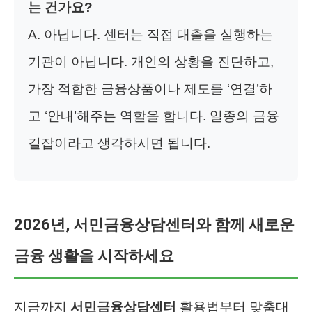
는 건가요?
A. 아닙니다. 센터는 직접 대출을 실행하는
기관이 아닙니다. 개인의 상황을 진단하고,
가장 적합한 금융상품이나 제도를 ‘연결’하
고 ‘안내’해주는 역할을 합니다. 일종의 금융
길잡이라고 생각하시면 됩니다.
2026년, 서민금융상담센터와 함께 새로운
금융 생활을 시작하세요
지금까지
서민금융상담센터
활용법부터 맞춤대