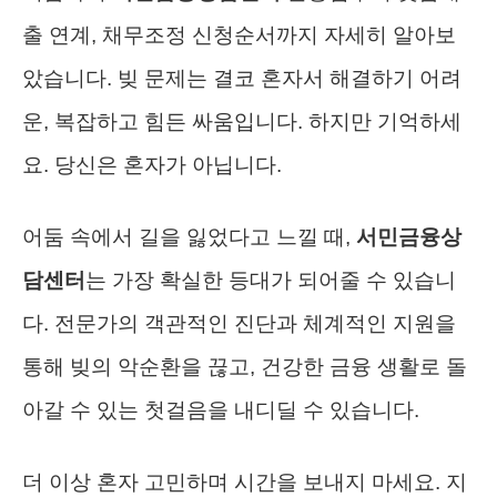
출 연계, 채무조정 신청순서까지 자세히 알아보
았습니다. 빚 문제는 결코 혼자서 해결하기 어려
운, 복잡하고 힘든 싸움입니다. 하지만 기억하세
요. 당신은 혼자가 아닙니다.
어둠 속에서 길을 잃었다고 느낄 때,
서민금융상
담센터
는 가장 확실한 등대가 되어줄 수 있습니
다. 전문가의 객관적인 진단과 체계적인 지원을
통해 빚의 악순환을 끊고, 건강한 금융 생활로 돌
아갈 수 있는 첫걸음을 내디딜 수 있습니다.
더 이상 혼자 고민하며 시간을 보내지 마세요. 지