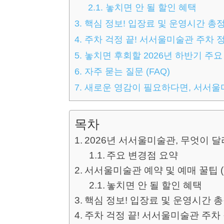
2.1.
놓치면 안 될 할인 혜택
3.
핵심 정보! 입장료 및 운영시간 총
4.
주차 걱정 끝! 서서울미술관 주차 
5.
놓치면 후회할 2026년 하반기 주요
6.
자주 묻는 질문 (FAQ)
7.
새로운 영감이 필요하다면, 서서
목차
2026년 서서울미술관, 무엇이 
주요 변경점 요약
서서울미술관 예약 및 예매 꿀팁 (
놓치면 안 될 할인 혜택
핵심 정보! 입장료 및 운영시간 
주차 걱정 끝! 서서울미술관 주차