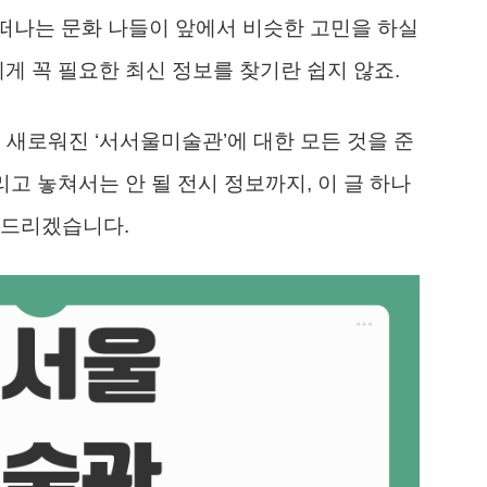
’ 떠나는 문화 나들이 앞에서 비슷한 고민을 하실
게 꼭 필요한 최신 정보를 찾기란 쉽지 않죠.
 새로워진 ‘서서울미술관’에 대한 모든 것을 준
리고 놓쳐서는 안 될 전시 정보까지, 이 글 하나
 드리겠습니다.