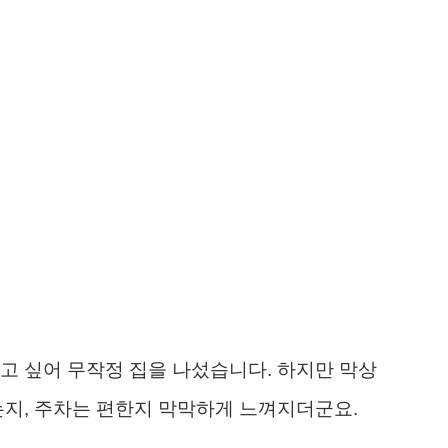
고 싶어 무작정 집을 나섰습니다. 하지만 막상
는지, 주차는 편한지 막막하게 느껴지더군요.