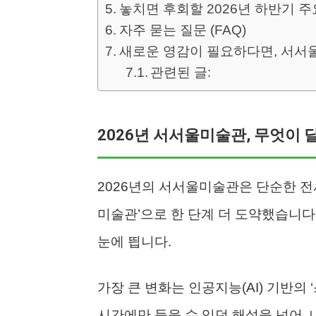
놓치면 후회할 2026년 하반기 주
자주 묻는 질문 (FAQ)
새로운 영감이 필요하다면, 서
관련된 글:
2026년 서서울미술관, 무엇이
2026년의 서서울미술관은 단순한 전
미술관’으로 한 단계 더 도약했습니다
눈에 띕니다.
가장 큰 변화는 인공지능(AI) 기반의
시간에만 들을 수 있던 해설을 넘어,