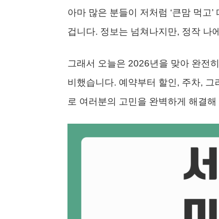
아마 많은 분들이 저처럼 ‘큰맘 먹고
겁니다. 정보는 넘쳐나지만, 정작 나에
그래서 오늘은 2026년을 맞아 완전히
비했습니다. 예약부터 할인, 주차, 그
로 여러분의 고민을 완벽하게 해결해