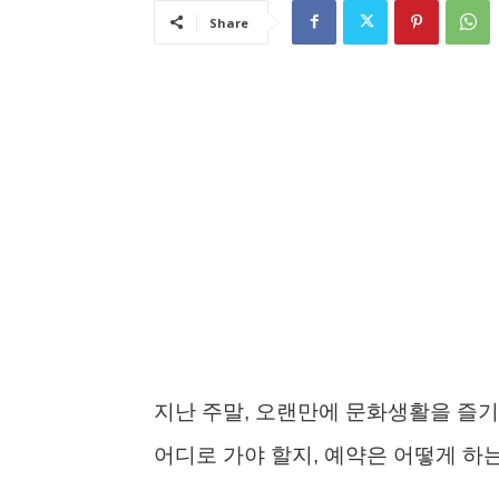
Share
지난 주말, 오랜만에 문화생활을 즐기
어디로 가야 할지, 예약은 어떻게 하