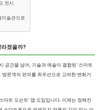
요 전시
서울미술관으로
 달라졌을까?
시 공간을 넘어, 기술과 예술이 결합된 ‘스마트
. 방문객의 편의를 최우선으로 고려한 변화가
 ‘스마트 도슨트’ 앱 도입입니다. 이제는 정해진
 내 스마트폰으로 언제든지 작품의 깊이 있는 이