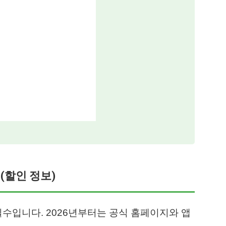
(할인 정보)
필수입니다. 2026년부터는 공식 홈페이지와 앱