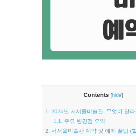
Contents
[
hide
]
1.
2026년 서서울미술관, 무엇이 달
1.1.
주요 변경점 요약
2.
서서울미술관 예약 및 예매 꿀팁 (할