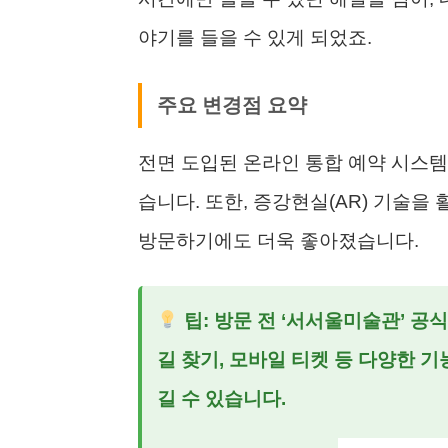
야기를 들을 수 있게 되었죠.
주요 변경점 요약
전면 도입된 온라인 통합 예약 시스템
습니다. 또한, 증강현실(AR) 기술
방문하기에도 더욱 좋아졌습니다.
팁: 방문 전 ‘서서울미술관’ 공
길 찾기, 모바일 티켓 등 다양한 기
길 수 있습니다.