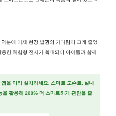
 덕분에 이제 현장 발권의 기다림이 크게 줄었
을 활용한 체험형 전시가 확대되어 아이들과 함께
식 앱을 미리 설치하세요. 스마트 도슨트, 실내
능을 활용해 200% 더 스마트하게 관람을 즐