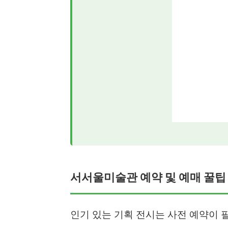
서서울미술관 예약 및 예매 꿀팁 
인기 있는 기획 전시는 사전 예약이 