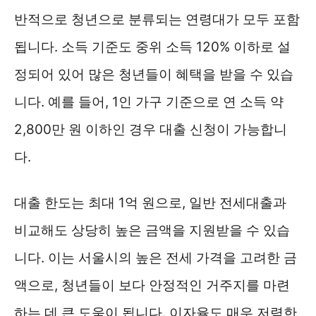
반적으로 청년으로 분류되는 연령대가 모두 포함
됩니다. 소득 기준도 중위 소득 120% 이하로 설
정되어 있어 많은 청년들이 혜택을 받을 수 있습
니다. 예를 들어, 1인 가구 기준으로 연 소득 약
2,800만 원 이하인 경우 대출 신청이 가능합니
다.
대출 한도는 최대 1억 원으로, 일반 전세대출과
비교해도 상당히 높은 금액을 지원받을 수 있습
니다. 이는 서울시의 높은 전세 가격을 고려한 금
액으로, 청년들이 보다 안정적인 거주지를 마련
하는 데 큰 도움이 됩니다. 이자율도 매우 저렴한