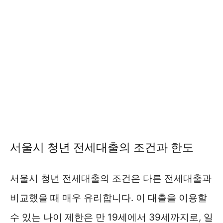
서울시 청년 전세대출의 조건과 한도
서울시 청년 전세대출의 조건은 다른 전세대출과
비교했을 때 매우 유리합니다. 이 대출을 이용할
수 있는 나이 제한은 만 19세에서 39세까지로, 일