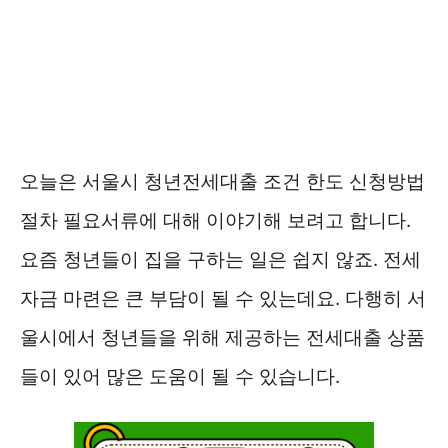
오늘은 서울시 청년전세대출 조건 한도 신청방법
절차 필요서류에 대해 이야기해 보려고 합니다.
요즘 청년들이 집을 구하는 일은 쉽지 않죠. 전세
자금 마련은 큰 부담이 될 수 있는데요. 다행히 서
울시에서 청년들을 위해 제공하는 전세대출 상품
들이 있어 많은 도움이 될 수 있습니다.