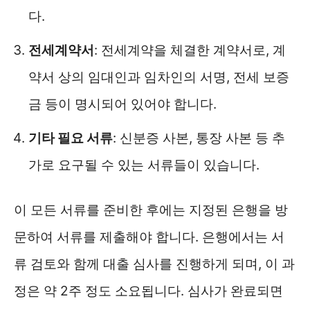
다.
전세계약서
: 전세계약을 체결한 계약서로, 계
약서 상의 임대인과 임차인의 서명, 전세 보증
금 등이 명시되어 있어야 합니다.
기타 필요 서류
: 신분증 사본, 통장 사본 등 추
가로 요구될 수 있는 서류들이 있습니다.
이 모든 서류를 준비한 후에는 지정된 은행을 방
문하여 서류를 제출해야 합니다. 은행에서는 서
류 검토와 함께 대출 심사를 진행하게 되며, 이 과
정은 약 2주 정도 소요됩니다. 심사가 완료되면