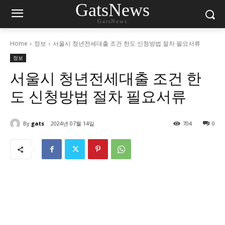
GatsNews
GatsNews
Home
정보
서울시 청년전세대출 조건 한도 신청방법 절차 필요서류
정보
서울시 청년전세대출 조건 한
도 신청방법 절차 필요서류
By
gats
2024년 07월 14일
704
0