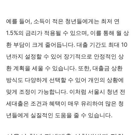
예를 들어, 소득이 적은 청년들에게는 최저 연
1.5%의 금리가 적용될 수 있으며, 이를 통해 월 상
환 부담이 크게 줄어듭니다. 대출 기간도 최대 10
년까지 설정할 수 있어 장기적으로 안정적인 상
환 계획을 세울 수 있습니다. 또한, 대출금 상환
방식도 다양하게 선택할 수 있어 개인의 상황에
맞게 조정이 가능합니다. 이처럼 서울시 청년 전
세대출은 조건과 혜택이 매우 유리하여 많은 청
년들에게 실질적인 도움을 줄 수 있습니다.