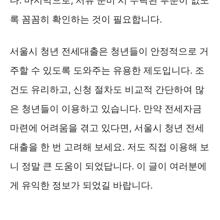
다. 마지막으로, 서류 준비 시 누락된 부분이 없도
록 꼼꼼히 확인하는 것이 필요합니다.
서울시 청년 전세대출은 청년들이 안정적으로 거
주할 수 있도록 도와주는 유용한 제도입니다. 조
건도 유리하고, 신청 절차도 비교적 간단하여 많
은 청년들이 이용하고 있습니다. 만약 전세자금
마련에 어려움을 겪고 있다면, 서울시 청년 전세
대출을 한 번 고려해 보세요. 저도 직접 이용해 보
니 정말 큰 도움이 되었답니다. 이 글이 여러분에
게 유익한 정보가 되었길 바랍니다.