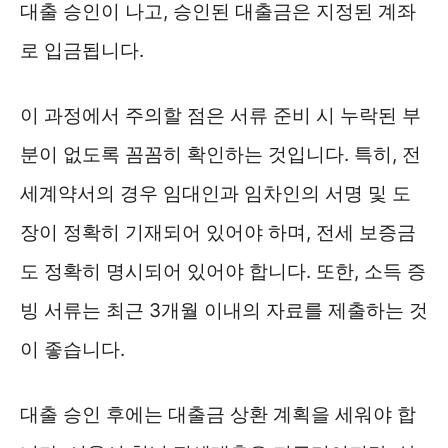
대출 승인이 나고, 승인된 대출금은 지정된 계좌
로 입금됩니다.
이 과정에서 주의할 점은 서류 준비 시 누락된 부
분이 없도록 꼼꼼히 확인하는 것입니다. 특히, 전
세계약서의 경우 임대인과 임차인의 서명 및 도
장이 정확히 기재되어 있어야 하며, 전세 보증금
도 정확히 명시되어 있어야 합니다. 또한, 소득 증
빙 서류는 최근 3개월 이내의 자료를 제출하는 것
이 좋습니다.
대출 승인 후에는 대출금 상환 계획을 세워야 합