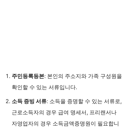
주민등록등본
: 본인의 주소지와 가족 구성원을
확인할 수 있는 서류입니다.
소득 증빙 서류
: 소득을 증명할 수 있는 서류로,
근로소득자의 경우 급여 명세서, 프리랜서나
자영업자의 경우 소득금액증명원이 필요합니