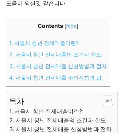
도움이 되실것 같습니다.
Contents
[
hide
]
1.
서울시 청년 전세대출이란?
2.
서울시 청년 전세대출의 조건과 한도
3.
서울시 청년 전세대출 신청방법과 절차
4.
서울시 청년 전세대출 주의사항과 팁
목차
서울시 청년 전세대출이란?
서울시 청년 전세대출의 조건과 한도
서울시 청년 전세대출 신청방법과 절차