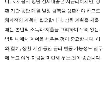
니다. 서울시 청년 전세대출은 저금리이지만, 상
환 기간 동안 매월 일정 금액을 상환해야 하므로
체계적인 계획이 필요합니다. 상환 계획을 세울
때는 본인의 소득과 지출을 고려하여 무리 없는
범위 내에서 계획을 세우는 것이 중요합니다. 이
와 함께, 상환 기간 동안 금리 변동 가능성도 염두
에 두고 여유 자금을 마련해 두는 것이 좋습니다.