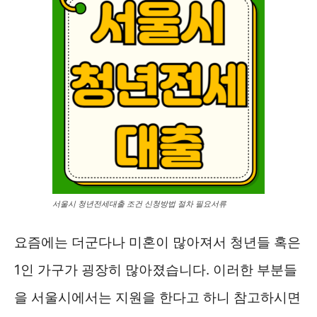
서울시 청년전세대출 조건 신청방법 절차 필요서류
요즘에는 더군다나 미혼이 많아져서 청년들 혹은
1인 가구가 굉장히 많아졌습니다. 이러한 부분들
을 서울시에서는 지원을 한다고 하니 참고하시면