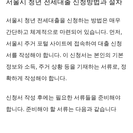
서울시 청년 전세대출 신청방법과 절차
서울시 청년 전세대출을 신청하는 방법은 매우
간단하고 체계적으로 마련되어 있습니다. 먼저,
서울시 주거 포털 사이트에 접속하여 대출 신청
서를 작성해야 합니다. 이 신청서는 본인의 기본
정보와 소득, 주거 상황 등을 기재하는 서류로, 정
확하게 작성해야 합니다.
신청서 작성 후에는 필요한 서류들을 준비해야
합니다. 준비해야 할 서류는 다음과 같습니다