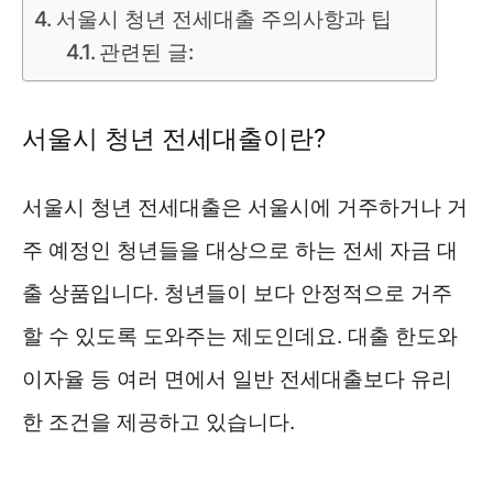
서울시 청년 전세대출 주의사항과 팁
관련된 글:
서울시 청년 전세대출이란?
서울시 청년 전세대출은 서울시에 거주하거나 거
주 예정인 청년들을 대상으로 하는 전세 자금 대
출 상품입니다. 청년들이 보다 안정적으로 거주
할 수 있도록 도와주는 제도인데요. 대출 한도와
이자율 등 여러 면에서 일반 전세대출보다 유리
한 조건을 제공하고 있습니다.