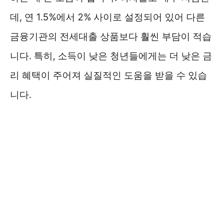
데, 연 1.5%에서 2% 사이로 설정되어 있어 다른
금융기관의 전세대출 상품보다 훨씬 부담이 적습
니다. 특히, 소득이 낮은 청년들에게는 더 낮은 금
리 혜택이 주어져 실질적인 도움을 받을 수 있습
니다.