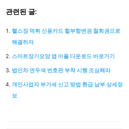
관련된 글:
헬스장 먹튀 신용카드 할부항변권 철회권으로
해결하자
스마트장기요양 앱 어플 다운로드 바로가기
법인차 연두색 번호판 부착 시행 조심해라
개인사업자 부가세 신고 방법 환급 납부 상세정
보