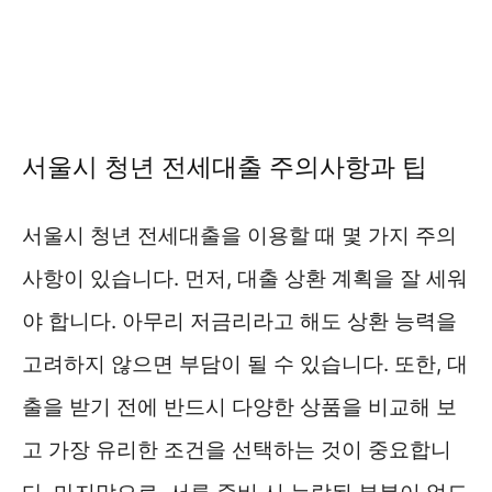
서울시 청년 전세대출 주의사항과 팁
서울시 청년 전세대출을 이용할 때 몇 가지 주의
사항이 있습니다. 먼저, 대출 상환 계획을 잘 세워
야 합니다. 아무리 저금리라고 해도 상환 능력을
고려하지 않으면 부담이 될 수 있습니다. 또한, 대
출을 받기 전에 반드시 다양한 상품을 비교해 보
고 가장 유리한 조건을 선택하는 것이 중요합니