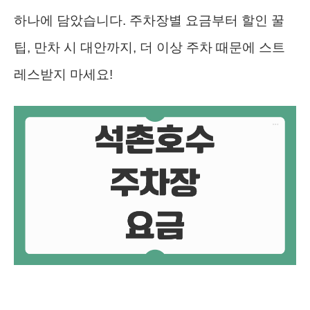
하나에 담았습니다. 주차장별 요금부터 할인 꿀
팁, 만차 시 대안까지, 더 이상 주차 때문에 스트
레스받지 마세요!