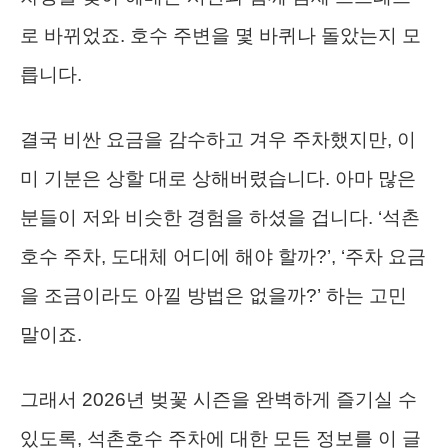
로 바뀌었죠. 호수 주변을 몇 바퀴나 돌았는지 모
릅니다.
결국 비싼 요금을 감수하고 겨우 주차했지만, 이
미 기분은 상할 대로 상해버렸습니다. 아마 많은
분들이 저와 비슷한 경험을 하셨을 겁니다. ‘석촌
호수 주차, 도대체 어디에 해야 할까?’, ‘주차 요금
을 조금이라도 아낄 방법은 없을까?’ 하는 고민
말이죠.
그래서 2026년 벚꽃 시즌을 완벽하게 즐기실 수
있도록, 석촌호수 주차에 대한 모든 정보를 이 글