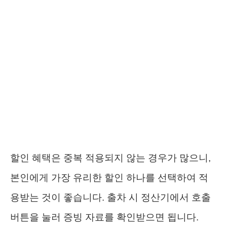
할인 혜택은 중복 적용되지 않는 경우가 많으니,
본인에게 가장 유리한 할인 하나를 선택하여 적
용받는 것이 좋습니다. 출차 시 정산기에서 호출
버튼을 눌러 증빙 자료를 확인받으면 됩니다.