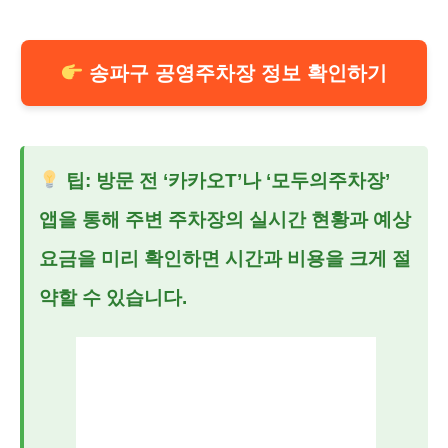
송파구 공영주차장 정보 확인하기
팁: 방문 전 ‘카카오T’나 ‘모두의주차장’
앱을 통해 주변 주차장의 실시간 현황과 예상
요금을 미리 확인하면 시간과 비용을 크게 절
약할 수 있습니다.