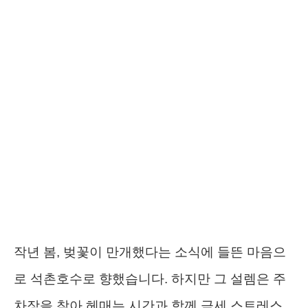
작년 봄, 벚꽃이 만개했다는 소식에 들뜬 마음으
로 석촌호수로 향했습니다. 하지만 그 설렘은 주
차장을 찾아 헤매는 시간과 함께 금세 스트레스