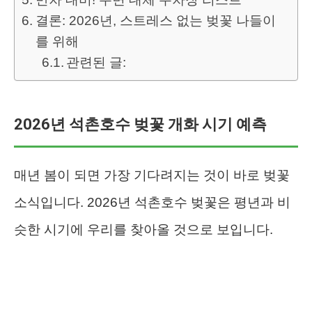
결론: 2026년, 스트레스 없는 벚꽃 나들이
를 위해
관련된 글:
2026년 석촌호수 벚꽃 개화 시기 예측
매년 봄이 되면 가장 기다려지는 것이 바로 벚꽃
소식입니다. 2026년 석촌호수 벚꽃은 평년과 비
슷한 시기에 우리를 찾아올 것으로 보입니다.