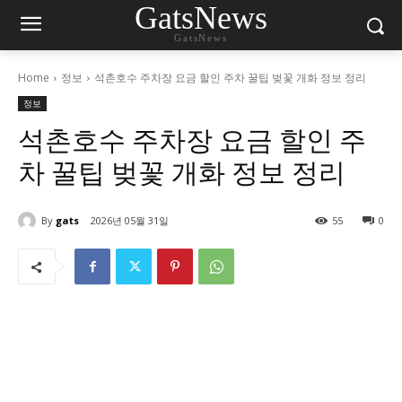
GatsNews
GatsNews
Home
정보
석촌호수 주차장 요금 할인 주차 꿀팁 벚꽃 개화 정보 정리
정보
석촌호수 주차장 요금 할인 주
차 꿀팁 벚꽃 개화 정보 정리
By
gats
2026년 05월 31일
55
0