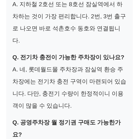
A. 지하철 2호선 또는 8호선 잠실역에서 하
차하는 것이 가장 편리합니다. 2번, 3번 출구
로 나오면 바로 석촌호수 동호와 연결됩니
다.
Q. 전기차 충전이 가능한 주차장이 있나요?
A. 네, 롯데월드몰 주차장과 잠실역 환승 주
차장에는 전기차 충전 구역이 마련되어 있습
니다. 다만, 충전기 수량이 한정적이니 이용
객이 많을 수 있습니다.
Q. 공영주차장 월 정기권 구매도 가능한가
요?