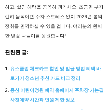
하고, 할인 혜택을 꼼꼼히 챙기세요. 조금만 부지
런히 움직이면 주차 스트레스 없이 2026년 봄의
정취를 만끽하실 수 있을 겁니다. 여러분의 완벽
한 벚꽃 나들이를 응원합니다!
관련된 글:
유스클럽 체크카드 할인 및 발급 방법 혜택 바
로가기 청소년 추천 카드 비교 정리
용산 어린이정원 예약 홈페이지 주차장 가는길
사전예약 시간과 인원 제한 정보