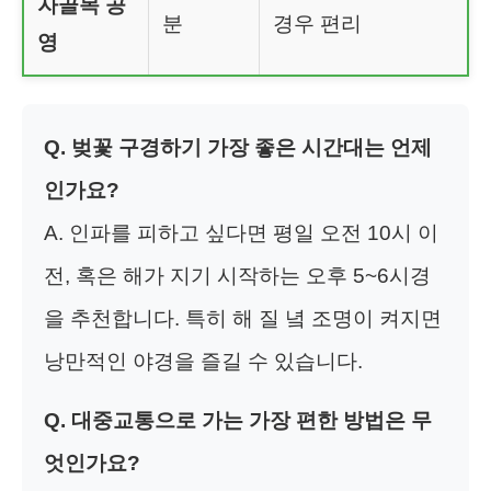
자골목 공
분
경우 편리
영
Q. 벚꽃 구경하기 가장 좋은 시간대는 언제
인가요?
A. 인파를 피하고 싶다면 평일 오전 10시 이
전, 혹은 해가 지기 시작하는 오후 5~6시경
을 추천합니다. 특히 해 질 녘 조명이 켜지면
낭만적인 야경을 즐길 수 있습니다.
Q. 대중교통으로 가는 가장 편한 방법은 무
엇인가요?