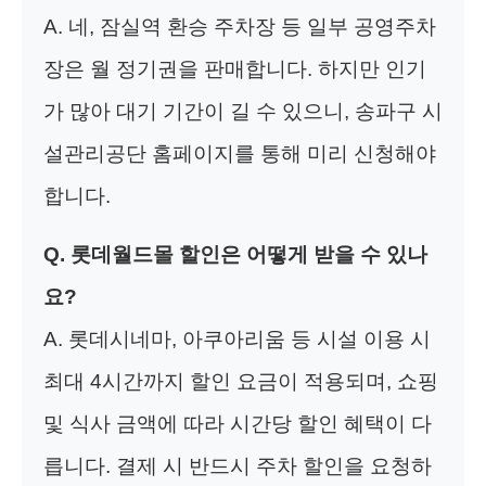
A. 네, 잠실역 환승 주차장 등 일부 공영주차
장은 월 정기권을 판매합니다. 하지만 인기
가 많아 대기 기간이 길 수 있으니, 송파구 시
설관리공단 홈페이지를 통해 미리 신청해야
합니다.
Q. 롯데월드몰 할인은 어떻게 받을 수 있나
요?
A. 롯데시네마, 아쿠아리움 등 시설 이용 시
최대 4시간까지 할인 요금이 적용되며, 쇼핑
및 식사 금액에 따라 시간당 할인 혜택이 다
릅니다. 결제 시 반드시 주차 할인을 요청하