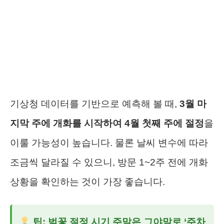
기상청 데이터를 기반으로 예측해 볼 때,
3월 마
지막 주에 개화를 시작하여 4월 첫째 주에 절정
을
이룰 가능성이 높습니다. 물론 날씨 변수에 따라
조금씩 달라질 수 있으니, 방문 1~2주 전에 개화
상황을 확인하는 것이 가장 좋습니다.
팁: 벚꽃 절정 시기 주말은 그야말로 ‘주차