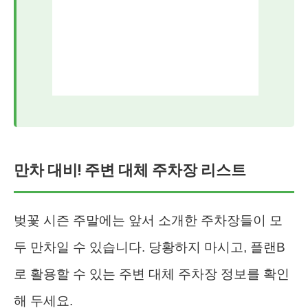
만차 대비! 주변 대체 주차장 리스트
벚꽃 시즌 주말에는 앞서 소개한 주차장들이 모
두 만차일 수 있습니다. 당황하지 마시고, 플랜B
로 활용할 수 있는 주변 대체 주차장 정보를 확인
해 두세요.