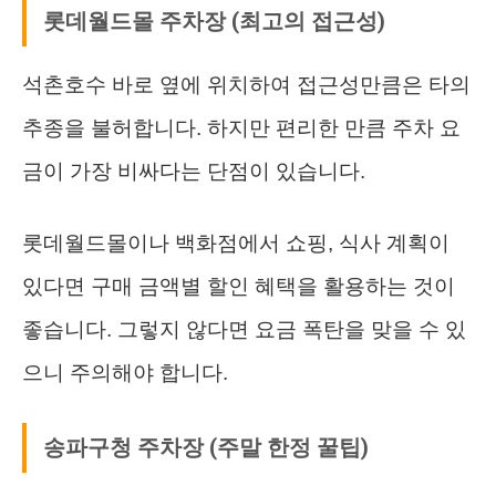
롯데월드몰 주차장 (최고의 접근성)
석촌호수 바로 옆에 위치하여 접근성만큼은 타의
추종을 불허합니다. 하지만 편리한 만큼 주차 요
금이 가장 비싸다는 단점이 있습니다.
롯데월드몰이나 백화점에서 쇼핑, 식사 계획이
있다면 구매 금액별 할인 혜택을 활용하는 것이
좋습니다. 그렇지 않다면 요금 폭탄을 맞을 수 있
으니 주의해야 합니다.
송파구청 주차장 (주말 한정 꿀팁)