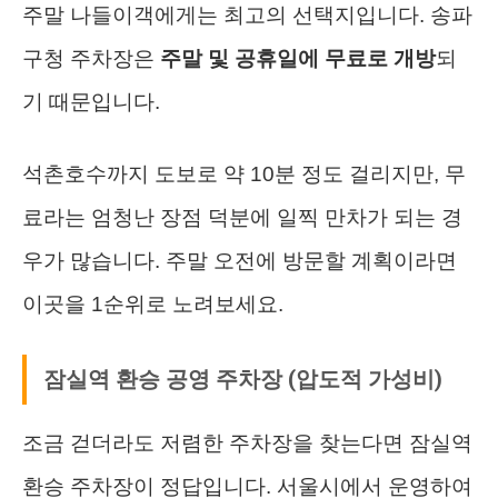
주말 나들이객에게는 최고의 선택지입니다. 송파
구청 주차장은
주말 및 공휴일에 무료로 개방
되
기 때문입니다.
석촌호수까지 도보로 약 10분 정도 걸리지만, 무
료라는 엄청난 장점 덕분에 일찍 만차가 되는 경
우가 많습니다. 주말 오전에 방문할 계획이라면
이곳을 1순위로 노려보세요.
잠실역 환승 공영 주차장 (압도적 가성비)
조금 걷더라도 저렴한 주차장을 찾는다면 잠실역
환승 주차장이 정답입니다. 서울시에서 운영하여