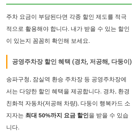
주차 요금이 부담된다면 각종 할인 제도를 적극
적으로 활용해야 합니다. 내가 받을 수 있는 할인
이 있는지 꼼꼼히 확인해 보세요.
공영주차장 할인 혜택 (경차, 저공해, 다둥이)
송파구청, 잠실역 환승 주차장 등 공영주차장에
서는 다양한 할인 혜택을 제공합니다. 경차, 환경
친화적 자동차(저공해 차량), 다둥이 행복카드 소
지자는
최대 50%까지 요금 할인
을 받을 수 있습
니다.