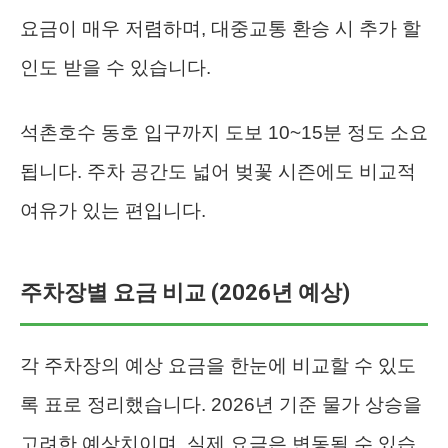
요금이 매우 저렴하며, 대중교통 환승 시 추가 할
인도 받을 수 있습니다.
석촌호수 동호 입구까지 도보 10~15분 정도 소요
됩니다. 주차 공간도 넓어 벚꽃 시즌에도 비교적
여유가 있는 편입니다.
주차장별 요금 비교 (2026년 예상)
각 주차장의 예상 요금을 한눈에 비교할 수 있도
록 표로 정리했습니다. 2026년 기준 물가 상승을
고려한 예상치이며, 실제 요금은 변동될 수 있습