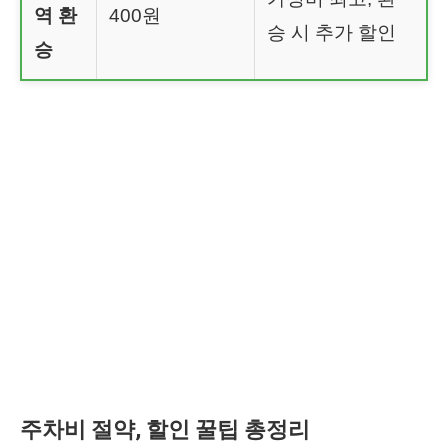
역 환
400원
승 시 추가 할인
승
주차비 절약, 할인 꿀팁 총정리