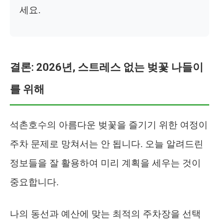
세요.
결론: 2026년, 스트레스 없는 벚꽃 나들이
를 위해
석촌호수의 아름다운 벚꽃을 즐기기 위한 여정이
주차 문제로 망쳐서는 안 됩니다. 오늘 알려드린
정보들을 잘 활용하여 미리 계획을 세우는 것이
중요합니다.
나의 동선과 예산에 맞는 최적의 주차장을 선택