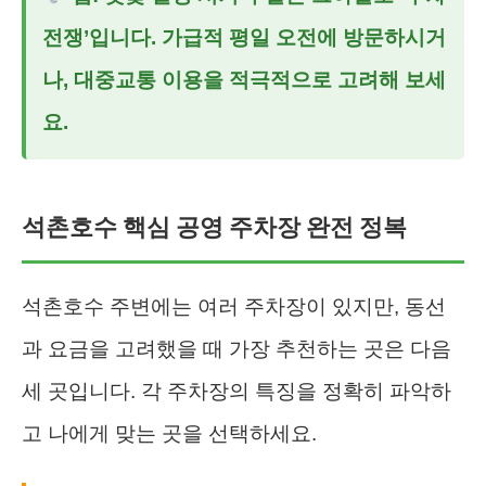
전쟁’입니다. 가급적 평일 오전에 방문하시거
나, 대중교통 이용을 적극적으로 고려해 보세
요.
석촌호수 핵심 공영 주차장 완전 정복
석촌호수 주변에는 여러 주차장이 있지만, 동선
과 요금을 고려했을 때 가장 추천하는 곳은 다음
세 곳입니다. 각 주차장의 특징을 정확히 파악하
고 나에게 맞는 곳을 선택하세요.