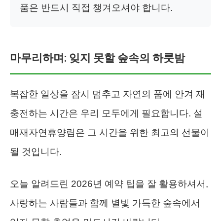
품은 반드시 직접 챙겨오셔야 합니다.
마무리하며: 잊지 못할 숲속의 하룻밤
복잡한 일상을 잠시 멈추고 자연의 품에 안겨 재
충전하는 시간은 우리 모두에게 필요합니다. 설
매재자연휴양림은 그 시간을 위한 최고의 선물이
될 것입니다.
오늘 알려드린 2026년 예약 팁을 잘 활용하셔서,
사랑하는 사람들과 함께 별빛 가득한 숲속에서