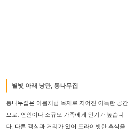
별빛 아래 낭만, 통나무집
통나무집은 이름처럼 목재로 지어진 아늑한 공간
으로, 연인이나 소규모 가족에게 인기가 높습니
다. 다른 객실과 거리가 있어 프라이빗한 휴식을