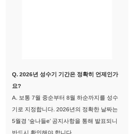
Q. 2026년 성수기 기간은 정확히 언제인가
요?
A. 보통 7월 중순부터 8월 하순까지를 성수
기로 지정합니다. 2026년의 정확한 날짜는
5월경 ‘숲나들e’ 공지사항을 통해 발표되니
반드시 확인해야 합니다.