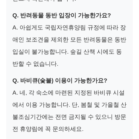
Q. 반려동물 동반 입장이 가능한가요?
A. 아쉽게도 국립자연휴양림 규정에 따라 장
애인 보조견을 제외한 모든 반려동물은 동반
입실이 불가능합니다. 숲길 산책 시에도 동
반할 수 없습니다.
Q. 바비큐(숯불) 이용이 가능한가요?
A. 네, 각 숙소에 마련된 지정된 바비큐 시설
에서 이용 가능합니다. 단, 봄철 및 가을철 산
불조심기간에는 전면 금지될 수 있으니 방문
전 휴양림에 꼭 문의하세요.