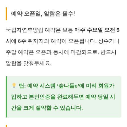
예약 오픈일, 알람은 필수!
국립자연휴양림 예약은 보통
매주 수요일 오전 9
시
에 6주 뒤까지의 예약이 오픈됩니다. 성수기나
주말 예약은 오픈과 동시에 마감되므로, 반드시
알람을 맞춰두세요.
팁: 예약 시스템 ‘숲나들e’에 미리 회원가
입하고 본인인증을 완료해두면 예약 당일 시
간을 크게 절약할 수 있습니다.