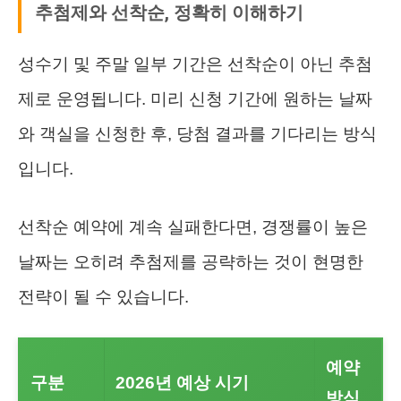
추첨제와 선착순, 정확히 이해하기
성수기 및 주말 일부 기간은 선착순이 아닌 추첨
제로 운영됩니다. 미리 신청 기간에 원하는 날짜
와 객실을 신청한 후, 당첨 결과를 기다리는 방식
입니다.
선착순 예약에 계속 실패한다면, 경쟁률이 높은
날짜는 오히려 추첨제를 공략하는 것이 현명한
전략이 될 수 있습니다.
예약
구분
2026년 예상 시기
방식