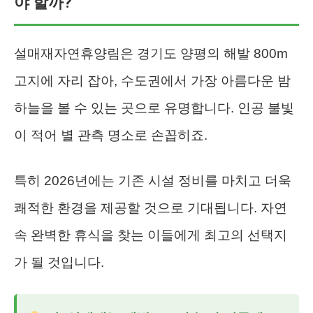
야 할까?
설매재자연휴양림은 경기도 양평의 해발 800m
고지에 자리 잡아, 수도권에서 가장 아름다운 밤
하늘을 볼 수 있는 곳으로 유명합니다. 인공 불빛
이 적어 별 관측 명소로 손꼽히죠.
특히 2026년에는 기존 시설 정비를 마치고 더욱
쾌적한 환경을 제공할 것으로 기대됩니다. 자연
속 완벽한 휴식을 찾는 이들에게 최고의 선택지
가 될 것입니다.