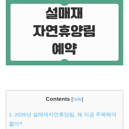
Contents
[
hide
]
1.
2026년 설매재자연휴양림, 왜 지금 주목해야
할까?