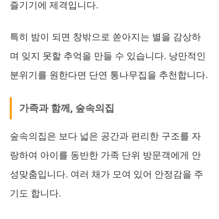
즐기기에 제격입니다.
특히 밤이 되면 창밖으로 쏟아지는 별을 감상하
며 잊지 못할 추억을 만들 수 있습니다. 낭만적인
분위기를 원한다면 단연 통나무집을 추천합니다.
가족과 함께, 숲속의집
숲속의집은 보다 넓은 공간과 편리한 구조를 자
랑하여 아이를 동반한 가족 단위 방문객에게 안
성맞춤입니다. 여러 채가 모여 있어 안정감을 주
기도 합니다.