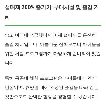
설매재 200% 즐기기: 부대시설 및 즐길 거
리
숙소 예약에 성공했다면 이제 설매재를 온전히
즐길 차례입니다. 아름다운 산책로부터 아이들을
위한 체험 프로그램까지 다양하게 준비되어 있습
니다.
특히 목공예 체험 프로그램은 아이들에게 인기
만점이며, 휴양림 내에 조성된 숲길을 따라 걷는
것만으로도 완벽한 힐링을 경험할 수 있습니다.