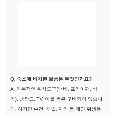
Q. 숙소에 비치된 물품은 무엇인가요?
A. 기본적인 취사도구(냄비, 프라이팬, 식
기), 냉장고, TV, 이불 등은 구비되어 있습니
다. 하지만 수건, 칫솔, 치약 등 개인 위생용