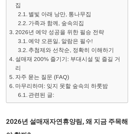
집
별빛 아래 낭만, 통나무집
가족과 함께, 숲속의집
2026년 예약 성공을 위한 필승 전략
예약 오픈일, 알람은 필수!
추첨제와 선착순, 정확히 이해하기
설매재 200% 즐기기: 부대시설 및 즐길 거
리
자주 묻는 질문 (FAQ)
마무리하며: 잊지 못할 숲속의 하룻밤
관련된 글:
2026년 설매재자연휴양림, 왜 지금 주목해