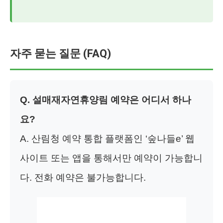
자주 묻는 질문 (FAQ)
Q. 설매재자연휴양림 예약은 어디서 하나
요?
A. 산림청 예약 통합 플랫폼인 ‘숲나들e’ 웹
사이트 또는 앱을 통해서만 예약이 가능합니
다. 전화 예약은 불가능합니다.