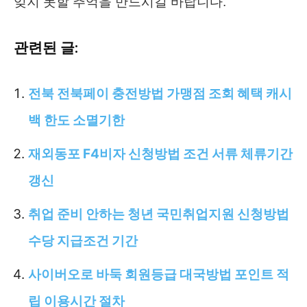
잊지 못할 추억을 만드시길 바랍니다.
관련된 글:
전북 전북페이 충전방법 가맹점 조회 혜택 캐시
백 한도 소멸기한
재외동포 F4비자 신청방법 조건 서류 체류기간
갱신
취업 준비 안하는 청년 국민취업지원 신청방법
수당 지급조건 기간
사이버오로 바둑 회원등급 대국방법 포인트 적
립 이용시간 절차