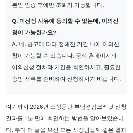
본인 인증 후에만 조회가 가능합니다.
Q. 미선정 사유에 동의할 수 없는데, 이의신
청이 가능한가요?
A. 네, 공고에 따라 정해진 기간 내에 이의신
청이 가능할 수 있습니다. 공식 홈페이지의
이의신청 절차와 기간을 확인하시고, 필요한
증빙 서류를 준비하여 신청하시기 바랍니다.
여기까지 2026년 소상공인 부담경감크레딧 신청
결과를 1분 만에 확인하는 방법을 알아보았습니
다. 부디 이 글을 보신 모든 사장님들께 좋은 결과