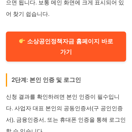
으면 됩니다. 보통 메인 화면에 크게 표시되어 있
어 찾기 쉽습니다.
소상공인정책자금 홈페이지 바로
가기
2단계: 본인 인증 및 로그인
신청 결과를 확인하려면 본인 인증이 필수입니
다. 사업자 대표 본인의 공동인증서(구 공인인증
서), 금융인증서, 또는 휴대폰 인증을 통해 로그인
할 수 있습니다.