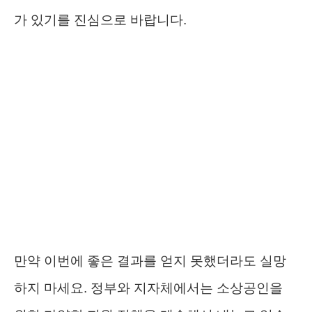
가 있기를 진심으로 바랍니다.
만약 이번에 좋은 결과를 얻지 못했더라도 실망
하지 마세요. 정부와 지자체에서는 소상공인을