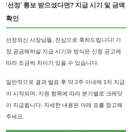
‘선정’ 통보 받으셨다면? 지급 시기 및 금액
확인
선정되신 사장님들, 진심으로 축하드립니다! 가
장 궁금해하실 지급 시기와 방식은 신청 공고에
따라 조금씩 차이가 있을 수 있습니다.
일반적으로 결과 발표 후 약 2주 이내에 1차 지급
이 시작되며, 지원 항목에 따라 분기별로 크레딧
이 지급됩니다. 자세한 내용은 아래 표를 참고해
주세요.