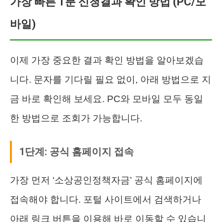
가장 빠른 1분 신청결과 확인 방법 (PC/모
바일)
이제 가장 중요한 결과 확인 방법을 알아보겠습
니다. 문자를 기다릴 필요 없이, 아래 방법으로 지
금 바로 확인해 보세요. PC와 모바일 모두 동일
한 방법으로 조회가 가능합니다.
1단계: 공식 홈페이지 접속
가장 먼저 ‘소상공인정책자금’ 공식 홈페이지에
접속해야 합니다. 포털 사이트에서 검색하거나
아래 링크 버튼을 이용해 바로 이동할 수 있습니