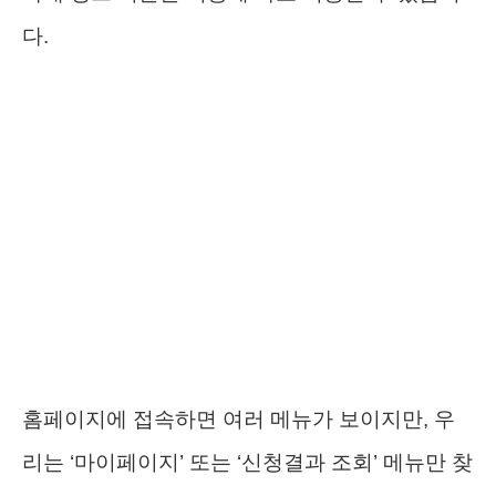
다.
홈페이지에 접속하면 여러 메뉴가 보이지만, 우
리는 ‘마이페이지’ 또는 ‘신청결과 조회’ 메뉴만 찾