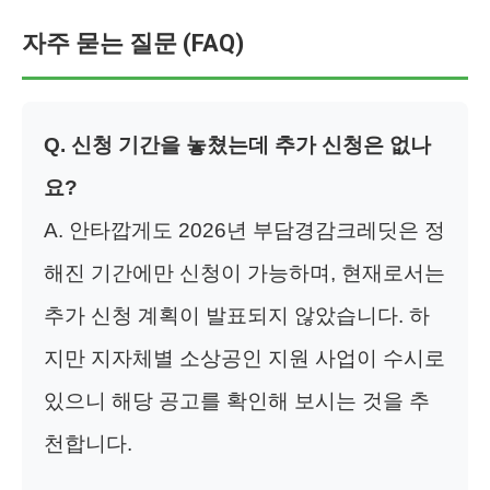
자주 묻는 질문 (FAQ)
Q. 신청 기간을 놓쳤는데 추가 신청은 없나
요?
A. 안타깝게도 2026년 부담경감크레딧은 정
해진 기간에만 신청이 가능하며, 현재로서는
추가 신청 계획이 발표되지 않았습니다. 하
지만 지자체별 소상공인 지원 사업이 수시로
있으니 해당 공고를 확인해 보시는 것을 추
천합니다.