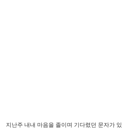
지난주 내내 마음을 졸이며 기다렸던 문자가 있