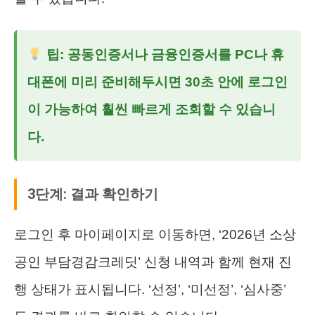
팁: 공동인증서나 금융인증서를 PC나 휴
대폰에 미리 준비해두시면 30초 안에 로그인
이 가능하여 훨씬 빠르게 조회할 수 있습니
다.
3단계: 결과 확인하기
로그인 후 마이페이지로 이동하면, ‘2026년 소상
공인 부담경감크레딧’ 신청 내역과 함께 현재 진
행 상태가 표시됩니다. ‘선정’, ‘미선정’, ‘심사중’