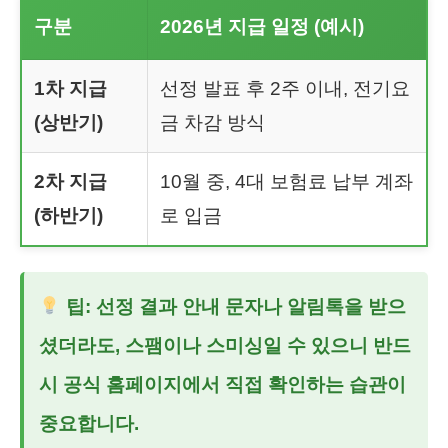
구분
2026년 지급 일정 (예시)
1차 지급
선정 발표 후 2주 이내, 전기요
(상반기)
금 차감 방식
2차 지급
10월 중, 4대 보험료 납부 계좌
(하반기)
로 입금
팁: 선정 결과 안내 문자나 알림톡을 받으
셨더라도, 스팸이나 스미싱일 수 있으니 반드
시 공식 홈페이지에서 직접 확인하는 습관이
중요합니다.