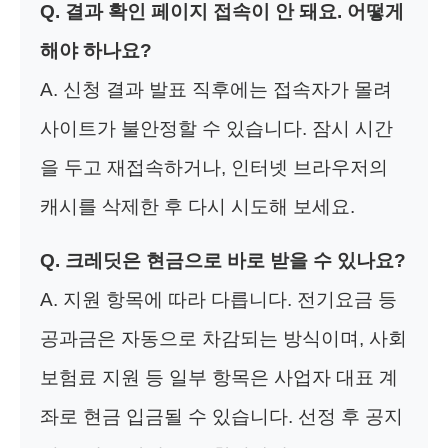
Q. 결과 확인 페이지 접속이 안 돼요. 어떻게
해야 하나요?
A. 신청 결과 발표 직후에는 접속자가 몰려
사이트가 불안정할 수 있습니다. 잠시 시간
을 두고 재접속하거나, 인터넷 브라우저의
캐시를 삭제한 후 다시 시도해 보세요.
Q. 크레딧은 현금으로 바로 받을 수 있나요?
A. 지원 항목에 따라 다릅니다. 전기요금 등
공과금은 자동으로 차감되는 방식이며, 사회
보험료 지원 등 일부 항목은 사업자 대표 계
좌로 현금 입금될 수 있습니다. 선정 후 공지