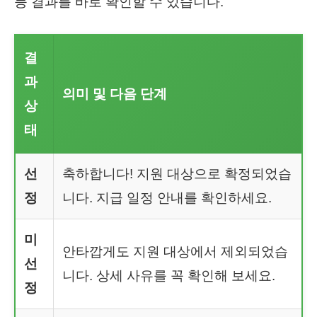
등 결과를 바로 확인할 수 있습니다.
결
과
의미 및 다음 단계
상
태
선
축하합니다! 지원 대상으로 확정되었습
정
니다. 지급 일정 안내를 확인하세요.
미
안타깝게도 지원 대상에서 제외되었습
선
니다. 상세 사유를 꼭 확인해 보세요.
정