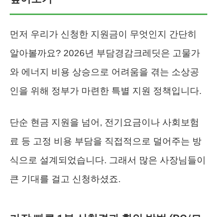
먼저 우리가 신청한 지원금이 무엇인지 간단히
알아볼까요? 2026년 부담경감크레딧은 고물가
와 에너지 비용 상승으로 어려움을 겪는 소상공
인을 위해 정부가 마련한 특별 지원 정책입니다.
단순 현금 지원을 넘어, 전기요금이나 사회보험
료 등 고정 비용 부담을 직접적으로 덜어주는 방
식으로 설계되었습니다. 그래서 많은 사장님들이
큰 기대를 걸고 신청하셨죠.