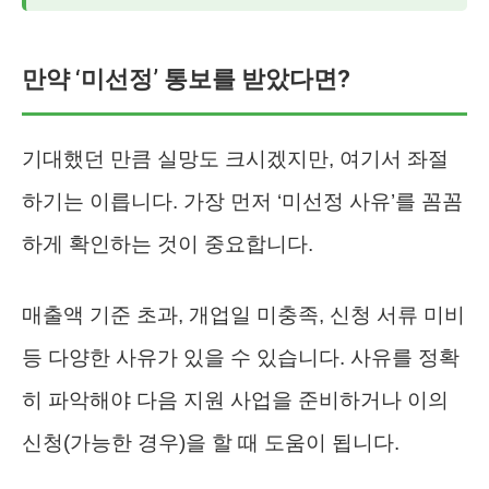
만약 ‘미선정’ 통보를 받았다면?
기대했던 만큼 실망도 크시겠지만, 여기서 좌절
하기는 이릅니다. 가장 먼저 ‘미선정 사유’를 꼼꼼
하게 확인하는 것이 중요합니다.
매출액 기준 초과, 개업일 미충족, 신청 서류 미비
등 다양한 사유가 있을 수 있습니다. 사유를 정확
히 파악해야 다음 지원 사업을 준비하거나 이의
신청(가능한 경우)을 할 때 도움이 됩니다.