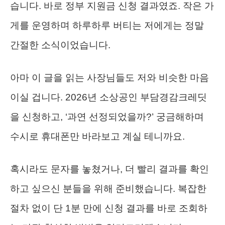
습니다. 바로 정부 지원금 신청 결과였죠. 작은 가
게를 운영하며 하루하루 버티는 저에게는 정말
간절한 소식이었습니다.
아마 이 글을 읽는 사장님들도 저와 비슷한 마음
이실 겁니다. 2026년 소상공인 부담경감크레딧
을 신청하고, ‘과연 선정되었을까?’ 궁금해하며
수시로 휴대폰만 바라보고 계실 테니까요.
혹시라도 문자를 놓쳤거나, 더 빨리 결과를 확인
하고 싶으신 분들을 위해 준비했습니다. 복잡한
절차 없이 단 1분 만에 신청 결과를 바로 조회하