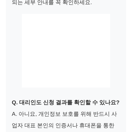
되는 세부 안내를 꼭 확인하세요.
Q. 대리인도 신청 결과를 확인할 수 있나요?
A. 아니요, 개인정보 보호를 위해 반드시 사
업자 대표 본인의 인증서나 휴대폰을 통한