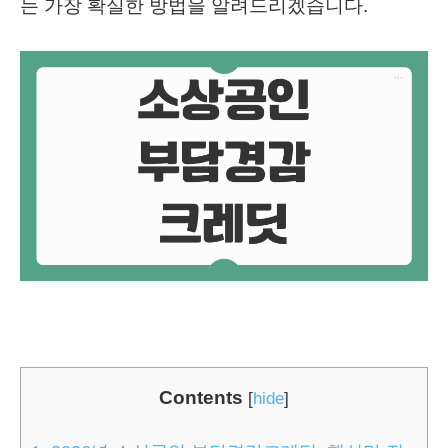
는 가장 확실한 방법을 알려드리겠습니다.
Contents
[
hide
]