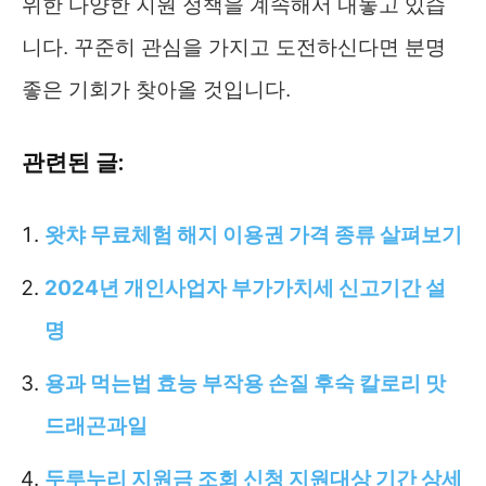
위한 다양한 지원 정책을 계속해서 내놓고 있습
니다. 꾸준히 관심을 가지고 도전하신다면 분명
좋은 기회가 찾아올 것입니다.
관련된 글:
왓챠 무료체험 해지 이용권 가격 종류 살펴보기
2024년 개인사업자 부가가치세 신고기간 설
명
용과 먹는법 효능 부작용 손질 후숙 칼로리 맛
드래곤과일
두루누리 지원금 조회 신청 지원대상 기간 상세