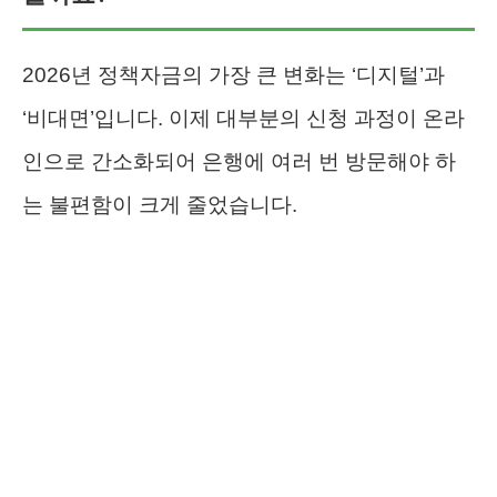
2026년 정책자금의 가장 큰 변화는 ‘디지털’과
‘비대면’입니다. 이제 대부분의 신청 과정이 온라
인으로 간소화되어 은행에 여러 번 방문해야 하
는 불편함이 크게 줄었습니다.