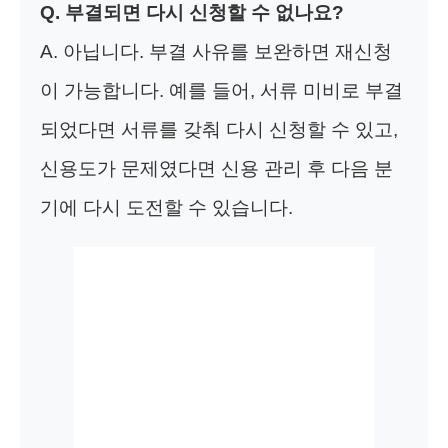
Q. 부결되면 다시 신청할 수 없나요?
A. 아닙니다. 부결 사유를 보완하면 재신청
이 가능합니다. 예를 들어, 서류 미비로 부결
되었다면 서류를 갖춰 다시 신청할 수 있고,
신용도가 문제였다면 신용 관리 후 다음 분
기에 다시 도전할 수 있습니다.