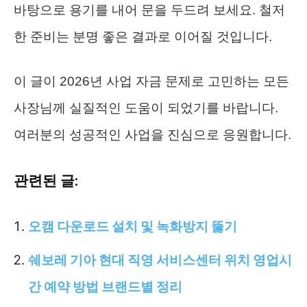
바탕으로 용기를 내어 문을 두드려 보세요. 철저
한 준비는 분명 좋은 결과로 이어질 것입니다.
이 글이 2026년 사업 자금 문제로 고민하는 모든
사장님께 실질적인 도움이 되었기를 바랍니다.
여러분의 성공적인 사업을 진심으로 응원합니다.
관련된 글:
오캠 다운로드 설치 및 녹화방지 뚫기
쉐보레 기아 현대 직영 서비스센터 위치 영업시
간 예약 방법 브랜드별 정리