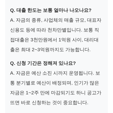
Q. 대출 한도는 보통 얼마나 나오나요?
A. 자금의 종류, 사업체의 매출 규모, 대표자
신용도 등에 따라 천차만별입니다. 보통 직
접대출은 3천만원에서 1억원 사이, 대리대
출은 최대 2~3억원까지도 가능합니다.
Q. 신청 기간은 정해져 있나요?
A. 자금은 예산 소진 시까지 운영됩니다. 보
통 분기별로 예산이 배정되며, 인기가 많은
자금은 1~2주 만에 마감되기도 하니 공고가
뜨면 바로 신청하는 것이 중요합니다.