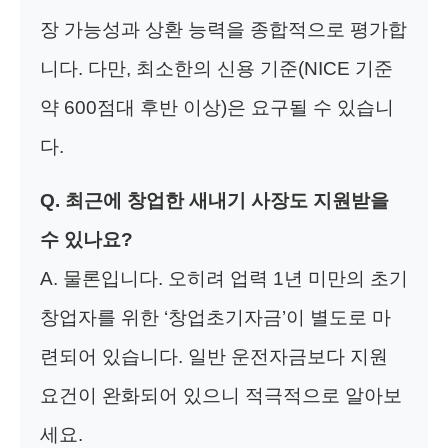
장 가능성과 상환 능력을 종합적으로 평가합
니다. 다만, 최소한의 신용 기준(NICE 기준
약 600점대 후반 이상)은 요구될 수 있습니
다.
Q. 최근에 창업한 새내기 사장도 지원받을
수 있나요?
A. 물론입니다. 오히려 업력 1년 미만의 초기
창업자를 위한 ‘창업초기자금’이 별도로 마
련되어 있습니다. 일반 운전자금보다 지원
요건이 완화되어 있으니 적극적으로 알아보
세요.