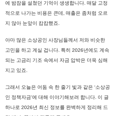
에 밤잠을 설쳤던 기억이 생생합니다. 매달 고정
적으로 나가는 비용은 큰데, 매출은 좀처럼 오르
지 않아 눈앞이 캄캄했죠.
아마 많은 소상공인 사장님들께서 저와 비슷한
고민을 하고 계실 겁니다. 특히 2026년에도 계속
되는 고금리 기조 속에서 자금 압박은 더욱 심해
지고 있죠.
그래서 오늘은 어둠 속 한 줄기 빛과 같은 ‘소상공
인 정책자금’에 대해 이야기해보려 합니다. 이 글
하나로 2026년 최신 정보를 완벽하게 정리해 드