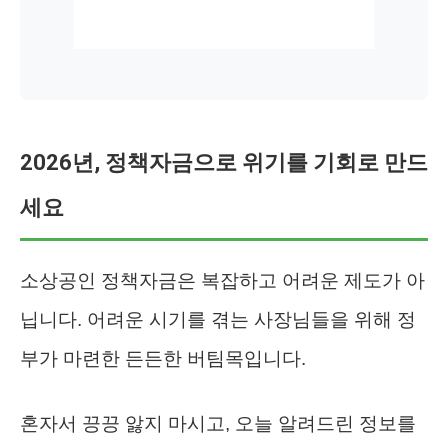
2026년, 정책자금으로 위기를 기회로 만드
세요
소상공인 정책자금은 복잡하고 어려운 제도가 아
닙니다. 어려운 시기를 겪는 사장님들을 위해 정
부가 마련한 든든한 버팀목입니다.
혼자서 끙끙 앓지 마시고, 오늘 알려드린 정보를