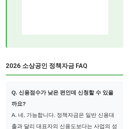
2026 소상공인 정책자금 FAQ
Q. 신용점수가 낮은 편인데 신청할 수 있을
까요?
A. 네, 가능합니다. 정책자금은 일반 신용대
출과 달리 대표자의 신용도보다는 사업의 성