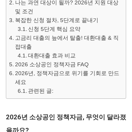
나는 과연 대상이 될까? 2026년 지원 대상
및 조건
복잡한 신청 절차, 5단계로 끝내기
신청 5단계 핵심 요약
고금리 대출의 늪에서 탈출! 대환대출 & 직
접대출
대환대출 효과 비교
2026 소상공인 정책자금 FAQ
2026년, 정책자금으로 위기를 기회로 만드
세요
관련된 글:
2026년 소상공인 정책자금, 무엇이 달라졌
을까요?