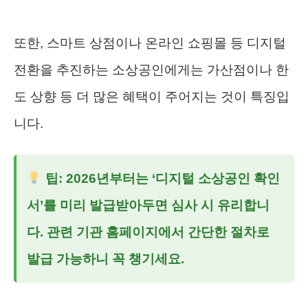
또한, 스마트 상점이나 온라인 쇼핑몰 등 디지털
전환을 추진하는 소상공인에게는 가산점이나 한
도 상향 등 더 많은 혜택이 주어지는 것이 특징입
니다.
팁: 2026년부터는 ‘디지털 소상공인 확인
서’를 미리 발급받아두면 심사 시 유리합니
다. 관련 기관 홈페이지에서 간단한 절차로
발급 가능하니 꼭 챙기세요.