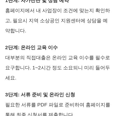
1단계: 자가진단 및 상담 예약
홈페이지에서 내 사업장이 조건에 맞는지 확인하
고, 필요시 지역 소상공인 지원센터에 상담을 예
약합니다.
2단계: 온라인 교육 이수
대부분의 직접대출은 온라인 교육 이수를 필수로
요구합니다. 1~2시간 정도 소요되니 미리 들어두
세요.
3단계: 서류 준비 및 온라인 신청
필요한 서류를 PDF 파일로 준비하여 홈페이지를
통해 최종 신청서를 제출합니다.