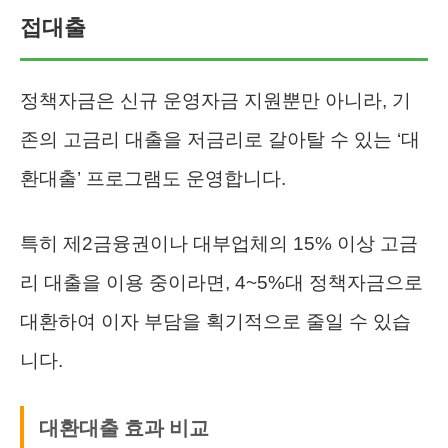
접대출
정책자금은 신규 운영자금 지원뿐만 아니라, 기
존의 고금리 대출을 저금리로 갈아탈 수 있는 ‘대
환대출’ 프로그램도 운영합니다.
특히 제2금융권이나 대부업체의 15% 이상 고금
리 대출을 이용 중이라면, 4~5%대 정책자금으로
대환하여 이자 부담을 획기적으로 줄일 수 있습
니다.
대환대출 효과 비교