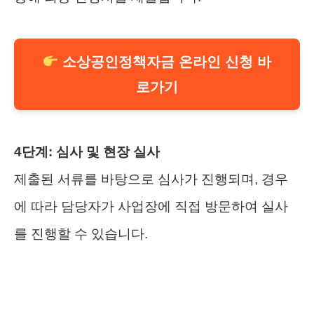
소상공인정책자금 온라인 신청 바
로가기
4단계: 심사 및 현장 실사
제출된 서류를 바탕으로 심사가 진행되며, 경우
에 따라 담당자가 사업장에 직접 방문하여 실사
를 진행할 수 있습니다.