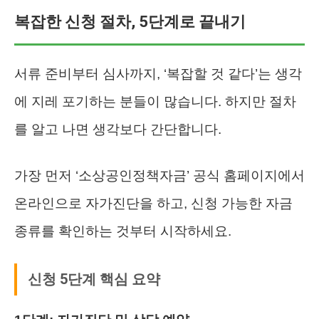
복잡한 신청 절차, 5단계로 끝내기
서류 준비부터 심사까지, ‘복잡할 것 같다’는 생각
에 지레 포기하는 분들이 많습니다. 하지만 절차
를 알고 나면 생각보다 간단합니다.
가장 먼저 ‘소상공인정책자금’ 공식 홈페이지에서
온라인으로 자가진단을 하고, 신청 가능한 자금
종류를 확인하는 것부터 시작하세요.
신청 5단계 핵심 요약