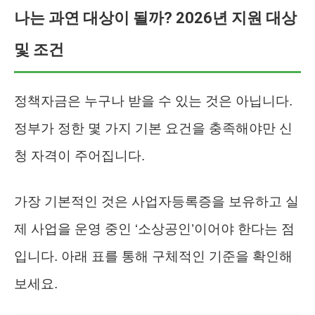
나는 과연 대상이 될까? 2026년 지원 대상
및 조건
정책자금은 누구나 받을 수 있는 것은 아닙니다.
정부가 정한 몇 가지 기본 요건을 충족해야만 신
청 자격이 주어집니다.
가장 기본적인 것은 사업자등록증을 보유하고 실
제 사업을 운영 중인 ‘소상공인’이어야 한다는 점
입니다. 아래 표를 통해 구체적인 기준을 확인해
보세요.