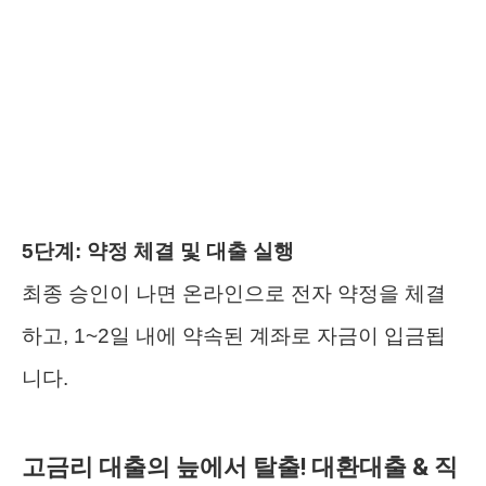
5단계: 약정 체결 및 대출 실행
최종 승인이 나면 온라인으로 전자 약정을 체결
하고, 1~2일 내에 약속된 계좌로 자금이 입금됩
니다.
고금리 대출의 늪에서 탈출! 대환대출 & 직