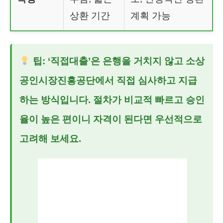
상환 기간
계획 가능
팁: ‘직접대출’은 은행을 거치지 않고 소상
공인시장진흥공단에서 직접 심사하고 지급
하는 방식입니다. 절차가 비교적 빠르고 승인
율이 높은 편이니 자격이 된다면 우선적으로
고려해 보세요.