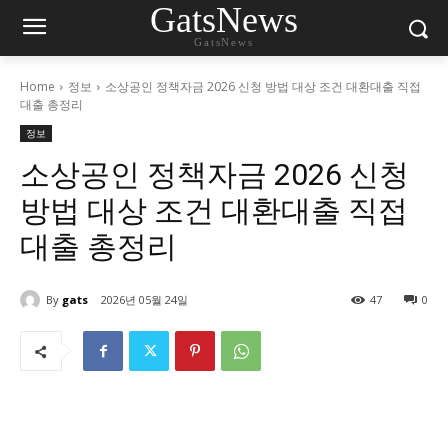
GatsNews
GatsNews
Home
정보
소상공인 정책자금 2026 신청 방법 대상 조건 대환대출 직접
대출 총정리
정보
소상공인 정책자금 2026 신청
방법 대상 조건 대환대출 직접
대출 총정리
By
gats
2026년 05월 24일
47
0