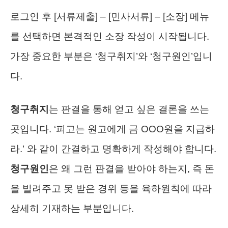
로그인 후 [서류제출] – [민사서류] – [소장] 메뉴
를 선택하면 본격적인 소장 작성이 시작됩니다.
가장 중요한 부분은 ‘청구취지’와 ‘청구원인’입니
다.
청구취지
는 판결을 통해 얻고 싶은 결론을 쓰는
곳입니다. ‘피고는 원고에게 금 OOO원을 지급하
라.’ 와 같이 간결하고 명확하게 작성해야 합니다.
청구원인
은 왜 그런 판결을 받아야 하는지, 즉 돈
을 빌려주고 못 받은 경위 등을 육하원칙에 따라
상세히 기재하는 부분입니다.