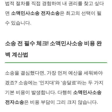
법적 절차를 직접 경험하며 내 권리를 찾고 싶다
면
소액민사소송 전자소송
은 최고의 선택이 될
수 있습니다.
소송 전 필수 체크! 소액민사소송 비용 완
벽 계산법
소송을 결심했다면, 가장 먼저 예산을 세워봐야
겠죠? 소송에는 ‘인지대’와 ‘송달료’라는 두 가지
기본 비용이 발생합니다. 다행히
소액민사소송
전자소송
은 비용 부담이 그리 크지 않습니다.