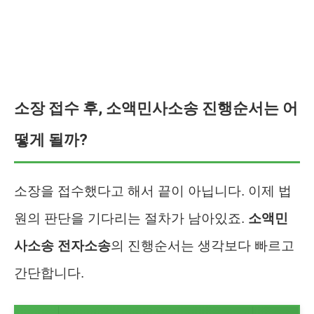
소장 접수 후, 소액민사소송 진행순서는 어
떻게 될까?
소장을 접수했다고 해서 끝이 아닙니다. 이제 법
원의 판단을 기다리는 절차가 남아있죠.
소액민
사소송 전자소송
의 진행순서는 생각보다 빠르고
간단합니다.