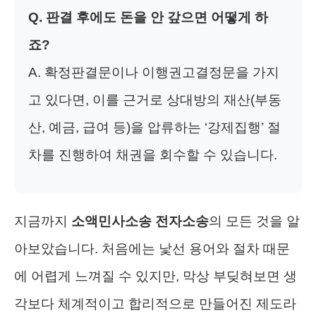
Q. 판결 후에도 돈을 안 갚으면 어떻게 하
죠?
A. 확정판결문이나 이행권고결정문을 가지
고 있다면, 이를 근거로 상대방의 재산(부동
산, 예금, 급여 등)을 압류하는 ‘강제집행’ 절
차를 진행하여 채권을 회수할 수 있습니다.
지금까지
소액민사소송 전자소송
의 모든 것을 알
아보았습니다. 처음에는 낯선 용어와 절차 때문
에 어렵게 느껴질 수 있지만, 막상 부딪혀보면 생
각보다 체계적이고 합리적으로 만들어진 제도라