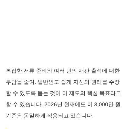
복잡한 서류 준비와 여러 번의 재판 출석에 대한
부담을 줄여, 일반인도 쉽게 자신의 권리를 주장
할 수 있도록 돕는 것이 이 제도의 핵심 목표라고
할 수 있습니다. 2026년 현재에도 이 3,000만 원
기준은 동일하게 적용되고 있습니다.