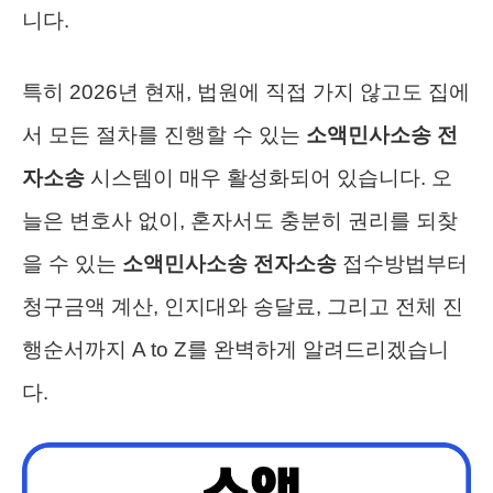
니다.
특히 2026년 현재, 법원에 직접 가지 않고도 집에
서 모든 절차를 진행할 수 있는
소액민사소송 전
자소송
시스템이 매우 활성화되어 있습니다. 오
늘은 변호사 없이, 혼자서도 충분히 권리를 되찾
을 수 있는
소액민사소송 전자소송
접수방법부터
청구금액 계산, 인지대와 송달료, 그리고 전체 진
행순서까지 A to Z를 완벽하게 알려드리겠습니
다.