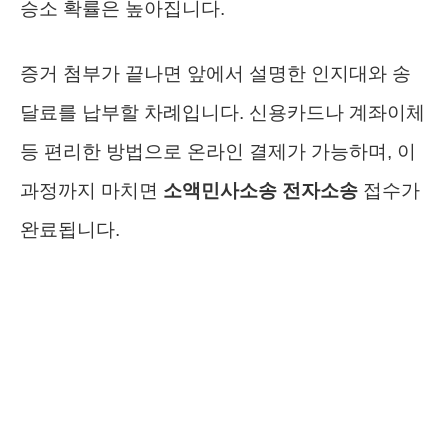
승소 확률은 높아집니다.
증거 첨부가 끝나면 앞에서 설명한 인지대와 송
달료를 납부할 차례입니다. 신용카드나 계좌이체
등 편리한 방법으로 온라인 결제가 가능하며, 이
과정까지 마치면
소액민사소송 전자소송
접수가
완료됩니다.