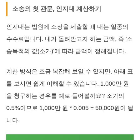
소송의 첫 관문, 인지대 계산하기
인지대는 법원에 소장을 제출할 때 내는 일종의
수수료입니다. 내가 돌려받고자 하는 금액, 즉 ‘소
송목적의 값(소가)’에 따라 금액이 정해집니다.
계산 방식은 조금 복잡해 보일 수 있지만, 아래 표
를 보시면 쉽게 이해할 수 있습니다. 1,000만 원
을 청구하는 경우를 예로 들어볼까요? 소가의
0.5%이므로 1,000만 원 * 0.005 = 50,000원이 됩
니다.