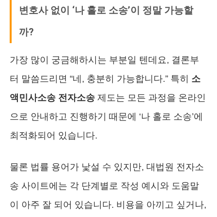
변호사 없이 ‘나 홀로 소송’이 정말 가능할
까?
가장 많이 궁금해하시는 부분일 텐데요, 결론부
터 말씀드리면 “네, 충분히 가능합니다.” 특히
소
액민사소송 전자소송
제도는 모든 과정을 온라인
으로 안내하고 진행하기 때문에 ‘나 홀로 소송’에
최적화되어 있습니다.
물론 법률 용어가 낯설 수 있지만, 대법원 전자소
송 사이트에는 각 단계별로 작성 예시와 도움말
이 아주 잘 되어 있습니다. 비용을 아끼고 싶거나,