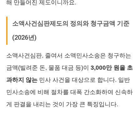
해 만들어진 제도이니까요.
소액사건심판제도의 정의와 청구금액 기준
(2026년)
소액사건심판, 줄여서 소액민사소송은 청구하는
금액(빌려준 돈, 물품 대금 등)이
3,000만 원을 초
과하지 않는
민사 사건을 대상으로 합니다. 일반
민사소송에 비해 절차를 대폭 간소화하여 신속하
게 판결을 내리는 것이 가장 큰 특징입니다.