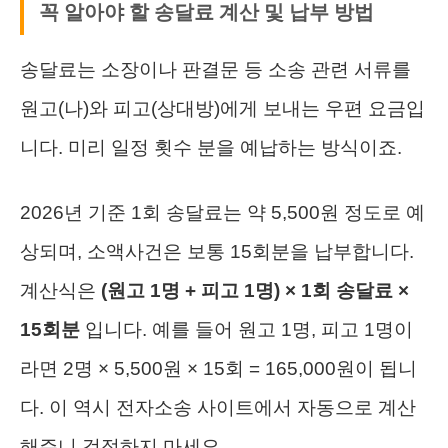
꼭 알아야 할 송달료 계산 및 납부 방법
송달료는 소장이나 판결문 등 소송 관련 서류를
원고(나)와 피고(상대방)에게 보내는 우편 요금입
니다. 미리 일정 횟수 분을 예납하는 방식이죠.
2026년 기준 1회 송달료는 약 5,500원 정도로 예
상되며, 소액사건은 보통 15회분을 납부합니다.
계산식은
(원고 1명 + 피고 1명) × 1회 송달료 ×
15회분
입니다. 예를 들어 원고 1명, 피고 1명이
라면 2명 × 5,500원 × 15회 = 165,000원이 됩니
다. 이 역시 전자소송 사이트에서 자동으로 계산
해주니 걱정하지 마세요.