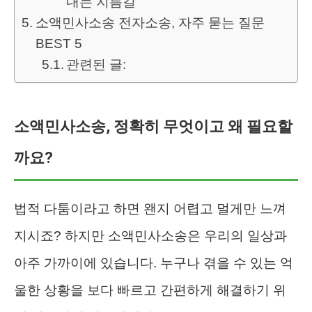
내는 지름길
소액민사소송 전자소송, 자주 묻는 질문
BEST 5
관련된 글:
소액민사소송, 정확히 무엇이고 왜 필요할
까요?
법적 다툼이라고 하면 왠지 어렵고 멀게만 느껴
지시죠? 하지만 소액민사소송은 우리의 일상과
아주 가까이에 있습니다. 누구나 겪을 수 있는 억
울한 상황을 보다 빠르고 간편하게 해결하기 위