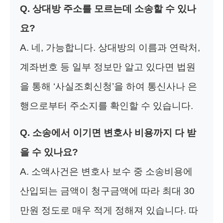
Q. 상대방 주소를 모르는데 소송할 수 있나
요?
A. 네, 가능합니다. 상대방의 이름과 연락처,
계좌번호 등 일부 정보만 알고 있다면 법원
을 통해 ‘사실조회신청’을 하여 통신사나 은
행으로부터 주소지를 확인할 수 있습니다.
Q. 소송에서 이기면 변호사 비용까지 다 받
을 수 있나요?
A. 소액사건은 변호사 보수 중 소송비용에
산입되는 금액이 청구금액에 따라 최대 30
만원 정도로 매우 적게 정해져 있습니다. 따