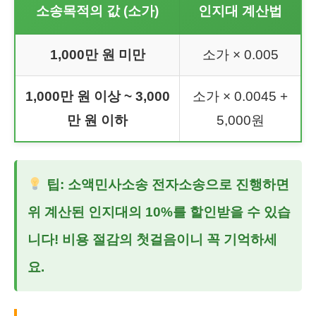
소송목적의 값 (소가)
인지대 계산법
1,000만 원 미만
소가 × 0.005
1,000만 원 이상 ~ 3,000
소가 × 0.0045 +
만 원 이하
5,000원
팁:
소액민사소송 전자소송
으로 진행하면
위 계산된 인지대의 10%를 할인받을 수 있습
니다! 비용 절감의 첫걸음이니 꼭 기억하세
요.