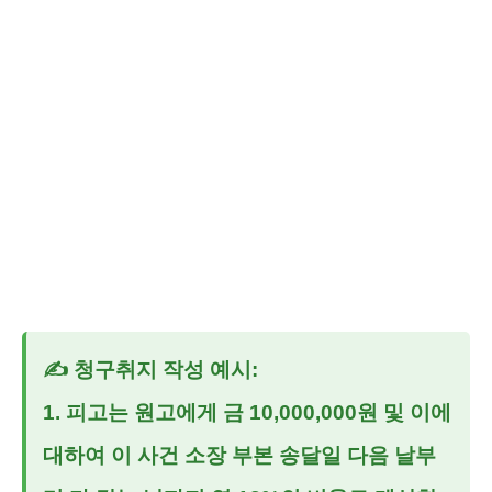
✍️
청구취지 작성 예시:
1. 피고는 원고에게 금 10,000,000원 및 이에
대하여 이 사건 소장 부본 송달일 다음 날부