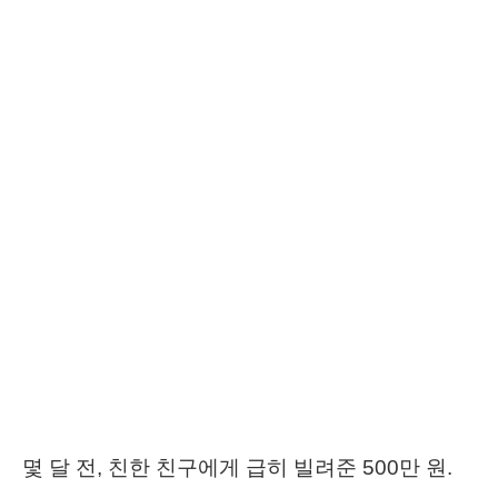
몇 달 전, 친한 친구에게 급히 빌려준 500만 원.