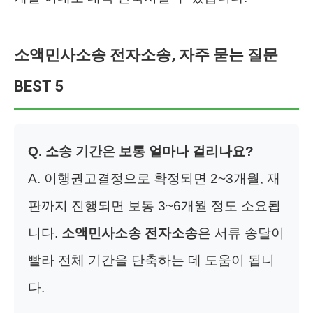
소액민사소송 전자소송, 자주 묻는 질문
BEST 5
Q. 소송 기간은 보통 얼마나 걸리나요?
A. 이행권고결정으로 확정되면 2~3개월, 재
판까지 진행되면 보통 3~6개월 정도 소요됩
니다.
소액민사소송 전자소송
은 서류 송달이
빨라 전체 기간을 단축하는 데 도움이 됩니
다.