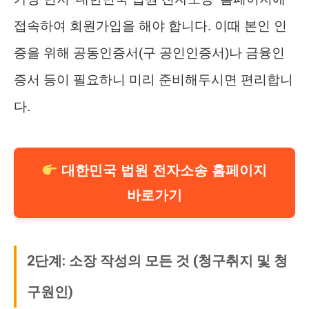
접속하여 회원가입을 해야 합니다. 이때 본인 인
증을 위해 공동인증서(구 공인인증서)나 금융인
증서 등이 필요하니 미리 준비해두시면 편리합니
다.
대한민국 법원 전자소송 홈페이지
바로가기
2단계: 소장 작성의 모든 것 (청구취지 및 청
구원인)