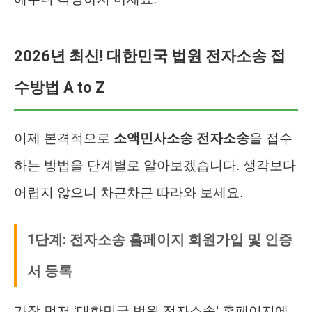
2026년 최신! 대한민국 법원 전자소송 접
수방법 A to Z
이제 본격적으로
소액민사소송 전자소송
을 접수
하는 방법을 단계별로 알아보겠습니다. 생각보다
어렵지 않으니 차근차근 따라와 보세요.
1단계: 전자소송 홈페이지 회원가입 및 인증
서 등록
가장 먼저 ‘대한민국 법원 전자소송’ 홈페이지에