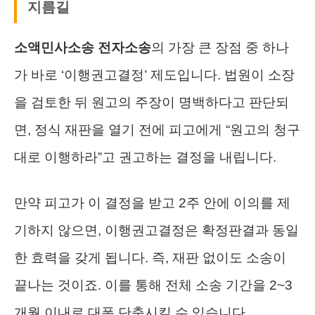
지름길
소액민사소송 전자소송
의 가장 큰 장점 중 하나
가 바로 ‘이행권고결정’ 제도입니다. 법원이 소장
을 검토한 뒤 원고의 주장이 명백하다고 판단되
면, 정식 재판을 열기 전에 피고에게 “원고의 청구
대로 이행하라”고 권고하는 결정을 내립니다.
만약 피고가 이 결정을 받고 2주 안에 이의를 제
기하지 않으면, 이행권고결정은 확정판결과 동일
한 효력을 갖게 됩니다. 즉, 재판 없이도 소송이
끝나는 것이죠. 이를 통해 전체 소송 기간을 2~3
개월 이내로 대폭 단축시킬 수 있습니다.