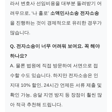
라서 변호사 선임비용을 대부분 돌려받기 어
려우므로, ‘나 홀로’
소액민사소송 전자소송
을 진행하는 것이 경제적으로 유리한 경우가
많습니다.
Q. 전자소송이 너무 어려워 보여요. 꼭 해야
하나요?
A. 물론 법원에 직접 방문하여 서면으로 접
수할 수도 있습니다. 하지만 전자소송은 인
지대 10% 할인, 24시간 언제든 서류 제출 및
확인 가능, 송달 지연 방지 등 장점이 훨씬 많
아 적극 추천해 드립니다.