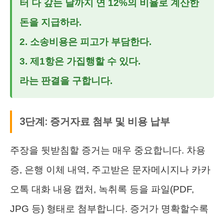
터 다 갚는 날까지 연 12%의 비율로 계산한
돈을 지급하라.
2. 소송비용은 피고가 부담한다.
3. 제1항은 가집행할 수 있다.
라는 판결을 구합니다.
3단계: 증거자료 첨부 및 비용 납부
주장을 뒷받침할 증거는 매우 중요합니다. 차용
증, 은행 이체 내역, 주고받은 문자메시지나 카카
오톡 대화 내용 캡처, 녹취록 등을 파일(PDF,
JPG 등) 형태로 첨부합니다. 증거가 명확할수록