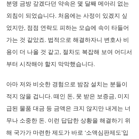
분명 금방 갚겠다던 약속은 몇 달째 메아리 없는
외침이 되었습니다. 처음에는 사정이 있겠지 싶
었지만, 점점 연락도 피하는 모습에 속이 타들어
가는 것 같았죠. 법적으로 해결하자니 변호사 비
용이 더 나올 것 같고, 절차도 복잡해 보여 어디서
부터 시작해야 할지 막막했습니다.
아마 저와 비슷한 경험으로 밤잠 설치는 분들이
적지 않을 겁니다. 떼인 돈, 못 받은 보증금, 미지
급된 물품 대금 등 금액은 크지 않지만 내게는 너
무나 소중한 돈. 이런 답답한 상황을 해결하기 위
해 국가가 마련한 제도가 바로 ‘소액심판제도’입