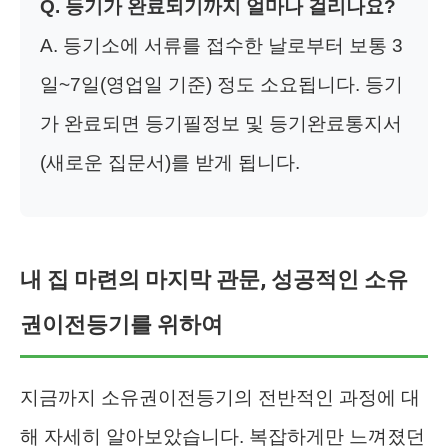
Q. 등기가 완료되기까지 얼마나 걸리나요?
A. 등기소에 서류를 접수한 날로부터 보통 3
일~7일(영업일 기준) 정도 소요됩니다. 등기
가 완료되면 등기필정보 및 등기완료통지서
(새로운 집문서)를 받게 됩니다.
내 집 마련의 마지막 관문, 성공적인 소유
권이전등기를 위하여
지금까지 소유권이전등기의 전반적인 과정에 대
해 자세히 알아보았습니다. 복잡하게만 느껴졌던