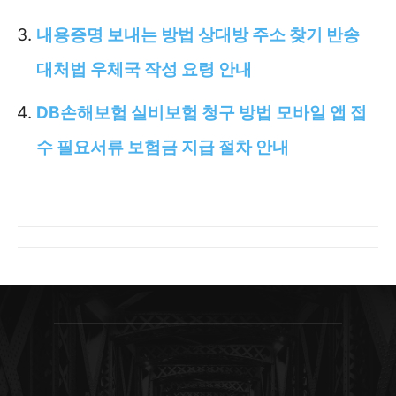
내용증명 보내는 방법 상대방 주소 찾기 반송
대처법 우체국 작성 요령 안내
DB손해보험 실비보험 청구 방법 모바일 앱 접
수 필요서류 보험금 지급 절차 안내