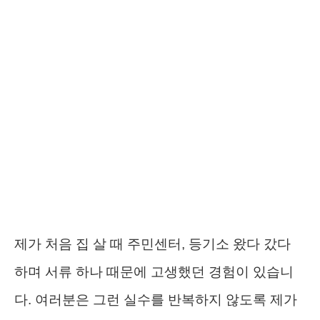
제가 처음 집 살 때 주민센터, 등기소 왔다 갔다
하며 서류 하나 때문에 고생했던 경험이 있습니
다. 여러분은 그런 실수를 반복하지 않도록 제가