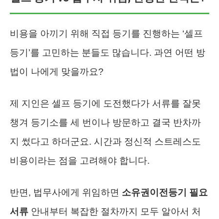
비용을 아끼기 위해 직접 등기를 진행하는 ‘셀프
등기’를 고민하는 분들도 많습니다. 과연 어떤 방
법이 나에게 맞을까요?
제 지인은 셀프 등기에 도전했다가 서류를 잘못
챙겨 등기소를 세 번이나 방문하고 결국 반차까
지 썼다고 하더군요. 시간과 정신적 스트레스도
비용이라는 점을 고려해야 합니다.
반면, 법무사에게 위임하면
소유권이전등기 필요
서류
안내부터 복잡한 절차까지 모두 알아서 처