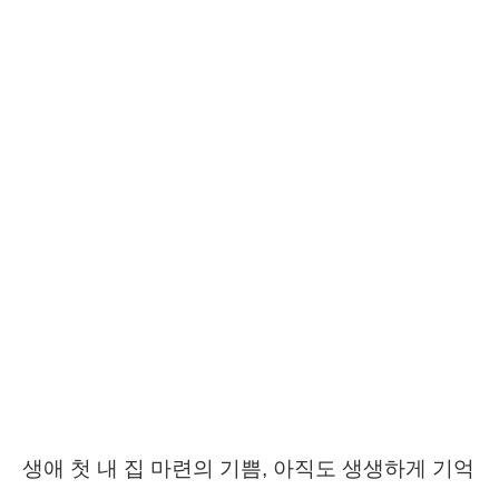
생애 첫 내 집 마련의 기쁨, 아직도 생생하게 기억