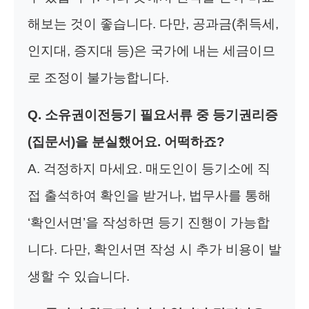
해보는 것이 좋습니다. 다만, 공과금(취득세,
인지대, 증지대 등)은 국가에 내는 세금이므
로 조정이 불가능합니다.
Q.
소유권이전등기 필요서류
중 등기권리증
(집문서)을 분실했어요. 어떡하죠?
A. 걱정하지 마세요. 매도인이 등기소에 직
접 출석하여 확인을 받거나, 법무사를 통해
‘확인서면’을 작성하면 등기 진행이 가능합
니다. 다만, 확인서면 작성 시 추가 비용이 발
생할 수 있습니다.