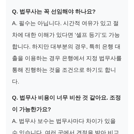
Q. 법무사는 꼭 선임해야 하나요?
A. 필수는 아닙니다. 시간적 여유가 있고 절
차에 대한 이해가 있다면 ‘셀프 등기’도 가능
합니다. 하지만 대부분의 경우, 특히 은행 대
출을 이용하는 경우 은행에서 지정 법무사를
통해 진행하는 것을 조건으로 하기도 합니
다.
Q. 법무사 비용이 너무 비싼 것 같아요. 조정
이 가능한가요?
A. 법무사 보수는 법무사마다 차이가 있을
수 있습니다. 여러 곳에서 견적을 받아 비교