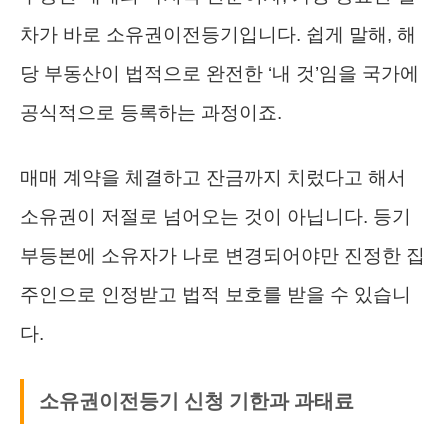
차가 바로 소유권이전등기입니다. 쉽게 말해, 해
당 부동산이 법적으로 완전한 ‘내 것’임을 국가에
공식적으로 등록하는 과정이죠.
매매 계약을 체결하고 잔금까지 치렀다고 해서
소유권이 저절로 넘어오는 것이 아닙니다. 등기
부등본에 소유자가 나로 변경되어야만 진정한 집
주인으로 인정받고 법적 보호를 받을 수 있습니
다.
소유권이전등기 신청 기한과 과태료