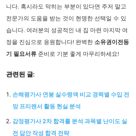
니다. 혹시라도 막히는 부분이 있다면 주저 말고
전문가의 도움을 받는 것이 현명한 선택일 수 있
습니다. 여러분의 성공적인 내 집 마련 마지막 여
정을 진심으로 응원합니다! 완벽한
소유권이전등
기 필요서류
준비로 기분 좋게 마무리하세요!
관련된 글:
손해평가사 연봉 실수령액 비교 경력별 수입 전
망 프리랜서 활동 현실 분석
감정평가사 2차 합격률 분석 과목별 난이도 실
전 답안 작성 합격 전략