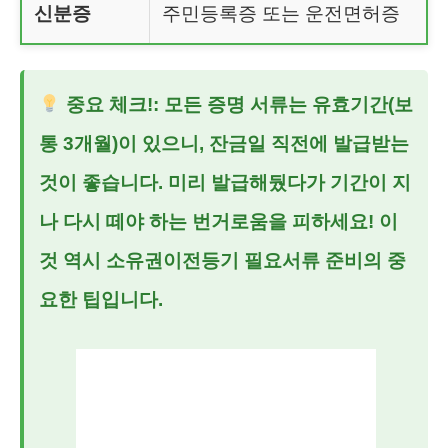
신분증
주민등록증 또는 운전면허증
중요 체크!
: 모든 증명 서류는 유효기간(보
통 3개월)이 있으니, 잔금일 직전에 발급받는
것이 좋습니다. 미리 발급해뒀다가 기간이 지
나 다시 떼야 하는 번거로움을 피하세요! 이
것 역시
소유권이전등기 필요서류
준비의 중
요한 팁입니다.