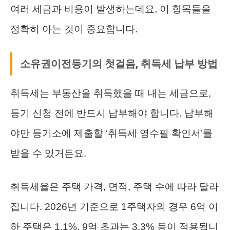
여러 세금과 비용이 발생하는데요, 이 항목들을
정확히 아는 것이 중요합니다.
소유권이전등기의 첫걸음, 취득세 납부 방법
취득세는 부동산을 취득했을 때 내는 세금으로,
등기 신청 전에 반드시 납부해야 합니다. 납부해
야만 등기소에 제출할 ‘취득세 영수필 확인서’를
받을 수 있거든요.
취득세율은 주택 가격, 면적, 주택 수에 따라 달라
집니다. 2026년 기준으로 1주택자의 경우 6억 이
하 주택은 1.1%, 9억 초과는 3.3% 등이 적용됩니