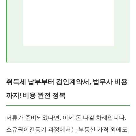
취득세 납부부터 검인계약서, 법무사 비용
까지! 비용 완전 정복
서류가 준비되었다면, 이제 돈 나갈 차례입니다.
소유권이전등기 과정에서는 부동산 가격 외에도