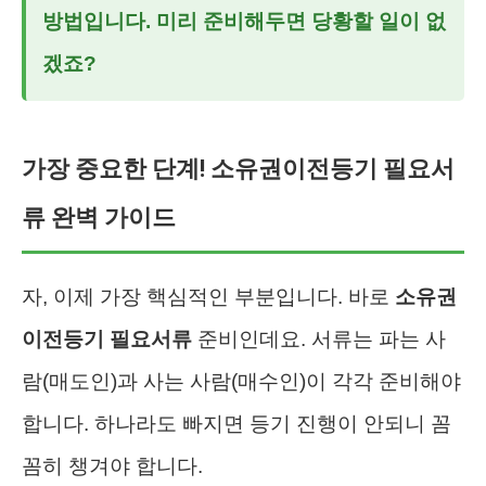
방법입니다. 미리 준비해두면 당황할 일이 없
겠죠?
가장 중요한 단계! 소유권이전등기 필요서
류 완벽 가이드
자, 이제 가장 핵심적인 부분입니다. 바로
소유권
이전등기 필요서류
준비인데요. 서류는 파는 사
람(매도인)과 사는 사람(매수인)이 각각 준비해야
합니다. 하나라도 빠지면 등기 진행이 안되니 꼼
꼼히 챙겨야 합니다.