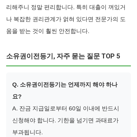
리해주니 정말 편리합니다. 특히 대출이 껴있거
나 복잡한 권리관계가 얽혀 있다면 전문가의 도
움을 받는 것이 훨씬 안전합니다.
소유권이전등기, 자주 묻는 질문 TOP 5
Q. 소유권이전등기는 언제까지 해야 하나
요?
A. 잔금 지급일로부터 60일 이내에 반드시
신청해야 합니다. 기한을 넘기면 과태료가
부과됩니다.