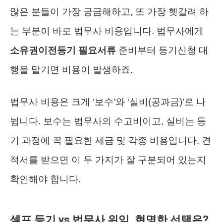
많은 분들이 가장 궁금해하고, 또 가장 헷갈려 하
는 부분이 바로 법무사 비용입니다. 법무사에게
소유권이전등기 필요서류
준비부터 등기신청 대
행을 맡기면 비용이 발생하죠.
법무사 비용은 크게 ‘보수’와 ‘실비(공과금)’로 나
뉩니다. 보수는 법무사의 수고비이고, 실비는 등
기 과정에 꼭 필요한 세금 및 각종 비용입니다. 견
적서를 받으면 이 두 가지가 잘 구분되어 있는지
확인해야 합니다.
셀프 등기 vs 법무사 위임, 현명한 선택은?