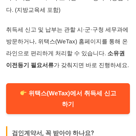
다. (지방교육세 포함)
취득세 신고 및 납부는 관할 시·군·구청 세무과에
방문하거나, 위택스(WeTax) 홈페이지를 통해 온
라인으로 편리하게 처리할 수 있습니다.
소유권
이전등기 필요서류
가 갖춰지면 바로 진행하세요.
위택스(WeTax)에서 취득세 신고
하기
검인계약서, 꼭 받아야 하나요?