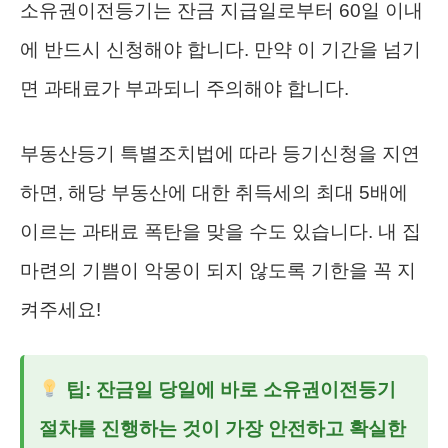
소유권이전등기는 잔금 지급일로부터 60일 이내
에 반드시 신청해야 합니다. 만약 이 기간을 넘기
면 과태료가 부과되니 주의해야 합니다.
부동산등기 특별조치법에 따라 등기신청을 지연
하면, 해당 부동산에 대한 취득세의 최대 5배에
이르는 과태료 폭탄을 맞을 수도 있습니다. 내 집
마련의 기쁨이 악몽이 되지 않도록 기한을 꼭 지
켜주세요!
팁:
잔금일 당일에 바로 소유권이전등기
절차를 진행하는 것이 가장 안전하고 확실한