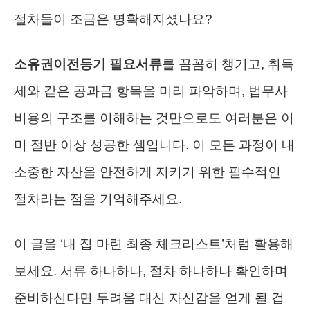
절차들이 조금은 명확해지셨나요?
소유권이전등기 필요서류
를 꼼꼼히 챙기고, 취득
세와 같은 공과금 항목을 미리 파악하며, 법무사
비용의 구조를 이해하는 것만으로도 여러분은 이
미 절반 이상 성공한 셈입니다. 이 모든 과정이 내
소중한 자산을 안전하게 지키기 위한 필수적인
절차라는 점을 기억해주세요.
이 글을 ‘내 집 마련 최종 체크리스트’처럼 활용해
보세요. 서류 하나하나, 절차 하나하나 확인하며
준비하신다면 두려움 대신 자신감을 얻게 될 겁