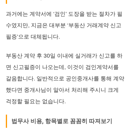
과거에는 계약서에 ‘검인’ 도장을 받는 절차가 필
수였지만, 지금은 대부분 ‘부동산 거래계약 신고
필증’으로 대체됩니다.
부동산 계약 후 30일 이내에 실거래가 신고를 하
면 신고필증이 나오는데, 이것이 검인계약서를
갈음합니다. 일반적으로 공인중개사를 통해 계약
했다면 중개사님이 알아서 처리해 주시니 크게
걱정할 필요는 없습니다.
법무사 비용, 항목별로 꼼꼼히 따져보기