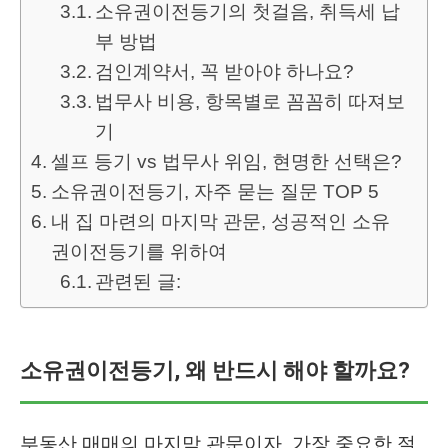
소유권이전등기의 첫걸음, 취득세 납
부 방법
검인계약서, 꼭 받아야 하나요?
법무사 비용, 항목별로 꼼꼼히 따져보
기
셀프 등기 vs 법무사 위임, 현명한 선택은?
소유권이전등기, 자주 묻는 질문 TOP 5
내 집 마련의 마지막 관문, 성공적인 소유
권이전등기를 위하여
관련된 글:
소유권이전등기, 왜 반드시 해야 할까요?
부동산 매매의 마지막 관문이자, 가장 중요한 절