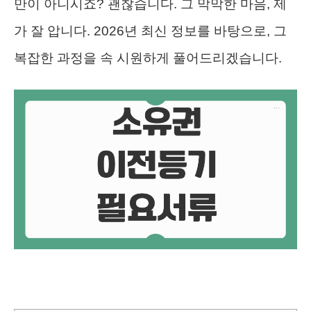
만이 아니시죠? 괜찮습니다. 그 막막한 마음, 제
가 잘 압니다. 2026년 최신 정보를 바탕으로, 그
복잡한 과정을 속 시원하게 풀어드리겠습니다.