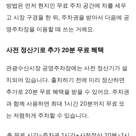
방법은 먼저 현지인 무료 주차 공간에 차를 세우
고 시장 구경을 한 뒤, 주차권을 받아서 다음에 공
영주차장을 이용할 때 쓰는 거예요.
사전 정산기로 추가 20분 무료 혜택
관광수산시장 공영주차장에는 사전 정산기가 설
치되어 있습니다. 출차하기 전에 미리 정산하면
추가로 20분 무료 혜택을 받을 수 있어요. 주차권
과 함께 사용하면 최대 1시간 20분까지 무료 또
는 저렴하게 주차할 수 있습니다.
총 무료 시간=주차권 1시간+사전정산 20분=1시