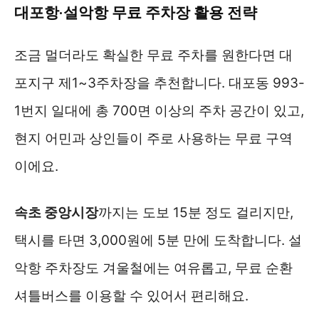
대포항·설악항 무료 주차장 활용 전략
조금 멀더라도 확실한 무료 주차를 원한다면 대
포지구 제1~3주차장을 추천합니다. 대포동 993-
1번지 일대에 총 700면 이상의 주차 공간이 있고,
현지 어민과 상인들이 주로 사용하는 무료 구역
이에요.
속초 중앙시장
까지는 도보 15분 정도 걸리지만,
택시를 타면 3,000원에 5분 만에 도착합니다. 설
악항 주차장도 겨울철에는 여유롭고, 무료 순환
셔틀버스를 이용할 수 있어서 편리해요.