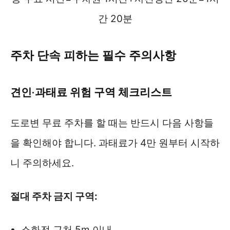
간 20분
주차 단속 피하는 필수 주의사항
견인·과태료 위험 구역 체크리스트
도로변 무료 주차를 할 때는 반드시 다음 사항들
을 확인해야 합니다. 과태료가 4만 원부터 시작하
니 주의하세요.
절대 주차 금지 구역:
소화전 근처 5m 이내