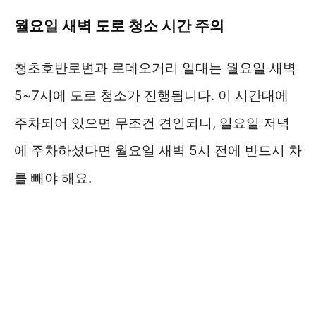
월요일 새벽 도로 청소 시간 주의
청초호반로변과 로데오거리 일대는 월요일 새벽
5~7시에 도로 청소가 진행됩니다. 이 시간대에
주차되어 있으면 무조건 견인되니, 일요일 저녁
에 주차하셨다면 월요일 새벽 5시 전에 반드시 차
를 빼야 해요.