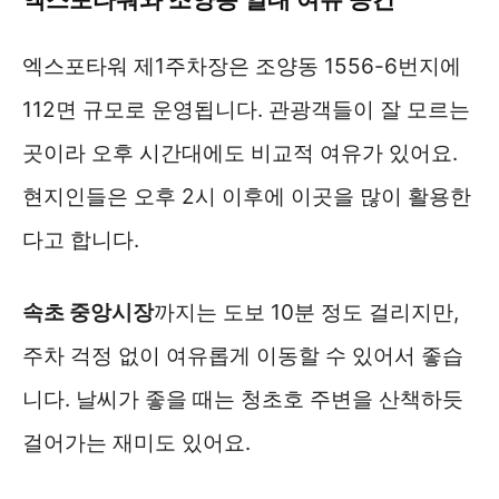
엑스포타워와 조양동 일대 여유 공간
엑스포타워 제1주차장은 조양동 1556-6번지에
112면 규모로 운영됩니다. 관광객들이 잘 모르는
곳이라 오후 시간대에도 비교적 여유가 있어요.
현지인들은 오후 2시 이후에 이곳을 많이 활용한
다고 합니다.
속초 중앙시장
까지는 도보 10분 정도 걸리지만,
주차 걱정 없이 여유롭게 이동할 수 있어서 좋습
니다. 날씨가 좋을 때는 청초호 주변을 산책하듯
걸어가는 재미도 있어요.