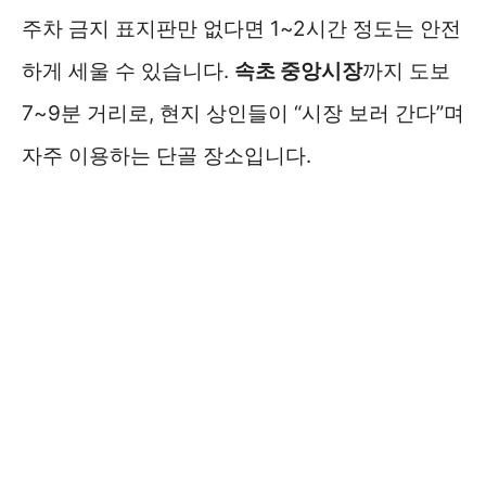
주차 금지 표지판만 없다면 1~2시간 정도는 안전
하게 세울 수 있습니다.
속초 중앙시장
까지 도보
7~9분 거리로, 현지 상인들이 “시장 보러 간다”며
자주 이용하는 단골 장소입니다.