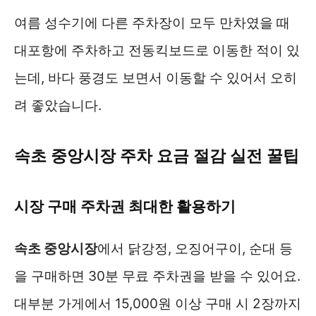
여름 성수기에 다른 주차장이 모두 만차였을 때
대포항에 주차하고 전동킥보드로 이동한 적이 있
는데, 바다 풍경도 보면서 이동할 수 있어서 오히
려 좋았습니다.
속초 중앙시장 주차 요금 절감 실전 꿀팁
시장 구매 주차권 최대한 활용하기
속초 중앙시장
에서 닭강정, 오징어구이, 순대 등
을 구매하면 30분 무료 주차권을 받을 수 있어요.
대부분 가게에서 15,000원 이상 구매 시 2장까지