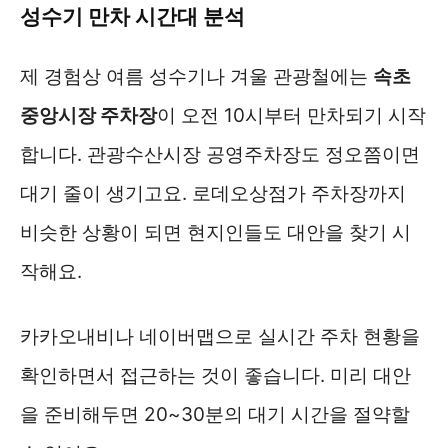
성수기 만차 시간대 분석
제 경험상 여름 성수기나 겨울 관광철에는
속초
중앙시장 주차장
이 오전 10시부터 만차되기 시작
합니다. 관광수산시장 공영주차장도 정오쯤이면
대기 줄이 생기고요. 로데오상점가 주차장까지
비슷한 상황이 되면 현지인들도 대안을 찾기 시
작해요.
카카오내비나 네이버맵으로 실시간 주차 현황을
확인하면서 접근하는 것이 좋습니다. 미리 대안
을 준비해두면 20~30분의 대기 시간을 절약할