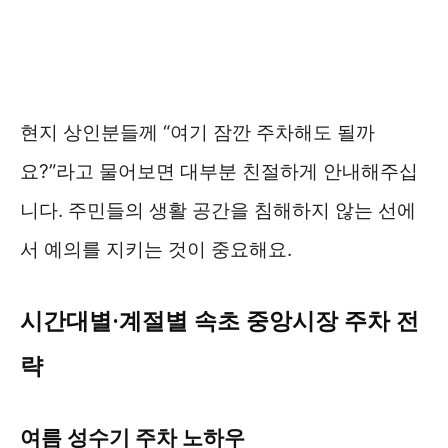
현지 상인분들께 “여기 잠깐 주차해도 될까
요?”라고 물어보면 대부분 친절하게 안내해주십
니다. 주민들의 생활 공간을 침해하지 않는 선에
서 예의를 지키는 것이 중요해요.
시간대별·계절별 속초 중앙시장 주차 전
략
여름 성수기 주차 노하우