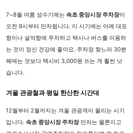
7~8월 여름 성수기에는
속초 중앙시장 주차장
이
오전 9시부터 만차됩니다. 이 시기에는 아예 대포
항이나 설악항에 주차하고 택시나 버스를 이용하
는 것이 정신 건강에 좋아요. 주차장 찾느라 30분
헤매는 것보다 택시비 3,000원 쓰는 게 훨씬 낫
습니다.
겨울 관광철과 평일 한산한 시간대
12월부터 2월까지는 겨울 관광객이 몰리는 시기
입니다.
속초 중앙시장 주차장
만차는 물론이고