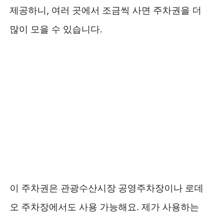
제공하니, 여러 곳에서 조금씩 사면 주차권을 더
많이 모을 수 있습니다.
이 주차권은 관광수산시장 공영주차장이나 로데
오 주차장에서도 사용 가능해요. 제가 사용하는