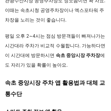
관광수산시장 공영주차장도 정오쯤이면 꽉 차요.
이때는 속초시청 공영주차장이나 엑스포타워 주
차장을 노리는 것이 좋습니다.
평일 오후 2~4시는 점심 방문객들이 빠져나가는
시간대라 주차가 비교적 수월합니다. 가능하다면
이 시간대에 방문하시면
속초 중앙시장 주차장
에
도 자리가 있을 확률이 높아요.
속초 중앙시장 주차 앱 활용법과 대체 교
통수단