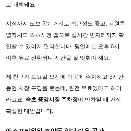
로 개방돼요.
시장까지 도보 5분 거리로 접근성도 좋고, 강원특
별자치도 속초시청 앱으로 실시간 빈자리까지 확
인할 수 있어서 편리합니다. 평일에는 오후 6시
이후 유료 전환되니 시간을 잘 맞춰야 해요.
제 친구가 토요일 오전에 이곳에 주차하고 3시간
동안 시장 구경을 했는데, 완전 무료였다고 하더
라고요.
속초 중앙시장 주차장
이 만차일 때 가장
확실한 대안입니다.