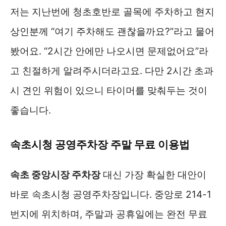
저는 지난번에 청초호반로 골목에 주차하고 현지
상인분께 “여기 주차해도 괜찮을까요?”라고 물어
봤어요. “2시간 안에만 나오시면 문제없어요”라
고 친절하게 알려주시더라고요. 다만 2시간 초과
시 견인 위험이 있으니 타이머를 맞춰두는 것이
좋습니다.
속초시청 공영주차장 주말 무료 이용법
속초 중앙시장 주차장
대신 가장 확실한 대안이
바로 속초시청 공영주차장입니다. 중앙로 214-1
번지에 위치하며, 주말과 공휴일에는 완전 무료