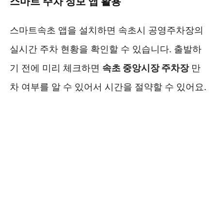
스마트 주차 정보 앱 활용
스마트속초 앱을 설치하면 속초시 공영주차장의
실시간 주차 현황을 확인할 수 있습니다. 출발하
기 전에 미리 체크하면
속초 중앙시장 주차장
만
차 여부를 알 수 있어서 시간을 절약할 수 있어요.