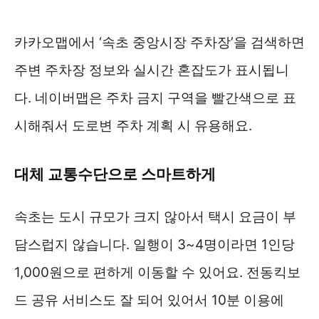
카카오맵에서 ‘속초 중앙시장 주차장’을 검색하면
주변 주차장 정보와 실시간 혼잡도가 표시됩니
다. 네이버맵은 주차 금지 구역을 빨간색으로 표
시해줘서 도로변 주차 계획 시 유용해요.
대체 교통수단으로 스마트하게
속초는 도시 규모가 크지 않아서 택시 요금이 부
담스럽지 않습니다. 일행이 3~4명이라면 1인당
1,000원으로 편하게 이동할 수 있어요. 전동킥보
드 공유 서비스도 잘 되어 있어서 10분 이용에