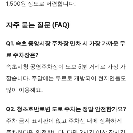
1,500원 정도로 저렴합니다.
자주 묻는 질문 (FAQ)
Q1. 속초 중앙시장 주차장 만차 시 가장 가까운 무
료 주차장은?
속초시청 공영주차장이 도보 5분 거리로 가장 가
깝습니다. 주말에는 무료로 개방되어 현지인들도
많이 이용해요.
Q2. 청초호반로변 도로 주차는 정말 안전한가요?
주차 금지 표지판이 없고 주차선 내에 정확하게
주차한다면 안전합니다. 다만 2시간 이상 장시간