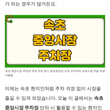
가 되는 경우가 많거든요.
속초 중앙시장 주차장 무료 주차 찾기 청초호반로 도로 주차부터 속초시청 주말 무료
이용법
이제는 속초 현지인처럼 주차 걱정 없이 시장을
즐길 수 있게 되었습니다. 오늘 이 글에서는
속초
중앙시장 주차장
만차 시 활용할 수 있는 현지인