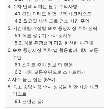
주차 단속 피하는 필수 주의사항
견인·과태료 위험 구역 체크리스트
월요일 새벽 도로 청소 시간 주의
시간대별·계절별 속초 중앙시장 주차 전략
여름 성수기 주차 노하우
겨울 관광철과 평일 한산한 시간대
속초 중앙시장 주차 앱 활용법과 대체 교통
수단
스마트 주차 정보 앱 활용
대체 교통수단으로 스마트하게
자주 묻는 질문 (FAQ)
속초 중앙시장 주차 성공을 위한 최종 체크
리스트
관련된 글: