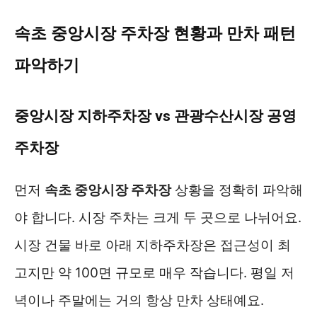
속초 중앙시장 주차장 현황과 만차 패턴
파악하기
중앙시장 지하주차장 vs 관광수산시장 공영
주차장
먼저
속초 중앙시장 주차장
상황을 정확히 파악해
야 합니다. 시장 주차는 크게 두 곳으로 나뉘어요.
시장 건물 바로 아래 지하주차장은 접근성이 최
고지만 약 100면 규모로 매우 작습니다. 평일 저
녁이나 주말에는 거의 항상 만차 상태예요.