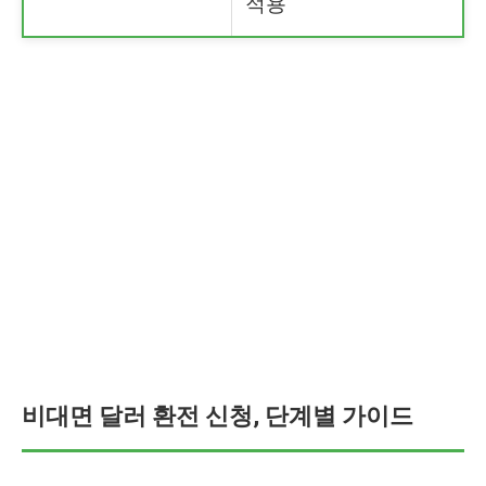
적용
비대면 달러 환전 신청, 단계별 가이드