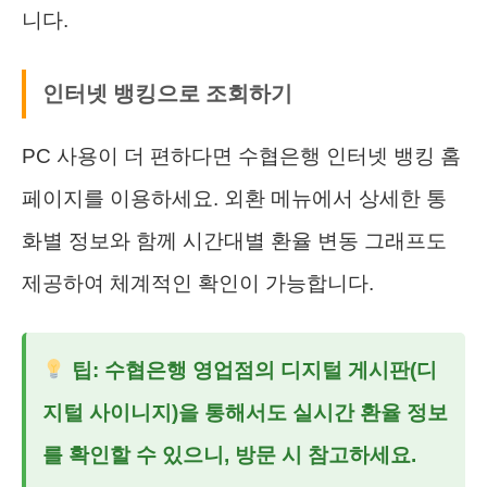
니다.
인터넷 뱅킹으로 조회하기
PC 사용이 더 편하다면 수협은행 인터넷 뱅킹 홈
페이지를 이용하세요. 외환 메뉴에서 상세한 통
화별 정보와 함께 시간대별 환율 변동 그래프도
제공하여 체계적인 확인이 가능합니다.
팁: 수협은행 영업점의 디지털 게시판(디
지털 사이니지)을 통해서도 실시간 환율 정보
를 확인할 수 있으니, 방문 시 참고하세요.