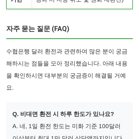
자주 묻는 질문 (FAQ)
수협은행 달러 환전과 관련하여 많은 분이 궁금
해하시는 점들을 모아 정리했습니다. 아래 내용
을 확인하시면 대부분의 궁금증이 해결될 거예
요.
Q. 비대면 환전 시 하루 한도가 있나요?
A. 네, 1일 환전 한도는 미화 기준 100달러
이상부터 최대 1만 달러 상당액까지입니다.