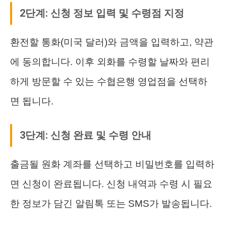
2단계: 신청 정보 입력 및 수령점 지정
환전할 통화(미국 달러)와 금액을 입력하고, 약관
에 동의합니다. 이후 외화를 수령할 날짜와 편리
하게 방문할 수 있는 수협은행 영업점을 선택하
면 됩니다.
3단계: 신청 완료 및 수령 안내
출금될 원화 계좌를 선택하고 비밀번호를 입력하
면 신청이 완료됩니다. 신청 내역과 수령 시 필요
한 정보가 담긴 알림톡 또는 SMS가 발송됩니다.