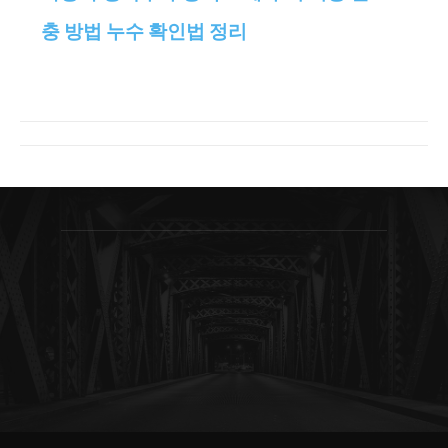
충 방법 누수 확인법 정리