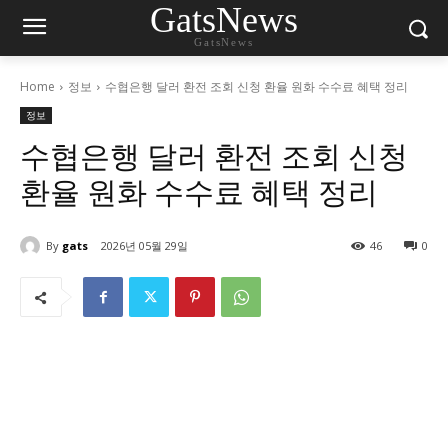
GatsNews
GatsNews
Home
정보
수협은행 달러 환전 조회 신청 환율 원화 수수료 혜택 정리
정보
수협은행 달러 환전 조회 신청
환율 원화 수수료 혜택 정리
By
gats
2026년 05월 29일
46
0