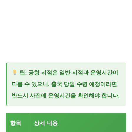
팁: 공항 지점은 일반 지점과 운영시간이
다를 수 있으니, 출국 당일 수령 예정이라면
반드시 사전에 운영시간을 확인해야 합니다.
항목
상세 내용