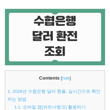
Contents
[
hide
]
1.
2026년 수협은행 달러 환율, 실시간으로 확인
하는 방법
1.1.
모바일 앱(파트너뱅크) 활용하기