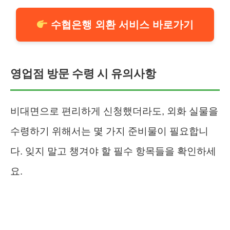
수협은행 외환 서비스 바로가기
영업점 방문 수령 시 유의사항
비대면으로 편리하게 신청했더라도, 외화 실물을
수령하기 위해서는 몇 가지 준비물이 필요합니
다. 잊지 말고 챙겨야 할 필수 항목들을 확인하세
요.