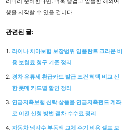
리미리 준비한다면, 더욱 즐겁고 알뜰한 해외여
행을 시작할 수 있을 겁니다.
관련된 글:
라이나 치아보험 보장범위 임플란트 크라운 비
용 보험료 청구 기준 정리
경차 유류세 환급카드 발급 조건 혜택 비교 신
한 롯데 카드별 할인 정리
연금저축보험 신탁 상품을 연금저축펀드 계좌
로 이전 신청 방법 절차 수수료 정리
자동차 냉각수 부동액 교체 주기 비용 셀프 보