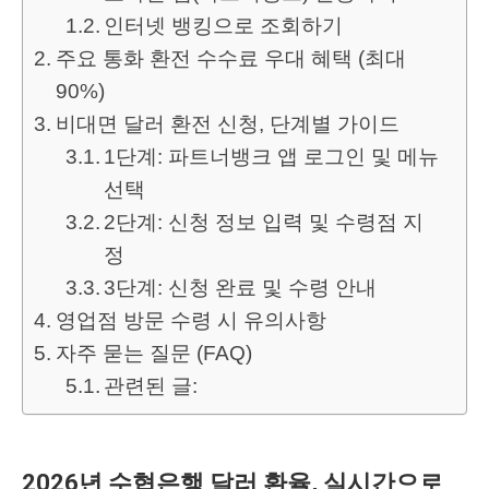
인터넷 뱅킹으로 조회하기
주요 통화 환전 수수료 우대 혜택 (최대
90%)
비대면 달러 환전 신청, 단계별 가이드
1단계: 파트너뱅크 앱 로그인 및 메뉴
선택
2단계: 신청 정보 입력 및 수령점 지
정
3단계: 신청 완료 및 수령 안내
영업점 방문 수령 시 유의사항
자주 묻는 질문 (FAQ)
관련된 글:
2026년 수협은행 달러 환율, 실시간으로