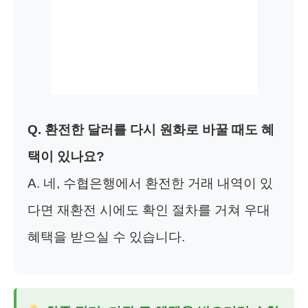
Q. 환전한 달러를 다시 원화로 바꿀 때도 혜
택이 있나요?
A. 네, 수협은행에서 환전한 거래 내역이 있
다면 재환전 시에도 확인 절차를 거쳐 우대
혜택을 받으실 수 있습니다.