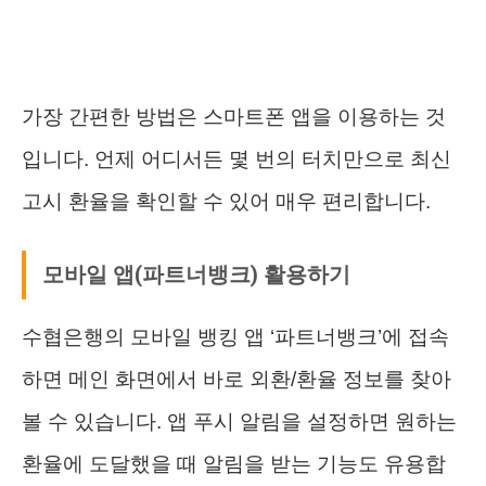
가장 간편한 방법은 스마트폰 앱을 이용하는 것
입니다. 언제 어디서든 몇 번의 터치만으로 최신
고시 환율을 확인할 수 있어 매우 편리합니다.
모바일 앱(파트너뱅크) 활용하기
수협은행의 모바일 뱅킹 앱 ‘파트너뱅크’에 접속
하면 메인 화면에서 바로 외환/환율 정보를 찾아
볼 수 있습니다. 앱 푸시 알림을 설정하면 원하는
환율에 도달했을 때 알림을 받는 기능도 유용합