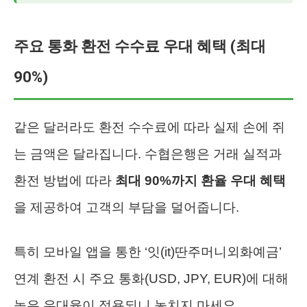
주요 통화 환전 수수료 우대 혜택 (최대
90%)
같은 달러라도 환전 수수료에 따라 실제 손에 쥐
는 금액은 달라집니다. 수협은행은 거래 실적과
환전 방법에 따라
최대 90%까지 환율 우대 혜택
을 제공하여 고객의 부담을 덜어줍니다.
특히 모바일 앱을 통한 ‘잇(it)딴주머니외화예금’
연계 환전 시 주요 통화(USD, JPY, EUR)에 대해
높은 우대율이 적용되니 놓치지 마세요.