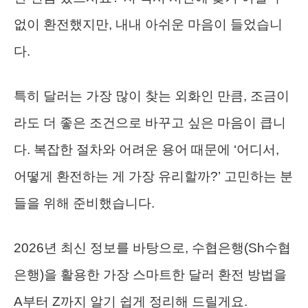
없이 환전했지만, 내내 아쉬운 마음이 들었습니
다.
특히 달러는 가장 많이 찾는 외화인 만큼, 조금이
라도 더 좋은 조건으로 바꾸고 싶은 마음이 큽니
다. 복잡한 절차와 어려운 용어 때문에 ‘어디서,
어떻게 환전하는 게 가장 유리할까?’ 고민하는 분
들을 위해 준비했습니다.
2026년 최신 정보를 바탕으로, 수협은행(Sh수협
은행)을 활용한 가장 스마트한 달러 환전 방법을
A부터 Z까지 알기 쉽게 정리해 드릴게요.