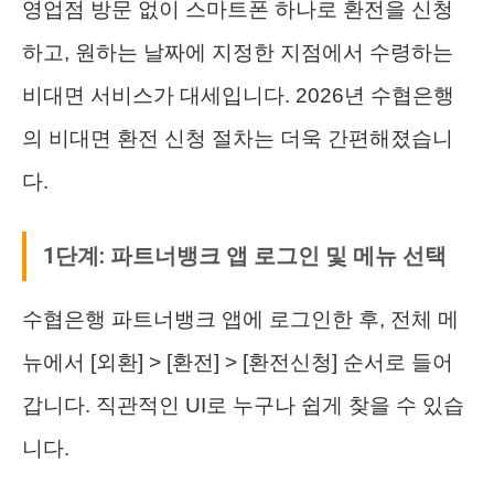
영업점 방문 없이 스마트폰 하나로 환전을 신청
하고, 원하는 날짜에 지정한 지점에서 수령하는
비대면 서비스가 대세입니다. 2026년 수협은행
의 비대면 환전 신청 절차는 더욱 간편해졌습니
다.
1단계: 파트너뱅크 앱 로그인 및 메뉴 선택
수협은행 파트너뱅크 앱에 로그인한 후, 전체 메
뉴에서 [외환] > [환전] > [환전신청] 순서로 들어
갑니다. 직관적인 UI로 누구나 쉽게 찾을 수 있습
니다.