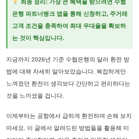
최종 정리: 가장 큰 혜택을 받으려면 수협
은행 파트너뱅크 앱을 통해 신청하고, 주거래
고객 조건을 충족하여 최대 우대율을 확보하
는 것이 핵심입니다.
지금까지 2026년 기준 수협은행의 달러 환전 방
법에 대해 자세히 알아보았습니다. 복잡하게만
느껴졌던 환전이 생각보다 간단하고 편리하다는
것을 느끼셨을 겁니다.
이제부터는 공항에서 급하게 환전하며 손해 보지
마세요. 이 글에서 알려드린 방법들을 활용해 미