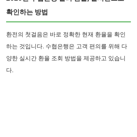
확인하는 방법
환전의 첫걸음은 바로 정확한 현재 환율을 확인
하는 것입니다. 수협은행은 고객 편의를 위해 다
양한 실시간 환율 조회 방법을 제공하고 있습니
다.