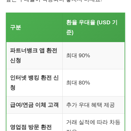
환율 우대율 (USD 기
구분
준)
파트너뱅크 앱 환전
최대 90%
신청
인터넷 뱅킹 환전 신
최대 80%
청
급여/연금 이체 고객
추가 우대 혜택 제공
거래 실적에 따라 차등
영업점 방문 환전