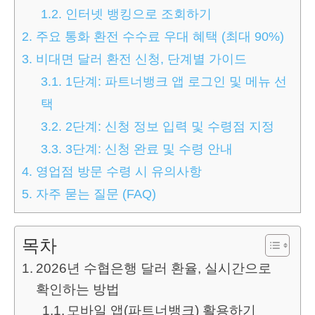
1.2.
인터넷 뱅킹으로 조회하기
2.
주요 통화 환전 수수료 우대 혜택 (최대 90%)
3.
비대면 달러 환전 신청, 단계별 가이드
3.1.
1단계: 파트너뱅크 앱 로그인 및 메뉴 선
택
3.2.
2단계: 신청 정보 입력 및 수령점 지정
3.3.
3단계: 신청 완료 및 수령 안내
4.
영업점 방문 수령 시 유의사항
5.
자주 묻는 질문 (FAQ)
목차
2026년 수협은행 달러 환율, 실시간으로
확인하는 방법
모바일 앱(파트너뱅크) 활용하기