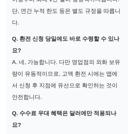
단, 연간 누적 한도 등은 별도 규정을 따릅니
다.
Q. 환전 신청 당일에도 바로 수령할 수 있나
요?
A. 네, 가능합니다. 다만 영업점의 외화 보유
량이 유동적이므로, 고액 환전 시에는 앱에
서 신청 후 지점에 유선으로 확인하는 것이
안전합니다.
Q. 수수료 우대 혜택은 달러에만 적용되나
요?