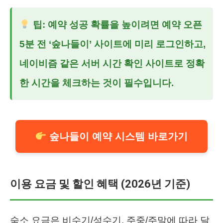
팁: 예약 성공 확률을 높이려면 예약 오픈
5분 전 ‘숲나들이’ 사이트에 미리 로그인하고,
네이비즘 같은 서버 시간 확인 사이트로 정확
한 시간을 체크하는 것이 필수입니다.
숲나들이 예약 시스템 바로가기
이용 요금 및 할인 혜택 (2026년 기준)
숙소 요금은 비수기/성수기, 주중/주말에 따라 달