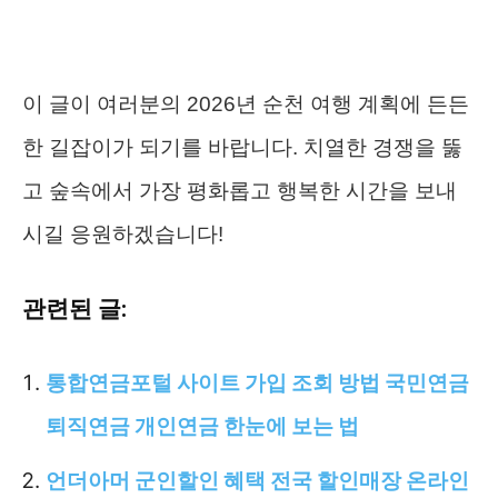
이 글이 여러분의 2026년 순천 여행 계획에 든든
한 길잡이가 되기를 바랍니다. 치열한 경쟁을 뚫
고 숲속에서 가장 평화롭고 행복한 시간을 보내
시길 응원하겠습니다!
관련된 글:
통합연금포털 사이트 가입 조회 방법 국민연금
퇴직연금 개인연금 한눈에 보는 법
언더아머 군인할인 혜택 전국 할인매장 온라인