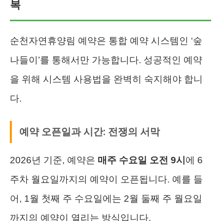
복
순천자연휴양림 예약은 통합 예약 시스템인 ‘숲
나들이’를 통해서만 가능합니다. 성공적인 예약
을 위해 시스템 사용법을 완벽히 숙지해야 합니
다.
예약 오픈일과 시간: 전쟁의 서막
2026년 기준, 예약은
매주 수요일 오전 9시
에 6
주차 월요일까지의 예약이 오픈됩니다. 예를 들
어, 1월 첫째 주 수요일에는 2월 둘째 주 월요일
까지의 예약이 열리는 방식입니다.