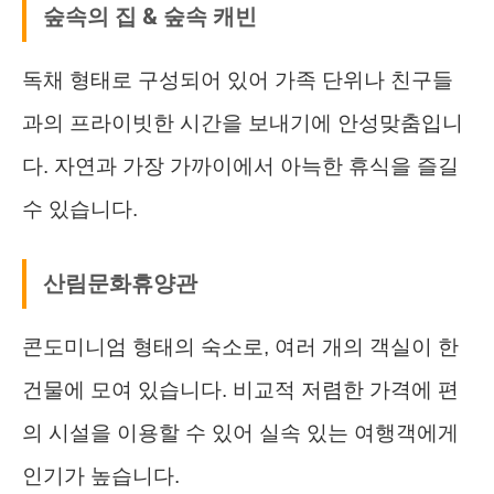
숲속의 집 & 숲속 캐빈
독채 형태로 구성되어 있어 가족 단위나 친구들
과의 프라이빗한 시간을 보내기에 안성맞춤입니
다. 자연과 가장 가까이에서 아늑한 휴식을 즐길
수 있습니다.
산림문화휴양관
콘도미니엄 형태의 숙소로, 여러 개의 객실이 한
건물에 모여 있습니다. 비교적 저렴한 가격에 편
의 시설을 이용할 수 있어 실속 있는 여행객에게
인기가 높습니다.