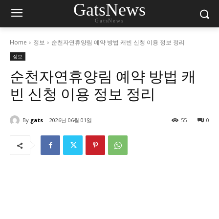
GatsNews
GatsNews
Home
정보
순천자연휴양림 예약 방법 캐빈 신청 이용 정보 정리
정보
순천자연휴양림 예약 방법 캐
빈 신청 이용 정보 정리
By
gats
2026년 06월 01일
55
0