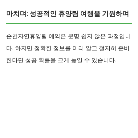
마치며: 성공적인 휴양림 여행을 기원하며
순천자연휴양림 예약은 분명 쉽지 않은 과정입니
다. 하지만 정확한 정보를 미리 알고 철저히 준비
한다면 성공 확률을 크게 높일 수 있습니다.