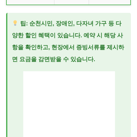
팁: 순천시민, 장애인, 다자녀 가구 등 다
양한 할인 혜택이 있습니다. 예약 시 해당 사
항을 확인하고, 현장에서 증빙서류를 제시하
면 요금을 감면받을 수 있습니다.