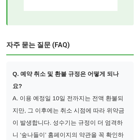
자주 묻는 질문 (FAQ)
Q. 예약 취소 및 환불 규정은 어떻게 되나
요?
A. 이용 예정일 10일 전까지는 전액 환불되
지만, 그 이후에는 취소 시점에 따라 위약금
이 발생합니다. 성수기는 규정이 더 엄격하
니 ‘숲나들이’ 홈페이지의 약관을 꼭 확인하