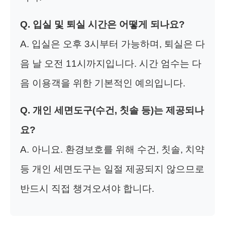
Q. 입실 및 퇴실 시간은 어떻게 되나요?
A. 입실은 오후 3시부터 가능하며, 퇴실은 다
음 날 오전 11시까지입니다. 시간 엄수는 다
음 이용객을 위한 기본적인 예의입니다.
Q. 개인 세면도구(수건, 칫솔 등)는 제공되나
요?
A. 아니요. 환경보호를 위해 수건, 칫솔, 치약
등 개인 세면도구는 일절 제공되지 않으므로
반드시 직접 챙겨오셔야 합니다.