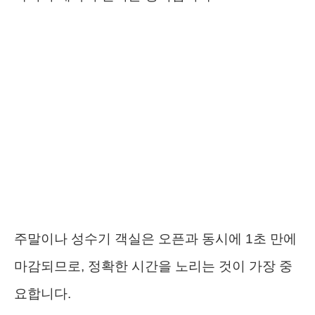
주말이나 성수기 객실은 오픈과 동시에 1초 만에
마감되므로, 정확한 시간을 노리는 것이 가장 중
요합니다.