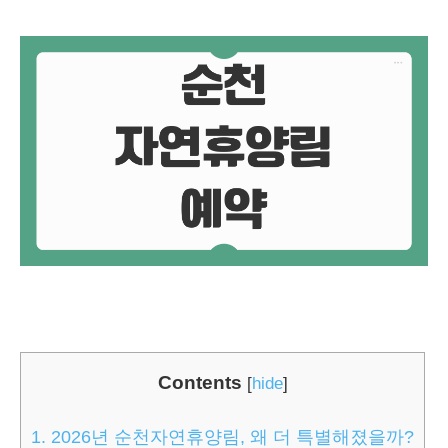
Contents
[
hide
]
1.
2026년 순천자연휴양림, 왜 더 특별해졌을까?