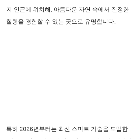
지 인근에 위치해, 아름다운 자연 속에서 진정한
힐링을 경험할 수 있는 곳으로 유명합니다.
특히 2026년부터는 최신 스마트 기술을 도입한