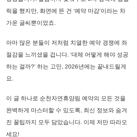
릭을 했지만, 화면에 뜬 건 ‘예약 마감’이라는 차
가운 글씨뿐이었죠.
아마 많은 분들이 저처럼 치열한 예약 경쟁에 좌
절감을 느끼셨을 겁니다. ‘대체 어떻게 해야 성공
하는 걸까?’ 하는 고민, 2026년에는 끝내드릴게
요.
이 글 하나로 순천자연휴양림 예약의 모든 것을
완벽하게 마스터할 수 있도록, 최신 정보와 숨겨
진 꿀팁까지 모두 담았습니다. 이제 저만 따라오
세요!