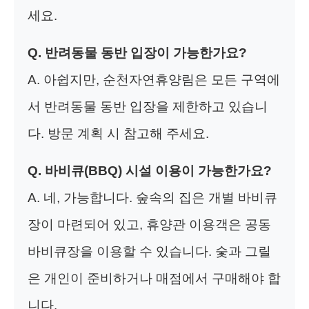
세요.
Q. 반려동물 동반 입장이 가능한가요?
A. 아쉽지만, 순천자연휴양림은 모든 구역에
서 반려동물 동반 입장을 제한하고 있습니
다. 방문 계획 시 참고해 주세요.
Q. 바비큐(BBQ) 시설 이용이 가능한가요?
A. 네, 가능합니다. 숲속의 집은 개별 바비큐
장이 마련되어 있고, 휴양관 이용객은 공동
바비큐장을 이용할 수 있습니다. 숯과 그릴
은 개인이 준비하거나 매점에서 구매해야 합
니다.