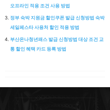
오프라인 적용 조건 사용 방법
정부 숙박 지원금 할인쿠폰 발급 신청방법 숙박
세일페스타 사용처 할인 적용 방법
부산온나청년패스 발급 신청방법 대상 조건 교
통 할인 혜택 카드 등록 방법