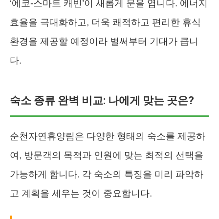
‘에코-스마트 캐빈’이 새롭게 문을 엽니다. 에너지
효율을 극대화하고, 더욱 쾌적하고 편리한 휴식
환경을 제공할 예정이라 벌써부터 기대가 큽니
다.
숙소 종류 완벽 비교: 나에게 맞는 곳은?
순천자연휴양림은 다양한 형태의 숙소를 제공하
여, 방문객의 목적과 인원에 맞는 최적의 선택을
가능하게 합니다. 각 숙소의 특징을 미리 파악하
고 계획을 세우는 것이 중요합니다.