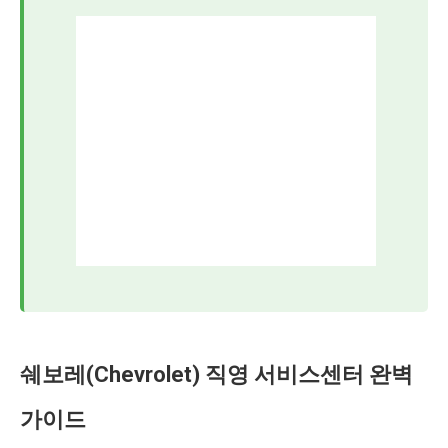
쉐보레(Chevrolet) 직영 서비스센터 완벽
가이드