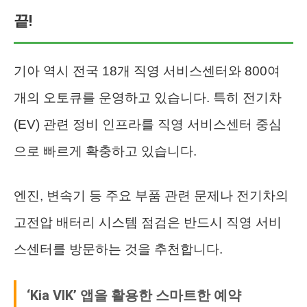
끝!
기아 역시 전국 18개 직영 서비스센터와 800여
개의 오토큐를 운영하고 있습니다. 특히 전기차
(EV) 관련 정비 인프라를 직영 서비스센터 중심
으로 빠르게 확충하고 있습니다.
엔진, 변속기 등 주요 부품 관련 문제나 전기차의
고전압 배터리 시스템 점검은 반드시 직영 서비
스센터를 방문하는 것을 추천합니다.
‘Kia VIK’ 앱을 활용한 스마트한 예약