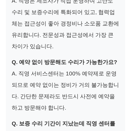
A. 직영은 제조사가 직접 운영하여 고난도
수리 및 보증수리에 특화되어 있고, 협력업
체는 접근성이 좋아 경정비나 소모품 교환에
유리합니다. 전문성과 접근성에서 가장 큰
차이가 있습니다.
Q. 예약 없이 방문해도 수리가 가능한가요?
A. 직영 서비스센터는 100% 예약제로 운영
되므로 예약 없이는 정비가 거의 불가능합니
다. 간단한 문제라도 반드시 사전에 예약을
하고 방문해야 합니다.
Q. 보증 수리 기간이 지났는데 직영 센터를