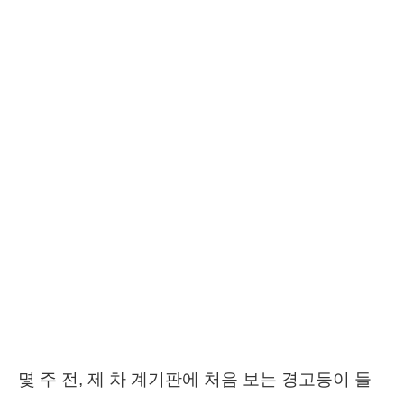
몇 주 전, 제 차 계기판에 처음 보는 경고등이 들