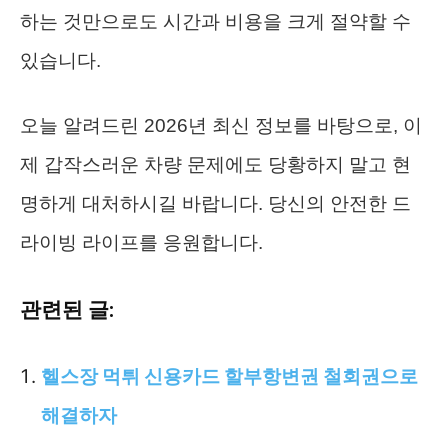
하는 것만으로도 시간과 비용을 크게 절약할 수
있습니다.
오늘 알려드린 2026년 최신 정보를 바탕으로, 이
제 갑작스러운 차량 문제에도 당황하지 말고 현
명하게 대처하시길 바랍니다. 당신의 안전한 드
라이빙 라이프를 응원합니다.
관련된 글:
헬스장 먹튀 신용카드 할부항변권 철회권으로
해결하자