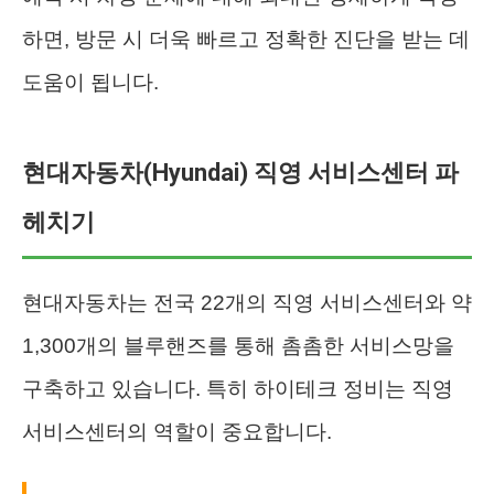
하면, 방문 시 더욱 빠르고 정확한 진단을 받는 데
도움이 됩니다.
현대자동차(Hyundai) 직영 서비스센터 파
헤치기
현대자동차는 전국 22개의 직영 서비스센터와 약
1,300개의 블루핸즈를 통해 촘촘한 서비스망을
구축하고 있습니다. 특히 하이테크 정비는 직영
서비스센터의 역할이 중요합니다.