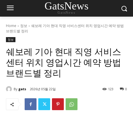
GatsNews
GatsNews
Home
정보
쉐보레 기아 현대 직영 서비스센터 위치 영업시간 예약 방법
브랜드별 정리
정보
쉐보레 기아 현대 직영 서비스
센터 위치 영업시간 예약 방법
브랜드별 정리
By
gats
2026년 05월 22일
123
0