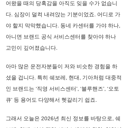
어왔을 때의 당혹감을 아직도 잊을 수가 없습니
다. 심장이 덜컥 내려앉는 기분이었죠. 어디로 가
야 할지 막막했습니다. 동네 카센터를 가야 하나,
아니면 브랜드 공식 서비스센터를 찾아야 하나
고민이 깊어졌습니다.
아마 많은 운전자분들이 저와 비슷한 경험을 하
셨을 겁니다. 특히 쉐보레, 현대, 기아처럼 대중적
인 브랜드는 ‘직영 서비스센터’, ‘블루핸즈’, ‘오토
큐’ 등 용어도 다양해서 헷갈리기 쉽죠.
그래서 오늘은 2026년 최신 정보를 바탕으로, 쉐