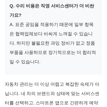
Q. 수리 비용은 직영 서비스센터가 더 비싼
가요?
A. 표준 공임을 적용하기 때문에 일부 항목
은 협력업체보다 비싸게 느껴질 수 있습니
다. 하지만 불필요한 과잉 정비가 없고 정품
부품을 사용하므로 장기적으로는 더 합리적
일 수 있습니다.
자동차 관리는 더 이상 어렵고 복잡한 숙제가 아
닙니다. 내 차의 브랜드와 상태에 맞는 서비스센
터를 선택하고, 스마트폰 앱으로 간편하게 예약