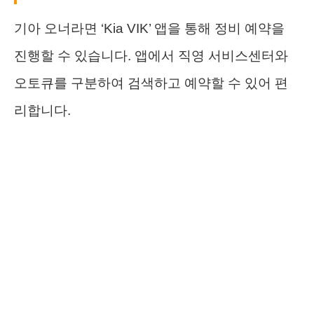
기아 오너라면 ‘Kia VIK’ 앱을 통해 정비 예약을
진행할 수 있습니다. 앱에서 직영 서비스센터와
오토큐를 구분하여 검색하고 예약할 수 있어 편
리합니다.