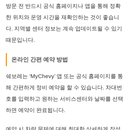
방문 전 반드시 공식 홈페이지나 앱을 통해 정확
한 위치와 운영 시간을 재확인하는 것이 좋습니
다. 지역별 센터 정보는 계속 업데이트될 수 있기
때문입니다.
온라인 간편 예약 방법
쉐보레는 ‘MyChevy’ 앱 또는 공식 홈페이지를 통
해 간편하게 정비 예약을 할 수 있습니다. 차대번
호를 입력하고 원하는 서비스센터와 날짜를 선택
하면 예약이 완료됩니다.
예약 시 차량 문제에 대해 최대한 상세하게 작성