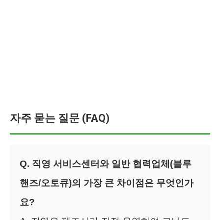
자주 묻는 질문 (FAQ)
Q. 직영 서비스센터와 일반 협력업체(블루
핸즈/오토큐)의 가장 큰 차이점은 무엇인가
요?