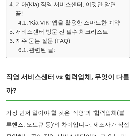
기아(Kia) 직영 서비스센터, 이것만 알면
끝!
‘Kia VIK’ 앱을 활용한 스마트한 예약
서비스센터 방문 전 필수 체크리스트
자주 묻는 질문 (FAQ)
관련된 글:
직영 서비스센터 vs 협력업체, 무엇이 다를
까?
가장 먼저 알아야 할 것은 ‘직영’과 ‘협력업체(블
루핸즈, 오토큐 등)’의 차이입니다. 제조사가 직접