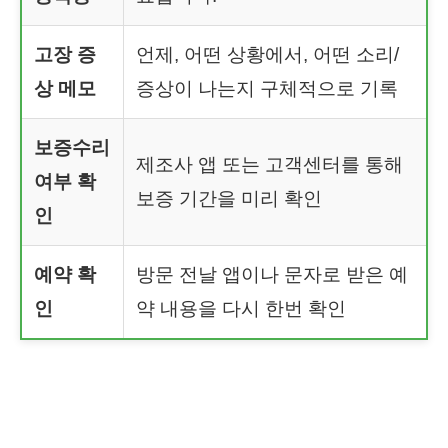
고장 증
언제, 어떤 상황에서, 어떤 소리/
상 메모
증상이 나는지 구체적으로 기록
보증수리
제조사 앱 또는 고객센터를 통해
여부 확
보증 기간을 미리 확인
인
예약 확
방문 전날 앱이나 문자로 받은 예
인
약 내용을 다시 한번 확인