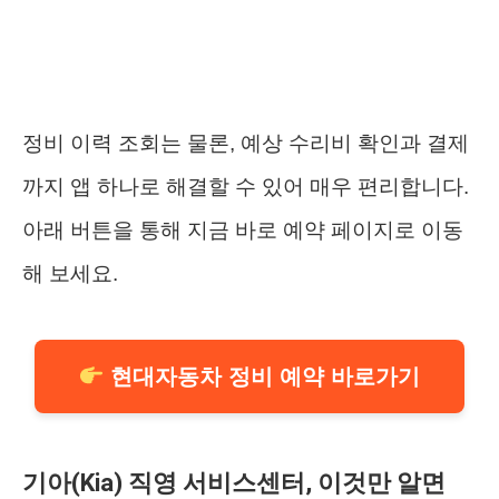
정비 이력 조회는 물론, 예상 수리비 확인과 결제
까지 앱 하나로 해결할 수 있어 매우 편리합니다.
아래 버튼을 통해 지금 바로 예약 페이지로 이동
해 보세요.
현대자동차 정비 예약 바로가기
기아(Kia) 직영 서비스센터, 이것만 알면