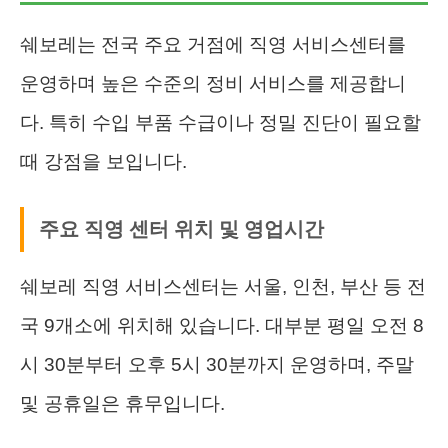
쉐보레는 전국 주요 거점에 직영 서비스센터를
운영하며 높은 수준의 정비 서비스를 제공합니
다. 특히 수입 부품 수급이나 정밀 진단이 필요할
때 강점을 보입니다.
주요 직영 센터 위치 및 영업시간
쉐보레 직영 서비스센터는 서울, 인천, 부산 등 전
국 9개소에 위치해 있습니다. 대부분 평일 오전 8
시 30분부터 오후 5시 30분까지 운영하며, 주말
및 공휴일은 휴무입니다.