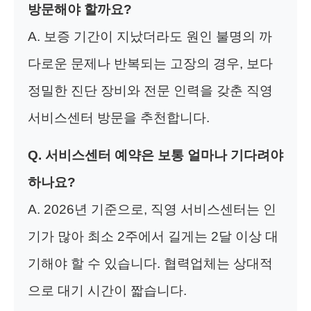
방문해야 할까요?
A. 보증 기간이 지났더라도 원인 불명의 까
다로운 문제나 반복되는 고장의 경우, 보다
정밀한 진단 장비와 전문 인력을 갖춘 직영
서비스센터 방문을 추천합니다.
Q. 서비스센터 예약은 보통 얼마나 기다려야
하나요?
A. 2026년 기준으로, 직영 서비스센터는 인
기가 많아 최소 2주에서 길게는 2달 이상 대
기해야 할 수 있습니다. 협력업체는 상대적
으로 대기 시간이 짧습니다.