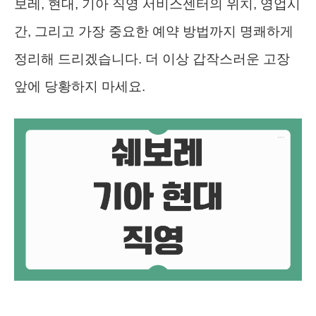
보레, 현대, 기아 직영 서비스센터의 위치, 영업시
간, 그리고 가장 중요한 예약 방법까지 명쾌하게
정리해 드리겠습니다. 더 이상 갑작스러운 고장
앞에 당황하지 마세요.