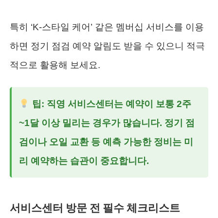
특히 ‘K-스타일 케어’ 같은 멤버십 서비스를 이용
하면 정기 점검 예약 알림도 받을 수 있으니 적극
적으로 활용해 보세요.
팁: 직영 서비스센터는 예약이 보통 2주
~1달 이상 밀리는 경우가 많습니다. 정기 점
검이나 오일 교환 등 예측 가능한 정비는 미
리 예약하는 습관이 중요합니다.
서비스센터 방문 전 필수 체크리스트