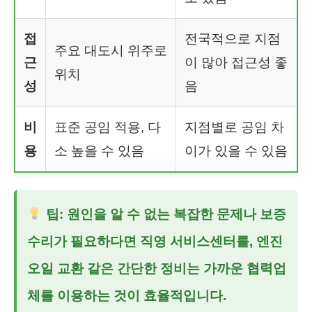
접
전국적으로 지점
주요 대도시 위주로
근
이 많아 접근성 좋
위치
성
음
비
표준 공임 적용, 다
지점별로 공임 차
용
소 높을 수 있음
이가 있을 수 있음
팁: 원인을 알 수 없는 복잡한 문제나 보증
수리가 필요하다면 직영 서비스센터를, 엔진
오일 교환 같은 간단한 정비는 가까운 협력업
체를 이용하는 것이 효율적입니다.