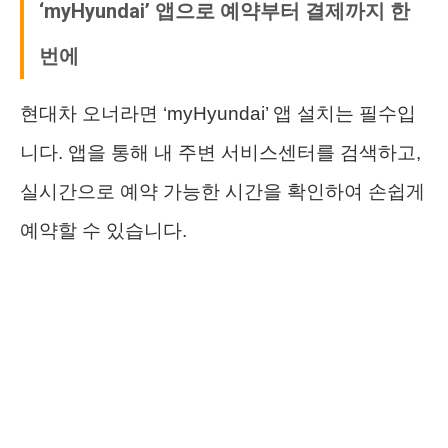
‘myHyundai’ 앱으로 예약부터 결제까지 한
번에
현대차 오너라면 ‘myHyundai’ 앱 설치는 필수입
니다. 앱을 통해 내 주변 서비스센터를 검색하고,
실시간으로 예약 가능한 시간을 확인하여 손쉽게
예약할 수 있습니다.