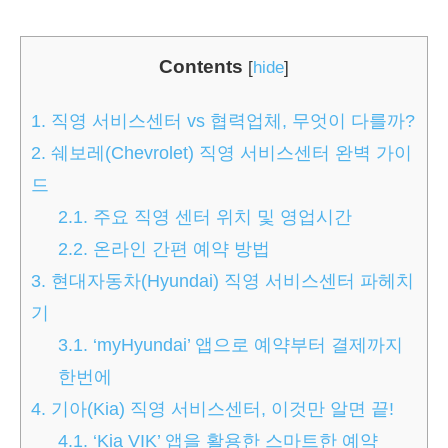
Contents
[
hide
]
1.
직영 서비스센터 vs 협력업체, 무엇이 다를까?
2.
쉐보레(Chevrolet) 직영 서비스센터 완벽 가이
드
2.1.
주요 직영 센터 위치 및 영업시간
2.2.
온라인 간편 예약 방법
3.
현대자동차(Hyundai) 직영 서비스센터 파헤치
기
3.1.
‘myHyundai’ 앱으로 예약부터 결제까지
한번에
4.
기아(Kia) 직영 서비스센터, 이것만 알면 끝!
4.1.
‘Kia VIK’ 앱을 활용한 스마트한 예약