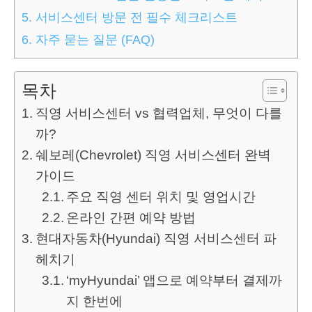
5.
서비스센터 방문 전 필수 체크리스트
6.
자주 묻는 질문 (FAQ)
목차
직영 서비스센터 vs 협력업체, 무엇이 다를
까?
쉐보레(Chevrolet) 직영 서비스센터 완벽
가이드
주요 직영 센터 위치 및 영업시간
온라인 간편 예약 방법
현대자동차(Hyundai) 직영 서비스센터 파
헤치기
‘myHyundai’ 앱으로 예약부터 결제까
지 한번에