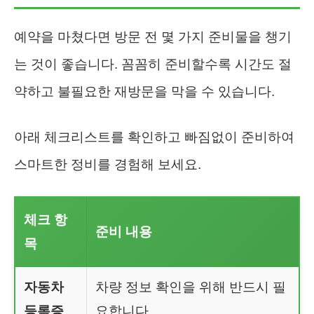
예약을 마쳤다면 방문 전 몇 가지 준비물을 챙기
는 것이 좋습니다. 꼼꼼히 준비할수록 시간도 절
약하고 불필요한 재방문을 막을 수 있습니다.
아래 체크리스트를 확인하고 빠짐없이 준비하여
스마트한 정비를 경험해 보세요.
체크 항
준비 내용
목
자동차
차량 정보 확인을 위해 반드시 필
등록증
요합니다.