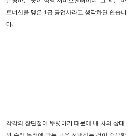
운영하는 곳이 직영 서비스센터이며, 그 외는 파
트너십을 맺은 1급 공업사라고 생각하면 쉽습니
다.
각각의 장단점이 뚜렷하기 때문에 내 차의 상태
와 수리 목적에 맞는 곳을 선택하는 것이 중요합