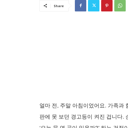
Share
얼마 전, 주말 아침이었어요. 가족과 
판에 못 보던 경고등이 켜진 겁니다. 
‘오늘 문 연 곳이 있을까?’ 하는 걱정