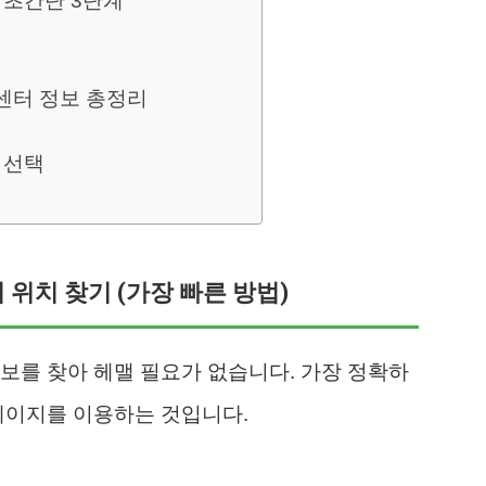
 초간단 3단계
센터 정보 총정리
 선택
 위치 찾기 (가장 빠른 방법)
보를 찾아 헤맬 필요가 없습니다. 가장 정확하
페이지를 이용하는 것입니다.