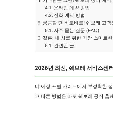
기다림은 그만! 쉐보레 정비 예약,
온라인 예약 방법
전화 예약 방법
궁금할 땐 바로바로! 쉐보레 고객
자주 묻는 질문 (FAQ)
결론: 내 차를 위한 가장 스마트한
관련된 글:
2026년 최신, 쉐보레 서비스센터
더 이상 포털 사이트에서 부정확한 정
고 빠른 방법은 바로 쉐보레 공식 홈