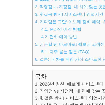
2.
직영점 vs 지정점, 내 차에 맞는 
3.
헛걸음 방지! 서비스센터 영업시간 
4.
기다림은 그만! 쉐보레 정비 예약, 
4.1.
온라인 예약 방법
4.2.
전화 예약 방법
5.
궁금할 땐 바로바로! 쉐보레 고객센
5.1.
자주 묻는 질문 (FAQ)
6.
결론: 내 차를 위한 가장 스마트한 
목차
2026년 최신, 쉐보레 서비스센터 
직영점 vs 지정점, 내 차에 맞는
헛걸음 방지! 서비스센터 영업시간