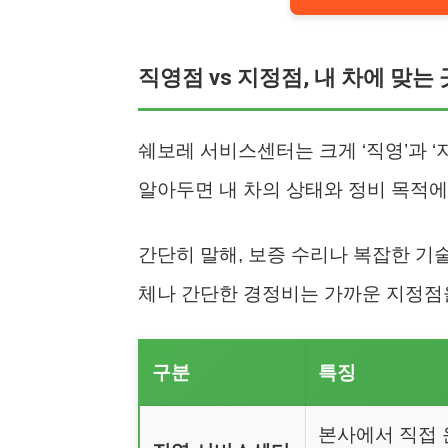
직영점 vs 지정점, 내 차에 맞는
쉐보레 서비스센터는 크게 ‘직영’과 ‘
알아두면 내 차의 상태와 정비 목적에
간단히 말해, 보증 수리나 복잡한 기
체나 간단한 경정비는 가까운 지정점
구분
특징
본사에서 직접 