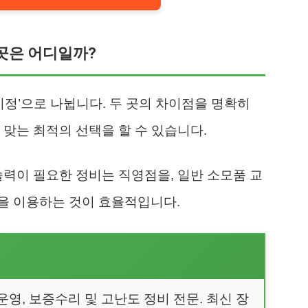
 곳은 어디일까?
지정’으로 나뉩니다. 두 곳의 차이점을 명확히
 맞는 최적의 선택을 할 수 있습니다.
술력이 필요한 정비는 직영점을, 일반 소모품 교
을 이용하는 것이 효율적입니다.
운영, 보증수리 및 고난도 정비 전문. 최신 장