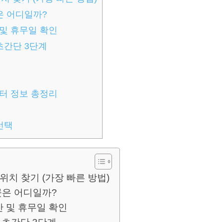
곳은 어디일까?
및 휴무일 확인
초간단 3단계
터 정보 총정리
선택
위치 찾기 (가장 빠른 방법)
 곳은 어디일까?
 및 휴무일 확인