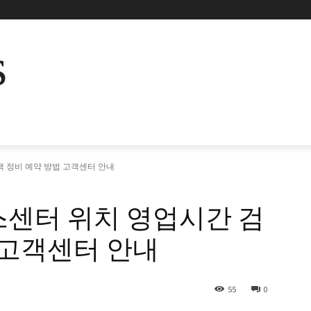
s
 정비 예약 방법 고객센터 안내
스센터 위치 영업시간 검
 고객센터 안내
55
0