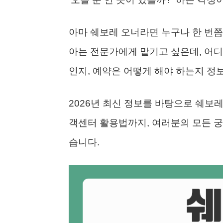
아마 쉐보레 오너라면 누구나 한 번쯤
아는 전문가에게 맡기고 싶은데, 어
인지, 예약은 어떻게 해야 하는지 정
2026년 최신 정보를 바탕으로 쉐보레
객센터 활용법까지, 여러분의 모든 궁
습니다.