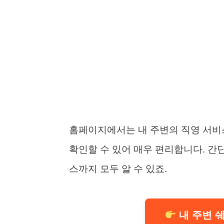
홈페이지에서는 내 주변의 직영 서비
확인할 수 있어 매우 편리합니다. 간단
스까지 모두 알 수 있죠.
내 주변 