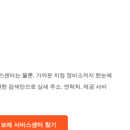
스센터는 물론, 가까운 지정 정비소까지 한눈에
한 검색만으로 상세 주소, 연락처, 제공 서비
쉐보레 서비스센터 찾기