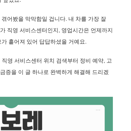
 겪어봤을 막막함일 겁니다. 내 차를 가장 잘
디가 직영 서비스센터인지, 영업시간은 언제까지
보가 흩어져 있어 답답하셨을 거예요.
 직영 서비스센터 위치 검색부터 정비 예약, 고
금증을 이 글 하나로 완벽하게 해결해 드리겠