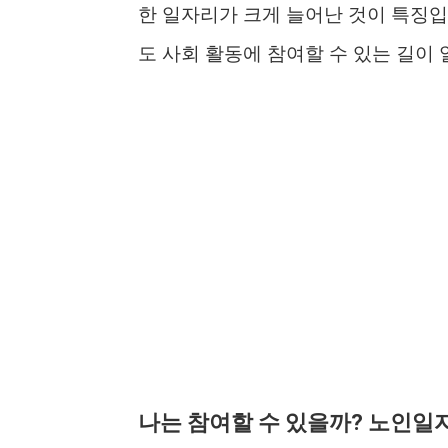
한 일자리가 크게 늘어난 것이 특징입
도 사회 활동에 참여할 수 있는 길이
나는 참여할 수 있을까? 노인일