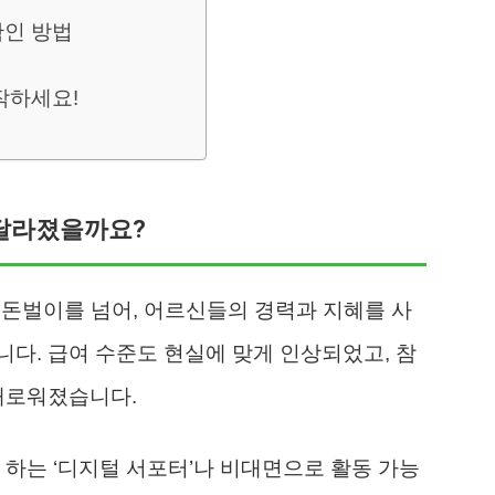
확인 방법
작하세요!
 달라졌을까요?
용돈벌이를 넘어, 어르신들의 경력과 지혜를 사
다. 급여 수준도 현실에 맞게 인상되었고, 참
채로워졌습니다.
 하는 ‘디지털 서포터’나 비대면으로 활동 가능