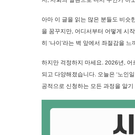
아마 이 글을 읽는 많은 분들도 비슷한
을 꿈꾸지만, 어디서부터 어떻게 시작
히 ‘나이’라는 벽 앞에서 좌절감을 느
하지만 걱정하지 마세요. 2026년, 
되고 다양해졌습니다. 오늘은 ‘노인일
공적으로 신청하는 모든 과정을 알기