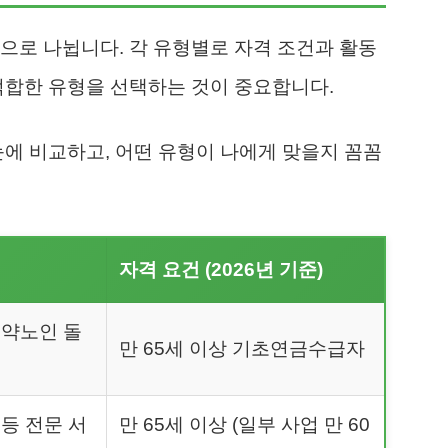
으로 나뉩니다. 각 유형별로 자격 조건과 활동
적합한 유형을 선택하는 것이 중요합니다.
눈에 비교하고, 어떤 유형이 나에게 맞을지 꼼꼼
자격 요건 (2026년 기준)
취약노인 돌
만 65세 이상 기초연금수급자
등 전문 서
만 65세 이상 (일부 사업 만 60