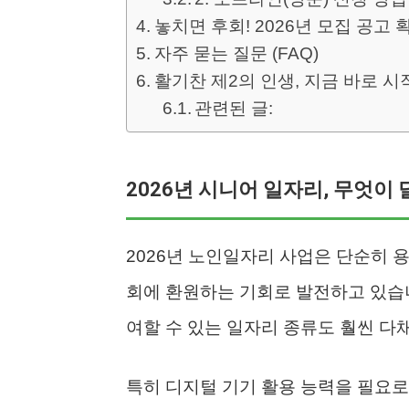
놓치면 후회! 2026년 모집 공고 
자주 묻는 질문 (FAQ)
활기찬 제2의 인생, 지금 바로 시
관련된 글:
2026년 시니어 일자리, 무엇이
2026년 노인일자리 사업은 단순히 
회에 환원하는 기회로 발전하고 있습니
여할 수 있는 일자리 종류도 훨씬 다
특히 디지털 기기 활용 능력을 필요로