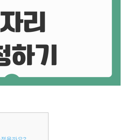
라졌을까요?