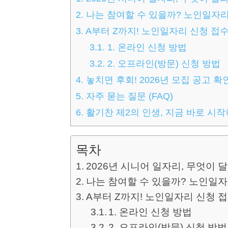
2.
나는 참여할 수 있을까? 노인일자리
3.
A부터 Z까지! 노인일자리 신청 접
3.1.
1. 온라인 신청 방법
3.2.
2. 오프라인(방문) 신청 방법
4.
놓치면 후회! 2026년 모집 공고 확
5.
자주 묻는 질문 (FAQ)
6.
활기찬 제2의 인생, 지금 바로 시작
목차
2026년 시니어 일자리, 무엇이
나는 참여할 수 있을까? 노인일자
A부터 Z까지! 노인일자리 신청 
1. 온라인 신청 방법
2. 오프라인(방문) 신청 방법