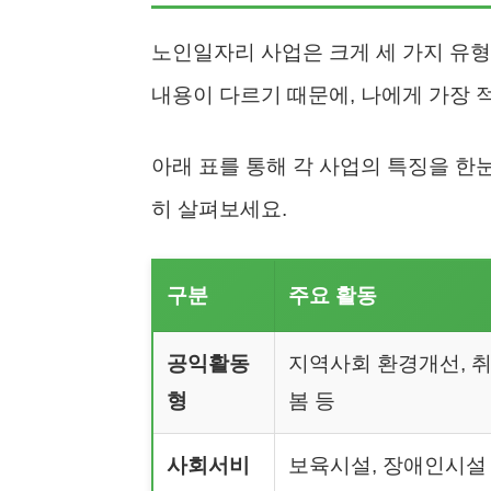
노인일자리 사업은 크게 세 가지 유형
내용이 다르기 때문에, 나에게 가장 
아래 표를 통해 각 사업의 특징을 한
히 살펴보세요.
구분
주요 활동
공익활동
지역사회 환경개선, 
형
봄 등
사회서비
보육시설, 장애인시설 