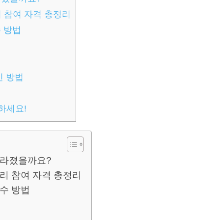
 참여 자격 총정리
수 방법
인 방법
하세요!
 달라졌을까요?
리 참여 자격 총정리
접수 방법