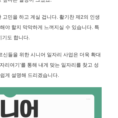
 고민을 하고 계실 겁니다. 활기찬 제2의 인생
해야 할지 막막하게 느껴지실 수 있습니다. 특
끼기도 합니다.
어르신들을 위한 시니어 일자리 사업은 더욱 확대
자리여기’를 통해 내게 맞는 일자리를 찾고 성
 쉽게 설명해 드리겠습니다.