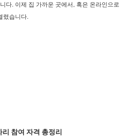
니다. 이제 집 가까운 곳에서, 혹은 온라인으로
 열렸습니다.
자리 참여 자격 총정리