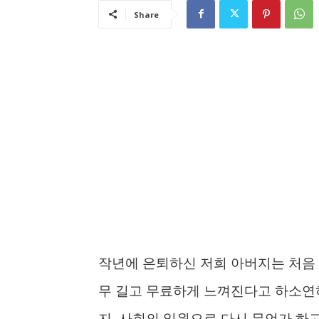
Share
작년에 은퇴하신 저희 아버지는 처음 
무 길고 무료하게 느껴진다고 하소연
지, 사회의 일원으로 다시 무언가 하