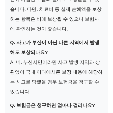
습니다. 다만, 치료비 등 실제 손해액을 보상
하는 항목은 비례 보상될 수 있으니 보험사
에 확인하는 것이 좋습니다.
Q. 사고가 부산이 아닌 다른 지역에서 발생
해도 보상되나요?
A. 네, 부산시민이라면 사고 발생 지역과 상
관없이 국내 어디에서든 보장 내용에 해당하
는 사고를 당했을 경우 보험금을 청구할 수
있습니다.
Q. 보험금은 청구하면 얼마나 걸리나요?