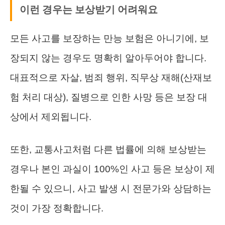
이런 경우는 보상받기 어려워요
모든 사고를 보장하는 만능 보험은 아니기에, 보
장되지 않는 경우도 명확히 알아두어야 합니다.
대표적으로 자살, 범죄 행위, 직무상 재해(산재보
험 처리 대상), 질병으로 인한 사망 등은 보장 대
상에서 제외됩니다.
또한, 교통사고처럼 다른 법률에 의해 보상받는
경우나 본인 과실이 100%인 사고 등은 보상이 제
한될 수 있으니, 사고 발생 시 전문가와 상담하는
것이 가장 정확합니다.