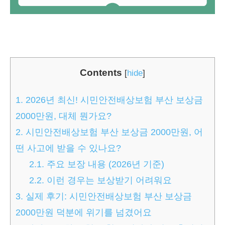
Contents
[
hide
]
1.
2026년 최신! 시민안전배상보험 부산 보상금
2000만원, 대체 뭔가요?
2.
시민안전배상보험 부산 보상금 2000만원, 어
떤 사고에 받을 수 있나요?
2.1.
주요 보장 내용 (2026년 기준)
2.2.
이런 경우는 보상받기 어려워요
3.
실제 후기: 시민안전배상보험 부산 보상금
2000만원 덕분에 위기를 넘겼어요