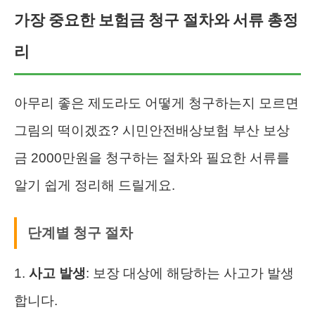
가장 중요한 보험금 청구 절차와 서류 총정
리
아무리 좋은 제도라도 어떻게 청구하는지 모르면
그림의 떡이겠죠? 시민안전배상보험 부산 보상
금 2000만원을 청구하는 절차와 필요한 서류를
알기 쉽게 정리해 드릴게요.
단계별 청구 절차
1.
사고 발생
: 보장 대상에 해당하는 사고가 발생
합니다.