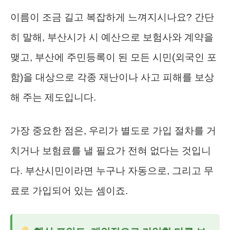
이름이 조금 길고 복잡하게 느껴지시나요? 간단
히 말해, 부산시가 시 예산으로 보험사와 계약을
맺고, 부산에 주민등록이 된 모든 시민(외국인 포
함)을 대상으로 각종 재난이나 사고 피해를 보상
해 주는 제도입니다.
가장 중요한 점은, 우리가 별도로 가입 절차를 거
치거나 보험료를 낼 필요가 전혀 없다는 것입니
다. 부산시민이라면 누구나 자동으로, 그리고 무
료로 가입되어 있는 셈이죠.