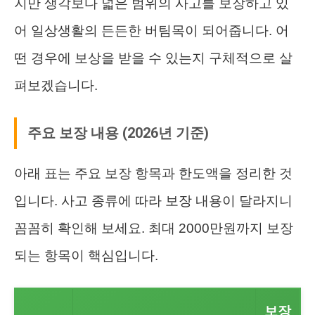
지만 생각보다 넓은 범위의 사고를 보장하고 있
어 일상생활의 든든한 버팀목이 되어줍니다. 어
떤 경우에 보상을 받을 수 있는지 구체적으로 살
펴보겠습니다.
주요 보장 내용 (2026년 기준)
아래 표는 주요 보장 항목과 한도액을 정리한 것
입니다. 사고 종류에 따라 보장 내용이 달라지니
꼼꼼히 확인해 보세요. 최대 2000만원까지 보장
되는 항목이 핵심입니다.
보장