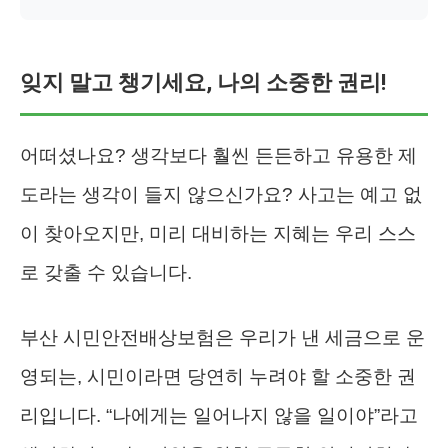
잊지 말고 챙기세요, 나의 소중한 권리!
어떠셨나요? 생각보다 훨씬 든든하고 유용한 제
도라는 생각이 들지 않으신가요? 사고는 예고 없
이 찾아오지만, 미리 대비하는 지혜는 우리 스스
로 갖출 수 있습니다.
부산 시민안전배상보험은 우리가 낸 세금으로 운
영되는, 시민이라면 당연히 누려야 할 소중한 권
리입니다. “나에게는 일어나지 않을 일이야”라고