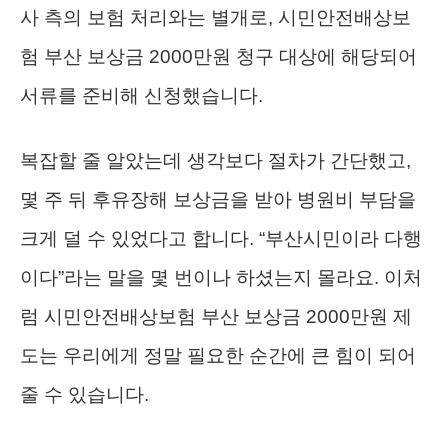
사 측의 보험 처리와는 별개로, 시민안전배상보
험 부산 보상금 2000만원 청구 대상에 해당되어
서류를 준비해 신청했습니다.
복잡할 줄 알았는데 생각보다 절차가 간단했고,
몇 주 뒤 후유장해 보상금을 받아 병원비 부담을
크게 덜 수 있었다고 합니다. “부산시민이라 다행
이다”라는 말을 몇 번이나 하셨는지 몰라요. 이처
럼 시민안전배상보험 부산 보상금 2000만원 제
도는 우리에게 정말 필요한 순간에 큰 힘이 되어
줄 수 있습니다.