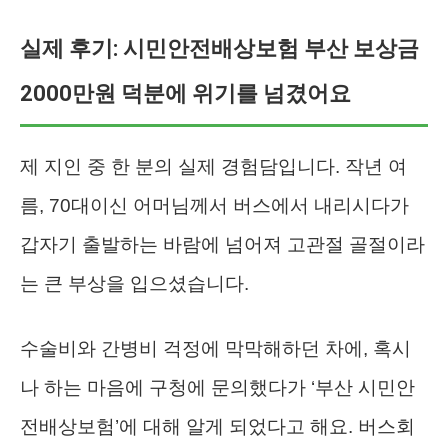
실제 후기: 시민안전배상보험 부산 보상금
2000만원 덕분에 위기를 넘겼어요
제 지인 중 한 분의 실제 경험담입니다. 작년 여
름, 70대이신 어머님께서 버스에서 내리시다가
갑자기 출발하는 바람에 넘어져 고관절 골절이라
는 큰 부상을 입으셨습니다.
수술비와 간병비 걱정에 막막해하던 차에, 혹시
나 하는 마음에 구청에 문의했다가 ‘부산 시민안
전배상보험’에 대해 알게 되었다고 해요. 버스회