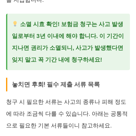
소멸 시효 확인!
보험금 청구는 사고 발생
일로부터
3년 이내
에 해야 합니다. 이 기간이
지나면 권리가 소멸되니, 사고가 발생했다면
잊지 말고 꼭 기간 내에 청구하세요!
놓치면 후회! 필수 제출 서류 목록
청구 시 필요한 서류는 사고의 종류나 피해 정도
에 따라 조금씩 다를 수 있습니다. 아래는 공통적
으로 필요한 기본 서류들이니 참고하세요.