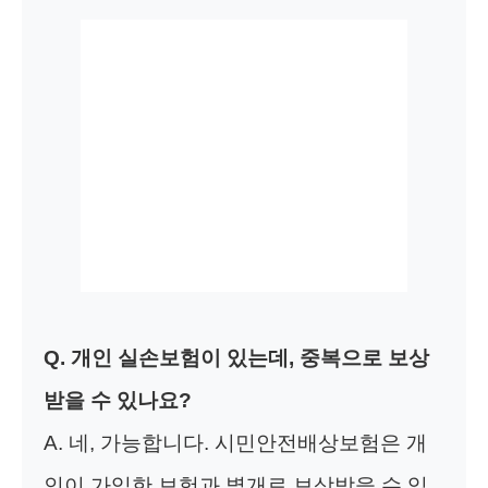
Q. 개인 실손보험이 있는데, 중복으로 보상
받을 수 있나요?
A. 네, 가능합니다. 시민안전배상보험은 개
인이 가입한 보험과 별개로 보상받을 수 있