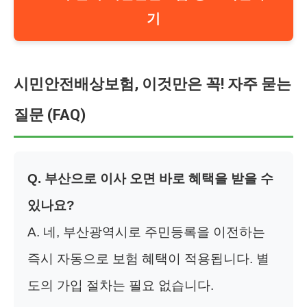
기
시민안전배상보험, 이것만은 꼭! 자주 묻는
질문 (FAQ)
Q. 부산으로 이사 오면 바로 혜택을 받을 수
있나요?
A. 네, 부산광역시로 주민등록을 이전하는
즉시 자동으로 보험 혜택이 적용됩니다. 별
도의 가입 절차는 필요 없습니다.