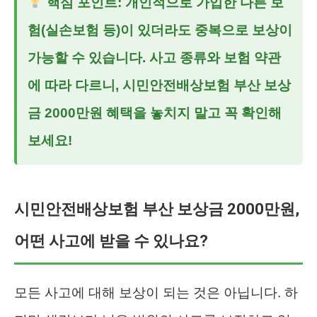
핵심 포인트:
개인적으로 가입한 다른 보
험(실손보험 등)이 있더라도 중복으로 보상이
가능할 수 있습니다. 사고 종류와 보험 약관
에 따라 다르니, 시민안전배상보험 부산 보상
금 2000만원 혜택을 놓치지 말고 꼭 확인해
보세요!
시민안전배상보험 부산 보상금 2000만원,
어떤 사고에 받을 수 있나요?
모든 사고에 대해 보상이 되는 것은 아닙니다. 하