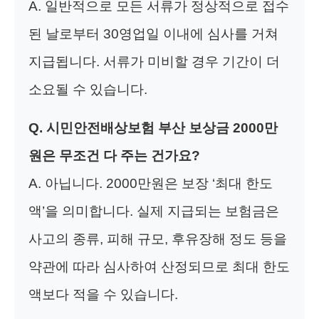
A. 일반적으로 모든 서류가 정상적으로 접수
된 날로부터 30영업일 이내에 심사를 거쳐
지급됩니다. 서류가 미비할 경우 기간이 더
소요될 수 있습니다.
Q. 시민안전배상보험 부산 보상금 2000만
원은 무조건 다 주는 건가요?
A. 아닙니다. 2000만원은 보장 ‘최대 한도
액’을 의미합니다. 실제 지급되는 보험금은
사고의 종류, 피해 규모, 후유장해 정도 등을
약관에 따라 심사하여 산정되므로 최대 한도
액보다 적을 수 있습니다.