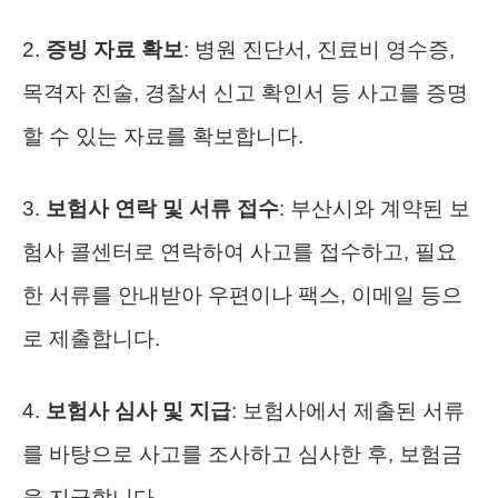
2.
증빙 자료 확보
: 병원 진단서, 진료비 영수증,
목격자 진술, 경찰서 신고 확인서 등 사고를 증명
할 수 있는 자료를 확보합니다.
3.
보험사 연락 및 서류 접수
: 부산시와 계약된 보
험사 콜센터로 연락하여 사고를 접수하고, 필요
한 서류를 안내받아 우편이나 팩스, 이메일 등으
로 제출합니다.
4.
보험사 심사 및 지급
: 보험사에서 제출된 서류
를 바탕으로 사고를 조사하고 심사한 후, 보험금
을 지급합니다.