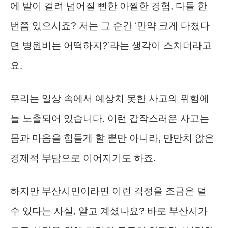
에 발이 걸려 넘어질 뻔한 아찔한 경험, 다들 한
번쯤 있으시죠? 저는 그 순간 ‘만약 크게 다쳤다
면 병원비는 어떡하지?’라는 생각이 스치더라고
요.
우리는 일상 속에서 예상치 못한 사고의 위험에
늘 노출되어 있습니다. 이런 갑작스러운 사고는
몸과 마음을 힘들게 할 뿐만 아니라, 만만치 않은
경제적 부담으로 이어지기도 하죠.
하지만 부산시민이라면 이런 걱정을 조금은 덜
수 있다는 사실, 알고 계셨나요? 바로 부산시가