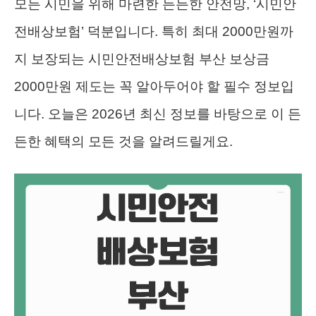
모든 시민을 위해 마련한 든든한 안전망, ‘시민안
전배상보험’ 덕분입니다. 특히 최대 2000만원까
지 보장되는 시민안전배상보험 부산 보상금
2000만원 제도는 꼭 알아두어야 할 필수 정보입
니다. 오늘은 2026년 최신 정보를 바탕으로 이 든
든한 혜택의 모든 것을 알려드릴게요.