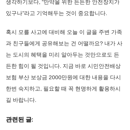
생각하기보다, “만약을 위한 든든한 안전장치가
있구나”라고 기억해두는 것이 중요합니다.
혹시 모를 사고에 대비해 오늘 이 글을 주변 가족
과 친구들에게 공유해보는 건 어떨까요? 내가 사
는 도시의 혜택을 미리 알아두는 것만으로도 든
든한 힘이 될 것입니다. 지금 바로 시민안전배상
보험 부산 보상금 2000만원에 대한 내용을 다시
한번 숙지하고, 필요할 때 꼭 현명하게 활용하시
길 바랍니다.
관련된 글: