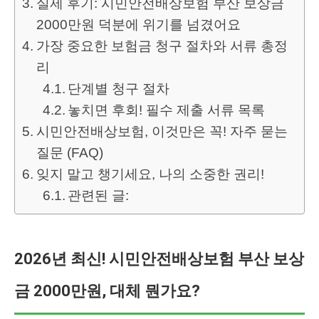
실제 후기: 시민안전배상보험 부산 보상금
2000만원 덕분에 위기를 넘겼어요
가장 중요한 보험금 청구 절차와 서류 총정
리
단계별 청구 절차
놓치면 후회! 필수 제출 서류 목록
시민안전배상보험, 이것만은 꼭! 자주 묻는
질문 (FAQ)
잊지 말고 챙기세요, 나의 소중한 권리!
관련된 글:
2026년 최신! 시민안전배상보험 부산 보상
금 2000만원, 대체 뭔가요?