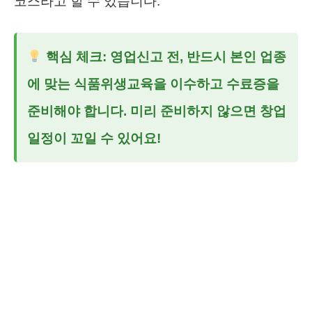
코스라고 할 수 있습니다.
핵심 체크:
영업신고 전, 반드시 본인 업종
에 맞는 식품위생교육을 이수하고 수료증을
준비해야 합니다. 미리 준비하지 않으면 창업
일정이 꼬일 수 있어요!