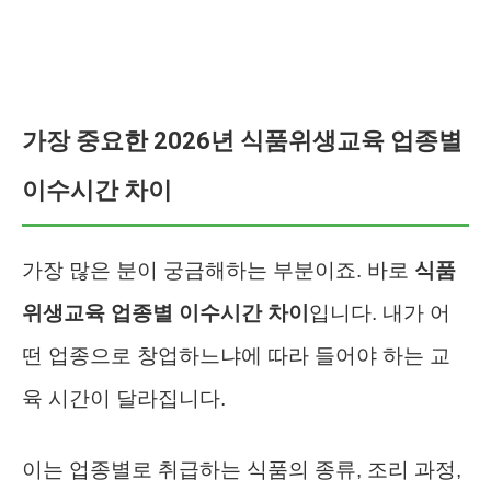
가장 중요한 2026년 식품위생교육 업종별
이수시간 차이
가장 많은 분이 궁금해하는 부분이죠. 바로
식품
위생교육 업종별 이수시간 차이
입니다. 내가 어
떤 업종으로 창업하느냐에 따라 들어야 하는 교
육 시간이 달라집니다.
이는 업종별로 취급하는 식품의 종류, 조리 과정,