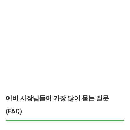
예비 사장님들이 가장 많이 묻는 질문
(FAQ)