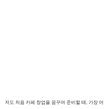
저도 처음 카페 창업을 꿈꾸며 준비할 때, 가장 머