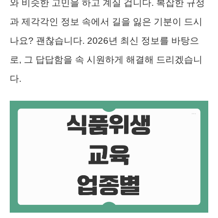
와 비슷한 고민을 하고 계실 겁니다. 복잡한 규정
과 제각각인 정보 속에서 길을 잃은 기분이 드시
나요? 괜찮습니다. 2026년 최신 정보를 바탕으
로, 그 답답함을 속 시원하게 해결해 드리겠습니
다.