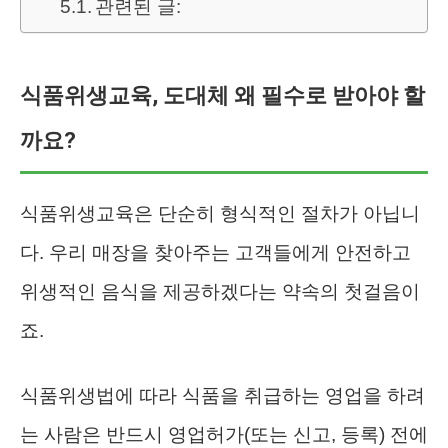
관련된 글:
식품위생교육, 도대체 왜 필수로 받아야 할
까요?
식품위생교육은 단순히 형식적인 절차가 아닙니
다. 우리 매장을 찾아주는 고객들에게 안전하고
위생적인 음식을 제공하겠다는 약속의 첫걸음이
죠.
식품위생법에 따라 식품을 취급하는 영업을 하려
는 사람은 반드시 영업허가(또는 신고, 등록) 전에