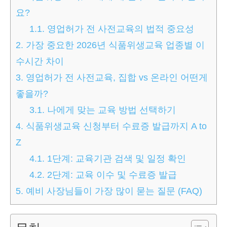
요?
1.1.
영업허가 전 사전교육의 법적 중요성
2.
가장 중요한 2026년 식품위생교육 업종별 이
수시간 차이
3.
영업허가 전 사전교육, 집합 vs 온라인 어떤게
좋을까?
3.1.
나에게 맞는 교육 방법 선택하기
4.
식품위생교육 신청부터 수료증 발급까지 A to
Z
4.1.
1단계: 교육기관 검색 및 일정 확인
4.2.
2단계: 교육 이수 및 수료증 발급
5.
예비 사장님들이 가장 많이 묻는 질문 (FAQ)