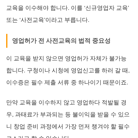
교육을 이수해야 합니다. 이를 ‘신규영업자 교육’
또는 ‘사전교육’이라고 부릅니다.
영업허가 전 사전교육의 법적 중요성
이 교육을 받지 않으면 영업허가 자체가 불가능
합니다. 구청이나 시청에 영업신고를 하러 갈 때,
이수증은 필수 제출 서류 중 하나이기 때문이죠.
만약 교육을 이수하지 않고 영업하다 적발될 경
우, 과태료가 부과되는 등 불이익을 받을 수 있으
니 창업 준비 과정에서 가장 먼저 챙겨야 할 필수