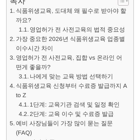
목차
식품위생교육, 도대체 왜 필수로 받아야 할
까요?
영업허가 전 사전교육의 법적 중요성
가장 중요한 2026년 식품위생교육 업종별
이수시간 차이
영업허가 전 사전교육, 집합 vs 온라인 어
떤게 좋을까?
나에게 맞는 교육 방법 선택하기
식품위생교육 신청부터 수료증 발급까지 A
to Z
1단계: 교육기관 검색 및 일정 확인
2단계: 교육 이수 및 수료증 발급
예비 사장님들이 가장 많이 묻는 질문
(FAQ)