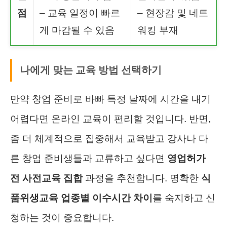
점
– 교육 일정이 빠르
– 현장감 및 네트
게 마감될 수 있음
워킹 부재
나에게 맞는 교육 방법 선택하기
만약 창업 준비로 바빠 특정 날짜에 시간을 내기
어렵다면 온라인 교육이 편리할 것입니다. 반면,
좀 더 체계적으로 집중해서 교육받고 강사나 다
른 창업 준비생들과 교류하고 싶다면
영업허가
전 사전교육 집합
과정을 추천합니다. 명확한
식
품위생교육 업종별 이수시간 차이
를 숙지하고 신
청하는 것이 중요합니다.