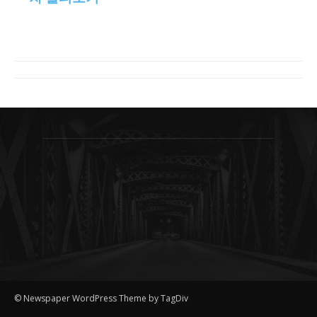
© Newspaper WordPress Theme by TagDiv