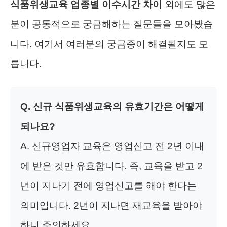
식품위생교육 업종별 이수시간 차이
외에도 많은
분이 공통적으로 궁금해하는 질문들을 모아봤습
니다. 여기서 여러분의 궁금증이 해결될지도 모
릅니다.
Q. 신규 식품위생교육의 유효기간은 어떻게
되나요?
A. 신규영업자 교육은 영업신고 전 2년 이내
에 받은 것만 유효합니다. 즉, 교육을 받고 2
년이 지나기 전에 영업신고를 해야 한다는
의미입니다. 2년이 지나면 재교육을 받아야
하니 주의하세요.