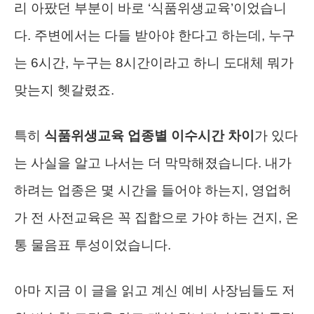
리 아팠던 부분이 바로 ‘식품위생교육’이었습니
다. 주변에서는 다들 받아야 한다고 하는데, 누구
는 6시간, 누구는 8시간이라고 하니 도대체 뭐가
맞는지 헷갈렸죠.
특히
식품위생교육 업종별 이수시간 차이
가 있다
는 사실을 알고 나서는 더 막막해졌습니다. 내가
하려는 업종은 몇 시간을 들어야 하는지, 영업허
가 전 사전교육은 꼭 집합으로 가야 하는 건지, 온
통 물음표 투성이었습니다.
아마 지금 이 글을 읽고 계신 예비 사장님들도 저