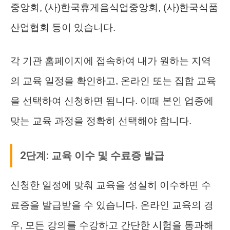
중앙회, (사)한국휴게음식업중앙회, (사)한국식품
산업협회 등이 있습니다.
각 기관 홈페이지에 접속하여 내가 원하는 지역
의 교육 일정을 확인하고, 온라인 또는 집합 교육
을 선택하여 신청하면 됩니다. 이때 본인 업종에
맞는 교육 과정을 정확히 선택해야 합니다.
2단계: 교육 이수 및 수료증 발급
신청한 일정에 맞춰 교육을 성실히 이수하면 수
료증을 발급받을 수 있습니다. 온라인 교육의 경
우, 모든 강의를 수강하고 간단한 시험을 통과해