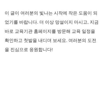
이 글이 여러분의 빛나는 시작에 작은 도움이 되
었기를 바랍니다. 더 이상 망설이지 마시고, 지금
바로 교육기관 홈페이지를 방문해 교육 일정을
확인하고 첫발을 내디뎌 보세요. 여러분의 도전
을 진심으로 응원합니다!