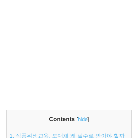
Contents
[
hide
]
1.
식품위생교육, 도대체 왜 필수로 받아야 할까