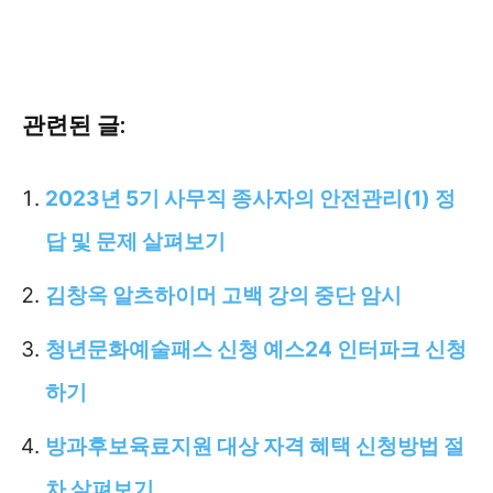
관련된 글:
2023년 5기 사무직 종사자의 안전관리(1) 정
답 및 문제 살펴보기
김창옥 알츠하이머 고백 강의 중단 암시
청년문화예술패스 신청 예스24 인터파크 신청
하기
방과후보육료지원 대상 자격 혜택 신청방법 절
차 살펴보기