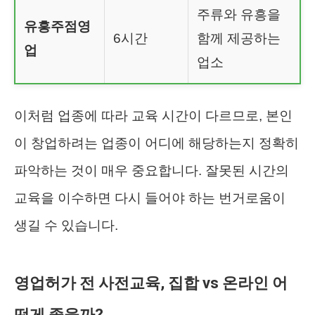
주류와 유흥을
유흥주점영
6시간
함께 제공하는
업
업소
이처럼 업종에 따라 교육 시간이 다르므로, 본인
이 창업하려는 업종이 어디에 해당하는지 정확히
파악하는 것이 매우 중요합니다. 잘못된 시간의
교육을 이수하면 다시 들어야 하는 번거로움이
생길 수 있습니다.
영업허가 전 사전교육, 집합 vs 온라인 어
떤게 좋을까?