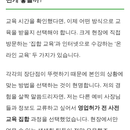
교육 시간을 확인했다면, 이제 어떤 방식으로 교
육을 받을지 선택해야 합니다. 크게 현장에 직접
방문하는 ‘집합 교육’과 인터넷으로 수강하는 ‘온
라인 교육’ 두 가지가 있습니다.
각각의 장단점이 뚜렷하기 때문에 본인의 상황에
맞는 방법을 선택하는 것이 현명합니다. 저의 경
험을 살짝 말씀드리자면, 저는 다른 예비 사장님
들과 정보도 교류하고 싶어서
영업허가 전 사전
교육 집합
과정을 선택했었습니다. 현장에서만