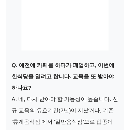
Q. 예전에 카페를 하다가 폐업하고, 이번에
한식당을 열려고 합니다. 교육을 또 받아야
하나요?
A. 네, 다시 받아야 할 가능성이 높습니다. 신
규 교육의 유효기간(2년)이 지났거나, 기존
‘휴게음식점’에서 ‘일반음식점’으로 업종이