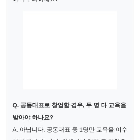
Q. 공동대표로 창업할 경우, 두 명 다 교육을
받아야 하나요?
A. 아닙니다. 공동대표 중 1명만 교육을 이수