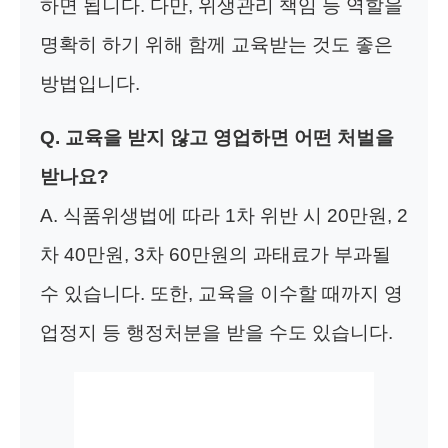
하면 됩니다. 다만, 위생관리 책임 등 역할을
명확히 하기 위해 함께 교육받는 것도 좋은
방법입니다.
Q. 교육을 받지 않고 영업하면 어떤 처벌을
받나요?
A. 식품위생법에 따라 1차 위반 시 20만원, 2
차 40만원, 3차 60만원의 과태료가 부과될
수 있습니다. 또한, 교육을 이수할 때까지 영
업정지 등 행정처분을 받을 수도 있습니다.