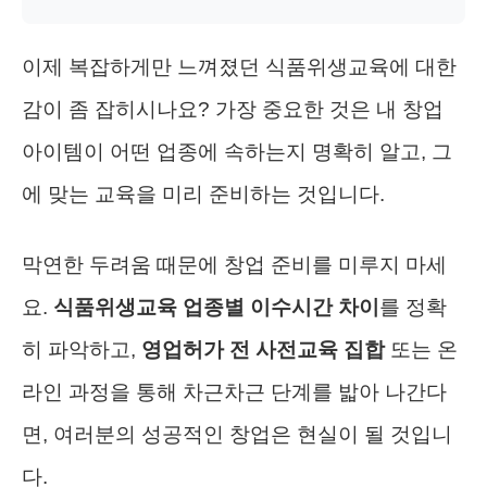
이제 복잡하게만 느껴졌던 식품위생교육에 대한
감이 좀 잡히시나요? 가장 중요한 것은 내 창업
아이템이 어떤 업종에 속하는지 명확히 알고, 그
에 맞는 교육을 미리 준비하는 것입니다.
막연한 두려움 때문에 창업 준비를 미루지 마세
요.
식품위생교육 업종별 이수시간 차이
를 정확
히 파악하고,
영업허가 전 사전교육 집합
또는 온
라인 과정을 통해 차근차근 단계를 밟아 나간다
면, 여러분의 성공적인 창업은 현실이 될 것입니
다.