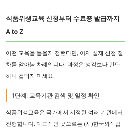
식품위생교육 신청부터 수료증 발급까지
A to Z
어떤 교육을 들을지 정했다면, 이제 실제 신청 절
차를 알아볼 차례입니다. 과정은 생각보다 간단
하니 겁먹지 마세요.
1단계: 교육기관 검색 및 일정 확인
식품위생교육은 국가에서 지정한 여러 기관에서
진행합니다. 대표적인 곳으로는 (사)한국외식업