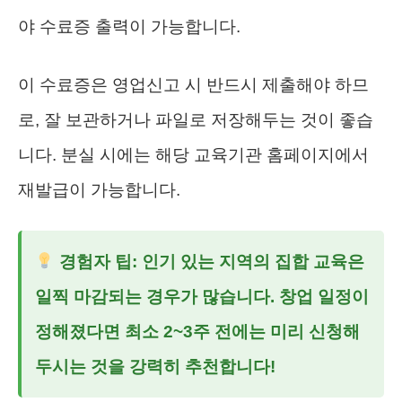
야 수료증 출력이 가능합니다.
이 수료증은 영업신고 시 반드시 제출해야 하므
로, 잘 보관하거나 파일로 저장해두는 것이 좋습
니다. 분실 시에는 해당 교육기관 홈페이지에서
재발급이 가능합니다.
경험자 팁:
인기 있는 지역의 집합 교육은
일찍 마감되는 경우가 많습니다. 창업 일정이
정해졌다면 최소 2~3주 전에는 미리 신청해
두시는 것을 강력히 추천합니다!