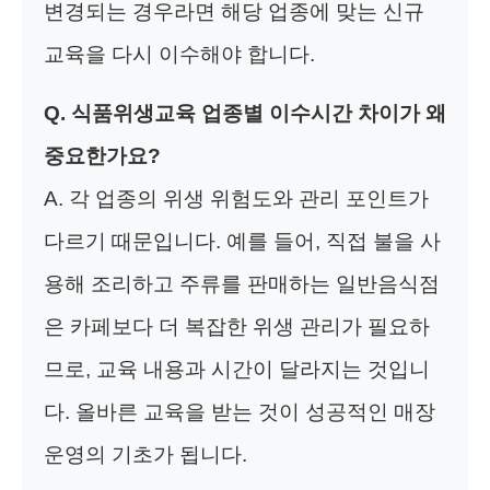
변경되는 경우라면 해당 업종에 맞는 신규
교육을 다시 이수해야 합니다.
Q. 식품위생교육 업종별 이수시간 차이가 왜
중요한가요?
A. 각 업종의 위생 위험도와 관리 포인트가
다르기 때문입니다. 예를 들어, 직접 불을 사
용해 조리하고 주류를 판매하는 일반음식점
은 카페보다 더 복잡한 위생 관리가 필요하
므로, 교육 내용과 시간이 달라지는 것입니
다. 올바른 교육을 받는 것이 성공적인 매장
운영의 기초가 됩니다.