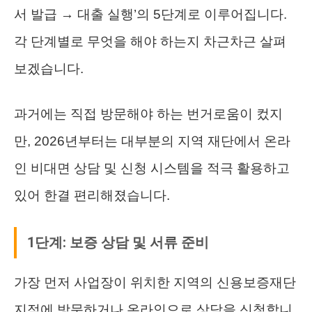
서 발급 → 대출 실행’의 5단계로 이루어집니다.
각 단계별로 무엇을 해야 하는지 차근차근 살펴
보겠습니다.
과거에는 직접 방문해야 하는 번거로움이 컸지
만, 2026년부터는 대부분의 지역 재단에서 온라
인 비대면 상담 및 신청 시스템을 적극 활용하고
있어 한결 편리해졌습니다.
1단계: 보증 상담 및 서류 준비
가장 먼저 사업장이 위치한 지역의 신용보증재단
지점에 방문하거나 온라인으로 상담을 신청합니