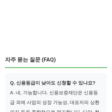
자주 묻는 질문 (FAQ)
Q. 신용등급이 낮아도 신청할 수 있나요?
A. 네, 가능합니다. 신용보증재단은 신용등
급 외에 사업의 성장 가능성, 대표자의 상환