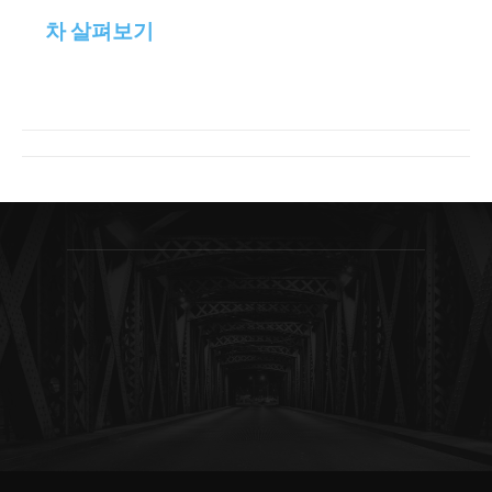
차 살펴보기