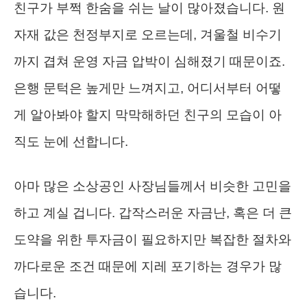
친구가 부쩍 한숨을 쉬는 날이 많아졌습니다. 원
자재 값은 천정부지로 오르는데, 겨울철 비수기
까지 겹쳐 운영 자금 압박이 심해졌기 때문이죠.
은행 문턱은 높게만 느껴지고, 어디서부터 어떻
게 알아봐야 할지 막막해하던 친구의 모습이 아
직도 눈에 선합니다.
아마 많은 소상공인 사장님들께서 비슷한 고민을
하고 계실 겁니다. 갑작스러운 자금난, 혹은 더 큰
도약을 위한 투자금이 필요하지만 복잡한 절차와
까다로운 조건 때문에 지레 포기하는 경우가 많
습니다.