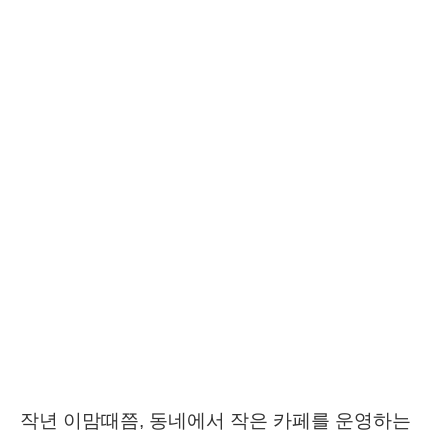
작년 이맘때쯤, 동네에서 작은 카페를 운영하는