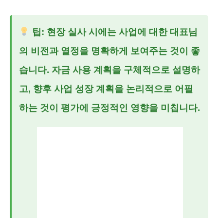
팁: 현장 실사 시에는 사업에 대한 대표님
의 비전과 열정을 명확하게 보여주는 것이 좋
습니다. 자금 사용 계획을 구체적으로 설명하
고, 향후 사업 성장 계획을 논리적으로 어필
하는 것이 평가에 긍정적인 영향을 미칩니다.