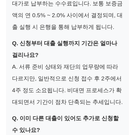
대가로 납부하는 수수료입니다. 보통 보증금
액의 연 0.5% ~ 2.0% 사이에서 결정되며, 대
출 실행 시 은행을 통해 납부하게 됩니다.
Q. 신청부터 대출 실행까지 기간은 얼마나
걸리나요?
A. 서류 준비 상태와 재단의 업무량에 따라
다르지만, 일반적으로 신청 접수 후 2주에서
4주 정도 소요됩니다. 비대면 프로세스가 확
대되면서 기간이 점차 단축되는 추세입니다.
Q. 이미 다른 대출이 있어도 추가로 신청할
수 있나요?