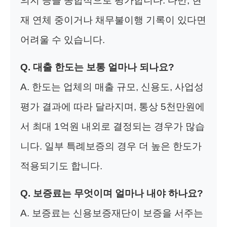
의지 등을 종합적으로 평가합니다. 다만, 현
재 연체 중이거나 채무불이행 기록이 있다면
어려울 수 있습니다.
Q. 대출 한도는 보통 얼마나 되나요?
A. 한도는 업체의 매출 규모, 신용도, 사업성
평가 결과에 따라 달라지며, 통상 5천만원에
서 최대 1억원 내외로 결정되는 경우가 많습
니다. 일부 특례보증의 경우 더 높은 한도가
적용되기도 합니다.
Q. 보증료는 무엇이며 얼마나 내야 하나요?
A. 보증료는 신용보증재단이 보증을 서주는