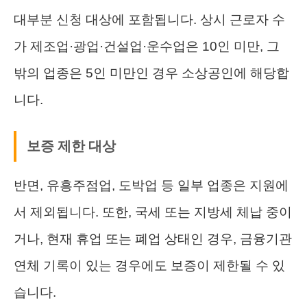
대부분 신청 대상에 포함됩니다. 상시 근로자 수
가 제조업·광업·건설업·운수업은 10인 미만, 그
밖의 업종은 5인 미만인 경우 소상공인에 해당합
니다.
보증 제한 대상
반면, 유흥주점업, 도박업 등 일부 업종은 지원에
서 제외됩니다. 또한, 국세 또는 지방세 체납 중이
거나, 현재 휴업 또는 폐업 상태인 경우, 금융기관
연체 기록이 있는 경우에도 보증이 제한될 수 있
습니다.