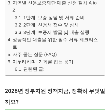
지역별 신용보증재단 대출 신청 절차 A to
Z
1단계: 보증 상담 및 서류 준비
2단계: 신청서 접수 및 심사
3단계: 보증서 발급 및 대출 실행
성공적인 대출을 위한 필수 서류 체크리스
트
자주 묻는 질문 (FAQ)
마무리하며: 기회를 잡는 용기
관련된 글:
2026년 정부지원 정책자금, 정확히 무엇일
까요?