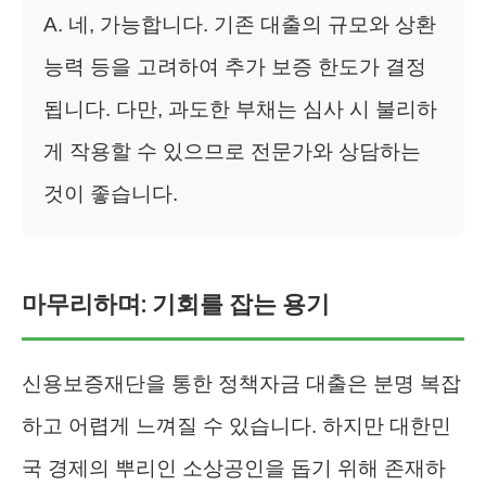
A. 네, 가능합니다. 기존 대출의 규모와 상환
능력 등을 고려하여 추가 보증 한도가 결정
됩니다. 다만, 과도한 부채는 심사 시 불리하
게 작용할 수 있으므로 전문가와 상담하는
것이 좋습니다.
마무리하며: 기회를 잡는 용기
신용보증재단을 통한 정책자금 대출은 분명 복잡
하고 어렵게 느껴질 수 있습니다. 하지만 대한민
국 경제의 뿌리인 소상공인을 돕기 위해 존재하