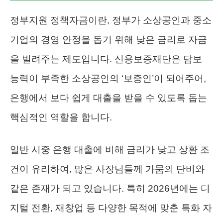
정부지원 정책자금이란, 정부가 소상공인과 중소
기업의 경영 안정을 돕기 위해 낮은 금리로 자금
을 빌려주는 제도입니다. 신용보증재단은 담보
능력이 부족한 소상공인의 ‘보증인’이 되어주어,
은행에서 보다 쉽게 대출을 받을 수 있도록 돕는
핵심적인 역할을 합니다.
일반 시중 은행 대출에 비해 금리가 낮고 상환 조
건이 유리하여, 많은 사장님들께 가뭄의 단비와
같은 존재가 되고 있습니다. 특히 2026년에는 디
지털 전환, 재창업 등 다양한 목적에 맞춘 특화 자