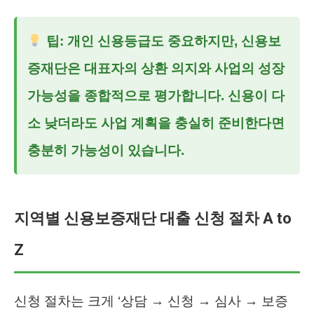
팁: 개인 신용등급도 중요하지만, 신용보
증재단은 대표자의 상환 의지와 사업의 성장
가능성을 종합적으로 평가합니다. 신용이 다
소 낮더라도 사업 계획을 충실히 준비한다면
충분히 가능성이 있습니다.
지역별 신용보증재단 대출 신청 절차 A to
Z
신청 절차는 크게 ‘상담 → 신청 → 심사 → 보증