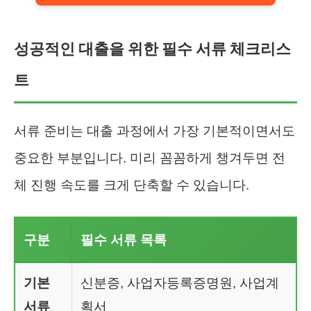
성공적인 대출을 위한 필수 서류 체크리스
트
서류 준비는 대출 과정에서 가장 기본적이면서도
중요한 부분입니다. 미리 꼼꼼하게 챙겨두면 전
체 진행 속도를 크게 단축할 수 있습니다.
구분
필수 서류 목록
기본
신분증, 사업자등록증명원, 사업계
서류
획서