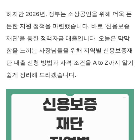
하지만 2026년, 정부는 소상공인을 위해 더욱 든
든한 지원 정책을 마련했습니다. 바로 ‘신용보증
재단’을 통한 정책자금 대출입니다. 오늘은 막막
함을 느끼는 사장님들을 위해 지역별 신용보증재
단 대출 신청 방법과 자격 조건을 A to Z까지 알기
쉽게 정리해 드리겠습니다.