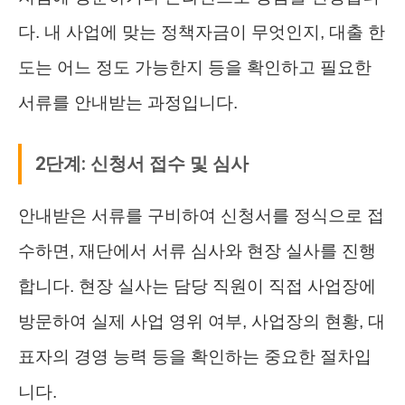
다. 내 사업에 맞는 정책자금이 무엇인지, 대출 한
도는 어느 정도 가능한지 등을 확인하고 필요한
서류를 안내받는 과정입니다.
2단계: 신청서 접수 및 심사
안내받은 서류를 구비하여 신청서를 정식으로 접
수하면, 재단에서 서류 심사와 현장 실사를 진행
합니다. 현장 실사는 담당 직원이 직접 사업장에
방문하여 실제 사업 영위 여부, 사업장의 현황, 대
표자의 경영 능력 등을 확인하는 중요한 절차입
니다.