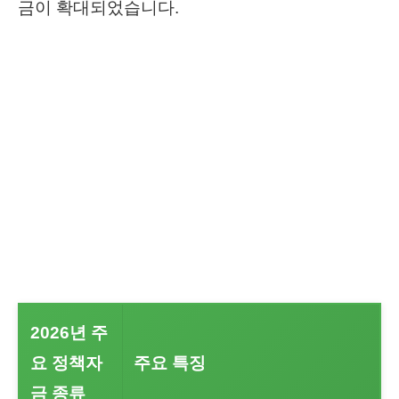
금이 확대되었습니다.
2026년 주
요 정책자
주요 특징
금 종류