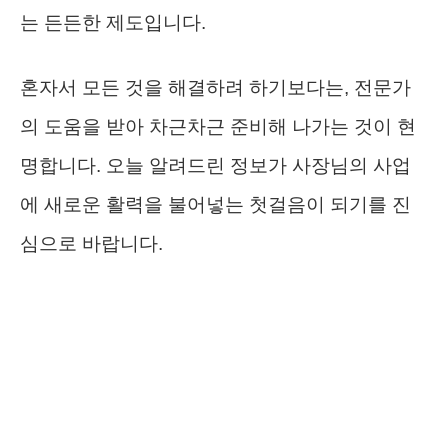
는 든든한 제도입니다.
혼자서 모든 것을 해결하려 하기보다는, 전문가
의 도움을 받아 차근차근 준비해 나가는 것이 현
명합니다. 오늘 알려드린 정보가 사장님의 사업
에 새로운 활력을 불어넣는 첫걸음이 되기를 진
심으로 바랍니다.