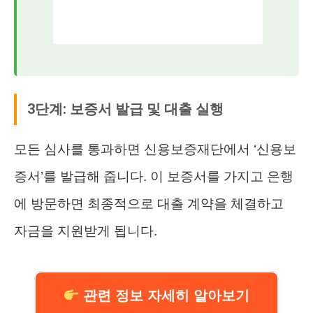
3단계: 보증서 발급 및 대출 실행
모든 심사를 통과하면 신용보증재단에서 ‘신용보
증서’를 발급해 줍니다. 이 보증서를 가지고 은행
에 방문하면 최종적으로 대출 계약을 체결하고
자금을 지원받게 됩니다.
관련 정보 자세히 알아보기