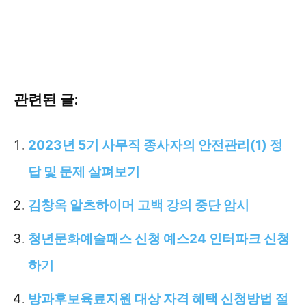
관련된 글:
2023년 5기 사무직 종사자의 안전관리(1) 정
답 및 문제 살펴보기
김창옥 알츠하이머 고백 강의 중단 암시
청년문화예술패스 신청 예스24 인터파크 신청
하기
방과후보육료지원 대상 자격 혜택 신청방법 절