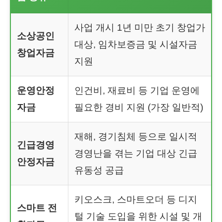
사업 개시 1년 미만 초기 창업가
소상공인
대상, 임차보증금 및 시설자금
창업자금
지원
운영안정
인건비, 재료비 등 기업 운영에
자금
필요한 경비 지원 (가장 일반적)
재해, 경기침체 등으로 일시적
긴급경영
경영난을 겪는 기업 대상 긴급
안정자금
유동성 공급
키오스크, 스마트오더 등 디지
스마트 전
털 기술 도입을 위한 시설 및 개