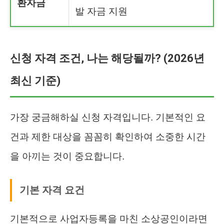
환자금
발 자금 지원
신청 자격 조건, 나는 해당될까? (2026년
최신 기준)
가장 궁금해하실 신청 자격입니다. 기본적인 요
건과 제한 대상을 꼼꼼히 확인하여 소중한 시간
을 아끼는 것이 중요합니다.
기본 자격 요건
기본적으로 사업자등록을 마친 소상공인이라면