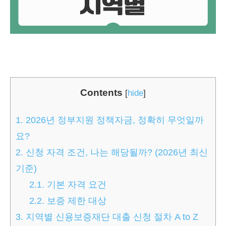
Contents
[
hide
]
1.
2026년 정부지원 정책자금, 정확히 무엇일까
요?
2.
신청 자격 조건, 나는 해당될까? (2026년 최신
기준)
2.1.
기본 자격 요건
2.2.
보증 제한 대상
3.
지역별 신용보증재단 대출 신청 절차 A to Z