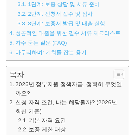
3.1.
1단계: 보증 상담 및 서류 준비
3.2.
2단계: 신청서 접수 및 심사
3.3.
3단계: 보증서 발급 및 대출 실행
4.
성공적인 대출을 위한 필수 서류 체크리스트
5.
자주 묻는 질문 (FAQ)
6.
마무리하며: 기회를 잡는 용기
목차
2026년 정부지원 정책자금, 정확히 무엇일
까요?
신청 자격 조건, 나는 해당될까? (2026년
최신 기준)
기본 자격 요건
보증 제한 대상