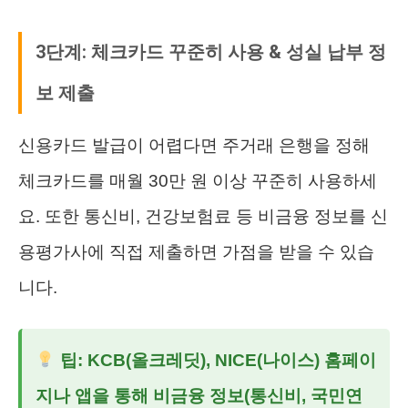
3단계: 체크카드 꾸준히 사용 & 성실 납부 정
보 제출
신용카드 발급이 어렵다면 주거래 은행을 정해
체크카드를 매월 30만 원 이상 꾸준히 사용하세
요. 또한 통신비, 건강보험료 등 비금융 정보를 신
용평가사에 직접 제출하면 가점을 받을 수 있습
니다.
팁: KCB(올크레딧), NICE(나이스) 홈페이
지나 앱을 통해 비금융 정보(통신비, 국민연