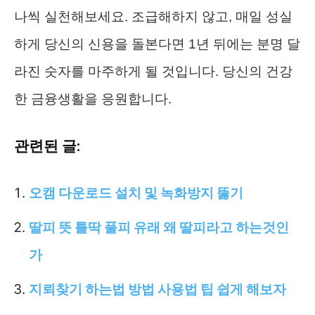
나씩 실천해보세요. 조급해하지 않고, 매일 성실
하게 당신의 신용을 돌본다면 1년 뒤에는 분명 달
라진 숫자를 마주하게 될 것입니다. 당신의 건강
한 금융생활을 응원합니다.
관련된 글:
오캠 다운로드 설치 및 녹화방지 뚫기
딸피 뜻 틀딱 풀피 유래 왜 딸피라고 하는것인
가
지뢰찾기 하는법 방법 사용법 팁 쉽게 해보자