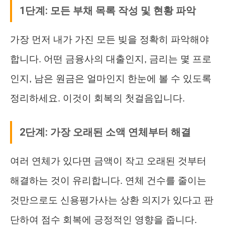
1단계: 모든 부채 목록 작성 및 현황 파악
가장 먼저 내가 가진 모든 빚을 정확히 파악해야
합니다. 어떤 금융사의 대출인지, 금리는 몇 프로
인지, 남은 원금은 얼마인지 한눈에 볼 수 있도록
정리하세요. 이것이 회복의 첫걸음입니다.
2단계: 가장 오래된 소액 연체부터 해결
여러 연체가 있다면 금액이 작고 오래된 것부터
해결하는 것이 유리합니다. 연체 건수를 줄이는
것만으로도 신용평가사는 상환 의지가 있다고 판
단하여 점수 회복에 긍정적인 영향을 줍니다.