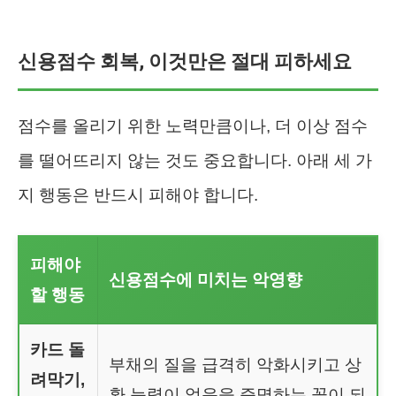
신용점수 회복, 이것만은 절대 피하세요
점수를 올리기 위한 노력만큼이나, 더 이상 점수
를 떨어뜨리지 않는 것도 중요합니다. 아래 세 가
지 행동은 반드시 피해야 합니다.
피해야
신용점수에 미치는 악영향
할 행동
카드 돌
부채의 질을 급격히 악화시키고 상
려막기,
환 능력이 없음을 증명하는 꼴이 되