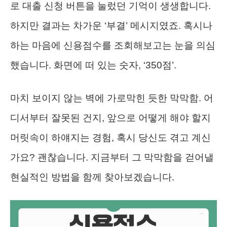
로 대출 신청 버튼을 눌렀던 기억이 생생합니다.
하지만 결과는 차가운 ‘부결’ 메시지였죠. 혹시나
하는 마음에 신용점수를 조회해보고는 눈을 의심
했습니다. 화면에 떠 있는 숫자, ‘350점’.
마치 보이지 않는 벽에 가로막힌 듯한 막막함. 어
디서부터 잘못된 건지, 앞으로 어떻게 해야 할지
머릿속이 하얘지는 경험, 혹시 당신도 겪고 계신
가요? 괜찮습니다. 지금부터 그 막막함을 걷어낼
현실적인 방법을 함께 찾아보겠습니다.