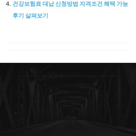
건강보험료 대납 신청방법 자격조건 혜택 가능
후기 살펴보기