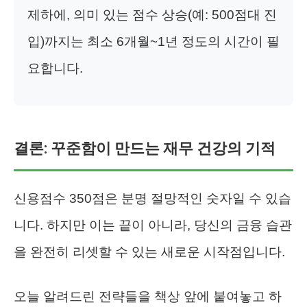
제하에, 의미 있는 점수 상승(예: 500점대 진
입)까지는 최소 6개월~1년 정도의 시간이 필
요합니다.
결론: 꾸준함이 만드는 재무 건강의 기적
신용점수 350점은 분명 절망적인 숫자일 수 있습
니다. 하지만 이는 끝이 아니라, 당신의 금융 습관
을 완전히 리셋할 수 있는 새로운 시작점입니다.
오늘 알려드린 전략들을 책상 앞에 붙여놓고 하