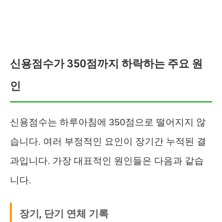
신용점수가 350점까지 하락하는 주요 원
인
신용점수는 하루아침에 350점으로 떨어지지 않
습니다. 여러 부정적인 요인이 장기간 누적된 결
과입니다. 가장 대표적인 원인들은 다음과 같습
니다.
장기, 단기 연체 기록