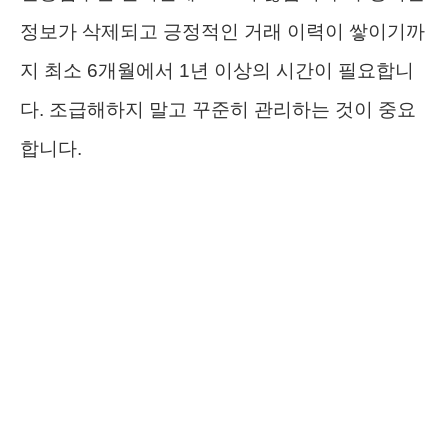
정보가 삭제되고 긍정적인 거래 이력이 쌓이기까
지 최소 6개월에서 1년 이상의 시간이 필요합니
다. 조급해하지 말고 꾸준히 관리하는 것이 중요
합니다.