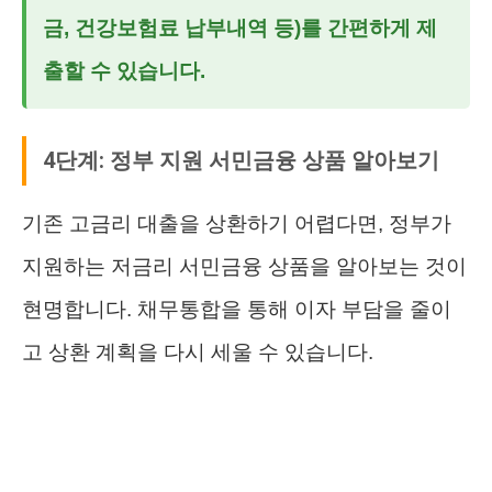
금, 건강보험료 납부내역 등)를 간편하게 제
출할 수 있습니다.
4단계: 정부 지원 서민금융 상품 알아보기
기존 고금리 대출을 상환하기 어렵다면, 정부가
지원하는 저금리 서민금융 상품을 알아보는 것이
현명합니다. 채무통합을 통해 이자 부담을 줄이
고 상환 계획을 다시 세울 수 있습니다.