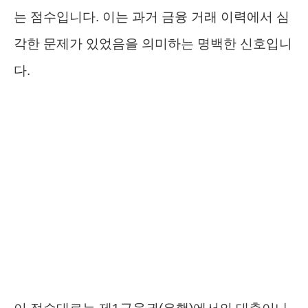
는 점수입니다. 이는 과거 금융 거래 이력에서 심
각한 문제가 있었음을 의미하는 명백한 신호입니
다.