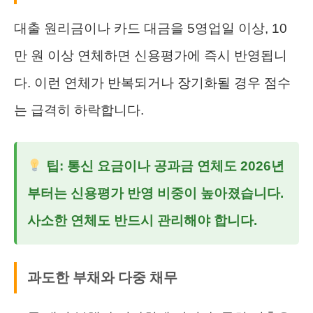
대출 원리금이나 카드 대금을 5영업일 이상, 10
만 원 이상 연체하면 신용평가에 즉시 반영됩니
다. 이런 연체가 반복되거나 장기화될 경우 점수
는 급격히 하락합니다.
팁: 통신 요금이나 공과금 연체도 2026년
부터는 신용평가 반영 비중이 높아졌습니다.
사소한 연체도 반드시 관리해야 합니다.
과도한 부채와 다중 채무