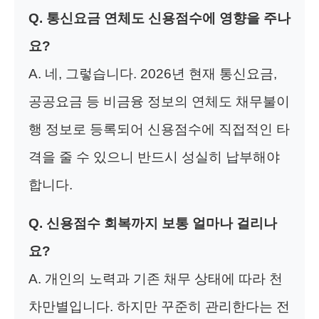
Q. 통신요금 연체도 신용점수에 영향을 주나
요?
A. 네, 그렇습니다. 2026년 현재 통신요금,
공공요금 등 비금융 정보의 연체도 채무불이
행 정보로 등록되어 신용점수에 직접적인 타
격을 줄 수 있으니 반드시 성실히 납부해야
합니다.
Q. 신용점수 회복까지 보통 얼마나 걸리나
요?
A. 개인의 노력과 기존 채무 상태에 따라 천
차만별입니다. 하지만 꾸준히 관리한다는 전