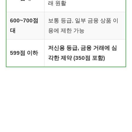
래 원활
600~700점
보통 등급, 일부 금융 상품 이
대
용에 제한 가능
저신용 등급, 금융 거래에 심
599점 이하
각한 제약 (350점 포함)