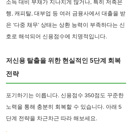
소득 대비 부채가 지나치게 많거나, 특히 저축은
행, 캐피탈, 대부업 등 여러 금융사에서 대출을 받
은 ‘다중 채무’ 상태는 상환 능력이 부족하다는 신
호로 해석되어 신용점수에 치명적입니다.
저신용 탈출을 위한 현실적인 5단계 회복
전략
포기하기는 이릅니다. 신용점수 350점도 꾸준한
노력을 통해 충분히 회복할 수 있습니다. 아래 5
단계 전략을 차근차근 따라 해보세요.