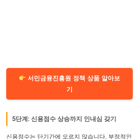
서민금융진흥원 정책 상품 알아보
기
5단계: 신용점수 상승까지 인내심 갖기
신용점수는 단기간에 오르지 않습니다. 부정적인