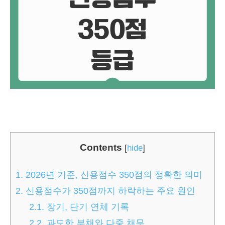
Contents
[
hide
]
1.
2026년 기준, 신용점수 350점의 정확한 의미
2.
신용점수가 350점까지 하락하는 주요 원인
2.1.
장기, 단기 연체 기록
2.2.
과도한 부채와 다중 채무