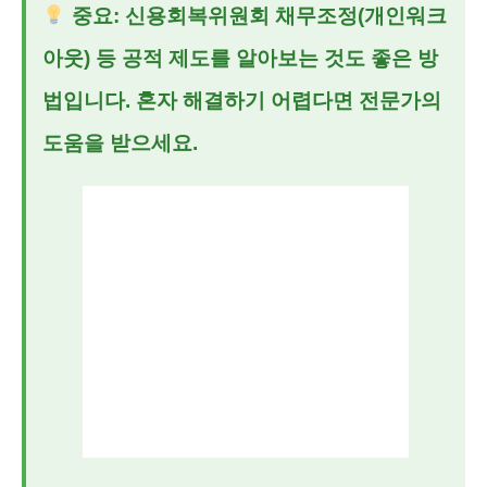
중요:
신용회복위원회 채무조정(개인워크
아웃) 등 공적 제도를 알아보는 것도 좋은 방
법입니다. 혼자 해결하기 어렵다면 전문가의
도움을 받으세요.