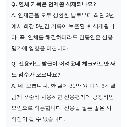
Q. 연체 기록은 언제쯤 삭제되나요?
A. 연체금을 모두 상환한 날로부터 최단 3년
에서 최장 5년간 기록이 보존된 후 삭제됩니
다. 즉, 연체를 해결하더라도 한동안은 신용
평가에 영향을 미칩니다.
Q. 신용카드 발급이 어려운데 체크카드만 써
도 점수가 오르나요?
A. 네, 오릅니다. 한 달에 30만 원 이상 6개월
넘게 꾸준히 사용하면 신용평가에 긍정적인
요인으로 작용합니다. 신용을 쌓는 좋은 시
작점이 될 수 있습니다.