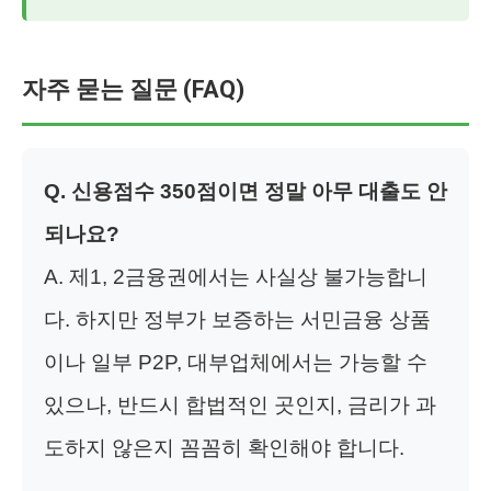
자주 묻는 질문 (FAQ)
Q. 신용점수 350점이면 정말 아무 대출도 안
되나요?
A. 제1, 2금융권에서는 사실상 불가능합니
다. 하지만 정부가 보증하는 서민금융 상품
이나 일부 P2P, 대부업체에서는 가능할 수
있으나, 반드시 합법적인 곳인지, 금리가 과
도하지 않은지 꼼꼼히 확인해야 합니다.