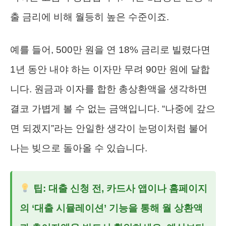
출 금리에 비해 월등히 높은 수준이죠.
예를 들어, 500만 원을 연 18% 금리로 빌렸다면
1년 동안 내야 하는 이자만 무려 90만 원에 달합
니다. 원금과 이자를 합한 총상환액을 생각하면
결코 가볍게 볼 수 없는 금액입니다. “나중에 갚으
면 되겠지”라는 안일한 생각이 눈덩이처럼 불어
나는 빚으로 돌아올 수 있습니다.
팁: 대출 신청 전, 카드사 앱이나 홈페이지
의 ‘대출 시뮬레이션’ 기능을 통해 월 상환액