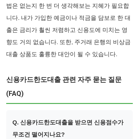
법은 없는지 한 번 더 생각해보는 지혜가 필요합
니다. 내가 가입한 예금이나 적금을 담보로 한 대
출은 금리가 훨씬 저렴하고 신용도에 미치는 영
향도 거의 없습니다. 또한, 주거래 은행의 비상금
대출 상품도 훌륭한 대안이 될 수 있습니다.
신용카드한도대출 관련 자주 묻는 질문
(FAQ)
Q. 신용카드한도대출을 받으면 신용점수가
무조건 떨어지나요?