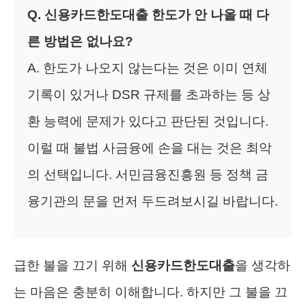
Q. 신용카드한도대출 한도가 안 나올 때 다
른 방법은 없나요?
A. 한도가 나오지 않는다는 것은 이미 연체
기록이 있거나 DSR 규제를 초과하는 등 상
환 능력에 문제가 있다고 판단된 것입니다.
이럴 때 불법 사금융에 손을 대는 것은 최악
의 선택입니다. 서민금융진흥원 등 정책 금
융기관의 문을 먼저 두드려보시길 바랍니다.
급한 불을 끄기 위해
신용카드한도대출
을 생각하
는 마음은 충분히 이해합니다. 하지만 그 불을 끄