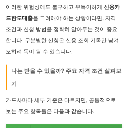
이러한 위험성에도 불구하고 부득이하게
신용카
드한도대출
을 고려해야 하는 상황이라면, 자격
조건과 신청 방법을 정확히 알아두는 것이 중요
합니다. 무분별한 신청은 신용 조회 기록만 남겨
오히려 독이 될 수 있습니다.
나는 받을 수 있을까? 주요 자격 조건 살펴보
기
카드사마다 세부 기준은 다르지만, 공통적으로
보는 주요 항목들은 다음과 같습니다.