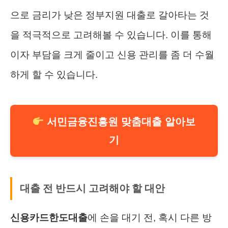
으로 금리가 낮은 정부지원 대출로 갈아타는 것
을 적극적으로 고려해볼 수 있습니다. 이를 통해
이자 부담을 크게 줄이고 신용 관리를 좀 더 수월
하게 할 수 있습니다.
서민금융진흥원 맞춤대출 알아보
기
대출 전 반드시 고려해야 할 대안
신용카드한도대출
에 손을 대기 전, 혹시 다른 방