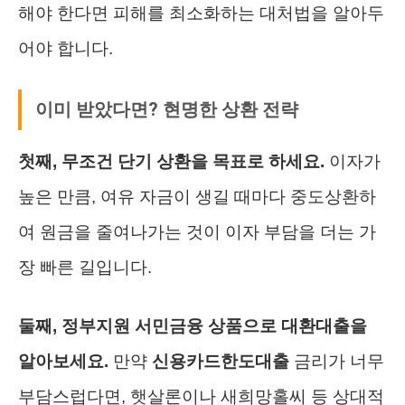
해야 한다면 피해를 최소화하는 대처법을 알아두
어야 합니다.
이미 받았다면? 현명한 상환 전략
첫째, 무조건 단기 상환을 목표로 하세요.
이자가
높은 만큼, 여유 자금이 생길 때마다 중도상환하
여 원금을 줄여나가는 것이 이자 부담을 더는 가
장 빠른 길입니다.
둘째, 정부지원 서민금융 상품으로 대환대출을
알아보세요.
만약
신용카드한도대출
금리가 너무
부담스럽다면, 햇살론이나 새희망홀씨 등 상대적