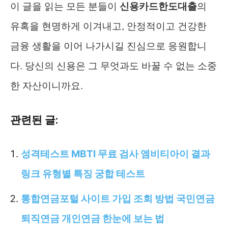
이 글을 읽는 모든 분들이
신용카드한도대출
의
유혹을 현명하게 이겨내고, 안정적이고 건강한
금융 생활을 이어 나가시길 진심으로 응원합니
다. 당신의 신용은 그 무엇과도 바꿀 수 없는 소중
한 자산이니까요.
관련된 글:
성격테스트 MBTI 무료 검사 엠비티아이 결과
링크 유형별 특징 궁합 테스트
통합연금포털 사이트 가입 조회 방법 국민연금
퇴직연금 개인연금 한눈에 보는 법