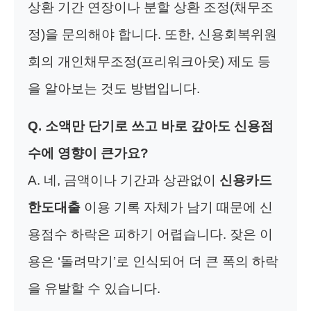
상환 기간 연장이나 분할 상환 조정(채무조
정)을 문의해야 합니다. 또한, 신용회복위원
회의 개인채무조정(프리워크아웃) 제도 등
을 알아보는 것도 방법입니다.
Q. 소액만 단기로 쓰고 바로 갚아도 신용점
수에 영향이 큰가요?
A. 네, 금액이나 기간과 상관없이
신용카드
한도대출
이용 기록 자체가 남기 때문에 신
용점수 하락은 피하기 어렵습니다. 잦은 이
용은 ‘돌려막기’로 인식되어 더 큰 폭의 하락
을 유발할 수 있습니다.