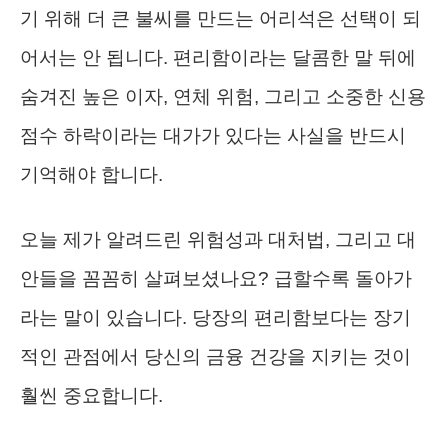
기 위해 더 큰 불씨를 만드는 어리석은 선택이 되
어서는 안 됩니다. 편리함이라는 달콤한 말 뒤에
숨겨진 높은 이자, 연체 위험, 그리고 소중한 신용
점수 하락이라는 대가가 있다는 사실을 반드시
기억해야 합니다.
오늘 제가 알려드린 위험성과 대처법, 그리고 대
안들을 꼼꼼히 살펴보셨나요? 급할수록 돌아가
라는 말이 있습니다. 당장의 편리함보다는 장기
적인 관점에서 당신의 금융 건강을 지키는 것이
훨씬 중요합니다.