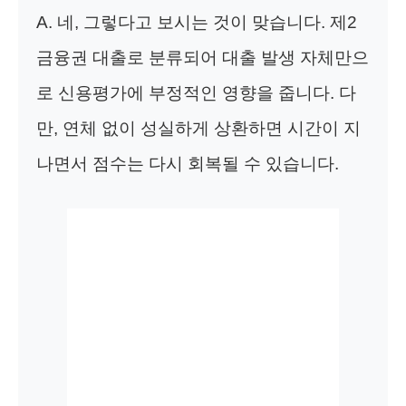
A. 네, 그렇다고 보시는 것이 맞습니다. 제2
금융권 대출로 분류되어 대출 발생 자체만으
로 신용평가에 부정적인 영향을 줍니다. 다
만, 연체 없이 성실하게 상환하면 시간이 지
나면서 점수는 다시 회복될 수 있습니다.