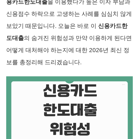
용카드한도대출
을 이용했다가 높은 이자 부담과
신용점수 하락으로 고생하는 사례를 심심치 않게
보았기 때문입니다. 오늘은 바로 이
신용카드한
도대출
의 숨겨진 위험성과 만약 이용하게 된다면
어떻게 대처해야 하는지에 대한 2026년 최신 정
보를 총정리해 드리겠습니다.