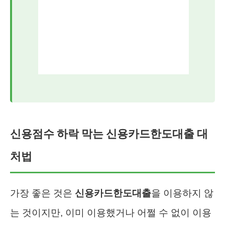
신용점수 하락 막는 신용카드한도대출 대
처법
가장 좋은 것은
신용카드한도대출
을 이용하지 않
는 것이지만, 이미 이용했거나 어쩔 수 없이 이용