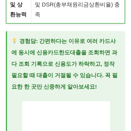
및 상
및 DSR(총부채원리금상환비율) 충
환능력
족
경험담: 간편하다는 이유로 여러 카드사
에 동시에
신용카드한도대출
을 조회하면 과
다 조회 기록으로 신용도가 하락하고, 정작
필요할 때 대출이 거절될 수 있습니다. 꼭 필
요한 한 곳만 신중하게 알아보세요!