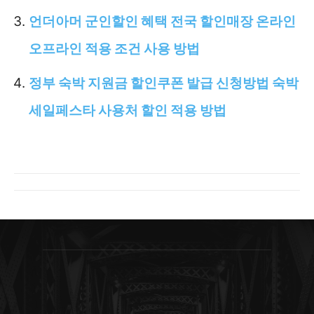
언더아머 군인할인 혜택 전국 할인매장 온라인
오프라인 적용 조건 사용 방법
정부 숙박 지원금 할인쿠폰 발급 신청방법 숙박
세일페스타 사용처 할인 적용 방법