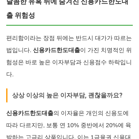
달콤한 유혹 뒤에 숨겨진 신용카드한도대
출 위험성
편리함이라는 장점 뒤에는 반드시 대가가 따르는
법입니다.
신용카드한도대출
이 가진 치명적인 위
험성은 바로 높은 이자부담과 신용점수 하락입니
다.
상상 이상의 높은 이자부담, 괜찮을까요?
신용카드한도대출
의 이자율은 개인의 신용도에
따라 다르지만, 보통 연 10% 중반에서 20%에 육
박하는 고금리 상품입니다. 이는 1금융권 신용대