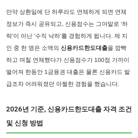
만약 상환일에 단 하루라도 연체하게 되면 연체
정보가 즉시 공유되고, 신용점수는 그야말로 ‘하
락’이 아닌 ‘수직 낙하’를 경험하게 됩니다. 제 지
인 중 한 명은 소액의
신용카드한도대출
을 깜빡
하고 며칠 연체했다가 신용점수가 100점 가까이
떨어져 한동안 1금융권 대출은 물론 신용카드 발
급조차 어려워졌던 아찔한 경험을 했습니다.
2026년 기준, 신용카드한도대출 자격 조건
및 신청 방법