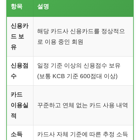
항목
설명
신용카
해당 카드사 신용카드를 정상적으
드 보
로 이용 중인 회원
유
신용점
일정 기준 이상의 신용점수 보유
수
(보통 KCB 기준 600점대 이상)
카드
이용실
꾸준하고 연체 없는 카드 사용 내역
적
소득
카드사 자체 기준에 따른 추정 소득