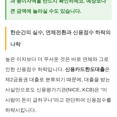
과 총이자액을 반드시 확인하세요. 예상보다
큰 금액에 놀라실 수도 있습니다.
한순간의 실수, 연체전환과 신용점수 하락의
나락
높은 이자보다 더 무서운 것은 바로 연체와 그로
인한 신용점수 하락입니다.
신용카드한도대출
은
제2금융권 대출로 분류되기 때문에, 대출을 받는
사실만으로도 신용평가기관(NICE, KCB)은 “이
사람이 돈이 급하구나”라고 판단하여 신용점수를
하락시킵니다.