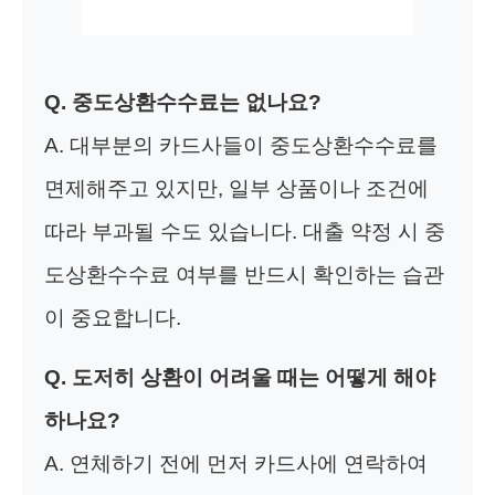
Q. 중도상환수수료는 없나요?
A. 대부분의 카드사들이 중도상환수수료를
면제해주고 있지만, 일부 상품이나 조건에
따라 부과될 수도 있습니다. 대출 약정 시 중
도상환수수료 여부를 반드시 확인하는 습관
이 중요합니다.
Q. 도저히 상환이 어려울 때는 어떻게 해야
하나요?
A. 연체하기 전에 먼저 카드사에 연락하여