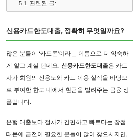
관련된 글:
신용카드한도대출, 정확히 무엇일까요?
많은 분들이 ‘카드론’이라는 이름으로 더 익숙하
게 알고 계실 텐데요.
신용카드한도대출
은 카드
사가 회원의 신용도와 카드 이용 실적을 바탕으
로 부여한 한도 내에서 현금을 빌려주는 금융 상
품입니다.
은행 대출보다 절차가 간편하고 빠르다는 장점
때문에 급전이 필요한 분들이 많이 찾으시지만,