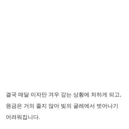
결국 매달 이자만 겨우 갚는 상황에 처하게 되고,
원금은 거의 줄지 않아 빚의 굴레에서 벗어나기
어려워집니다.