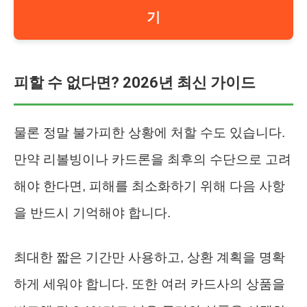
기
피할 수 없다면? 2026년 최신 가이드
물론 정말 불가피한 상황에 처할 수도 있습니다.
만약 리볼빙이나 카드론을 최후의 수단으로 고려
해야 한다면, 피해를 최소화하기 위해 다음 사항
을 반드시 기억해야 합니다.
최대한 짧은 기간만 사용하고, 상환 계획을 명확
하게 세워야 합니다. 또한 여러 카드사의 상품을