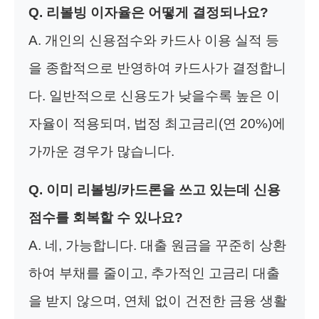
Q. 리볼빙 이자율은 어떻게 결정되나요?
A. 개인의 신용점수와 카드사 이용 실적 등
을 종합적으로 반영하여 카드사가 결정합니
다. 일반적으로 신용도가 낮을수록 높은 이
자율이 적용되며, 법정 최고금리(연 20%)에
가까운 경우가 많습니다.
Q. 이미 리볼빙/카드론을 쓰고 있는데 신용
점수를 회복할 수 있나요?
A. 네, 가능합니다. 대출 원금을 꾸준히 상환
하여 부채를 줄이고, 추가적인 고금리 대출
을 받지 않으며, 연체 없이 건전한 금융 생활