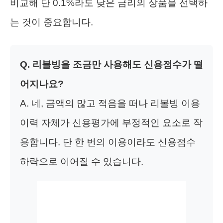
비교해 단 0.1%라도 낮은 금리의 상품을 선택하
는 것이 중요합니다.
Q. 리볼빙을 조금만 사용해도 신용점수가 떨
어지나요?
A. 네, 금액의 많고 적음을 떠나 리볼빙 이용
이력 자체가 신용평가에 부정적인 요소로 작
용합니다. 단 한 번의 이용이라도 신용점수
하락으로 이어질 수 있습니다.