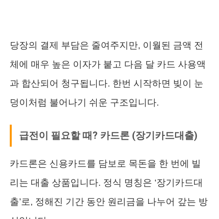
당장의 결제 부담은 줄여주지만, 이월된 금액 전
체에 매우 높은 이자가 붙고 다음 달 카드 사용액
과 합산되어 청구됩니다. 한번 시작하면 빚이 눈
덩이처럼 불어나기 쉬운 구조입니다.
급전이 필요할 때? 카드론 (장기카드대출)
카드론은 신용카드를 담보로 목돈을 한 번에 빌
리는 대출 상품입니다. 정식 명칭은 ‘장기카드대
출’로, 정해진 기간 동안 원리금을 나누어 갚는 방