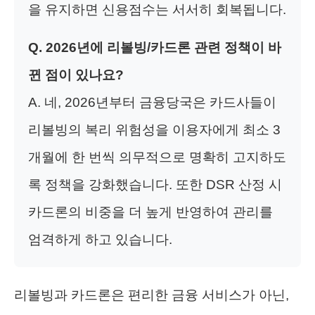
을 유지하면 신용점수는 서서히 회복됩니다.
Q. 2026년에 리볼빙/카드론 관련 정책이 바
뀐 점이 있나요?
A. 네, 2026년부터 금융당국은 카드사들이
리볼빙의 복리 위험성을 이용자에게 최소 3
개월에 한 번씩 의무적으로 명확히 고지하도
록 정책을 강화했습니다. 또한 DSR 산정 시
카드론의 비중을 더 높게 반영하여 관리를
엄격하게 하고 있습니다.
리볼빙과 카드론은 편리한 금융 서비스가 아닌,