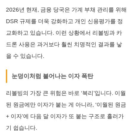
2026년 현재, 금융 당국은 가계 부채 관리를 위해
DSR 규제를 더욱 강화하고 개인 신용평가를 정
교화하고 있습니다. 이런 상황에서 리볼빙과 카
드론 사용은 과거보다 훨씬 치명적인 결과를 낳
을 수 있습니다.
눈덩이처럼 불어나는 이자 폭탄
리볼빙의 가장 큰 위험은 바로 ‘복리’입니다. 이월
된 원금에만 이자가 붙는 게 아니라, ‘이월된 원금
+ 이자’에 다음 달 이자가 또 붙는 구조로 흘러가
기 쉽습니다.