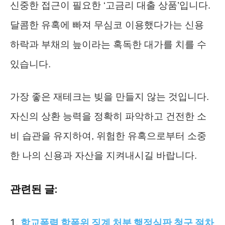
신중한 접근이 필요한 ‘고금리 대출 상품’입니다.
달콤한 유혹에 빠져 무심코 이용했다가는 신용
하락과 부채의 늪이라는 혹독한 대가를 치를 수
있습니다.
가장 좋은 재테크는 빚을 만들지 않는 것입니다.
자신의 상환 능력을 정확히 파악하고 건전한 소
비 습관을 유지하여, 위험한 유혹으로부터 소중
한 나의 신용과 자산을 지켜내시길 바랍니다.
관련된 글:
학교폭력 학폭위 징계 처분 행정심판 청구 절차