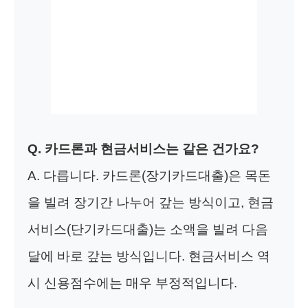
Q. 카드론과 현금서비스는 같은 건가요?
A. 다릅니다. 카드론(장기카드대출)은 목돈
을 빌려 장기간 나누어 갚는 방식이고, 현금
서비스(단기카드대출)는 소액을 빌려 다음
달에 바로 갚는 방식입니다. 현금서비스 역
시 신용점수에는 매우 부정적입니다.