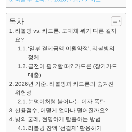
목차
리볼빙 vs. 카드론, 도대체 뭐가 다른 걸까
요?
‘일부 결제금액 이월약정’, 리볼빙의
정체
급전이 필요할 때? 카드론 (장기카드
대출)
2026년 기준, 리볼빙과 카드론의 숨겨진
위험성
눈덩이처럼 불어나는 이자 폭탄
신용점수, 어떻게 얼마나 떨어질까요?
빚의 굴레, 현명하게 탈출하는 방법
리볼빙 잔액 ‘선결제’ 활용하기