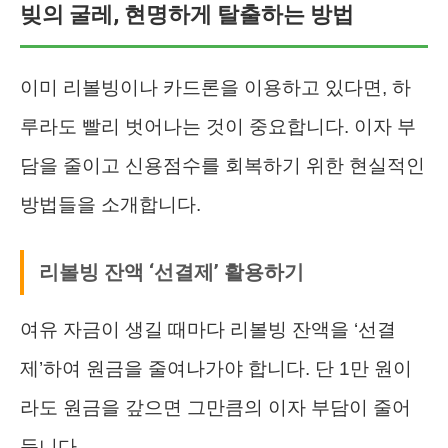
빚의 굴레, 현명하게 탈출하는 방법
이미 리볼빙이나 카드론을 이용하고 있다면, 하
루라도 빨리 벗어나는 것이 중요합니다. 이자 부
담을 줄이고 신용점수를 회복하기 위한 현실적인
방법들을 소개합니다.
리볼빙 잔액 ‘선결제’ 활용하기
여유 자금이 생길 때마다 리볼빙 잔액을 ‘선결
제’하여 원금을 줄여나가야 합니다. 단 1만 원이
라도 원금을 갚으면 그만큼의 이자 부담이 줄어
듭니다.