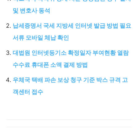
및 변호사 동석
납세증명서 국세 지방세 인터넷 발급 방법 필요
서류 모바일 체납 확인
대법원 인터넷등기소 확정일자 부여현황 열람
수수료 휴대폰 소액 결제 방법
우체국 택배 파손 보상 청구 기준 박스 규격 고
객센터 접수