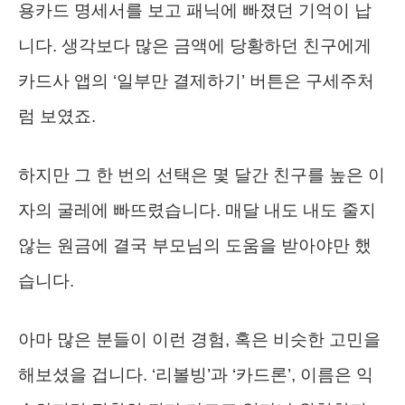
용카드 명세서를 보고 패닉에 빠졌던 기억이 납
니다. 생각보다 많은 금액에 당황하던 친구에게
카드사 앱의 ‘일부만 결제하기’ 버튼은 구세주처
럼 보였죠.
하지만 그 한 번의 선택은 몇 달간 친구를 높은 이
자의 굴레에 빠뜨렸습니다. 매달 내도 내도 줄지
않는 원금에 결국 부모님의 도움을 받아야만 했
습니다.
아마 많은 분들이 이런 경험, 혹은 비슷한 고민을
해보셨을 겁니다. ‘리볼빙’과 ‘카드론’, 이름은 익