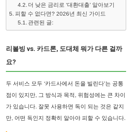
더 낮은 금리로 ‘대환대출’ 알아보기
피할 수 없다면? 2026년 최신 가이드
관련된 글:
리볼빙 vs. 카드론, 도대체 뭐가 다른 걸까
요?
두 서비스 모두 ‘카드사에서 돈을 빌린다’는 공통
점이 있지만, 그 방식과 목적, 위험성에는 큰 차이
가 있습니다. 잘못 사용하면 독이 되는 것은 같지
만, 어떤 독인지 정확히 알아야 피할 수 있습니다.