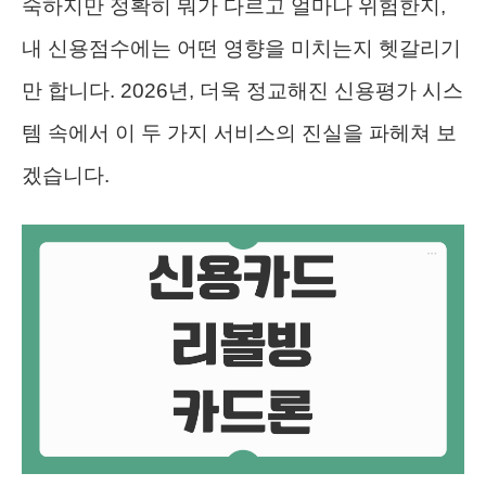
숙하지만 정확히 뭐가 다르고 얼마나 위험한지,
내 신용점수에는 어떤 영향을 미치는지 헷갈리기
만 합니다. 2026년, 더욱 정교해진 신용평가 시스
템 속에서 이 두 가지 서비스의 진실을 파헤쳐 보
겠습니다.