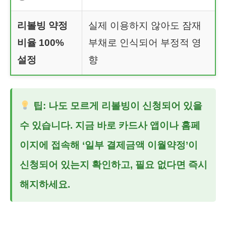
리볼빙 약정
실제 이용하지 않아도 잠재
비율 100%
부채로 인식되어 부정적 영
설정
향
팁: 나도 모르게 리볼빙이 신청되어 있을
수 있습니다. 지금 바로 카드사 앱이나 홈페
이지에 접속해 ‘일부 결제금액 이월약정’이
신청되어 있는지 확인하고, 필요 없다면 즉시
해지하세요.