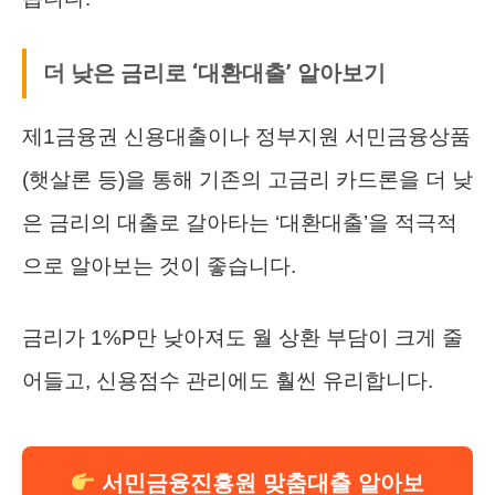
더 낮은 금리로 ‘대환대출’ 알아보기
제1금융권 신용대출이나 정부지원 서민금융상품
(햇살론 등)을 통해 기존의 고금리 카드론을 더 낮
은 금리의 대출로 갈아타는 ‘대환대출’을 적극적
으로 알아보는 것이 좋습니다.
금리가 1%P만 낮아져도 월 상환 부담이 크게 줄
어들고, 신용점수 관리에도 훨씬 유리합니다.
서민금융진흥원 맞춤대출 알아보