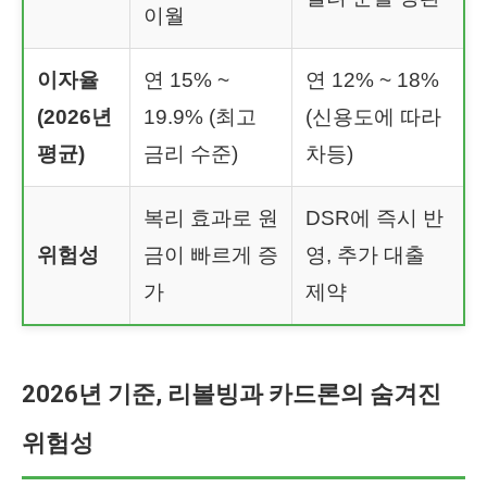
이월
이자율
연 15% ~
연 12% ~ 18%
(2026년
19.9% (최고
(신용도에 따라
평균)
금리 수준)
차등)
복리 효과로 원
DSR에 즉시 반
위험성
금이 빠르게 증
영, 추가 대출
가
제약
2026년 기준, 리볼빙과 카드론의 숨겨진
위험성