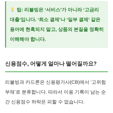
팁: 리볼빙은 ‘서비스’가 아니라 ‘고금리
대출’입니다. ‘최소 결제’나 ‘일부 결제’ 같은
용어에 현혹되지 말고, 상품의 본질을 정확히
이해해야 합니다.
신용점수, 어떻게 얼마나 떨어질까요?
리볼빙과 카드론은 신용평가사(CB)에서 ‘고위험
부채’로 분류합니다. 따라서 이용 기록이 남는 순
간 신용점수 하락은 피할 수 없습니다.