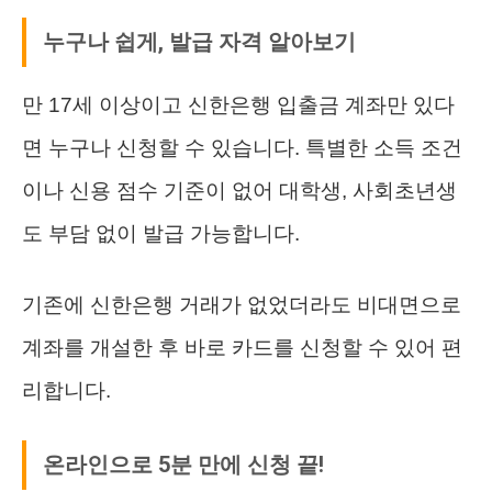
누구나 쉽게, 발급 자격 알아보기
만 17세 이상이고 신한은행 입출금 계좌만 있다
면 누구나 신청할 수 있습니다. 특별한 소득 조건
이나 신용 점수 기준이 없어 대학생, 사회초년생
도 부담 없이 발급 가능합니다.
기존에 신한은행 거래가 없었더라도 비대면으로
계좌를 개설한 후 바로 카드를 신청할 수 있어 편
리합니다.
온라인으로 5분 만에 신청 끝!