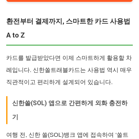
환전부터 결제까지, 스마트한 카드 사용법
A to Z
카드를 발급받았다면 이제 스마트하게 활용할 차
례입니다. 신한쏠트래블카드는 사용법 역시 매우
직관적이고 편리하게 설계되어 있습니다.
신한쏠(SOL) 앱으로 간편하게 외화 충전하
기
여행 전, 신한 쏠(SOL)뱅크 앱에 접속하여 ‘쏠트