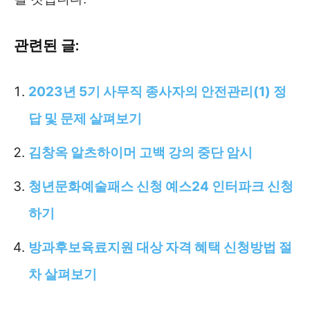
관련된 글:
2023년 5기 사무직 종사자의 안전관리(1) 정
답 및 문제 살펴보기
김창옥 알츠하이머 고백 강의 중단 암시
청년문화예술패스 신청 예스24 인터파크 신청
하기
방과후보육료지원 대상 자격 혜택 신청방법 절
차 살펴보기