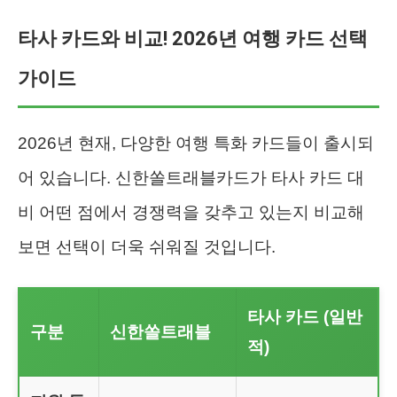
타사 카드와 비교! 2026년 여행 카드 선택
가이드
2026년 현재, 다양한 여행 특화 카드들이 출시되
어 있습니다. 신한쏠트래블카드가 타사 카드 대
비 어떤 점에서 경쟁력을 갖추고 있는지 비교해
보면 선택이 더욱 쉬워질 것입니다.
타사 카드 (일반
구분
신한쏠트래블
적)