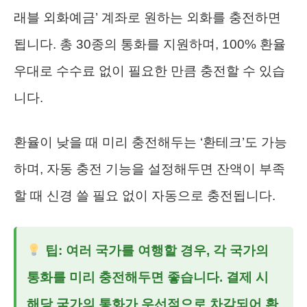
래블 외화예금’ 계좌로 원하는 외화를 충전하면
됩니다. 총 30종의 통화를 지원하며, 100% 환율
우대로 수수료 없이 필요한 만큼 충전할 수 있습
니다.
환율이 낮을 때 미리 충전해두는 ‘환테크’도 가능
하며, 자동 충전 기능을 설정해두면 잔액이 부족
할 때 신경 쓸 필요 없이 자동으로 충전됩니다.
팁: 여러 국가를 여행할 경우, 각 국가의
통화를 미리 충전해두면 좋습니다. 결제 시
해당 국가의 통화가 우선적으로 차감되어 환