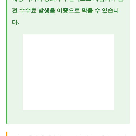
전 수수료 발생을 이중으로 막을 수 있습니
다.