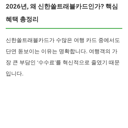
2026년, 왜 신한쏠트래블카드인가? 핵심
혜택 총정리
신한쏠트래블카드가 수많은 여행 카드 중에서도
단연 돋보이는 이유는 명확합니다. 여행객의 가
장 큰 부담인 ‘수수료’를 혁신적으로 줄였기 때문
입니다.