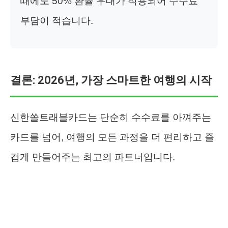
때에도 50% 환율 우대가 적용되어 수수료
부담이 적습니다.
결론: 2026년, 가장 스마트한 여행의 시작
신한쏠트래블카드는 단순히 수수료를 아껴주는
카드를 넘어, 여행의 모든 과정을 더 편리하고 즐
겁게 만들어주는 최고의 파트너입니다.