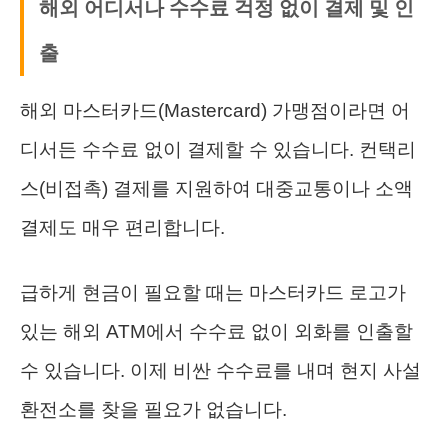
해외 어디서나 수수료 걱정 없이 결제 및 인
출
해외 마스터카드(Mastercard) 가맹점이라면 어
디서든 수수료 없이 결제할 수 있습니다. 컨택리
스(비접촉) 결제를 지원하여 대중교통이나 소액
결제도 매우 편리합니다.
급하게 현금이 필요할 때는 마스터카드 로고가
있는 해외 ATM에서 수수료 없이 외화를 인출할
수 있습니다. 이제 비싼 수수료를 내며 현지 사설
환전소를 찾을 필요가 없습니다.