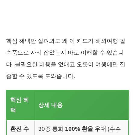
핵심 혜택만 살펴봐도 왜 이 카드가 해외여행 필
수품으로 자리 잡았는지 바로 이해할 수 있습니
다. 불필요한 비용을 없애고 오롯이 여행에만 집
중할 수 있도록 도와줍니다.
핵심 혜
상세 내용
택
환전 수
30종 통화
100% 환율 우대
(수수