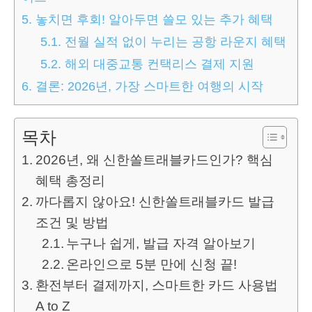
5.
놓치면 후회! 알아두면 쓸모 있는 추가 혜택
5.1.
전월 실적 없이 누리는 공항 라운지 혜택
5.2.
해외 대중교통 컨택리스 결제 지원
6.
결론: 2026년, 가장 스마트한 여행의 시작
목차
2026년, 왜 신한쏠트래블카드인가? 핵심
혜택 총정리
까다롭지 않아요! 신한쏠트래블카드 발급
조건 및 방법
누구나 쉽게, 발급 자격 알아보기
온라인으로 5분 만에 신청 끝!
환전부터 결제까지, 스마트한 카드 사용법
A to Z