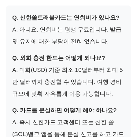
Q. 신한쏠트래블카드는 연회비가 있나요?
A. 아니요, 연회비는 평생 무료입니다. 발급
및 유지에 대한 부담이 전혀 없습니다.
Q. 외화 충전 한도는 어떻게 되나요?
A. 미화(USD) 기준 최소 10달러부터 최대 5
만 달러까지 충전할 수 있습니다. 여행 경비
규모에 맞춰 자유롭게 이용 가능합니다.
Q. 카드를 분실하면 어떻게 해야 하나요?
A. 즉시 신한카드 고객센터 또는 신한 쏠
(SOL)뱅크 앱을 통해 분실 신고를 하고 카드