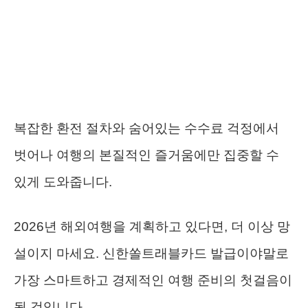
복잡한 환전 절차와 숨어있는 수수료 걱정에서
벗어나 여행의 본질적인 즐거움에만 집중할 수
있게 도와줍니다.
2026년 해외여행을 계획하고 있다면, 더 이상 망
설이지 마세요. 신한쏠트래블카드 발급이야말로
가장 스마트하고 경제적인 여행 준비의 첫걸음이
될 것입니다.