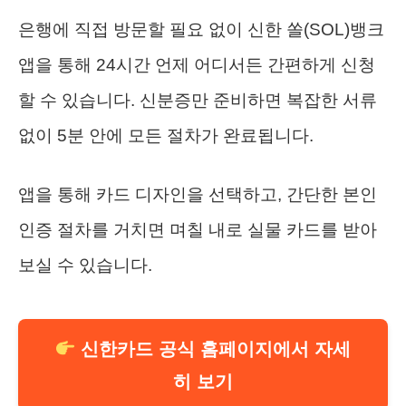
은행에 직접 방문할 필요 없이 신한 쏠(SOL)뱅크
앱을 통해 24시간 언제 어디서든 간편하게 신청
할 수 있습니다. 신분증만 준비하면 복잡한 서류
없이 5분 안에 모든 절차가 완료됩니다.
앱을 통해 카드 디자인을 선택하고, 간단한 본인
인증 절차를 거치면 며칠 내로 실물 카드를 받아
보실 수 있습니다.
신한카드 공식 홈페이지에서 자세
히 보기