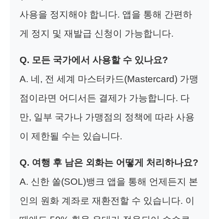
사용을 정지해야 합니다. 앱을 통해 간편하
게 정지 및 재발급 신청이 가능합니다.
Q. 모든 국가에서 사용할 수 있나요?
A. 네, 전 세계 마스터카드(Mastercard) 가맹
점이라면 어디서든 결제가 가능합니다. 다
만, 일부 국가나 가맹점의 정책에 따라 사용
이 제한될 수는 있습니다.
Q. 여행 후 남은 외화는 어떻게 처리하나요?
A. 신한 쏠(SOL)뱅크 앱을 통해 언제든지 본
인의 원화 계좌로 재환전할 수 있습니다. 이