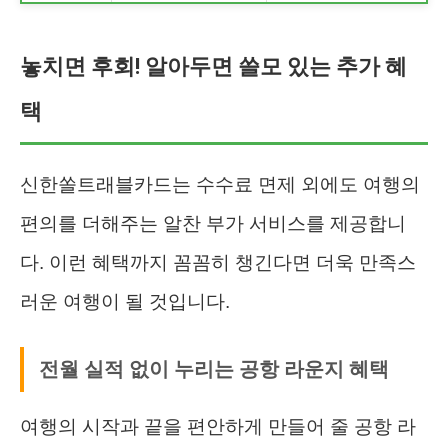
놓치면 후회! 알아두면 쓸모 있는 추가 혜
택
신한쏠트래블카드는 수수료 면제 외에도 여행의
편의를 더해주는 알찬 부가 서비스를 제공합니
다. 이런 혜택까지 꼼꼼히 챙긴다면 더욱 만족스
러운 여행이 될 것입니다.
전월 실적 없이 누리는 공항 라운지 혜택
여행의 시작과 끝을 편안하게 만들어 줄 공항 라