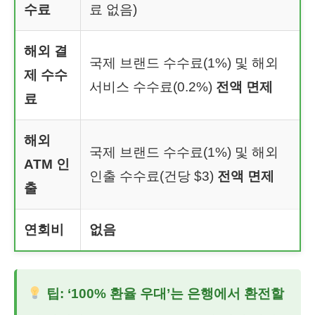
수료
료 없음)
해외 결
국제 브랜드 수수료(1%) 및 해외
제 수수
서비스 수수료(0.2%)
전액 면제
료
해외
국제 브랜드 수수료(1%) 및 해외
ATM 인
인출 수수료(건당 $3)
전액 면제
출
연회비
없음
팁: ‘100% 환율 우대’는 은행에서 환전할