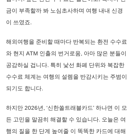
금이 부족할까 봐 노심초사하며 여행 내내 신경
이 쓰였죠.
해외여행을 준비할 때마다 반복되는 환전 수수료
와 현지 ATM 인출의 번거로움, 아마 많은 분들이
공감하실 겁니다. 특히 낯선 화폐 단위와 복잡한
수수료 체계는 여행의 설렘을 반감시키는 주범이
되기도 합니다.
하지만 2026년, ‘신한쏠트래블카드’ 하나면 이 모
든 고민을 말끔히 해결할 수 있습니다. 오늘은 여
행의 질을 한 단계 높여줄 이 똑똑한 카드에 대해