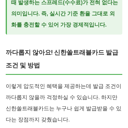
때 발생하는 스프레드(수수료)가 전혀 없다는
의미입니다. 즉, 실시간 기준 환율 그대로 외
화를 충전할 수 있어 가장 경제적입니다.
까다롭지 않아요! 신한쏠트래블카드 발급
조건 및 방법
이렇게 압도적인 혜택을 제공하는데 발급 조건이
까다롭지 않을까 걱정하실 수 있습니다. 하지만
신한쏠트래블카드는 누구나 쉽게 발급받을 수 있
다는 장점까지 갖췄습니다.