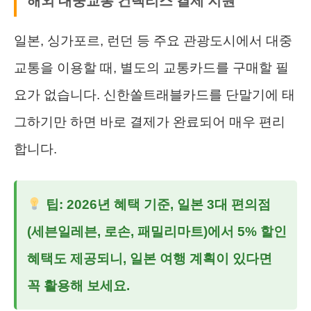
해외 대중교통 컨택리스 결제 지원
일본, 싱가포르, 런던 등 주요 관광도시에서 대중
교통을 이용할 때, 별도의 교통카드를 구매할 필
요가 없습니다. 신한쏠트래블카드를 단말기에 태
그하기만 하면 바로 결제가 완료되어 매우 편리
합니다.
팁: 2026년 혜택 기준, 일본 3대 편의점
(세븐일레븐, 로손, 패밀리마트)에서 5% 할인
혜택도 제공되니, 일본 여행 계획이 있다면
꼭 활용해 보세요.