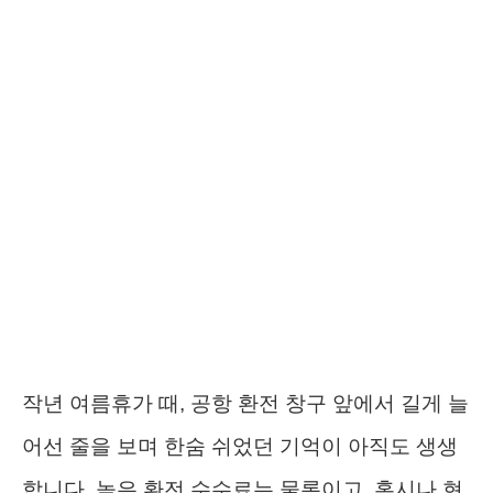
작년 여름휴가 때, 공항 환전 창구 앞에서 길게 늘
어선 줄을 보며 한숨 쉬었던 기억이 아직도 생생
합니다. 높은 환전 수수료는 물론이고, 혹시나 현