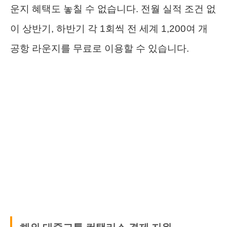
운지 혜택도 놓칠 수 없습니다. 전월 실적 조건 없
이 상반기, 하반기 각 1회씩 전 세계 1,200여 개
공항 라운지를 무료로 이용할 수 있습니다.