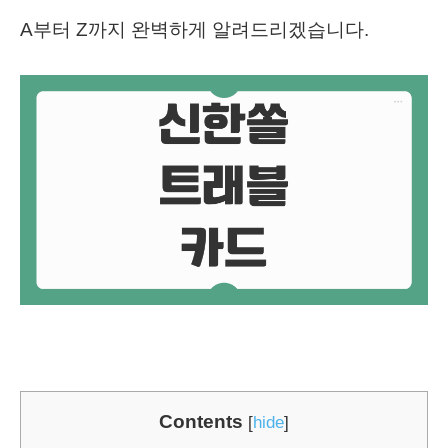
A부터 Z까지 완벽하게 알려드리겠습니다.
Contents
[
hide
]