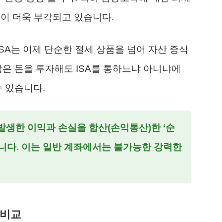
성이 더욱 부각되고 있습니다.
ISA는 이제 단순한 절세 상품을 넘어 자산 증식
같은 돈을 투자해도 ISA를 통하느냐 아니냐에
수 있습니다.
 발생한 이익과 손실을 합산(손익통산)한 ‘순
니다. 이는 일반 계좌에서는 불가능한 강력한
 비교