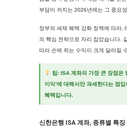
부담이 커지는 2026년에는 그 중요
정부의 세제 혜택 강화 정책에 따라, 
의 핵심 전략으로 자리 잡았습니다. 
따라 손에 쥐는 수익이 크게 달라질 
팁: ISA 계좌의 가장 큰 장점은
이익’에 대해서만 과세한다는 점입
혜택입니다.
신한은행 ISA 계좌, 종류별 특징