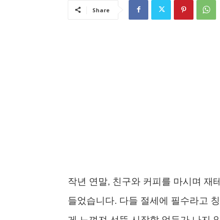
Share
작년 연말, 친구와 커피를 마시며 재테
들었습니다. 다들 절세에 필수라고 칭
게 느껴져 선뜻 시작할 엄두가 나지 