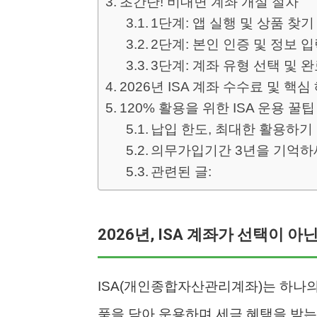
초간단! 비대면 계좌 개설 절차
1단계: 앱 실행 및 상품 찾기
2단계: 본인 인증 및 정보 
3단계: 계좌 유형 선택 및 
2026년 ISA 계좌 수수료 및 핵심
120% 활용을 위한 ISA 운용 꿀팁
납입 한도, 최대한 활용하기
의무가입기간 3년을 기억하
관련된 글:
2026년, ISA 계좌가 선택이 아
ISA(개인종합자산관리계좌)는 하나의
품을 담아 운용하며 세금 혜택을 받는