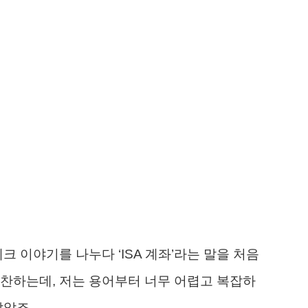
크 이야기를 나누다 ‘ISA 계좌’라는 말을 처음
찬하는데, 저는 용어부터 너무 어렵고 복잡하
않았죠.