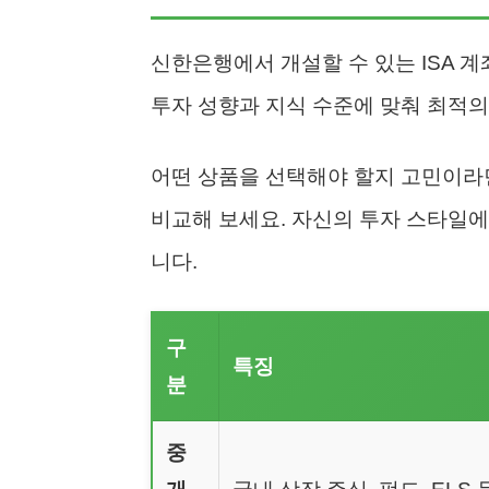
신한은행에서 개설할 수 있는 ISA 계
투자 성향과 지식 수준에 맞춰 최적의
어떤 상품을 선택해야 할지 고민이라면
비교해 보세요. 자신의 투자 스타일에
니다.
구
특징
분
중