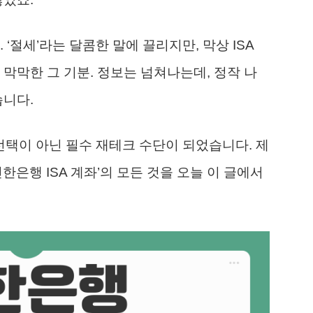
‘절세’라는 달콤한 말에 끌리지만, 막상 ISA
막막한 그 기분. 정보는 넘쳐나는데, 정작 나
습니다.
상 선택이 아닌 필수 재테크 수단이 되었습니다. 제
한은행 ISA 계좌’의 모든 것을 오늘 이 글에서