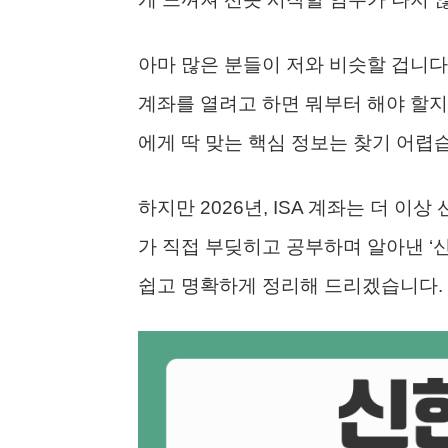
아마 많은 분들이 저와 비슷할 겁니다. 
계좌를 열려고 하면 뭐부터 해야 할지 
에게 딱 맞는 핵심 정보는 찾기 어렵
하지만 2026년, ISA 계좌는 더 이
가 직접 부딪히고 공부하며 알아낸 ‘신
쉽고 명확하게 정리해 드리겠습니다.