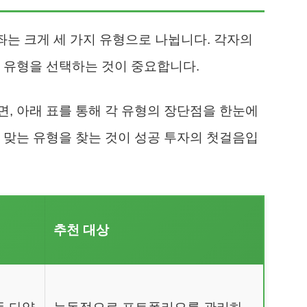
좌는 크게 세 가지 유형으로 나뉩니다. 각자의
 유형을 선택하는 것이 중요합니다.
, 아래 표를 통해 각 유형의 장단점을 한눈에
 맞는 유형을 찾는 것이 성공 투자의 첫걸음입
추천 대상