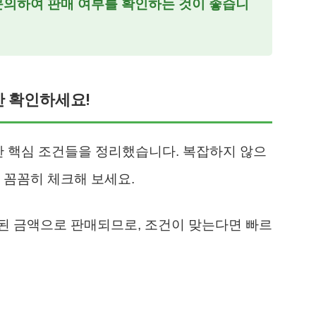
 문의하여 판매 여부를 확인하는 것이 좋습니
만 확인하세요!
위한 핵심 조건들을 정리했습니다. 복잡하지 않으
 꼼꼼히 체크해 보세요.
된 금액으로 판매되므로, 조건이 맞는다면 빠르