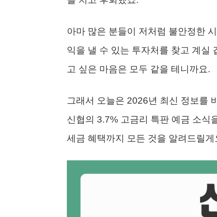
아마 많은 분들이 저처럼 불안정한 
익을 낼 수 있는 투자처를 찾고 계실 
고 싶은 마음은 모두 같을 테니까요.
그래서 오늘은 2026년 최신 정보를
신협의 3.7% 고금리 특판 예금 소식
세금 혜택까지 모든 것을 알려드릴게