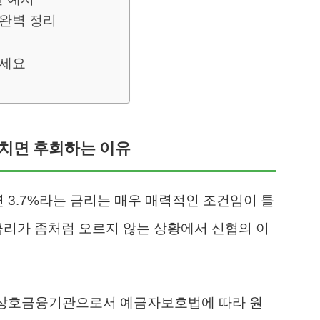
 완벽 정리
마세요
 놓치면 후회하는 이유
연 3.7%라는 금리는 매우 매력적인 조건임이 틀
금리가 좀처럼 오르지 않는 상황에서 신협의 이
 상호금융기관으로서 예금자보호법에 따라 원