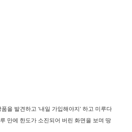
상품을 발견하고 ‘내일 가입해야지’ 하고 미루다
루 만에 한도가 소진되어 버린 화면을 보며 땅