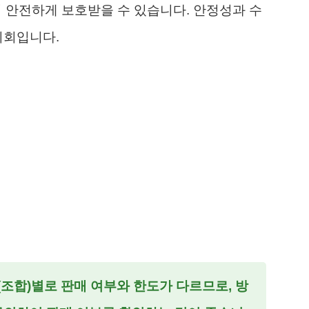
지 안전하게 보호받을 수 있습니다. 안정성과 수
기회입니다.
(조합)별로 판매 여부와 한도가 다르므로, 방