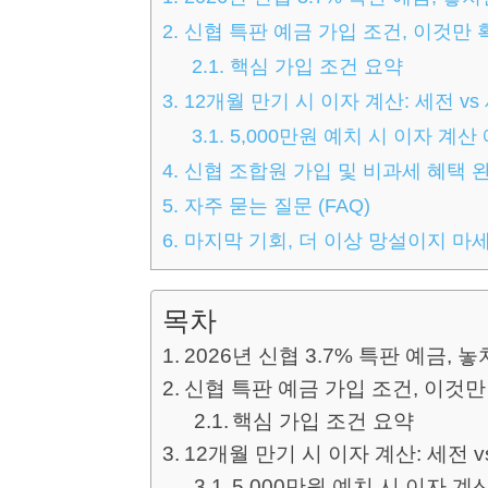
2.
신협 특판 예금 가입 조건, 이것만 
2.1.
핵심 가입 조건 요약
3.
12개월 만기 시 이자 계산: 세전 v
3.1.
5,000만원 예치 시 이자 계산
4.
신협 조합원 가입 및 비과세 혜택 
5.
자주 묻는 질문 (FAQ)
6.
마지막 기회, 더 이상 망설이지 마
목차
2026년 신협 3.7% 특판 예금,
신협 특판 예금 가입 조건, 이것만
핵심 가입 조건 요약
12개월 만기 시 이자 계산: 세전 
5,000만원 예치 시 이자 계