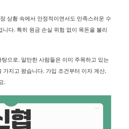
시장 상황 속에서 안정적이면서도 만족스러운 수
겁니다. 특히 원금 손실 위험 없이 목돈을 불리
 바탕으로, 알만한 사람들은 이미 주목하고 있는
을 가지고 왔습니다. 가입 조건부터 이자 계산,
요.