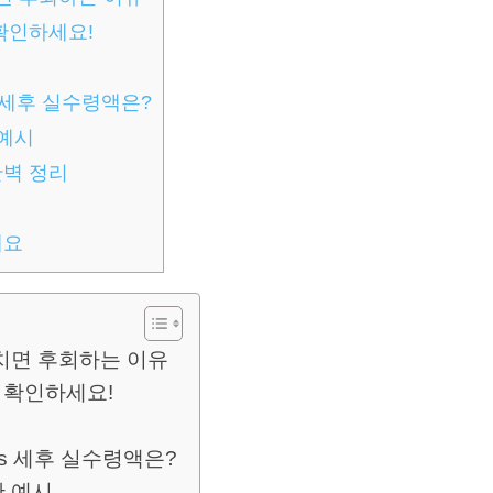
확인하세요!
s 세후 실수령액은?
 예시
완벽 정리
세요
 놓치면 후회하는 이유
 확인하세요!
vs 세후 실수령액은?
산 예시