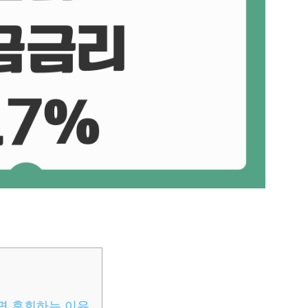
놓치면 후회하는 이유