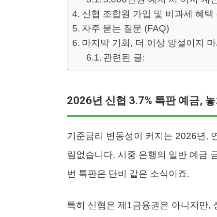
신협 조합원 가입 및 비과세 혜택
자주 묻는 질문 (FAQ)
마지막 기회, 더 이상 망설이지 
관련된 글:
2026년 신협 3.7% 특판 예금,
기준금리 변동성이 커지는 2026년, 
림없습니다. 시중 은행의 일반 예금 
번 특판은 단비 같은 소식이죠.
특히 신협은 제1금융권은 아니지만,