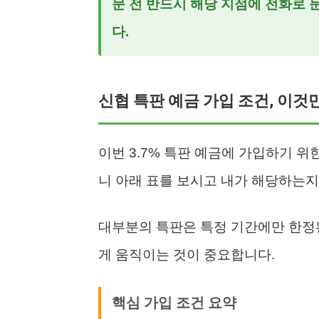
문 전 반드시 해당 지점에 전화로
다.
신협 특판 예금 가입 조건, 이것
이번 3.7% 특판 예금에 가입하기 
니 아래 표를 보시고 내가 해당하는지
대부분의 특판은 특정 기간에만 한정
게 움직이는 것이 중요합니다.
핵심 가입 조건 요약