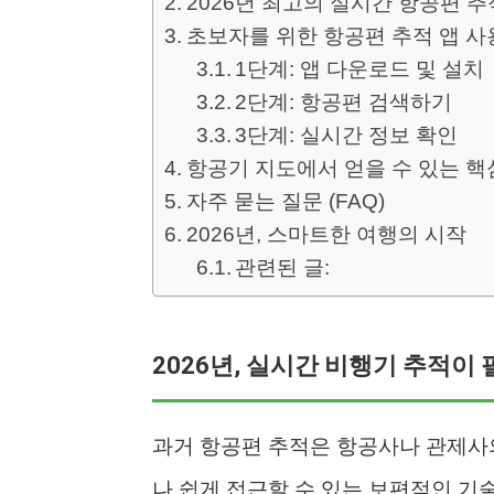
2026년 최고의 실시간 항공편 추적
초보자를 위한 항공편 추적 앱 사
1단계: 앱 다운로드 및 설치
2단계: 항공편 검색하기
3단계: 실시간 정보 확인
항공기 지도에서 얻을 수 있는 핵
자주 묻는 질문 (FAQ)
2026년, 스마트한 여행의 시작
관련된 글:
2026년, 실시간 비행기 추적이 
과거 항공편 추적은 항공사나 관제사
나 쉽게 접근할 수 있는 보편적인 기