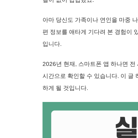
아마 당신도 가족이나 연인을 마중 나
편 정보를 애타게 기다려 본 경험이 있
입니다.
2026년 현재, 스마트폰 앱 하나면 
시간으로 확인할 수 있습니다. 이 글
하게 될 것입니다.