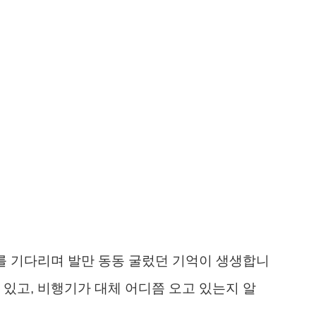
구를 기다리며 발만 동동 굴렀던 기억이 생생합니
 있고, 비행기가 대체 어디쯤 오고 있는지 알