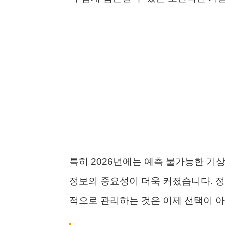
특히 2026년에는 예측 불가능한 기
정보의 중요성이 더욱 커졌습니다. 정
적으로 관리하는 것은 이제 선택이 아