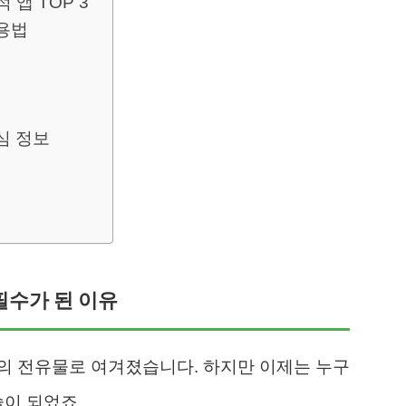
 앱 TOP 3
용법
심 정보
필수가 된 이유
의 전유물로 여겨졌습니다. 하지만 이제는 누구
술이 되었죠.