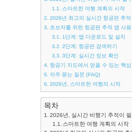
1.1.
스마트한 여행 계획의 시작
2.
2026년 최고의 실시간 항공편 추적 앱
3.
초보자를 위한 항공편 추적 앱 사
3.1.
1단계: 앱 다운로드 및 설치
3.2.
2단계: 항공편 검색하기
3.3.
3단계: 실시간 정보 확인
4.
항공기 지도에서 얻을 수 있는 핵심
5.
자주 묻는 질문 (FAQ)
6.
2026년, 스마트한 여행의 시작
목차
2026년, 실시간 비행기 추적이 
스마트한 여행 계획의 시작