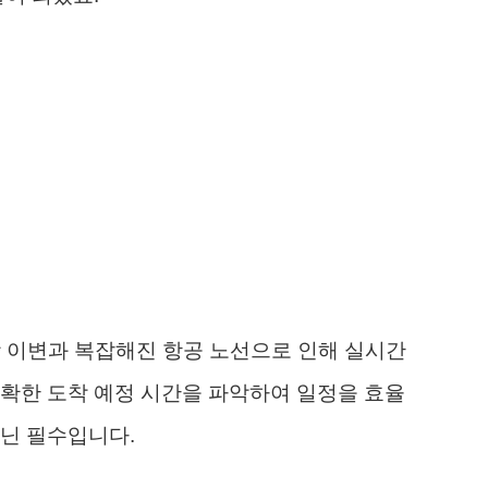
상 이변과 복잡해진 항공 노선으로 인해 실시간
확한 도착 예정 시간을 파악하여 일정을 효율
닌 필수입니다.