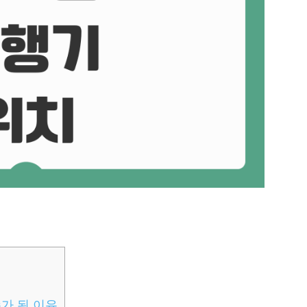
수가 된 이유