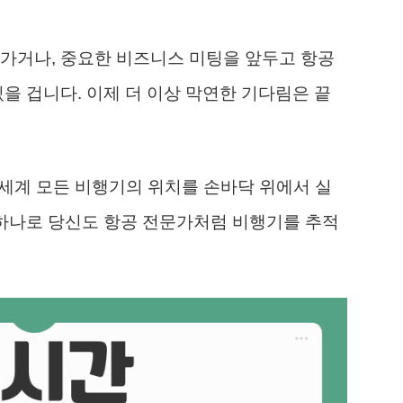
가거나, 중요한 비즈니스 미팅을 앞두고 항공
을 겁니다. 이제 더 이상 막연한 기다림은 끝
전 세계 모든 비행기의 위치를 손바닥 위에서 실
 하나로 당신도 항공 전문가처럼 비행기를 추적