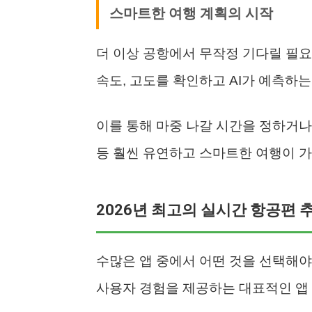
스마트한 여행 계획의 시작
더 이상 공항에서 무작정 기다릴 필요
속도, 고도를 확인하고 AI가 예측하는
이를 통해 마중 나갈 시간을 정하거나
등 훨씬 유연하고 스마트한 여행이 
2026년 최고의 실시간 항공편 추적
수많은 앱 중에서 어떤 것을 선택해야
사용자 경험을 제공하는 대표적인 앱 