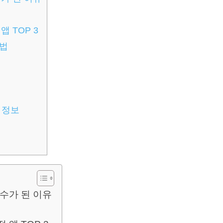
 TOP 3
용법
 정보
필수가 된 이유