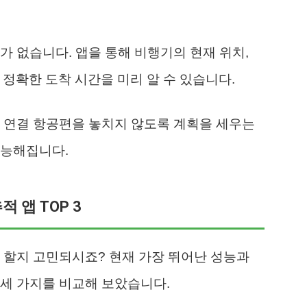
가 없습니다. 앱을 통해 비행기의 현재 위치,
 정확한 도착 시간을 미리 알 수 있습니다.
 연결 항공편을 놓치지 않도록 계획을 세우는
가능해집니다.
 앱 TOP 3
 할지 고민되시죠? 현재 가장 뛰어난 성능과
세 가지를 비교해 보았습니다.