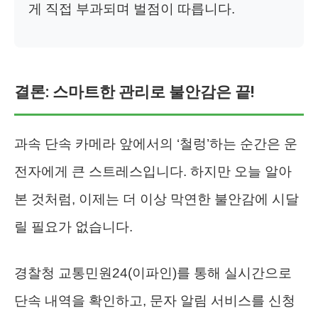
게 직접 부과되며 벌점이 따릅니다.
결론: 스마트한 관리로 불안감은 끝!
과속 단속 카메라 앞에서의 ‘철렁’하는 순간은 운
전자에게 큰 스트레스입니다. 하지만 오늘 알아
본 것처럼, 이제는 더 이상 막연한 불안감에 시달
릴 필요가 없습니다.
경찰청 교통민원24(이파인)를 통해 실시간으로
단속 내역을 확인하고, 문자 알림 서비스를 신청