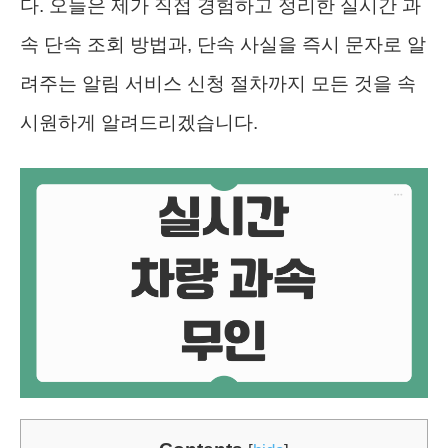
다. 오늘은 제가 직접 경험하고 정리한 실시간 과
속 단속 조회 방법과, 단속 사실을 즉시 문자로 알
려주는 알림 서비스 신청 절차까지 모든 것을 속
시원하게 알려드리겠습니다.