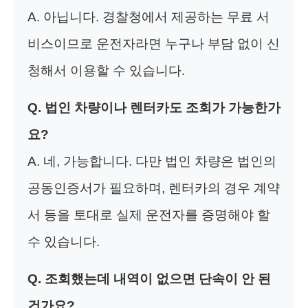
A. 아닙니다. 경찰청에서 제공하는 무료 서
비스이므로 운전자라면 누구나 부담 없이 신
청해서 이용할 수 있습니다.
Q. 법인 차량이나 렌터카도 조회가 가능한가
요?
A. 네, 가능합니다. 다만 법인 차량은 법인의
공동인증서가 필요하며, 렌터카의 경우 계약
서 등을 토대로 실제 운전자를 증명해야 할
수 있습니다.
Q. 조회했는데 내역이 없으면 단속이 안 된
건가요?