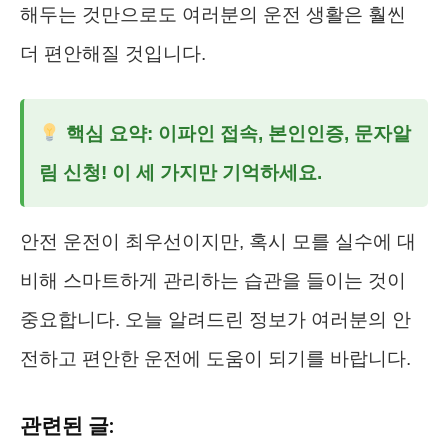
해두는 것만으로도 여러분의 운전 생활은 훨씬
더 편안해질 것입니다.
핵심 요약: 이파인 접속, 본인인증, 문자알
림 신청! 이 세 가지만 기억하세요.
안전 운전이 최우선이지만, 혹시 모를 실수에 대
비해 스마트하게 관리하는 습관을 들이는 것이
중요합니다. 오늘 알려드린 정보가 여러분의 안
전하고 편안한 운전에 도움이 되기를 바랍니다.
관련된 글: