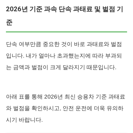
2026년 기준 과속 단속 과태료 및 벌점 기
준
단속 여부만큼 중요한 것이 바로 과태료와 벌점
입니다. 내가 얼마나 초과했는지에 따라 부과되
는 금액과 벌점이 크게 달라지기 때문입니다.
아래 표를 통해 2026년 최신 승용차 기준 과태료
와 벌점을 확인하시고, 안전 운전에 더욱 유의하
시기 바랍니다.