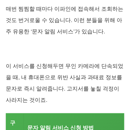
매번 찜찜할 때마다 이파인에 접속해서 조회하는
것도 번거로울 수 있습니다. 이런 분들을 위해 아
주 유용한 ‘문자 알림 서비스’가 있습니다.
이 서비스를 신청해두면 무인 카메라에 단속되었
을 때, 내 휴대폰으로 위반 사실과 과태료 정보를
문자로 즉시 알려줍니다. 고지서를 놓칠 걱정이
사라지는 것이죠.
구
문자 알림 서비스 신청 방법