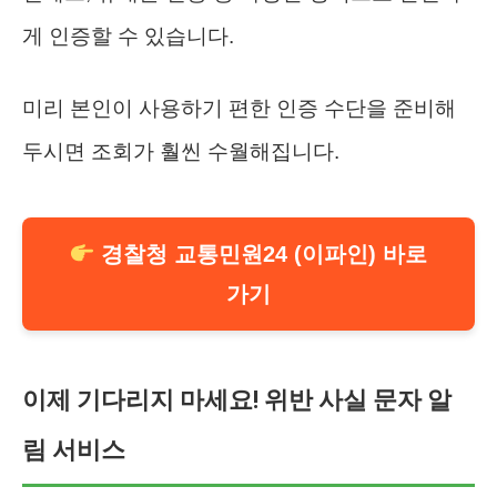
게 인증할 수 있습니다.
미리 본인이 사용하기 편한 인증 수단을 준비해
두시면 조회가 훨씬 수월해집니다.
경찰청 교통민원24 (이파인) 바로
가기
이제 기다리지 마세요! 위반 사실 문자 알
림 서비스