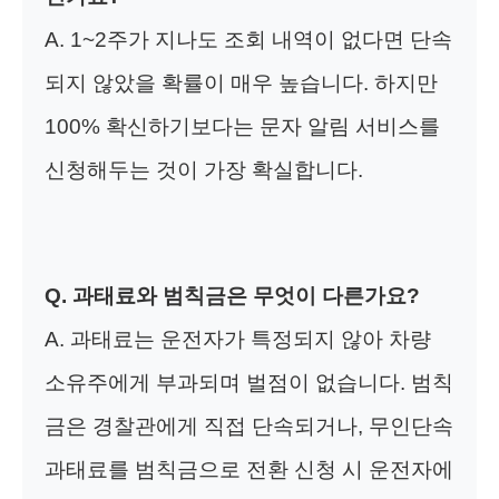
A. 1~2주가 지나도 조회 내역이 없다면 단속
되지 않았을 확률이 매우 높습니다. 하지만
100% 확신하기보다는 문자 알림 서비스를
신청해두는 것이 가장 확실합니다.
Q. 과태료와 범칙금은 무엇이 다른가요?
A. 과태료는 운전자가 특정되지 않아 차량
소유주에게 부과되며 벌점이 없습니다. 범칙
금은 경찰관에게 직접 단속되거나, 무인단속
과태료를 범칙금으로 전환 신청 시 운전자에