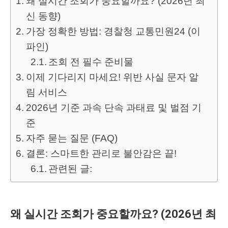
왜 실시간 조회가 중요할까요? (2026년 최
신 동향)
가장 정확한 방법: 경찰청 교통민원24 (이
파인)
조회 전 필수 준비물
이제 기다리지 마세요! 위반 사실 문자 알
림 서비스
2026년 기준 과속 단속 과태료 및 벌점 기
준
자주 묻는 질문 (FAQ)
결론: 스마트한 관리로 불안감은 끝!
관련된 글:
왜 실시간 조회가 중요할까요? (2026년 최