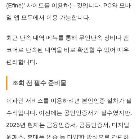
(Efine)’ 사이트를 이용하는 것입니다. PC와 모바
일 앱 모두에서 이용 가능합니다.
최근 단속 내역 메뉴를 통해 무인단속 장비나 캠
코더로 단속된 내역을 바로 확인할 수 있어 매우
편리합니다.
조회 전 필수 준비물
이파인 서비스를 이용하려면 본인인증 절차가 필
수적입니다. 이전에는 공인인증서가 필수였지만,
2026년 현재는 금융인증서, 공동인증서, 디지털
원패스, 휴대폰 인증 등 다양한 방식으로 간편하