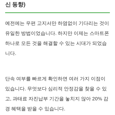
신 동향)
예전에는 우편 고지서만 하염없이 기다리는 것이
유일한 방법이었습니다. 하지만 이제는 스마트폰
하나로 모든 것을 해결할 수 있는 시대가 되었습
니다.
단속 여부를 빠르게 확인하면 여러 가지 이점이
있습니다. 무엇보다 심리적 안정감을 찾을 수 있
고, 과태료 자진납부 기간을 놓치지 않아 20% 감
경 혜택을 받을 수 있습니다.