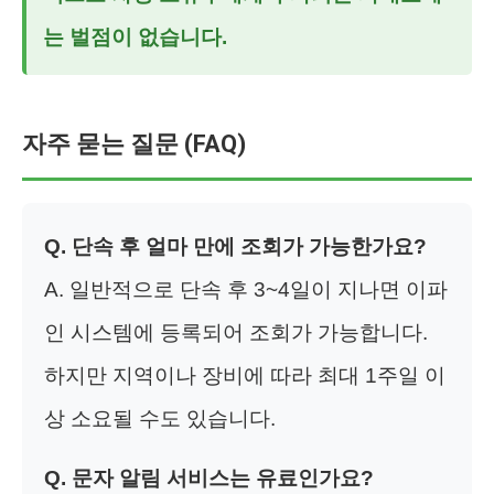
는 벌점이 없습니다.
자주 묻는 질문 (FAQ)
Q. 단속 후 얼마 만에 조회가 가능한가요?
A. 일반적으로 단속 후 3~4일이 지나면 이파
인 시스템에 등록되어 조회가 가능합니다.
하지만 지역이나 장비에 따라 최대 1주일 이
상 소요될 수도 있습니다.
Q. 문자 알림 서비스는 유료인가요?