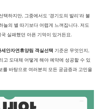
택하지만, 그중에서도 ‘경기도의 발리’라 불
하늘의 별 따기보다 어렵게 느껴집니다. 저도
결국 실패했던 아픈 기억이 있거든요.
아세안자연휴양림 객실선택
기준은 무엇인지,
고 도대체 어떻게 해야 예약에 성공할 수 있
정보를 바탕으로 여러분의 모든 궁금증과 고민을