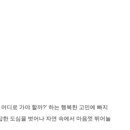
 어디로 가야 할까?’ 하는 행복한 고민에 빠지
복잡한 도심을 벗어나 자연 속에서 마음껏 뛰어놀