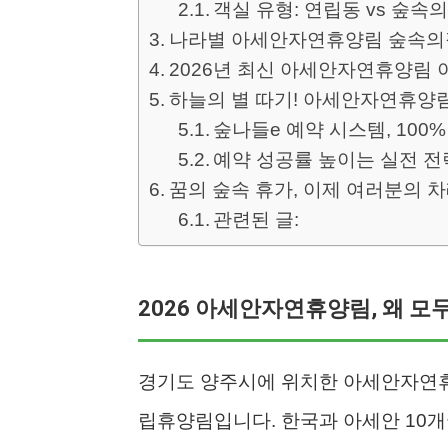
객실 유형: 연립동 vs 숲속
나라별 아세안자연휴양림 숲속의
2026년 최신 아세안자연휴양림
하늘의 별 따기! 아세안자연휴양림
숲나들e 예약 시스템, 100
예약 성공률 높이는 실전 전
꿈의 숲속 휴가, 이제 여러분의 
관련된 글:
2026 아세안자연휴양림, 왜 모
경기도 양주시에 위치한 아세안자연휴
립휴양림입니다. 한국과 아세안 10개