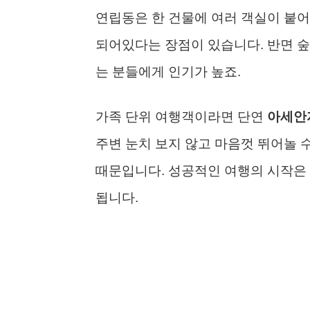
연립동은 한 건물에 여러 객실이 붙어
되어있다는 장점이 있습니다. 반면 
는 분들에게 인기가 높죠.
가족 단위 여행객이라면 단연
아세안
주변 눈치 보지 않고 마음껏 뛰어놀 수
때문입니다. 성공적인 여행의 시작은
됩니다.