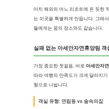
마치 해외의 어느 리조트에 온 듯한
는 이곳을 특별하게 만듭니다. 그래
들에게는 꿈의 장소와도 같습니다.
실패 없는 아세안자연휴양림 객
가장 중요한 첫걸음, 바로
아세안자연
따라 여행의 만족도가 크게 달라지기 
형으로 나뉩니다.
객실 유형: 연립동 vs 숲속의집