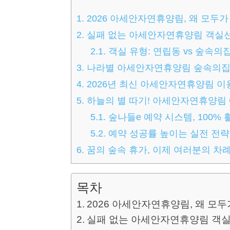
1.
2026 아세안자연휴양림, 왜 모두가
2.
실패 없는 아세안자연휴양림 객실
2.1.
객실 유형: 연립동 vs 숲속의
3.
나라별 아세안자연휴양림 숲속의집
4.
2026년 최신 아세안자연휴양림 
5.
하늘의 별 따기! 아세안자연휴양림 
5.1.
숲나들e 예약 시스템, 100%
5.2.
예약 성공률 높이는 실전 전략
6.
꿈의 숲속 휴가, 이제 여러분의 차
목차
2026 아세안자연휴양림, 왜 모
실패 없는 아세안자연휴양림 객