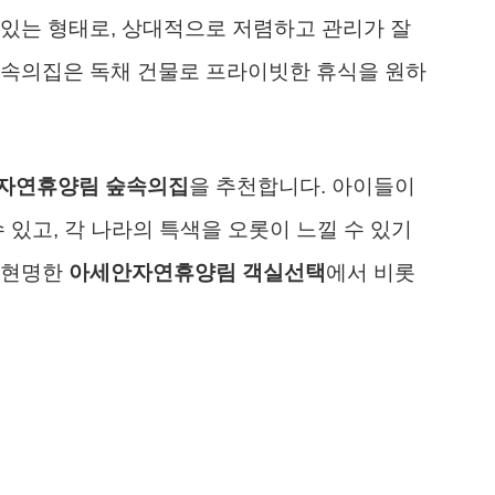
있는 형태로, 상대적으로 저렴하고 관리가 잘
숲속의집은 독채 건물로 프라이빗한 휴식을 원하
자연휴양림 숲속의집
을 추천합니다. 아이들이
 있고, 각 나라의 특색을 오롯이 느낄 수 있기
 현명한
아세안자연휴양림 객실선택
에서 비롯