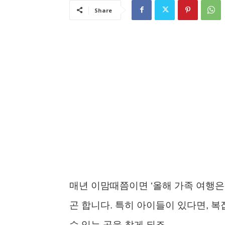
Share
매년 이맘때쯤이면 ‘올해 가족 여행은
곤 합니다. 특히 아이들이 있다면, 
수 있는 곳을 찾게 되죠.