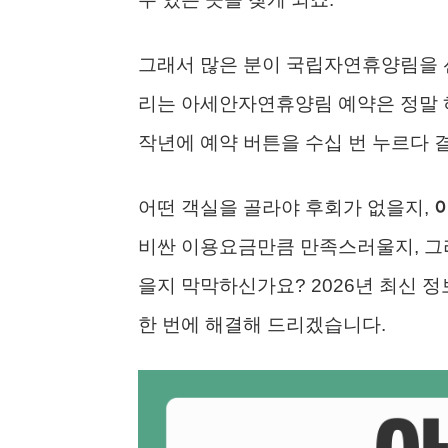
그래서 많은 분이 국립자연휴양림을 선
리는 아세안자연휴양림 예약은 정말 
작년에 예약 버튼을 수십 번 누르다 
어떤 객실을 골라야 후회가 없을지,
비싼 이용요금만큼 만족스러울지, 그리
을지 막막하신가요? 2026년 최신 
한 번에 해결해 드리겠습니다.