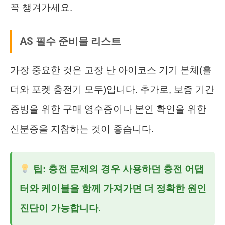
꼭 챙겨가세요.
AS 필수 준비물 리스트
가장 중요한 것은 고장 난 아이코스 기기 본체(홀
더와 포켓 충전기 모두)입니다. 추가로, 보증 기간
증빙을 위한 구매 영수증이나 본인 확인을 위한
신분증을 지참하는 것이 좋습니다.
팁: 충전 문제의 경우 사용하던 충전 어댑
터와 케이블을 함께 가져가면 더 정확한 원인
진단이 가능합니다.