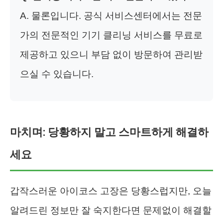
A. 물론입니다. 공식 서비스센터에서는 전문
가의 전문적인 기기 클리닝 서비스를 무료로
제공하고 있으니 부담 없이 방문하여 관리받
으실 수 있습니다.
마치며: 당황하지 말고 스마트하게 해결하
세요
갑작스러운 아이코스 고장은 당황스럽지만, 오늘
알려드린 정보만 잘 숙지한다면 문제없이 해결할