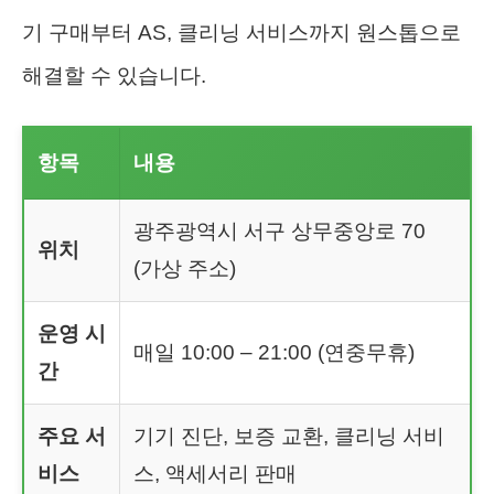
기 구매부터 AS, 클리닝 서비스까지 원스톱으로
해결할 수 있습니다.
항목
내용
광주광역시 서구 상무중앙로 70
위치
(가상 주소)
운영 시
매일 10:00 – 21:00 (연중무휴)
간
주요 서
기기 진단, 보증 교환, 클리닝 서비
비스
스, 액세서리 판매