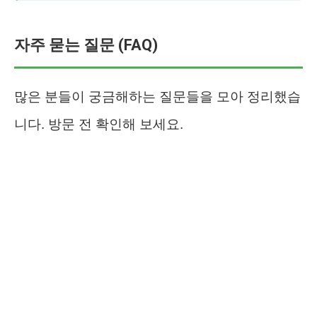
자주 묻는 질문 (FAQ)
많은 분들이 궁금해하는 질문들을 모아 정리했습
니다. 방문 전 확인해 보세요.