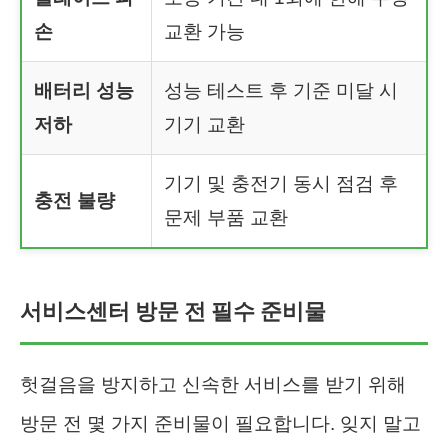
손
교환 가능
배터리 성능
성능 테스트 후 기준 미달 시
저하
기기 교환
기기 및 충전기 동시 점검 후
충전 불량
문제 부품 교환
서비스센터 방문 전 필수 준비물
헛걸음을 방지하고 신속한 서비스를 받기 위해
방문 전 몇 가지 준비물이 필요합니다. 잊지 말고