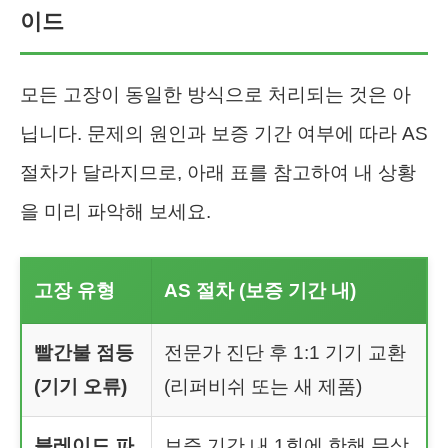
이드
모든 고장이 동일한 방식으로 처리되는 것은 아
닙니다. 문제의 원인과 보증 기간 여부에 따라 AS
절차가 달라지므로, 아래 표를 참고하여 내 상황
을 미리 파악해 보세요.
고장 유형
AS 절차 (보증 기간 내)
빨간불 점등
전문가 진단 후 1:1 기기 교환
(기기 오류)
(리퍼비쉬 또는 새 제품)
블레이드 파
보증 기간 내 1회에 한해 무상