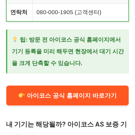
연락처
080-000-1905 (고객센터)
팁: 방문 전 아이코스 공식 홈페이지에서
기기 등록을 미리 해두면 현장에서 대기 시간
을 크게 단축할 수 있습니다.
아이코스 공식 홈페이지 바로가기
내 기기는 해당될까? 아이코스 AS 보증 기