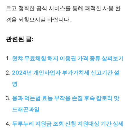
르고 정확한 공식 서비스를 통해 쾌적한 사용 환
경을 되찾으시길 바랍니다.
관련된 글:
왓챠 무료체험 해지 이용권 가격 종류 살펴보기
2024년 개인사업자 부가가치세 신고기간 설
명
용과 먹는법 효능 부작용 손질 후숙 칼로리 맛
드래곤과일
두루누리 지원금 조회 신청 지원대상 기간 상세