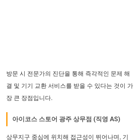
방문 시 전문가의 진단을 통해 즉각적인 문제 해
결 및 기기 교환 서비스를 받을 수 있다는 것이 가
장 큰 장점입니다.
아이코스 스토어 광주 상무점 (직영 AS)
상무지구 중심에 위치해 접근성이 뛰어나며, 기