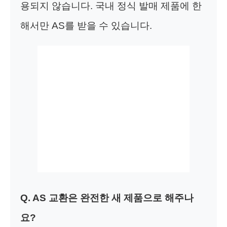
용되지 않습니다. 국내 정식 발매 제품에 한
해서만 AS를 받을 수 있습니다.
Q. AS 교환은 완전한 새 제품으로 해주나
요?