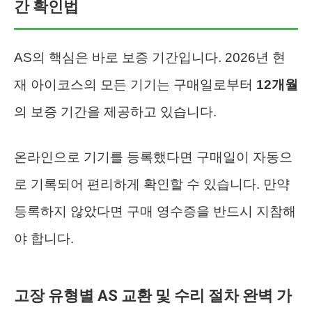
간 확인법
AS의 핵심은 바로 보증 기간입니다. 2026년 현
재 아이코스의 모든 기기는 구매일로부터
12개월
의 보증 기간을 제공하고 있습니다.
온라인으로 기기를 등록했다면 구매일이 자동으
로 기록되어 편리하게 확인할 수 있습니다. 만약
등록하지 않았다면 구매 영수증을 반드시 지참해
야 합니다.
고장 유형별 AS 교환 및 수리 절차 완벽 가