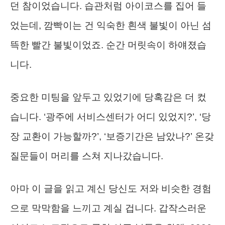
던 참이었습니다. 습관처럼 아이코스를 집어 들
었는데, 깜빡이는 건 익숙한 흰색 불빛이 아닌 섬
뜩한 빨간 불빛이었죠. 순간 머릿속이 하얘졌습
니다.
중요한 미팅을 앞두고 있었기에 당혹감은 더 컸
습니다. ‘광주에 서비스센터가 어디 있었지?’, ‘당
장 교환이 가능할까?’, ‘보증기간은 남았나?’ 온갖
질문들이 머리를 스쳐 지나갔습니다.
아마 이 글을 읽고 계신 당신도 저와 비슷한 경험
으로 막막함을 느끼고 계실 겁니다. 갑작스러운