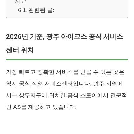
세요
관련된 글:
2026년 기준, 광주 아이코스 공식 서비스
센터 위치
가장 빠르고 정확한 서비스를 받을 수 있는 곳은
역시 공식 직영 서비스센터입니다. 광주 지역에
서는 상무지구에 위치한 공식 스토어에서 전문적
인 AS를 제공하고 있습니다.