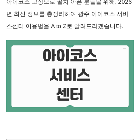
아이코스 고장으로 골치 아픈 분들을 위해, 2026
년 최신 정보를 총정리하여 광주 아이코스 서비
스센터 이용법을 A to Z로 알려드리겠습니다.