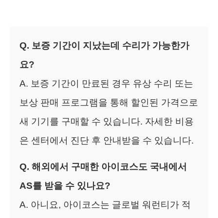
Q. 보증 기간이 지났는데 수리가 가능한가
요?
A. 보증 기간이 만료된 경우 유상 수리 또는
보상 판매 프로그램을 통해 할인된 가격으로
새 기기를 구매할 수 있습니다. 자세한 비용
은 센터에서 진단 후 안내받을 수 있습니다.
Q. 해외에서 구매한 아이코스도 국내에서
AS를 받을 수 있나요?
A. 아니요, 아이코스는 글로벌 워런티가 적