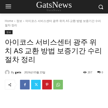
GatsNews
GatsNews
Home
정보
아이코스 서비스센터 광주 위치 AS 교환 방법 보증기간 수리
절차 정리
정보
아이코스 서비스센터 광주 위
치 AS 교환 방법 보증기간 수리
절차 정리
By
gats
2026년 05월 23일
207
0