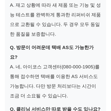
A. 재고 상황에 따라 새 제품 또는 기능 및 성
능 테스트를 완벽하게 통과한 리퍼비쉬 제품
으로 교환될 수 있습니다. 두 경우 모두 동일
한 품질을 보증합니다.
Q. 방문이 어려운데 택배 AS도 가능한가
요?
A. 네, 아이코스 고객센터(080-000-1905)를
통해 접수하면 택배를 이용한 AS 서비스도
가능합니다. 다만 방문 처리보다는 시간이
조금 더 소요될 수 있습니다.
Q. 클리닝 서비스만 따로 받을 수도 있나요?