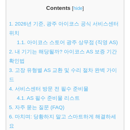
Contents
[
hide
]
1.
2026년 기준, 광주 아이코스 공식 서비스센터
위치
1.1.
아이코스 스토어 광주 상무점 (직영 AS)
2.
내 기기는 해당될까? 아이코스 AS 보증 기간
확인법
3.
고장 유형별 AS 교환 및 수리 절차 완벽 가이
드
4.
서비스센터 방문 전 필수 준비물
4.1.
AS 필수 준비물 리스트
5.
자주 묻는 질문 (FAQ)
6.
마치며: 당황하지 말고 스마트하게 해결하세
요