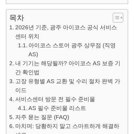
목차
2026년 기준, 광주 아이코스 공식 서비스
센터 위치
아이코스 스토어 광주 상무점 (직영
AS)
내 기기는 해당될까? 아이코스 AS 보증 기
간 확인법
고장 유형별 AS 교환 및 수리 절차 완벽 가
이드
서비스센터 방문 전 필수 준비물
AS 필수 준비물 리스트
자주 묻는 질문 (FAQ)
마치며: 당황하지 말고 스마트하게 해결하