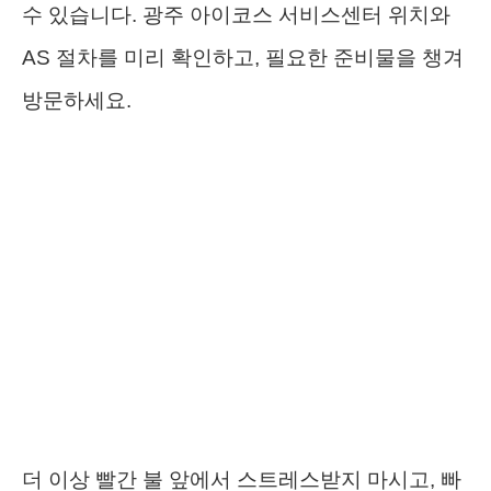
수 있습니다. 광주 아이코스 서비스센터 위치와
AS 절차를 미리 확인하고, 필요한 준비물을 챙겨
방문하세요.
더 이상 빨간 불 앞에서 스트레스받지 마시고, 빠