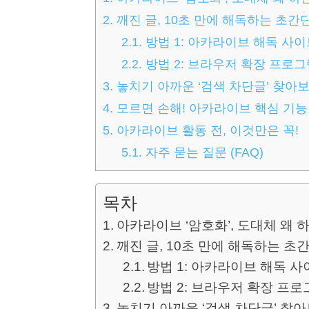
2.
깨진 글, 10초 만에 해독하는 초간
2.1.
방법 1: 아카라이브 해독 사이
2.2.
방법 2: 브라우저 확장 프로그
3.
놓치기 아까운 ‘검색 차단글’ 찾아
4.
모르면 손해! 아카라이브 핵심 기
5.
아카라이브 활동 전, 이것만은 꼭!
5.1.
자주 묻는 질문 (FAQ)
목차
아카라이브 ‘암호화’, 도대체 왜 
깨진 글, 10초 만에 해독하는 초
방법 1: 아카라이브 해독 사
방법 2: 브라우저 확장 프로
놓치기 아까운 ‘검색 차단글’ 찾