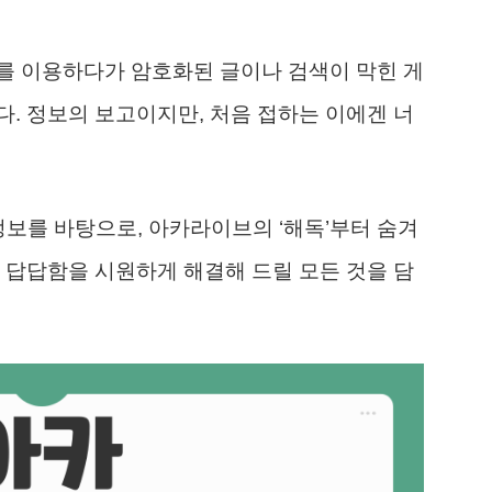
를 이용하다가 암호화된 글이나 검색이 막힌 게
. 정보의 보고이지만, 처음 접하는 이에겐 너
정보를 바탕으로, 아카라이브의 ‘해독’부터 숨겨
 답답함을 시원하게 해결해 드릴 모든 것을 담