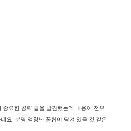
서 중요한 공략 글을 발견했는데 내용이 전부
나네요. 분명 엄청난 꿀팁이 담겨 있을 것 같은