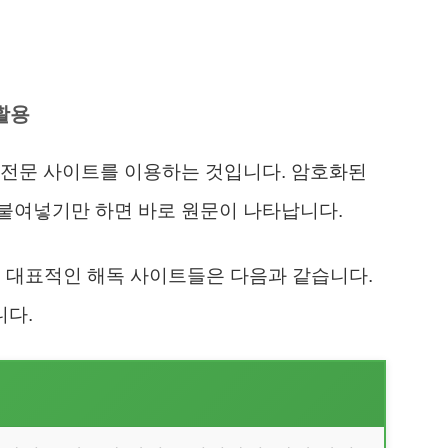
활용
 전문 사이트를 이용하는 것입니다. 암호화된
붙여넣기만 하면 바로 원문이 나타납니다.
는 대표적인 해독 사이트들은 다음과 같습니다.
니다.