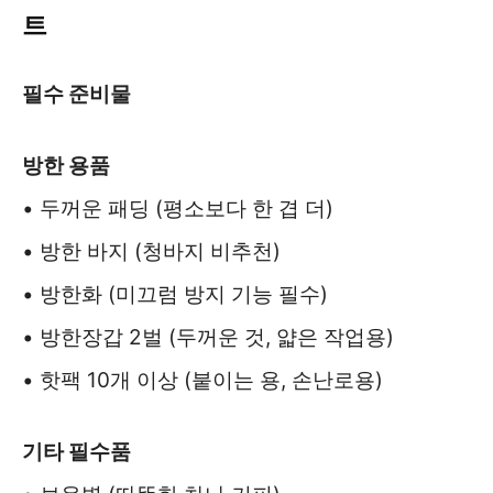
트
필수 준비물
방한 용품
• 두꺼운 패딩 (평소보다 한 겹 더)
• 방한 바지 (청바지 비추천)
• 방한화 (미끄럼 방지 기능 필수)
• 방한장갑 2벌 (두꺼운 것, 얇은 작업용)
• 핫팩 10개 이상 (붙이는 용, 손난로용)
기타 필수품