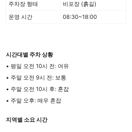
주차장 형태
비포장 (흙길)
운영 시간
08:30~18:00
시간대별 주차 상황
• 평일 오전 10시 전: 여유
• 주말 오전 9시 전: 보통
• 주말 오전 10시 후: 혼잡
• 주말 오후: 매우 혼잡
지역별 소요 시간