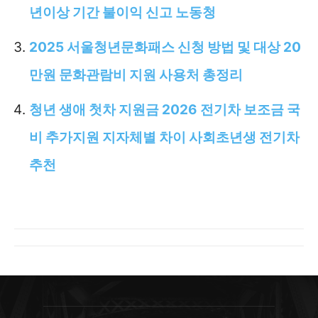
년이상 기간 불이익 신고 노동청
2025 서울청년문화패스 신청 방법 및 대상 20
만원 문화관람비 지원 사용처 총정리
청년 생애 첫차 지원금 2026 전기차 보조금 국
비 추가지원 지자체별 차이 사회초년생 전기차
추천