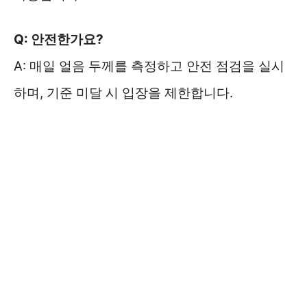
Q: 안전한가요?
A: 매일 얼음 두께를 측정하고 안전 점검을 실시
하며, 기준 미달 시 입장을 제한합니다.