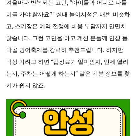
겨울마다 반복되는 고민, “아이들과 어디로 나들
이를 가야 할까요?” 실내 놀이시설은 매번 비슷하
고, 스키장은 예약 전쟁에 비용 부담까지 만만치
않습니다. 그런 고민을 하고 계신 분들께 안성 동
막골 빙어축제를 강력히 추천드립니다. 하지만
막상 가려고 하면 “입장료가 얼마인지, 언제 열리
는지, 주차는 어떻게 하는지” 같은 기본 정보를 찾
기가 쉽지 않죠.