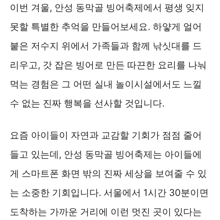
이번 겨울, 안성 동막골 빙어축제에서 평생 잊지
못할 특별한 추억을 만들어보세요. 하얗게 얼어
붙은 저수지 위에서 가족들과 함께 낚싯대를 드
리우고, 갓 잡은 빙어로 만든 따끈한 요리를 나눠
먹는 경험은 그 어떤 실내 놀이시설에서도 느낄
수 없는 진짜 행복을 선사할 것입니다.
요즘 아이들이 자연과 교감할 기회가 점점 줄어
들고 있는데, 안성 동막골 빙어축제는 아이들에
게 스마트폰 화면 밖의 진짜 세상을 보여줄 수 있
는 소중한 기회입니다. 서울에서 1시간 30분이면
도착하는 가까운 거리에 이런 멋진 곳이 있다는