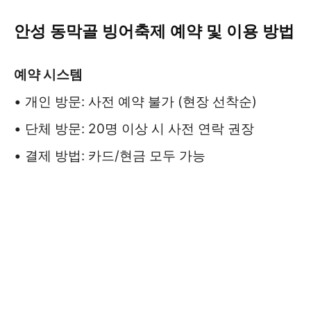
안성 동막골 빙어축제 예약 및 이용 방법
예약 시스템
• 개인 방문: 사전 예약 불가 (현장 선착순)
• 단체 방문: 20명 이상 시 사전 연락 권장
• 결제 방법: 카드/현금 모두 가능