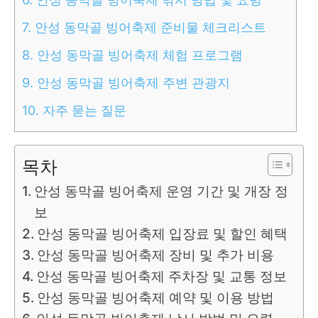
7.
안성 동막골 빙어축제 준비물 체크리스트
8.
안성 동막골 빙어축제 체험 프로그램
9.
안성 동막골 빙어축제 주변 관광지
10.
자주 묻는 질문
목차
안성 동막골 빙어축제 운영 기간 및 개장 정
보
안성 동막골 빙어축제 입장료 및 할인 혜택
안성 동막골 빙어축제 장비 및 추가 비용
안성 동막골 빙어축제 주차장 및 교통 정보
안성 동막골 빙어축제 예약 및 이용 방법