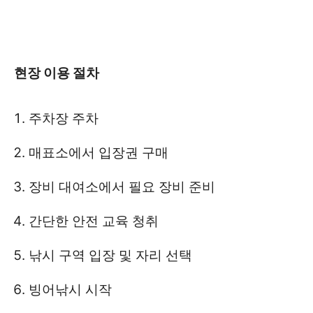
현장 이용 절차
주차장 주차
매표소에서 입장권 구매
장비 대여소에서 필요 장비 준비
간단한 안전 교육 청취
낚시 구역 입장 및 자리 선택
빙어낚시 시작