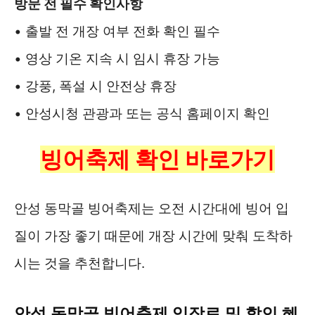
방문 전 필수 확인사항
• 출발 전 개장 여부 전화 확인 필수
• 영상 기온 지속 시 임시 휴장 가능
• 강풍, 폭설 시 안전상 휴장
• 안성시청 관광과 또는 공식 홈페이지 확인
빙어축제 확인 바로가기
안성 동막골 빙어축제는 오전 시간대에 빙어 입
질이 가장 좋기 때문에 개장 시간에 맞춰 도착하
시는 것을 추천합니다.
안성 동막골 빙어축제 입장료 및 할인 혜