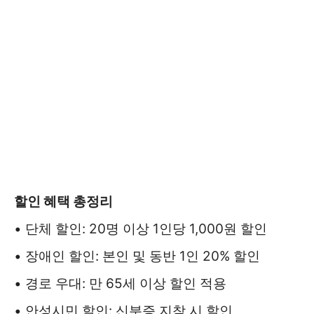
할인 혜택 총정리
• 단체 할인: 20명 이상 1인당 1,000원 할인
• 장애인 할인: 본인 및 동반 1인 20% 할인
• 경로 우대: 만 65세 이상 할인 적용
• 안성시민 할인: 신분증 지참 시 할인