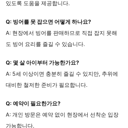
있도록 도움을 제공합니다.
Q: 빙어를 못 잡으면 어떻게 하나요?
A: 현장에서 빙어를 판매하므로 직접 잡지 못해
도 빙어 요리를 즐길 수 있습니다.
Q: 몇 살 아이부터 가능한가요?
A: 5세 이상이면 충분히 즐길 수 있지만, 추위에
대비한 철저한 준비가 필요합니다.
Q: 예약이 필요한가요?
A: 개인 방문은 예약 없이 현장에서 선착순 입장
가능합니다.