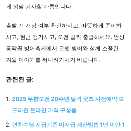
게 정말 감사할 따름입니다.
출발 전 개장 여부 확인하시고, 따뜻하게 준비하
시고, 현금 챙기시고, 오전 일찍 출발하세요. 안성
동막골 빙어축제에서 은빛 빙어와 함께 소중한
겨울 이야기를 써내려가시기 바랍니다.
관련된 글:
2025 무한도전 20주년 달력 굿즈 사전예약 오
프라인 온라인 가격 구성품
연차수당 지급기준 미지급 계산방법 1년 미만 1