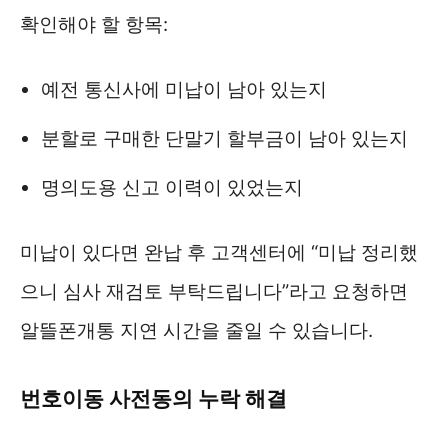
확인해야 할 항목:
예전 통신사에 미납이 남아 있는지
분할로 구매한 단말기 할부금이 남아 있는지
명의도용 신고 이력이 있었는지
미납이 있다면 완납 후 고객센터에 “미납 정리했
으니 심사 재검토 부탁드립니다”라고 요청하면
알뜰폰개통 지연 시간을 줄일 수 있습니다.
번호이동 사전동의 누락 해결