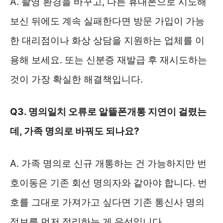
A. 촬영 환경을 바꾸고, 다른 휴대폰으로 시도해
보신 뒤에도 계속 실패한다면 방문 가입이 가능
한 대리점이나 화상 상담을 지원하는 업체를 이
용해 보세요. 또는 신분증 재발급 후 재시도하는
것이 가장 확실한 해결책입니다.
Q3. 명의일치 오류로 알뜰폰개통 지연이 걸렸는
데, 가족 명의로 바꿔도 되나요?
A. 가족 명의로 신규 개통하는 건 가능하지만 번
호이동은 기존 회선 명의자와 같아야 합니다. 번
호를 그대로 가져가고 싶다면 기존 통신사 명의
정보를 먼저 정리하는 게 우선입니다.