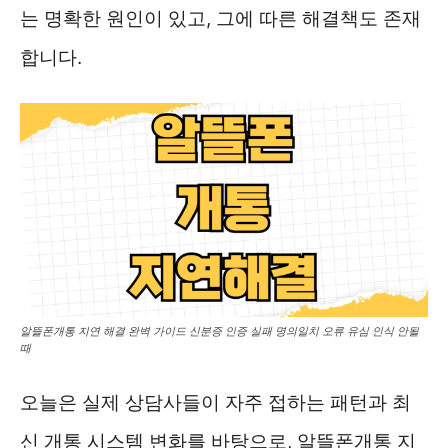
는 명확한 원인이 있고, 그에 따른 해결책도 존재
합니다.
알뜰폰개통 지연 해결 완벽 가이드 신분증 인증 실패 명의일치 오류 유심 인식 안될
때
오늘은 실제 상담사들이 자주 접하는 패턴과 최
신 개통 시스템 변화를 바탕으로, 알뜰폰개통 지