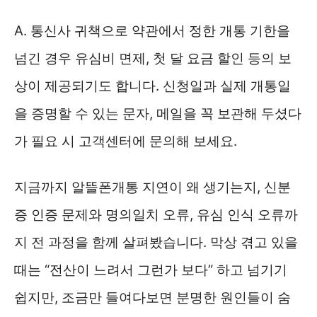
A. 통신사 귀책으로 약관에서 정한 개통 기한을
넘긴 경우 유심비 면제, 첫 달 요금 할인 등의 보
상이 제공되기도 합니다. 신청일과 실제 개통일
을 증명할 수 있는 문자, 메일을 꼭 보관해 두셨다
가 필요 시 고객센터에 문의해 보세요.
지금까지 알뜰폰개통 지연이 왜 생기는지, 신분
증 인증 문제와 명의일치 오류, 유심 인식 오류까
지 전 과정을 함께 살펴봤습니다. 막상 겪고 있을
때는 “전산이 느려서 그런가 보다” 하고 넘기기
쉽지만, 조금만 들여다보면 분명한 원인들이 숨