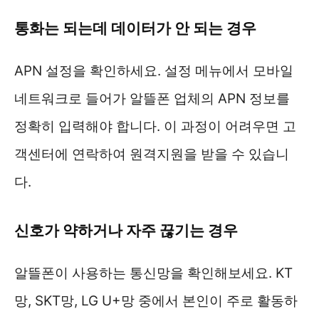
통화는 되는데 데이터가 안 되는 경우
APN 설정을 확인하세요. 설정 메뉴에서 모바일
네트워크로 들어가 알뜰폰 업체의 APN 정보를
정확히 입력해야 합니다. 이 과정이 어려우면 고
객센터에 연락하여 원격지원을 받을 수 있습니
다.
신호가 약하거나 자주 끊기는 경우
알뜰폰이 사용하는 통신망을 확인해보세요. KT
망, SKT망, LG U+망 중에서 본인이 주로 활동하