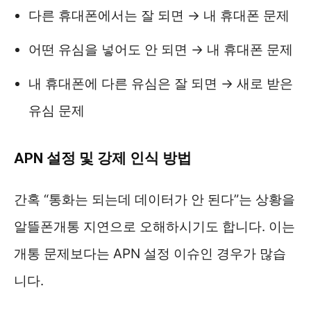
다른 휴대폰에서는 잘 되면 → 내 휴대폰 문제
어떤 유심을 넣어도 안 되면 → 내 휴대폰 문제
내 휴대폰에 다른 유심은 잘 되면 → 새로 받은
유심 문제
APN 설정 및 강제 인식 방법
간혹 “통화는 되는데 데이터가 안 된다”는 상황을
알뜰폰개통 지연으로 오해하시기도 합니다. 이는
개통 문제보다는 APN 설정 이슈인 경우가 많습
니다.