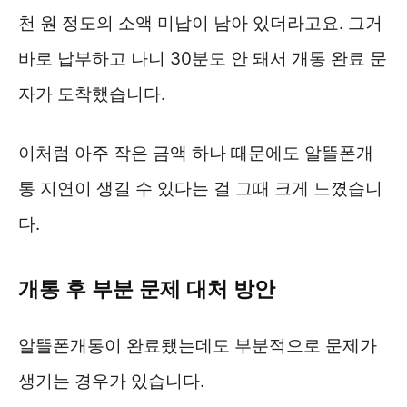
천 원 정도의 소액 미납이 남아 있더라고요. 그거
바로 납부하고 나니 30분도 안 돼서 개통 완료 문
자가 도착했습니다.
이처럼 아주 작은 금액 하나 때문에도 알뜰폰개
통 지연이 생길 수 있다는 걸 그때 크게 느꼈습니
다.
개통 후 부분 문제 대처 방안
알뜰폰개통이 완료됐는데도 부분적으로 문제가
생기는 경우가 있습니다.