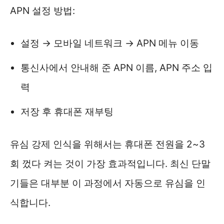
APN 설정 방법:
설정 → 모바일 네트워크 → APN 메뉴 이동
통신사에서 안내해 준 APN 이름, APN 주소 입
력
저장 후 휴대폰 재부팅
유심 강제 인식을 위해서는 휴대폰 전원을 2~3
회 껐다 켜는 것이 가장 효과적입니다. 최신 단말
기들은 대부분 이 과정에서 자동으로 유심을 인
식합니다.