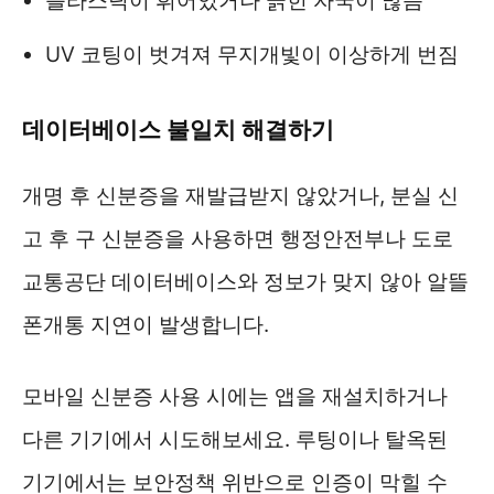
플라스틱이 휘어있거나 긁힌 자국이 많음
UV 코팅이 벗겨져 무지개빛이 이상하게 번짐
데이터베이스 불일치 해결하기
개명 후 신분증을 재발급받지 않았거나, 분실 신
고 후 구 신분증을 사용하면 행정안전부나 도로
교통공단 데이터베이스와 정보가 맞지 않아 알뜰
폰개통 지연이 발생합니다.
모바일 신분증 사용 시에는 앱을 재설치하거나
다른 기기에서 시도해보세요. 루팅이나 탈옥된
기기에서는 보안정책 위반으로 인증이 막힐 수