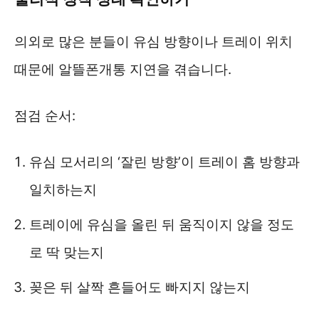
의외로 많은 분들이 유심 방향이나 트레이 위치
때문에 알뜰폰개통 지연을 겪습니다.
점검 순서:
유심 모서리의 ‘잘린 방향’이 트레이 홈 방향과
일치하는지
트레이에 유심을 올린 뒤 움직이지 않을 정도
로 딱 맞는지
꽂은 뒤 살짝 흔들어도 빠지지 않는지