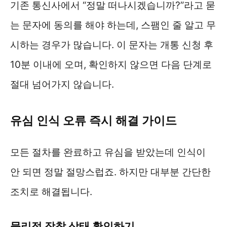
기존 통신사에서 “정말 떠나시겠습니까?”라고 묻
는 문자에 동의를 해야 하는데, 스팸인 줄 알고 무
시하는 경우가 많습니다. 이 문자는 개통 신청 후
10분 이내에 오며, 확인하지 않으면 다음 단계로
절대 넘어가지 않습니다.
유심 인식 오류 즉시 해결 가이드
모든 절차를 완료하고 유심을 받았는데 인식이
안 되면 정말 절망스럽죠. 하지만 대부분 간단한
조치로 해결됩니다.
물리적 장착 상태 확인하기