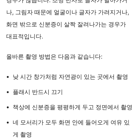
경우가 많습니다. 조명 반사로 글자가 날아가거
나, 그림자 때문에 얼굴이나 글자가 가려지거나,
화면 밖으로 신분증이 살짝 잘려나가는 경우가
대표적입니다.
올바른 촬영 방법은 다음과 같습니다:
낮 시간 창가처럼 자연광이 있는 곳에서 촬영
플래시 반드시 끄기
책상에 신분증을 평평하게 두고 정면에서 촬영
네 모서리가 모두 화면 안에 들어오게 여유 있
게 촬영