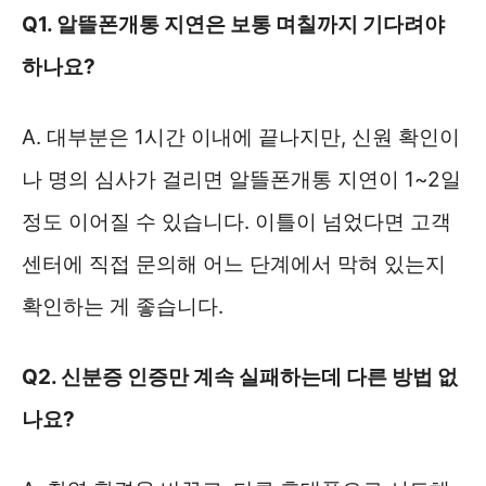
Q1. 알뜰폰개통 지연은 보통 며칠까지 기다려야
하나요?
A. 대부분은 1시간 이내에 끝나지만, 신원 확인이
나 명의 심사가 걸리면 알뜰폰개통 지연이 1~2일
정도 이어질 수 있습니다. 이틀이 넘었다면 고객
센터에 직접 문의해 어느 단계에서 막혀 있는지
확인하는 게 좋습니다.
Q2. 신분증 인증만 계속 실패하는데 다른 방법 없
나요?