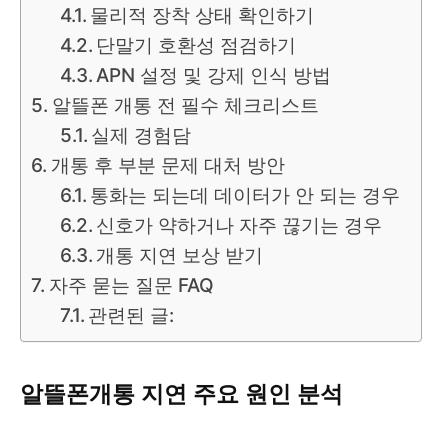
물리적 장착 상태 확인하기
단말기 호환성 점검하기
APN 설정 및 강제 인식 방법
알뜰폰 개통 전 필수 체크리스트
실제 경험담
개통 후 부분 문제 대처 방안
통화는 되는데 데이터가 안 되는 경우
신호가 약하거나 자주 끊기는 경우
개통 지연 보상 받기
자주 묻는 질문 FAQ
관련된 글:
알뜰폰개통 지연 주요 원인 분석