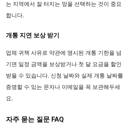
는 지역에서 잘 터지는 망을 선택하는 것이 중요
합니다.
개통 지연 보상 받기
업체 귀책 사유로 약관에 명시된 개통 기한을 넘
기면 일정 금액을 보상받거나 첫 달 요금을 할인
받을 수 있습니다. 신청 날짜와 실제 개통 날짜를
증명할 수 있는 문자나 이메일을 꼭 보관해두세
요.
자주 묻는 질문 FAQ