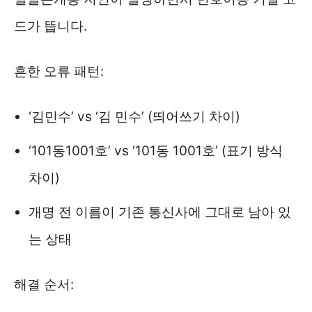
드가 뜹니다.
흔한 오류 패턴:
‘김민수’ vs ‘김 민수’ (띄어쓰기 차이)
‘101동1001호’ vs ‘101동 1001호’ (표기 방식
차이)
개명 전 이름이 기존 통신사에 그대로 남아 있
는 상태
해결 순서: