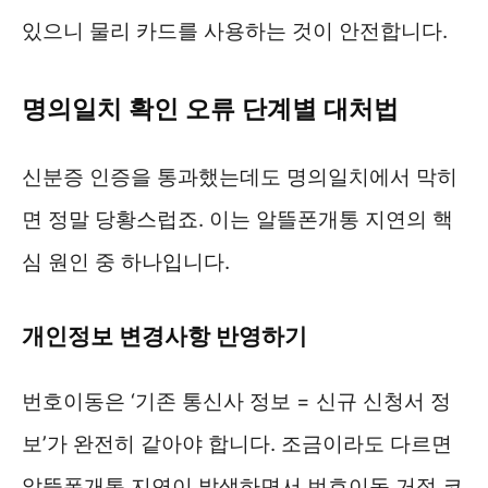
있으니 물리 카드를 사용하는 것이 안전합니다.
명의일치 확인 오류 단계별 대처법
신분증 인증을 통과했는데도 명의일치에서 막히
면 정말 당황스럽죠. 이는 알뜰폰개통 지연의 핵
심 원인 중 하나입니다.
개인정보 변경사항 반영하기
번호이동은 ‘기존 통신사 정보 = 신규 신청서 정
보’가 완전히 같아야 합니다. 조금이라도 다르면
알뜰폰개통 지연이 발생하면서 번호이동 거절 코