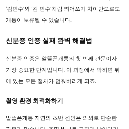
‘김민수’와 ‘김 민수’처럼 띄어쓰기 차이만으로도
개통이 보류될 수 있습니다.
신분증 인증 실패 완벽 해결법
신분증 인증은 알뜰폰개통의 첫 번째 관문이자
가장 중요한 단계입니다. 이 과정에서 막히면 뒤
에 있는 모든 절차가 멈춰버리게 되죠.
촬영 환경 최적화하기
알뜰폰개통 지연의 초반 원인은 의외로 단순한