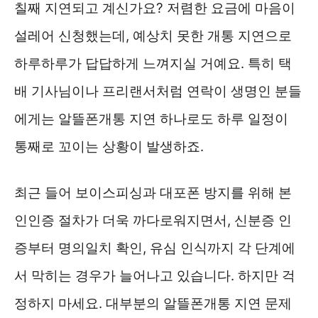
칠째 지연되고 계신가요? 저렴한 요금에 마음이
설레어 신청했는데, 예상치 못한 개통 지연으로
하루하루가 답답하게 느껴지실 거예요. 특히 택
배 기사님이나 프리랜서처럼 연락이 생명인 분들
에게는 알뜰폰개통 지연 하나로도 하루 일정이
통째로 꼬이는 상황이 발생하죠.
최근 들어 보이스피싱과 대포폰 방지를 위해 본
인인증 절차가 더욱 까다로워지면서, 신분증 인
증부터 명의일치 확인, 유심 인식까지 각 단계에
서 막히는 경우가 늘어나고 있습니다. 하지만 걱
정하지 마세요. 대부분의 알뜰폰개통 지연 문제