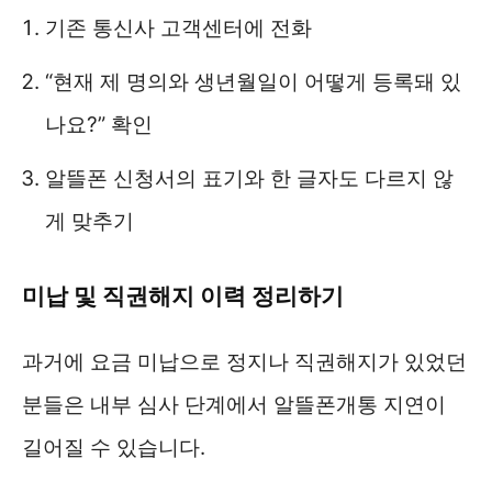
기존 통신사 고객센터에 전화
“현재 제 명의와 생년월일이 어떻게 등록돼 있
나요?” 확인
알뜰폰 신청서의 표기와 한 글자도 다르지 않
게 맞추기
미납 및 직권해지 이력 정리하기
과거에 요금 미납으로 정지나 직권해지가 있었던
분들은 내부 심사 단계에서 알뜰폰개통 지연이
길어질 수 있습니다.