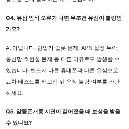
Q4. 유심 인식 오류가 나면 무조건 유심이 불량인
가요?
A. 아닙니다. 단말기 슬롯 문제, APN 설정 누락,
통신망 호환성 문제 등 다른 이유로도 발생할 수
있습니다. 반드시 다른 휴대폰과 다른 유심으로
교차 테스트를 해보신 뒤 유심 불량 여부를 판단
하세요.
Q5. 알뜰폰개통 지연이 길어졌을 때 보상을 받을
수 있나요?