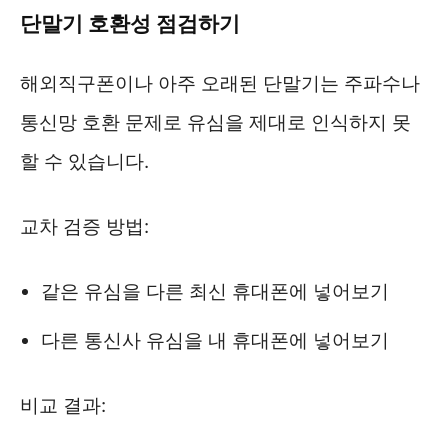
단말기 호환성 점검하기
해외직구폰이나 아주 오래된 단말기는 주파수나
통신망 호환 문제로 유심을 제대로 인식하지 못
할 수 있습니다.
교차 검증 방법:
같은 유심을 다른 최신 휴대폰에 넣어보기
다른 통신사 유심을 내 휴대폰에 넣어보기
비교 결과: