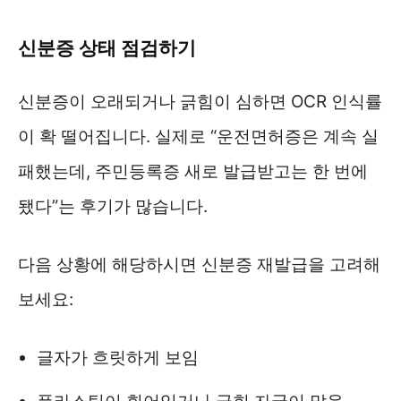
신분증 상태 점검하기
신분증이 오래되거나 긁힘이 심하면 OCR 인식률
이 확 떨어집니다. 실제로 “운전면허증은 계속 실
패했는데, 주민등록증 새로 발급받고는 한 번에
됐다”는 후기가 많습니다.
다음 상황에 해당하시면 신분증 재발급을 고려해
보세요:
글자가 흐릿하게 보임