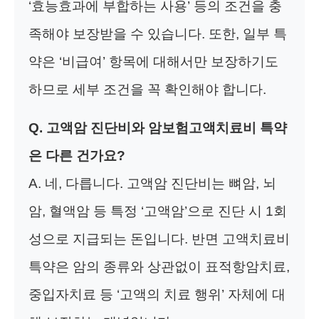
‘효능효과에 부합하는 사용’ 등의 조건을 충
족해야 보장받을 수 있습니다. 또한, 일부 특
약은 ‘비급여’ 항목에 대해서만 보장하기도
하므로 세부 조건을 꼭 확인해야 합니다.
Q. 고액암 진단비와 암보험고액치료비 특약
은 다른 건가요?
A. 네, 다릅니다. 고액암 진단비는 뼈암, 뇌
암, 혈액암 등 특정 ‘고액암’으로 진단 시 1회
성으로 지급되는 돈입니다. 반면 고액치료비
특약은 암의 종류와 상관없이 표적항암치료,
중입자치료 등 ‘고액의 치료 행위’ 자체에 대