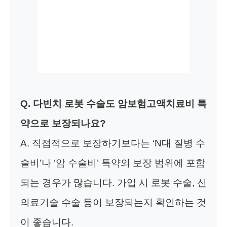
Q. 다빈치 로봇 수술도 암보험고액치료비 특
약으로 보장되나요?
A. 직접적으로 보장하기보다는 ‘N대 질병 수
술비’나 ‘암 수술비’ 특약의 보장 범위에 포함
되는 경우가 많습니다. 가입 시 로봇 수술, 신
의료기술 수술 등이 보장되는지 확인하는 것
이 좋습니다.