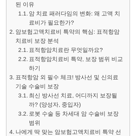
된 이유
암 치료 패러다임의 변화: 왜 고액 치
료비가 필요한가?
암보험고액치료비 특약의 핵심: 표적항암
치료비 보장 분석
표적항암치료란 무엇일까요?
표적항암치료비 특약, 보장 범위 비교
하기
표적항암 외 필수 체크! 방사선 및 신의료
기술 수술비 보장
최신 방사선 치료, 어디까지 보장될
까? (양성자, 중입자)
로봇 수술 등 차세대 암 수술비 보장
범위
나에게 딱 맞는 암보험고액치료비 특약 선