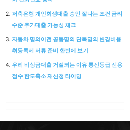
저축은행 개인회생대출 승인 잘나는 조건 금리
수준 추가대출 가능성 체크
자동차 명의이전 공동명의 단독명의 변경비용
취등록세 서류 준비 한번에 보기
우리 비상금대출 거절되는 이유 통신등급 신용
점수 한도축소 재신청 타이밍