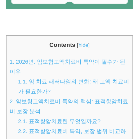
Contents
[
hide
]
1.
2026년, 암보험고액치료비 특약이 필수가 된
이유
1.1.
암 치료 패러다임의 변화: 왜 고액 치료비
가 필요한가?
2.
암보험고액치료비 특약의 핵심: 표적항암치료
비 보장 분석
2.1.
표적항암치료란 무엇일까요?
2.2.
표적항암치료비 특약, 보장 범위 비교하