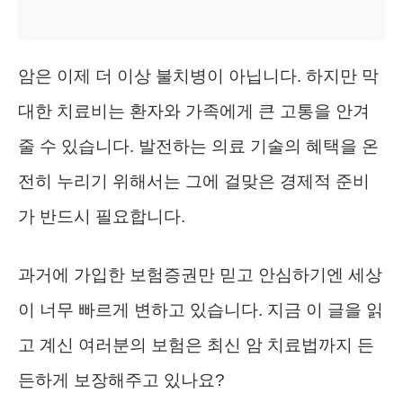
암은 이제 더 이상 불치병이 아닙니다. 하지만 막
대한 치료비는 환자와 가족에게 큰 고통을 안겨
줄 수 있습니다. 발전하는 의료 기술의 혜택을 온
전히 누리기 위해서는 그에 걸맞은 경제적 준비
가 반드시 필요합니다.
과거에 가입한 보험증권만 믿고 안심하기엔 세상
이 너무 빠르게 변하고 있습니다. 지금 이 글을 읽
고 계신 여러분의 보험은 최신 암 치료법까지 든
든하게 보장해주고 있나요?