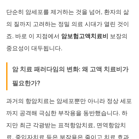
단순히 암세포를 제거하는 것을 넘어, 환자의 삶
의 질까지 고려하는 정밀 의료 시대가 열린 것이
죠. 바로 이 지점에서
암보험고액치료비
보장의
중요성이 대두됩니다.
암 치료 패러다임의 변화: 왜 고액 치료비가
필요한가?
과거의 항암치료는 암세포뿐만 아니라 정상 세포
까지 공격해 극심한 부작용을 동반했습니다. 하
지만 최근 각광받는 표적항암치료, 면역항암치
료, 중입자치료 등은 부작용은 줄이고 치료 효과