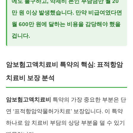
에도 불구하고, 약제비 본인 부담금만 월 20
만 원 이상 발생했습니다. 만약 비급여였다면
월 600만 원에 달하는 비용을 감당해야 했을
겁니다.
암보험고액치료비 특약의 핵심: 표적항암
치료비 보장 분석
암보험고액치료비
특약의 가장 중요한 부분은 단
연 ‘표적항암약물허가치료’ 보장입니다. 이 특약
하나로 암 치료비 부담의 상당 부분을 덜 수 있기