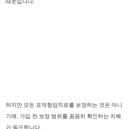
때문입니다.
하지만 모든 표적항암치료를 보장하는 것은 아니
기에, 가입 전 보장 범위를 꼼꼼히 확인하는 지혜
가 필요합니다.