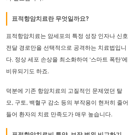
표적항암치료란 무엇일까요?
표적항암치료는 암세포의 특정 성장 인자나 신호
전달 경로만을 선택적으로 공격하는 치료법입니
다. 정상 세포 손상을 최소화하여 ‘스마트 폭탄’에
비유되기도 하죠.
덕분에 기존 항암치료의 고질적인 문제였던 탈
모, 구토, 백혈구 감소 등의 부작용이 현저히 줄어
들어 환자의 치료 만족도가 매우 높습니다.
표적항암치료비 특약, 보장 범위 비교하기