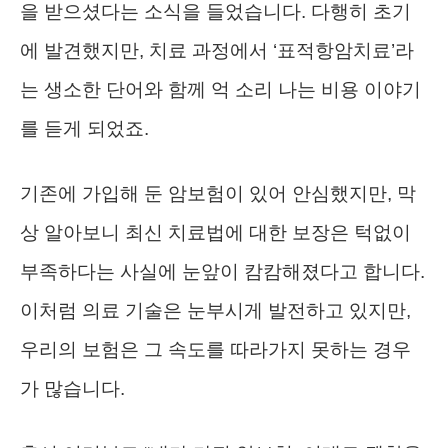
을 받으셨다는 소식을 들었습니다. 다행히 초기
에 발견했지만, 치료 과정에서 ‘표적항암치료’라
는 생소한 단어와 함께 억 소리 나는 비용 이야기
를 듣게 되었죠.
기존에 가입해 둔 암보험이 있어 안심했지만, 막
상 알아보니 최신 치료법에 대한 보장은 턱없이
부족하다는 사실에 눈앞이 캄캄해졌다고 합니다.
이처럼 의료 기술은 눈부시게 발전하고 있지만,
우리의 보험은 그 속도를 따라가지 못하는 경우
가 많습니다.