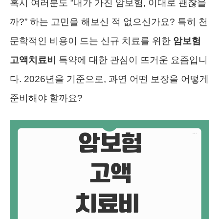
혹시 여러분도 “내가 가진 암보험, 이대로 괜찮을
까?” 하는 고민을 해보신 적 없으신가요? 특히 천
문학적인 비용이 드는 신규 치료를 위한
암보험
고액치료비
특약에 대한 관심이 뜨거운 요즘입니
다. 2026년을 기준으로, 과연 어떤 보장을 어떻게
준비해야 할까요?