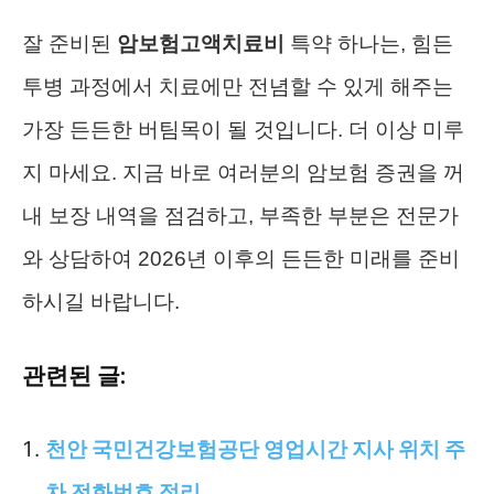
잘 준비된
암보험고액치료비
특약 하나는, 힘든
투병 과정에서 치료에만 전념할 수 있게 해주는
가장 든든한 버팀목이 될 것입니다. 더 이상 미루
지 마세요. 지금 바로 여러분의 암보험 증권을 꺼
내 보장 내역을 점검하고, 부족한 부분은 전문가
와 상담하여 2026년 이후의 든든한 미래를 준비
하시길 바랍니다.
관련된 글:
천안 국민건강보험공단 영업시간 지사 위치 주
차 전화번호 정리