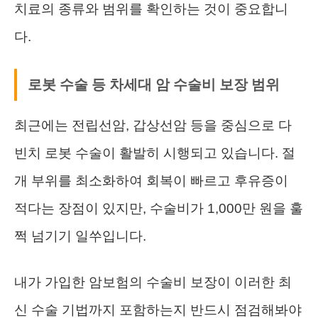
치료의 종류와 범위를 확인하는 것이 중요합니
다.
로봇 수술 등 차세대 암 수술비 보장 범위
최근에는 전립선암, 갑상선암 등을 중심으로 다
빈치 로봇 수술이 활발히 시행되고 있습니다. 절
개 부위를 최소화하여 회복이 빠르고 후유증이
적다는 장점이 있지만, 수술비가 1,000만 원을 훌
쩍 넘기기 일쑤입니다.
내가 가입한 암보험의 수술비 보장이 이러한 최
신 수술 기법까지 포함하는지 반드시 점검해봐야