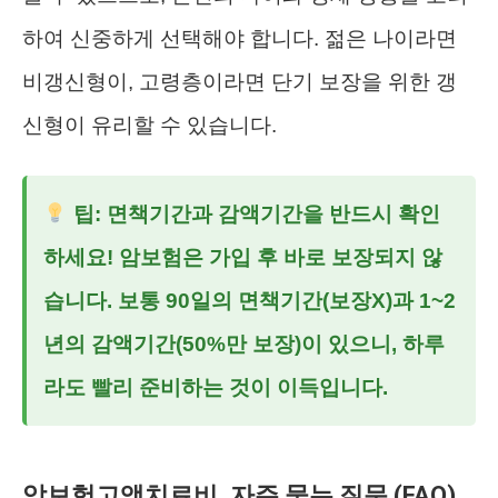
하여 신중하게 선택해야 합니다. 젊은 나이라면
비갱신형이, 고령층이라면 단기 보장을 위한 갱
신형이 유리할 수 있습니다.
팁:
면책기간과 감액기간을 반드시 확인
하세요! 암보험은 가입 후 바로 보장되지 않
습니다. 보통 90일의 면책기간(보장X)과 1~2
년의 감액기간(50%만 보장)이 있으니, 하루
라도 빨리 준비하는 것이 이득입니다.
암보험고액치료비, 자주 묻는 질문 (FAQ)