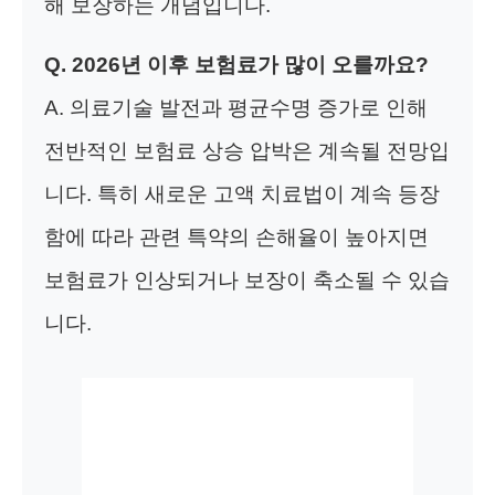
해 보장하는 개념입니다.
Q. 2026년 이후 보험료가 많이 오를까요?
A. 의료기술 발전과 평균수명 증가로 인해
전반적인 보험료 상승 압박은 계속될 전망입
니다. 특히 새로운 고액 치료법이 계속 등장
함에 따라 관련 특약의 손해율이 높아지면
보험료가 인상되거나 보장이 축소될 수 있습
니다.