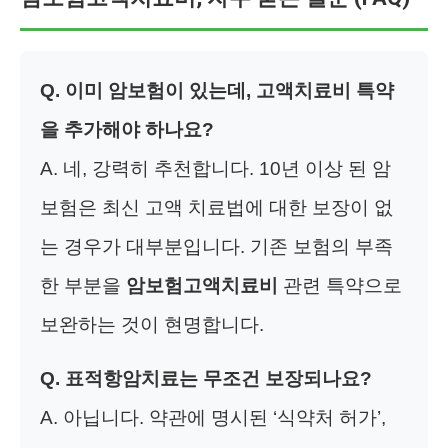
Q. 이미 암보험이 있는데, 고액치료비 특약
을 추가해야 하나요?
A. 네, 강력히 추천합니다. 10년 이상 된 암
보험은 최신 고액 치료법에 대한 보장이 없
는 경우가 대부분입니다. 기존 보험의 부족
한 부분을
암보험고액치료비
관련 특약으로
보완하는 것이 현명합니다.
Q. 표적항암치료는 무조건 보장되나요?
A. 아닙니다. 약관에 명시된 ‘식약처 허가’,