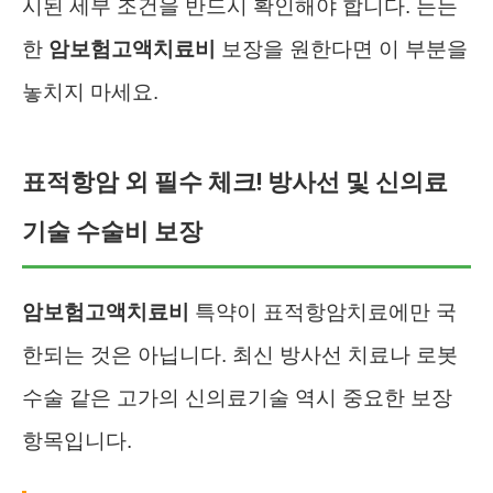
시된 세부 조건을 반드시 확인해야 합니다. 든든
한
암보험고액치료비
보장을 원한다면 이 부분을
놓치지 마세요.
표적항암 외 필수 체크! 방사선 및 신의료
기술 수술비 보장
암보험고액치료비
특약이 표적항암치료에만 국
한되는 것은 아닙니다. 최신 방사선 치료나 로봇
수술 같은 고가의 신의료기술 역시 중요한 보장
항목입니다.