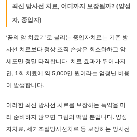
최신 방사선 치료, 어디까지 보장될까? (양성
자, 중입자)
‘꿈의 암 치료기’로 불리는 중입자치료는 기존 방
사선 치료보다 정상 조직 손상은 최소화하고 암
세포만 정밀 타격합니다. 치료 효과가 뛰어나지
만, 1회 치료에 약 5,000만 원이라는 엄청난 비용
이 발생합니다.
이러한 최신 방사선 치료를 보장하는 특약을 미
리 준비하지 않으면 그림의 떡일 뿐입니다. 양성
자치료, 세기조절방사선치료 등 보장하는 방사선