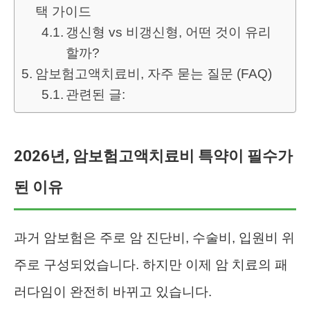
택 가이드
갱신형 vs 비갱신형, 어떤 것이 유리
할까?
암보험고액치료비, 자주 묻는 질문 (FAQ)
관련된 글:
2026년, 암보험고액치료비 특약이 필수가
된 이유
과거 암보험은 주로 암 진단비, 수술비, 입원비 위
주로 구성되었습니다. 하지만 이제 암 치료의 패
러다임이 완전히 바뀌고 있습니다.