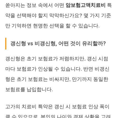
쏟아지는 정보 속에서 어떤
암보험고액치료비
특
약을 선택해야 할지 막막하신가요? 몇 가지 기준
만 기억하면 현명한 선택을 할 수 있습니다.
갱신형 vs 비갱신형, 어떤 것이 유리할까?
갱신형은 초기 보험료가 저렴하지만, 갱신 시점
마다 보험료가 인상될 수 있습니다. 반면 비갱신
형은 초기 보험료는 비싸지만, 만기까지 동일한
보험료를 납입합니다.
고가의 치료비 특약은 갱신 시 보험료 인상 폭이
클 수 있으므로, 본인의 나이와 경제 상황을 고려