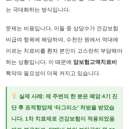
는 극대화하는 방식입니다.
문제는 비용입니다. 이들 중 상당수가 건강보험
비급여 항목에 해당하여, 수천만 원에서 억대에
이르는 치료비를 환자 본인이 고스란히 부담해야
하는 상황입니다. 이 때문에
암보험고액치료비
특약의 필요성이 더욱 커지고 있습니다.
실제 사례:
제 주변의 한 분은 폐암 4기 진
단 후 표적항암제 ‘타그리소’ 처방을 받았습
니다. 1차 치료제로 건강보험이 적용되었음