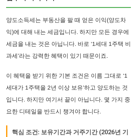
양도소득세는 부동산을 팔 때 얻은 이익(양도차
익)에 대해 내는 세금입니다. 하지만 모든 경우에
세금을 내는 것은 아닙니다. 바로 ‘1세대 1주택 비
과세’라는 강력한 혜택이 있기 때문이죠.
이 혜택을 받기 위한 기본 조건은 이름 그대로 ‘1
세대가 1주택을 2년 이상 보유’하고 양도하는 것
입니다. 하지만 여기서 끝이 아닙니다. 몇 가지 중
요한 디테일을 반드시 챙겨야 합니다.
핵심 조건: 보유기간과 거주기간 (2026년 기