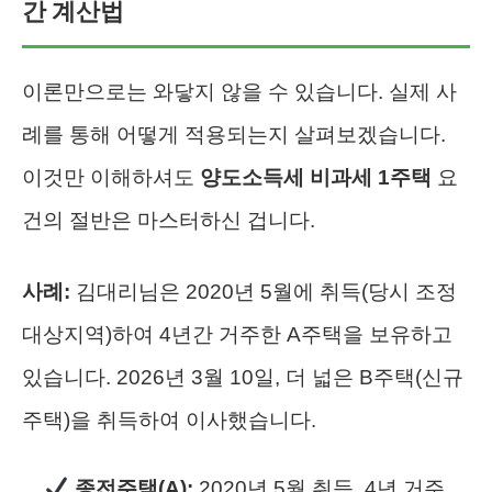
간 계산법
이론만으로는 와닿지 않을 수 있습니다. 실제 사
례를 통해 어떻게 적용되는지 살펴보겠습니다.
이것만 이해하셔도
양도소득세 비과세 1주택
요
건의 절반은 마스터하신 겁니다.
사례:
김대리님은 2020년 5월에 취득(당시 조정
대상지역)하여 4년간 거주한 A주택을 보유하고
있습니다. 2026년 3월 10일, 더 넓은 B주택(신규
주택)을 취득하여 이사했습니다.
종전주택(A):
2020년 5월 취득, 4년 거주