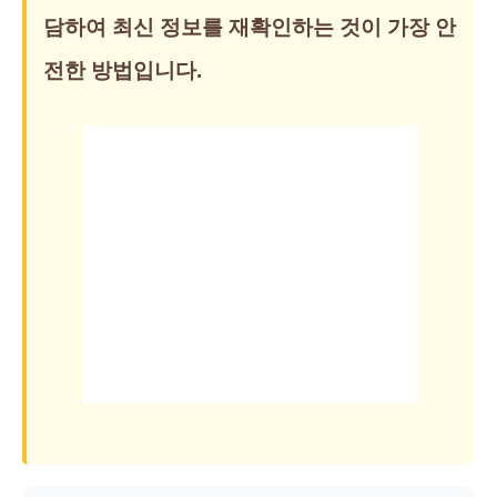
담하여 최신 정보를 재확인하는 것이 가장 안
전한 방법입니다.