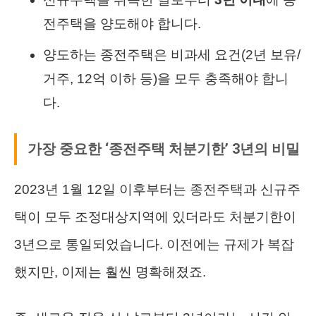
전주택을 양도해야 합니다.
양도하는 종전주택은 비과세 요건(2년 보유/
거주, 12억 이하 등)을 모두 충족해야 합니
다.
가장 중요한 ‘종전주택 처분기한’ 3년의 비밀
2023년 1월 12일 이후부터는 종전주택과 신규주
택이 모두 조정대상지역에 있더라도 처분기한이
3년으로 통일되었습니다. 이전에는 규제가 복잡
했지만, 이제는 훨씬 명확해졌죠.