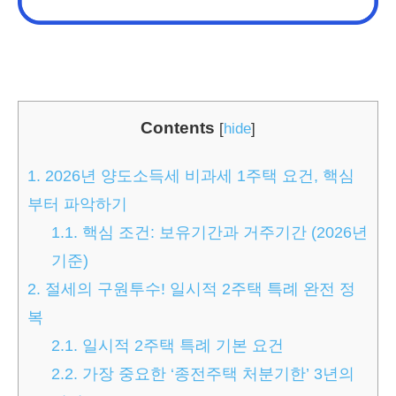
Contents
[
hide
]
1.
2026년 양도소득세 비과세 1주택 요건, 핵심
부터 파악하기
1.1.
핵심 조건: 보유기간과 거주기간 (2026년
기준)
2.
절세의 구원투수! 일시적 2주택 특례 완전 정
복
2.1.
일시적 2주택 특례 기본 요건
2.2.
가장 중요한 ‘종전주택 처분기한’ 3년의