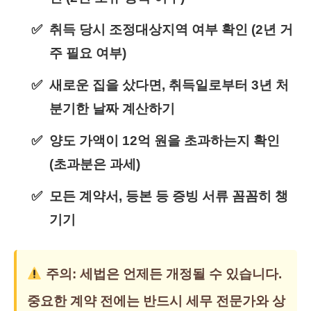
취득 당시 조정대상지역 여부 확인 (2년 거
주 필요 여부)
새로운 집을 샀다면, 취득일로부터 3년 처
분기한 날짜 계산하기
양도 가액이 12억 원을 초과하는지 확인
(초과분은 과세)
모든 계약서, 등본 등 증빙 서류 꼼꼼히 챙
기기
주의: 세법은 언제든 개정될 수 있습니다.
중요한 계약 전에는 반드시 세무 전문가와 상