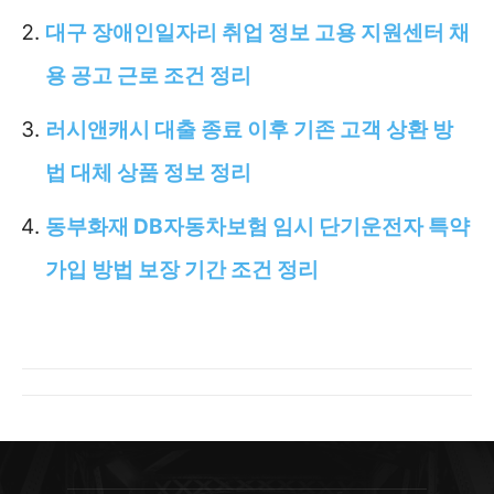
대구 장애인일자리 취업 정보 고용 지원센터 채
용 공고 근로 조건 정리
러시앤캐시 대출 종료 이후 기존 고객 상환 방
법 대체 상품 정보 정리
동부화재 DB자동차보험 임시 단기운전자 특약
가입 방법 보장 기간 조건 정리