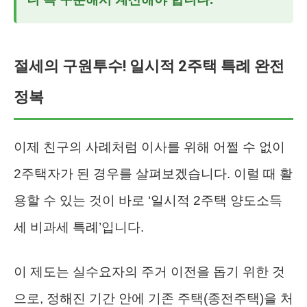
절세의 구원투수! 일시적 2주택 특례 완전
정복
이제 친구의 사례처럼 이사를 위해 어쩔 수 없이
2주택자가 된 경우를 살펴보겠습니다. 이럴 때 활
용할 수 있는 것이 바로 ‘일시적 2주택 양도소득
세 비과세 특례’입니다.
이 제도는 실수요자의 주거 이전을 돕기 위한 것
으로, 정해진 기간 안에 기존 주택(종전주택)을 처