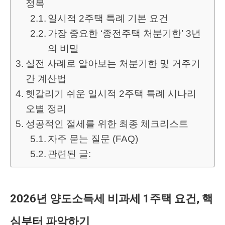
정복
일시적 2주택 특례 기본 요건
가장 중요한 ‘종전주택 처분기한’ 3년
의 비밀
실전 사례로 알아보는 처분기한 및 거주기
간 계산법
헷갈리기 쉬운 일시적 2주택 특례 시나리
오별 정리
성공적인 절세를 위한 최종 체크리스트
자주 묻는 질문 (FAQ)
관련된 글:
2026년 양도소득세 비과세 1주택 요건, 핵
심부터 파악하기