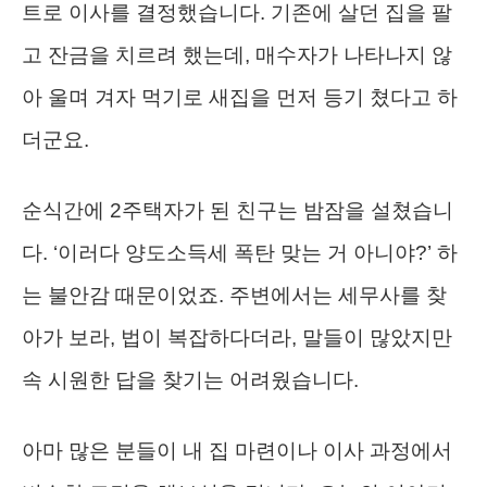
트로 이사를 결정했습니다. 기존에 살던 집을 팔
고 잔금을 치르려 했는데, 매수자가 나타나지 않
아 울며 겨자 먹기로 새집을 먼저 등기 쳤다고 하
더군요.
순식간에 2주택자가 된 친구는 밤잠을 설쳤습니
다. ‘이러다 양도소득세 폭탄 맞는 거 아니야?’ 하
는 불안감 때문이었죠. 주변에서는 세무사를 찾
아가 보라, 법이 복잡하다더라, 말들이 많았지만
속 시원한 답을 찾기는 어려웠습니다.
아마 많은 분들이 내 집 마련이나 이사 과정에서