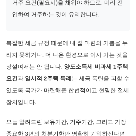
거주 요건(필요시)을 채워야 하므로, 미리 전
입하여 거주하는 것이 유리합니다.
복잡한 세금 규정 때문에 내 집 마련의 기쁨을 누
리지 못하거나, 더 나은 환경으로 이사 가는 것을
망설여서는 안 됩니다.
양도소득세 비과세 1주택
요건
과
일시적 2주택 특례
는 세금 폭탄을 피할 수
있도록 국가가 마련해준 합법적이고 현명한 절세
장치입니다.
오늘 알려드린 보유기간, 거주기간, 그리고 가장
중요한 3년의 처분기한만 명확히 기억하신다면