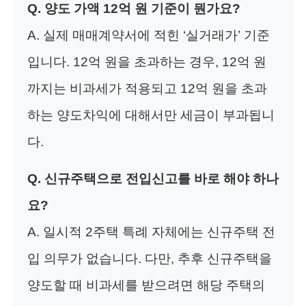
Q. 양도 가액 12억 원 기준이 뭔가요?
A. 실제 매매계약서에 적힌 ‘실거래가’ 기준
입니다. 12억 원을 초과하는 경우, 12억 원
까지는 비과세가 적용되고 12억 원을 초과
하는 양도차익에 대해서만 세금이 부과됩니
다.
Q. 신규주택으로 전입신고를 바로 해야 하나
요?
A. 일시적 2주택 특례 자체에는 신규주택 전
입 의무가 없습니다. 다만, 추후 신규주택을
양도할 때 비과세를 받으려면 해당 주택의