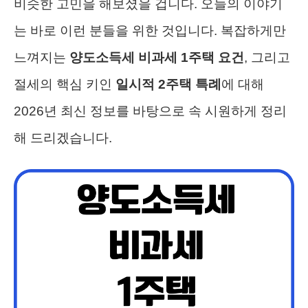
비슷한 고민을 해보셨을 겁니다. 오늘의 이야기
는 바로 이런 분들을 위한 것입니다. 복잡하게만
느껴지는
양도소득세 비과세 1주택 요건
, 그리고
절세의 핵심 키인
일시적 2주택 특례
에 대해
2026년 최신 정보를 바탕으로 속 시원하게 정리
해 드리겠습니다.