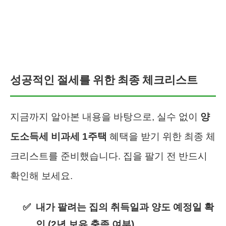
성공적인 절세를 위한 최종 체크리스트
지금까지 알아본 내용을 바탕으로, 실수 없이
양
도소득세 비과세 1주택
혜택을 받기 위한 최종 체
크리스트를 준비했습니다. 집을 팔기 전 반드시
확인해 보세요.
내가 팔려는 집의 취득일과 양도 예정일 확
인 (2년 보유 충족 여부)