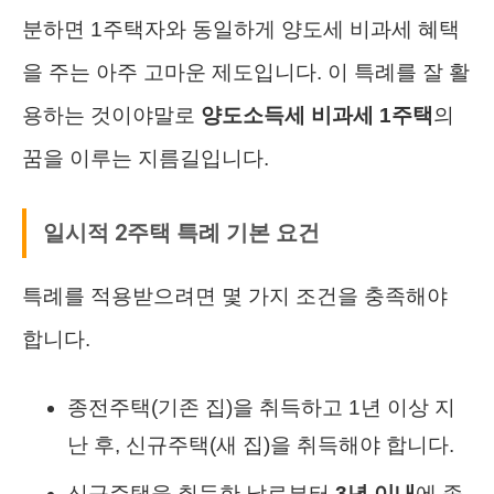
분하면 1주택자와 동일하게 양도세 비과세 혜택
을 주는 아주 고마운 제도입니다. 이 특례를 잘 활
용하는 것이야말로
양도소득세 비과세 1주택
의
꿈을 이루는 지름길입니다.
일시적 2주택 특례 기본 요건
특례를 적용받으려면 몇 가지 조건을 충족해야
합니다.
종전주택(기존 집)을 취득하고 1년 이상 지
난 후, 신규주택(새 집)을 취득해야 합니다.
신규주택을 취득한 날로부터
3년 이내
에 종