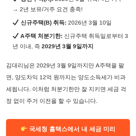
→ 2년 보유/거주 요건 충족!
신규주택(B) 취득:
2026년 3월 10일
A주택 처분기한:
신규주택 취득일로부터 3
년 이내, 즉
2029년 3월 9일까지
김대리님은 2029년 3월 9일까지만 A주택을 팔
면, 양도차익 12억 원까지는 양도소득세가 비과
세됩니다. 이처럼 처분기한만 잘 지키면 세금 걱
정 없이 주거 이전을 할 수 있습니다.
국세청 홈택스에서 내 세금 미리