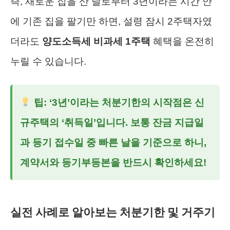
즉, 새로운 집을 산 날로부터 3년이라는 시간 안
에 기존 집을 팔기만 하면, 설령 잠시 2주택자였
더라도
양도소득세 비과세 1주택
혜택을 온전히
누릴 수 있습니다.
팁: ‘3년’이라는 처분기한의 시작점은 신
규주택의 ‘취득일’입니다. 보통 잔금 지급일
과 등기 접수일 중 빠른 날을 기준으로 하니,
계약서와 등기부등본을 반드시 확인하세요!
실전 사례로 알아보는 처분기한 및 거주기