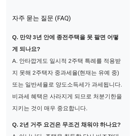
자주 묻는 질문 (FAQ)
Q. 만약 3년 안에 종전주택을 못 팔면 어떻
게 되나요?
A. 안타깝게도 일시적 2주택 특례를 적용받
지 못해 2주택자 중과세율(현재는 유예 중)
또는 일반세율로 양도소득세가 과세됩니다.
비과세 혜택은 사라지게 되므로 처분기한을
지키는 것이 매우 중요합니다.
Q. 2년 거주 요건은 무조건 채워야 하나요?