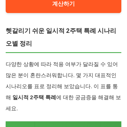
계산하기
헷갈리기 쉬운 일시적 2주택 특례 시나리
오별 정리
다양한 상황에 따라 적용 여부가 달라질 수 있어
많은 분이 혼란스러워합니다. 몇 가지 대표적인
시나리오를 표로 정리해 보았습니다. 이 표를 통
해
일시적 2주택 특례
에 대한 궁금증을 해결해 보
세요.