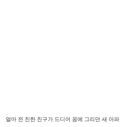
얼마 전 친한 친구가 드디어 꿈에 그리던 새 아파