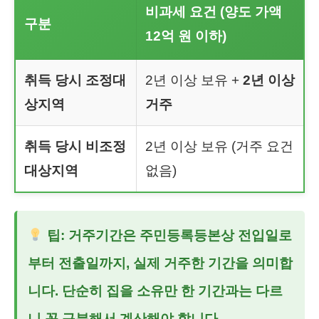
비과세 요건 (양도 가액
구분
12억 원 이하)
취득 당시 조정대
2년 이상 보유 +
2년 이상
상지역
거주
취득 당시 비조정
2년 이상 보유 (거주 요건
대상지역
없음)
팁: 거주기간은 주민등록등본상 전입일로
부터 전출일까지, 실제 거주한 기간을 의미합
니다. 단순히 집을 소유만 한 기간과는 다르
니 꼭 구분해서 계산해야 합니다.