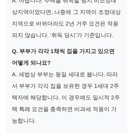
A. 아닙니다. 주택을 취득할 당시 비조정대
상지역이었다면, 나중에 그 지역이 조정대상
지역으로 바뀌더라도 2년 거주 요건은 적용
되지 않습니다. ‘취득 당시’가 기준입니다.
Q. 부부가 각각 1채씩 집을 가지고 있으면
어떻게 되나요?
A. 세법상 부부는 동일 세대로 봅니다. 따라
서 부부가 각각 집을 보유한 경우 1세대 2주
택자에 해당합니다. 이 경우에도 일시적 2주
택 특례 요건을 충족하면 비과세 적용이 가
능합니다.