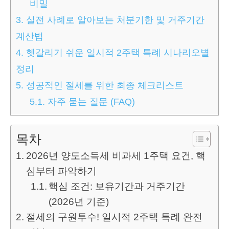
비밀
3.
실전 사례로 알아보는 처분기한 및 거주기간
계산법
4.
헷갈리기 쉬운 일시적 2주택 특례 시나리오별
정리
5.
성공적인 절세를 위한 최종 체크리스트
5.1.
자주 묻는 질문 (FAQ)
목차
2026년 양도소득세 비과세 1주택 요건, 핵
심부터 파악하기
핵심 조건: 보유기간과 거주기간
(2026년 기준)
절세의 구원투수! 일시적 2주택 특례 완전