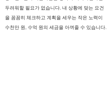
두려워할 필요가 없습니다. 내 상황에 맞는 요건
을 꼼꼼히 체크하고 계획을 세우는 작은 노력이
수천만 원, 수억 원의 세금을 아껴줄 수 있습니다.