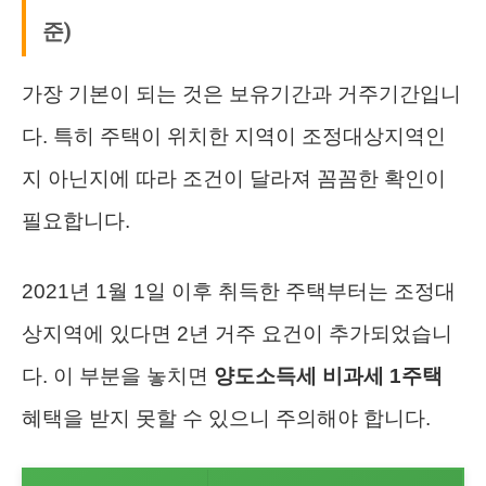
준)
가장 기본이 되는 것은 보유기간과 거주기간입니
다. 특히 주택이 위치한 지역이 조정대상지역인
지 아닌지에 따라 조건이 달라져 꼼꼼한 확인이
필요합니다.
2021년 1월 1일 이후 취득한 주택부터는 조정대
상지역에 있다면 2년 거주 요건이 추가되었습니
다. 이 부분을 놓치면
양도소득세 비과세 1주택
혜택을 받지 못할 수 있으니 주의해야 합니다.