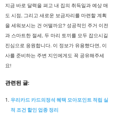
지금 바로 달력을 펴고 내 집의 취득일과 예상 매
도 시점, 그리고 새로운 보금자리를 마련할 계획
을 세워보시는 건 어떨까요? 성공적인 주거 이전
과 스마트한 절세, 두 마리 토끼를 모두 잡으시길
진심으로 응원합니다. 이 정보가 유용했다면, 이
사를 준비하는 주변 지인에게도 꼭 공유해주세
요!
관련된 글:
우리카드 카드의정석 혜택 모아포인트 적립 실
적 조건 할인 업종 정리