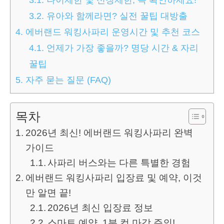
3.2.
유아와 함께라면? 실전 꿀팁 대방출
4.
에버랜드 워킹사파리 운영시간 및 추천 코스
4.1.
언제가 가장 좋을까? 명당 시간 & 자리
꿀팁
5.
자주 묻는 질문 (FAQ)
목차
2026년 최신! 에버랜드 워킹사파리 완벽
가이드
사파리 버스와는 다른 특별한 경험
에버랜드 워킹사파리 입장료 및 예약, 이것
만 알면 끝!
2026년 최신 입장료 정보
스마트 예약, 1분 컷 마감 주의!