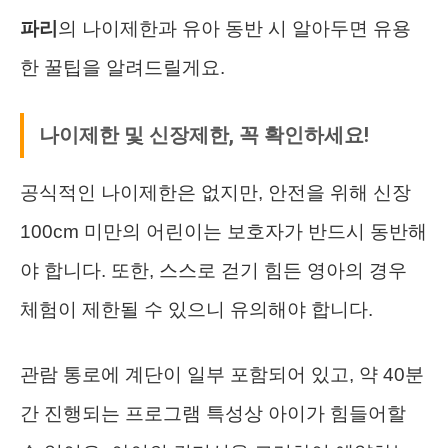
파리
의 나이제한과 유아 동반 시 알아두면 유용
한 꿀팁을 알려드릴게요.
나이제한 및 신장제한, 꼭 확인하세요!
공식적인 나이제한은 없지만, 안전을 위해 신장
100cm 미만의 어린이는 보호자가 반드시 동반해
야 합니다. 또한, 스스로 걷기 힘든 영아의 경우
체험이 제한될 수 있으니 유의해야 합니다.
관람 통로에 계단이 일부 포함되어 있고, 약 40분
간 진행되는 프로그램 특성상 아이가 힘들어할