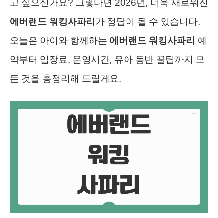
고 싶으신가요? 그렇다면 2026년, 더욱 새로워진
에버랜드 워킹사파리
가 정답이 될 수 있습니다.
오늘은 아이와 함께하는
에버랜드 워킹사파리
예
약부터 입장료, 운영시간, 유아 동반 꿀팁까지 모
든 것을 총정리해 드릴게요.