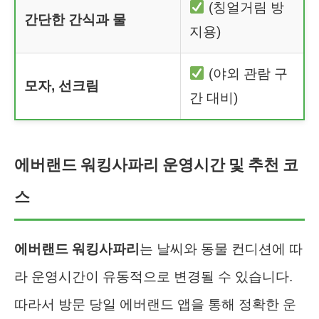
(칭얼거림 방
간단한 간식과 물
지용)
(야외 관람 구
모자, 선크림
간 대비)
에버랜드 워킹사파리 운영시간 및 추천 코
스
에버랜드 워킹사파리
는 날씨와 동물 컨디션에 따
라 운영시간이 유동적으로 변경될 수 있습니다.
따라서 방문 당일 에버랜드 앱을 통해 정확한 운