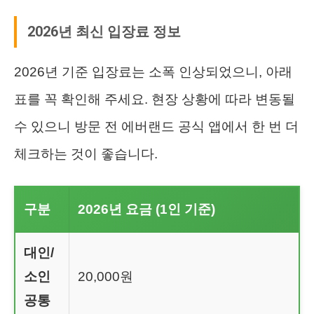
2026년 최신 입장료 정보
2026년 기준 입장료는 소폭 인상되었으니, 아래
표를 꼭 확인해 주세요. 현장 상황에 따라 변동될
수 있으니 방문 전 에버랜드 공식 앱에서 한 번 더
체크하는 것이 좋습니다.
구분
2026년 요금 (1인 기준)
대인/
소인
20,000원
공통