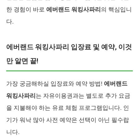
한 경험이 바로
에버랜드 워킹사파리
의 핵심입니
다.
에버랜드 워킹사파리 입장료 및 예약, 이것
만 알면 끝!
가장 궁금해하실 입장료와 예약 방법!
에버랜드
워킹사파리
는 자유이용권과는 별도로 추가 요금
을 지불해야 하는 유료 체험 프로그램입니다. 인
기가 워낙 많아 사전 예약은 선택이 아닌 필수랍
니다.