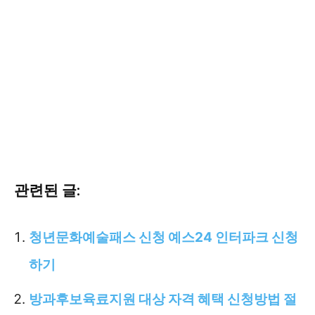
관련된 글:
청년문화예술패스 신청 예스24 인터파크 신청
하기
방과후보육료지원 대상 자격 혜택 신청방법 절