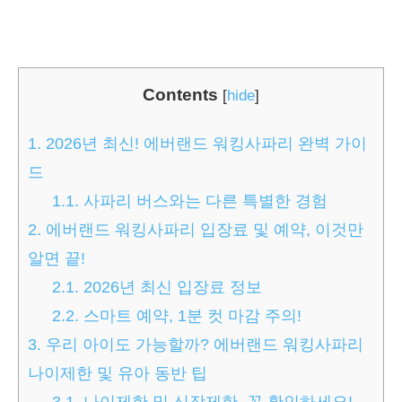
Contents
[
hide
]
1.
2026년 최신! 에버랜드 워킹사파리 완벽 가이
드
1.1.
사파리 버스와는 다른 특별한 경험
2.
에버랜드 워킹사파리 입장료 및 예약, 이것만
알면 끝!
2.1.
2026년 최신 입장료 정보
2.2.
스마트 예약, 1분 컷 마감 주의!
3.
우리 아이도 가능할까? 에버랜드 워킹사파리
나이제한 및 유아 동반 팁
3.1.
나이제한 및 신장제한, 꼭 확인하세요!