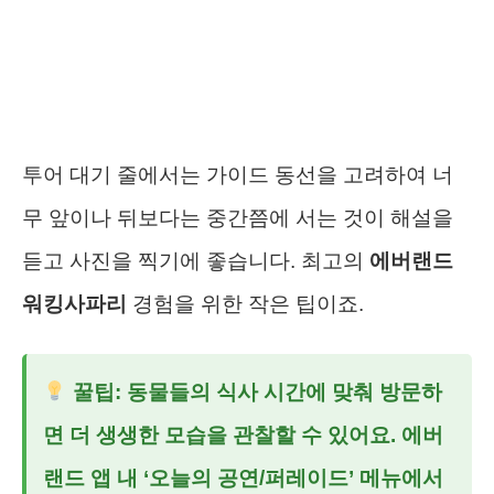
투어 대기 줄에서는 가이드 동선을 고려하여 너
무 앞이나 뒤보다는 중간쯤에 서는 것이 해설을
듣고 사진을 찍기에 좋습니다. 최고의
에버랜드
워킹사파리
경험을 위한 작은 팁이죠.
꿀팁: 동물들의 식사 시간에 맞춰 방문하
면 더 생생한 모습을 관찰할 수 있어요. 에버
랜드 앱 내 ‘오늘의 공연/퍼레이드’ 메뉴에서