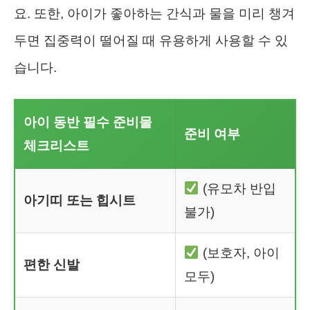
요. 또한, 아이가 좋아하는 간식과 물을 미리 챙겨
두면 집중력이 떨어질 때 유용하게 사용할 수 있
습니다.
아이 동반 필수 준비물
준비 여부
체크리스트
(유모차 반입
아기띠 또는 힙시트
불가)
(보호자, 아이
편한 신발
모두)