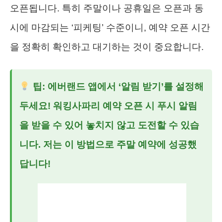
오픈됩니다. 특히 주말이나 공휴일은 오픈과 동
시에 마감되는 ‘피케팅’ 수준이니, 예약 오픈 시간
을 정확히 확인하고 대기하는 것이 중요합니다.
팁: 에버랜드 앱에서 ‘알림 받기’를 설정해
두세요! 워킹사파리 예약 오픈 시 푸시 알림
을 받을 수 있어 놓치지 않고 도전할 수 있습
니다. 저는 이 방법으로 주말 예약에 성공했
답니다!