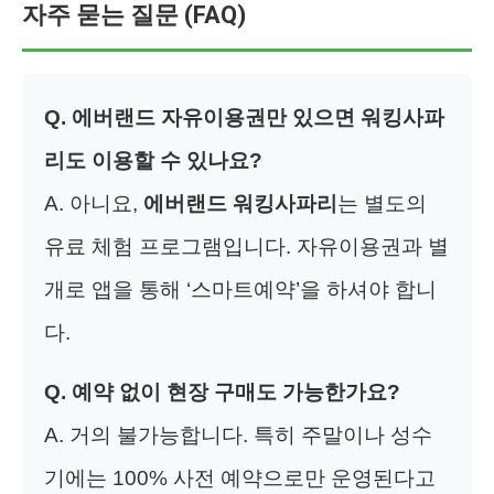
자주 묻는 질문 (FAQ)
Q. 에버랜드 자유이용권만 있으면 워킹사파
리도 이용할 수 있나요?
A. 아니요,
에버랜드 워킹사파리
는 별도의
유료 체험 프로그램입니다. 자유이용권과 별
개로 앱을 통해 ‘스마트예약’을 하셔야 합니
다.
Q. 예약 없이 현장 구매도 가능한가요?
A. 거의 불가능합니다. 특히 주말이나 성수
기에는 100% 사전 예약으로만 운영된다고