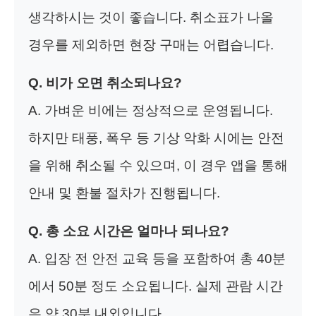
생각하시는 것이 좋습니다. 취소표가 나올
경우를 제외하면 현장 구매는 어렵습니다.
Q. 비가 오면 취소되나요?
A. 가벼운 비에는 정상적으로 운영됩니다.
하지만 태풍, 폭우 등 기상 악화 시에는 안전
을 위해 취소될 수 있으며, 이 경우 앱을 통해
안내 및 환불 절차가 진행됩니다.
Q. 총 소요 시간은 얼마나 되나요?
A. 입장 전 안전 교육 등을 포함하여 총 40분
에서 50분 정도 소요됩니다. 실제 관람 시간
은 약 30분 내외입니다.