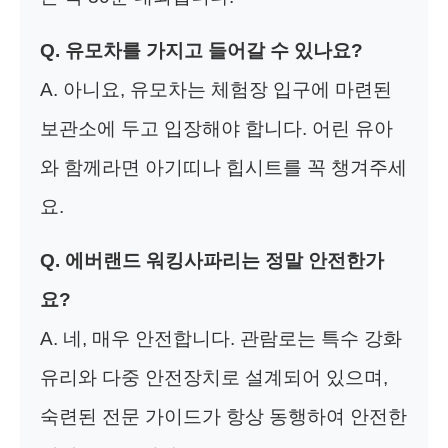
Q. 유모차를 가지고 들어갈 수 있나요?
A. 아니요, 유모차는 체험장 입구에 마련된
보관소에 두고 입장해야 합니다. 어린 유아
와 함께라면 아기띠나 힙시트를 꼭 챙겨주세
요.
Q. 에버랜드 워킹사파리는 정말 안전한가
요?
A. 네, 매우 안전합니다. 관람로는 특수 강화
유리와 다중 안전장치로 설계되어 있으며,
숙련된 전문 가이드가 항상 동행하여 안전한