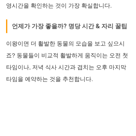
영시간을 확인하는 것이 가장 확실합니다.
언제가 가장 좋을까? 명당 시간 & 자리 꿀팁
이왕이면 더 활발한 동물의 모습을 보고 싶으시
죠? 동물들이 비교적 활발하게 움직이는 오전 첫
타임이나, 저녁 식사 시간과 겹치는 오후 마지막
타임을 예약하는 것을 추천합니다.