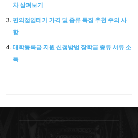
차 살펴보기
편의점임테기 가격 및 종류 특징 추천 주의 사
항
대학등록금 지원 신청방법 장학금 종류 서류 소
득