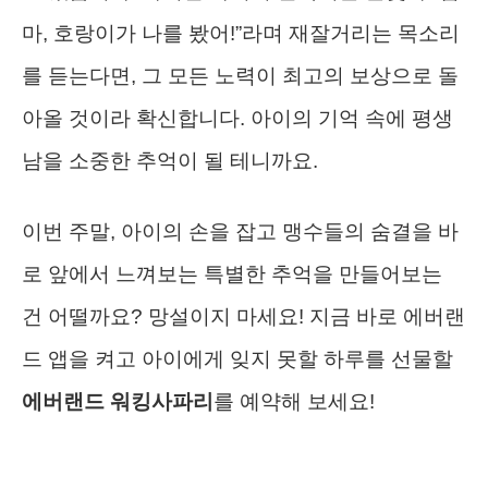
마, 호랑이가 나를 봤어!”라며 재잘거리는 목소리
를 듣는다면, 그 모든 노력이 최고의 보상으로 돌
아올 것이라 확신합니다. 아이의 기억 속에 평생
남을 소중한 추억이 될 테니까요.
이번 주말, 아이의 손을 잡고 맹수들의 숨결을 바
로 앞에서 느껴보는 특별한 추억을 만들어보는
건 어떨까요? 망설이지 마세요! 지금 바로 에버랜
드 앱을 켜고 아이에게 잊지 못할 하루를 선물할
에버랜드 워킹사파리
를 예약해 보세요!