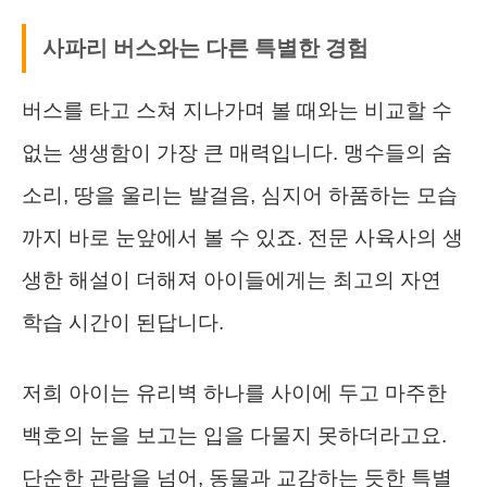
사파리 버스와는 다른 특별한 경험
버스를 타고 스쳐 지나가며 볼 때와는 비교할 수
없는 생생함이 가장 큰 매력입니다. 맹수들의 숨
소리, 땅을 울리는 발걸음, 심지어 하품하는 모습
까지 바로 눈앞에서 볼 수 있죠. 전문 사육사의 생
생한 해설이 더해져 아이들에게는 최고의 자연
학습 시간이 된답니다.
저희 아이는 유리벽 하나를 사이에 두고 마주한
백호의 눈을 보고는 입을 다물지 못하더라고요.
단순한 관람을 넘어, 동물과 교감하는 듯한 특별