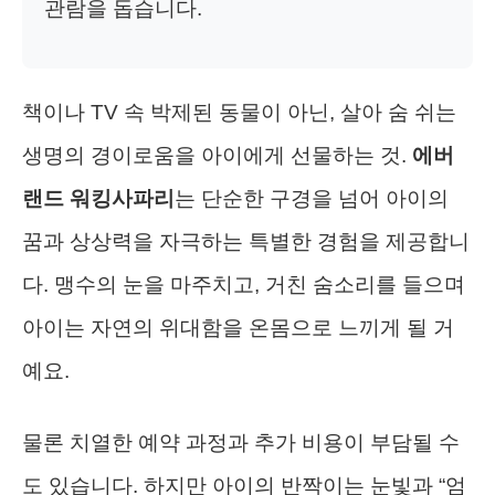
관람을 돕습니다.
책이나 TV 속 박제된 동물이 아닌, 살아 숨 쉬는
생명의 경이로움을 아이에게 선물하는 것.
에버
랜드 워킹사파리
는 단순한 구경을 넘어 아이의
꿈과 상상력을 자극하는 특별한 경험을 제공합니
다. 맹수의 눈을 마주치고, 거친 숨소리를 들으며
아이는 자연의 위대함을 온몸으로 느끼게 될 거
예요.
물론 치열한 예약 과정과 추가 비용이 부담될 수
도 있습니다. 하지만 아이의 반짝이는 눈빛과 “엄