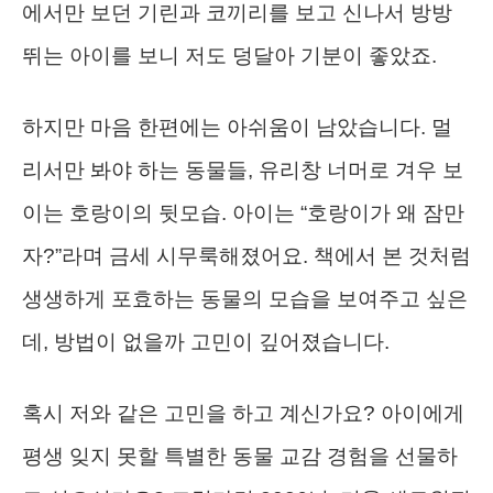
에서만 보던 기린과 코끼리를 보고 신나서 방방
뛰는 아이를 보니 저도 덩달아 기분이 좋았죠.
하지만 마음 한편에는 아쉬움이 남았습니다. 멀
리서만 봐야 하는 동물들, 유리창 너머로 겨우 보
이는 호랑이의 뒷모습. 아이는 “호랑이가 왜 잠만
자?”라며 금세 시무룩해졌어요. 책에서 본 것처럼
생생하게 포효하는 동물의 모습을 보여주고 싶은
데, 방법이 없을까 고민이 깊어졌습니다.
혹시 저와 같은 고민을 하고 계신가요? 아이에게
평생 잊지 못할 특별한 동물 교감 경험을 선물하