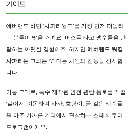
가이드
에버랜드 하면 ‘사파리월드’를 가장 먼저 떠올리
는 분들이 많을 거예요. 버스를 타고 맹수들을 관
람하는 짜릿한 경험이죠. 하지만
에버랜드 워킹
사파리
는 그와는 또 다른 차원의 감동을 선사합
니다.
이름 그대로, 특수 제작된 안전 관람 통로를 직접
‘걸어서’ 이동하며 사자, 호랑이, 곰 같은 맹수들
을 아주 가까운 거리에서 관찰하는 스페셜 투어
프로그램이에요.