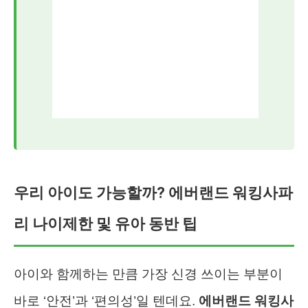
우리 아이도 가능할까? 에버랜드 워킹사파
리 나이제한 및 유아 동반 팁
아이와 함께하는 만큼 가장 신경 쓰이는 부분이
바로 ‘안전’과 ‘편의성’일 텐데요.
에버랜드 워킹사