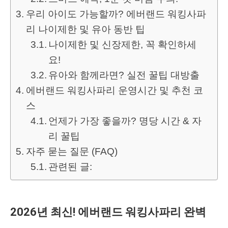
우리 아이도 가능할까? 에버랜드 워킹사파
리 나이제한 및 유아 동반 팁
나이제한 및 신장제한, 꼭 확인하세
요!
유아와 함께라면? 실전 꿀팁 대방출
에버랜드 워킹사파리 운영시간 및 추천 코
스
언제가 가장 좋을까? 명당 시간 & 자
리 꿀팁
자주 묻는 질문 (FAQ)
관련된 글:
2026년 최신! 에버랜드 워킹사파리 완벽