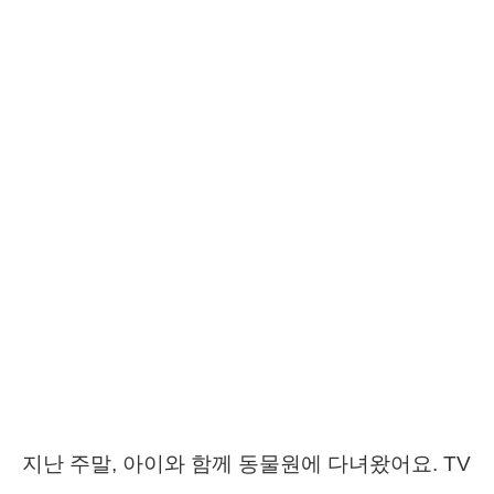
지난 주말, 아이와 함께 동물원에 다녀왔어요. TV