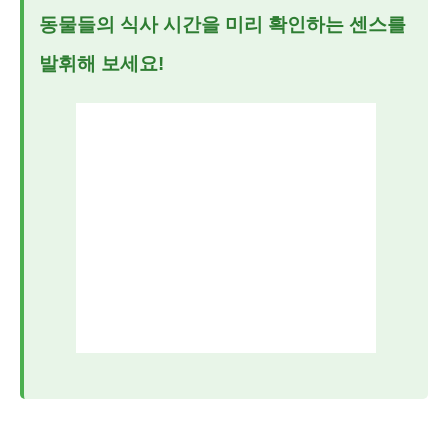
동물들의 식사 시간을 미리 확인하는 센스를
발휘해 보세요!