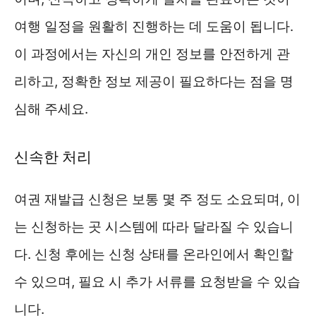
여행 일정을 원활히 진행하는 데 도움이 됩니다.
이 과정에서는 자신의 개인 정보를 안전하게 관
리하고, 정확한 정보 제공이 필요하다는 점을 명
심해 주세요.
신속한 처리
여권 재발급 신청은 보통 몇 주 정도 소요되며, 이
는 신청하는 곳 시스템에 따라 달라질 수 있습니
다. 신청 후에는 신청 상태를 온라인에서 확인할
수 있으며, 필요 시 추가 서류를 요청받을 수 있습
니다.