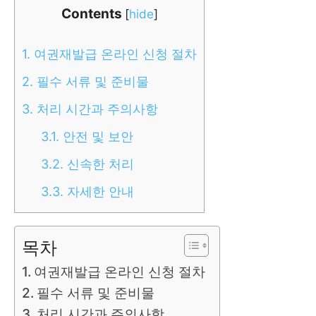
Contents
[
hide
]
1.
여권재발급 온라인 신청 절차
2.
필수 서류 및 준비물
3.
처리 시간과 주의사항
3.1.
안전 및 보안
3.2.
신속한 처리
3.3.
자세한 안내
목차
여권재발급 온라인 신청 절차
필수 서류 및 준비물
처리 시간과 주의사항