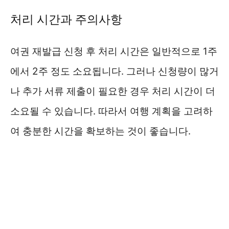
처리 시간과 주의사항
여권 재발급 신청 후 처리 시간은 일반적으로 1주
에서 2주 정도 소요됩니다. 그러나 신청량이 많거
나 추가 서류 제출이 필요한 경우 처리 시간이 더
소요될 수 있습니다. 따라서 여행 계획을 고려하
여 충분한 시간을 확보하는 것이 좋습니다.