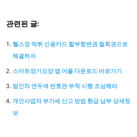
관련된 글:
헬스장 먹튀 신용카드 할부항변권 철회권으로
해결하자
스마트장기요양 앱 어플 다운로드 바로가기
법인차 연두색 번호판 부착 시행 조심해라
개인사업자 부가세 신고 방법 환급 납부 상세정
보