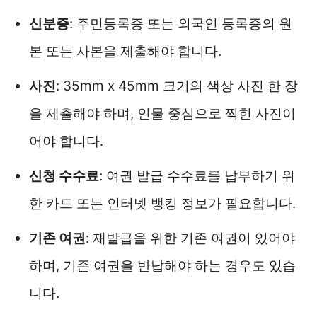
신분증
: 주민등록증 또는 외국인 등록증의 원
본 또는 사본을 제출해야 합니다.
사진
: 35mm x 45mm 크기의 색상 사진 한 장
을 제출해야 하며, 인물 중심으로 찍힌 사진이
어야 합니다.
신청 수수료
: 여권 발급 수수료를 납부하기 위
한 카드 또는 인터넷 뱅킹 정보가 필요합니다.
기존 여권
: 재발급을 위한 기존 여권이 있어야
하며, 기존 여권을 반납해야 하는 경우도 있습
니다.