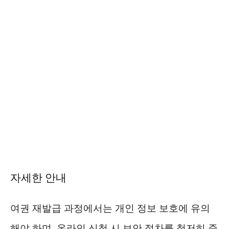
자세한 안내
여권 재발급 과정에서는 개인 정보 보호에 유의
해야 하며, 온라인 신청 시 보안 절차를 철저히 준