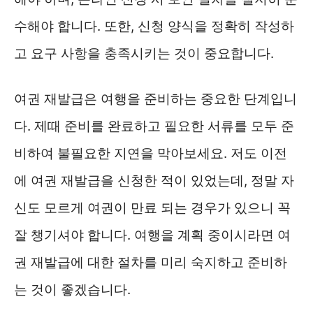
수해야 합니다. 또한, 신청 양식을 정확히 작성하
고 요구 사항을 충족시키는 것이 중요합니다.
여권 재발급은 여행을 준비하는 중요한 단계입니
다. 제때 준비를 완료하고 필요한 서류를 모두 준
비하여 불필요한 지연을 막아보세요. 저도 이전
에 여권 재발급을 신청한 적이 있었는데, 정말 자
신도 모르게 여권이 만료 되는 경우가 있으니 꼭
잘 챙기셔야 합니다. 여행을 계획 중이시라면 여
권 재발급에 대한 절차를 미리 숙지하고 준비하
는 것이 좋겠습니다.