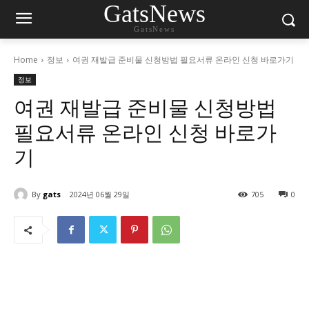
GatsNews
GatsNews
Home
정보
여권 재발급 준비물 신청방법 필요서류 온라인 신청 바로가기
정보
여권 재발급 준비물 신청방법
필요서류 온라인 신청 바로가
기
By
gats
2024년 06월 29일
705
0