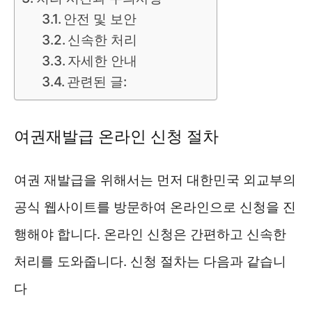
안전 및 보안
신속한 처리
자세한 안내
관련된 글:
여권재발급 온라인 신청 절차
여권 재발급을 위해서는 먼저 대한민국 외교부의
공식 웹사이트를 방문하여 온라인으로 신청을 진
행해야 합니다. 온라인 신청은 간편하고 신속한
처리를 도와줍니다. 신청 절차는 다음과 같습니
다