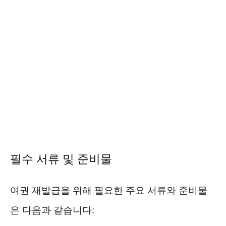
필수 서류 및 준비물
여권 재발급을 위해 필요한 주요 서류와 준비물
은 다음과 같습니다: