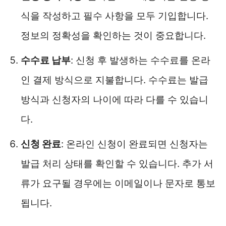
식을 작성하고 필수 사항을 모두 기입합니다.
정보의 정확성을 확인하는 것이 중요합니다.
수수료 납부
: 신청 후 발생하는 수수료를 온라
인 결제 방식으로 지불합니다. 수수료는 발급
방식과 신청자의 나이에 따라 다를 수 있습니
다.
신청 완료
: 온라인 신청이 완료되면 신청자는
발급 처리 상태를 확인할 수 있습니다. 추가 서
류가 요구될 경우에는 이메일이나 문자로 통보
됩니다.