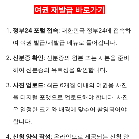
여권 재발급 바로가기
정부24 포털 접속
: 대한민국 정부24에 접속하
여 여권 발급/재발급 메뉴로 들어갑니다.
신분증 확인
: 신분증의 원본 또는 사본을 준비
하여 신분증의 유효성을 확인합니다.
사진 업로드
: 최근 6개월 이내의 여권용 사진
을 디지털 포맷으로 업로드해야 합니다. 사진
은 일정한 크기와 배경에 맞추어 촬영되어야
합니다.
신청 양식 작성
: 온라인으로 제공되는 신청 양