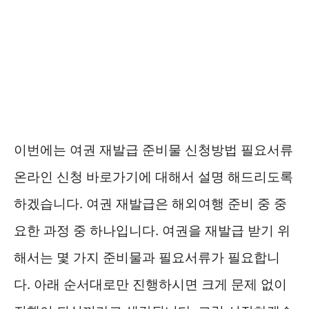
이번에는 여권 재발급 준비물 신청방법 필요서류
온라인 신청 바로가기에 대해서 설명 해드리도록
하겠습니다. 여권 재발급은 해외여행 준비 중 중
요한 과정 중 하나입니다. 여권을 재발급 받기 위
해서는 몇 가지 준비물과 필요서류가 필요합니
다. 아래 순서대로만 진행하시면 크게 문제 없이