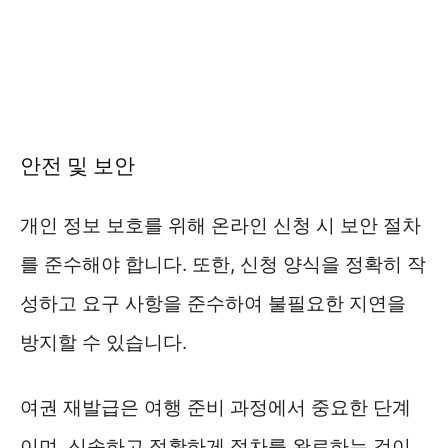
안전 및 보안
개인 정보 보호를 위해 온라인 신청 시 보안 절차
를 준수해야 합니다. 또한, 신청 양식을 정확히 작
성하고 요구 사항을 준수하여 불필요한 지연을
방지할 수 있습니다.
여권 재발급은 여행 준비 과정에서 중요한 단계
이며, 신속하고 정확하게 절차를 완료하는 것이