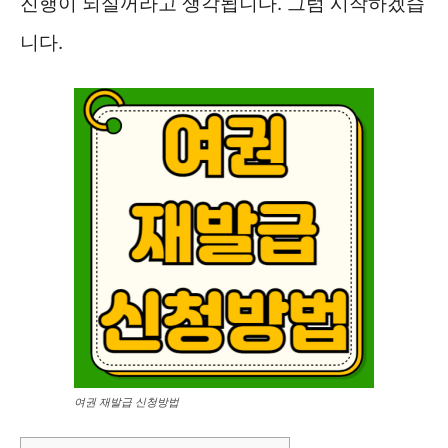
진행이 되실꺼라고 생각됩니다. 그럼 시작하겠습
니다.
여권 재발급 신청방법