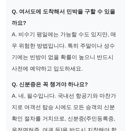
Q. 여서도에 도착해서 민박을 구할 수 있을
까요?
A. 비수기 평일에는 가능할 수도 있지만, 매
우 위험한 방법입니다. 특히 주말이나 성수
기에는 빈방이 없을 확률이 높으니 반드시
사전에 예약하고 입도하세요.
Q. 신분증은 꼭 챙겨야 하나요?
A. 네, 필수입니다. 국내선 항공기와 마찬가
지로 여객선 탑승 시에도 모든 승객의 신분
확인 절차를 거치므로, 신분증(주민등록증,
운전면허증, 여권 등)을 반드시 지참해야 합