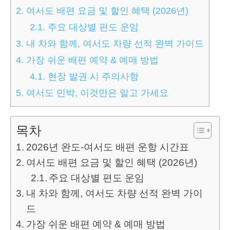
2.
여서도 배편 요금 및 할인 혜택 (2026년)
2.1.
주요 대상별 편도 운임
3.
내 차와 함께, 여서도 차량 선적 완벽 가이드
4.
가장 쉬운 배편 예약 & 예매 방법
4.1.
현장 발권 시 주의사항
5.
여서도 민박, 이것만은 알고 가세요
목차
2026년 완도-여서도 배편 운항 시간표
여서도 배편 요금 및 할인 혜택 (2026년)
주요 대상별 편도 운임
내 차와 함께, 여서도 차량 선적 완벽 가이
드
가장 쉬운 배편 예약 & 예매 방법