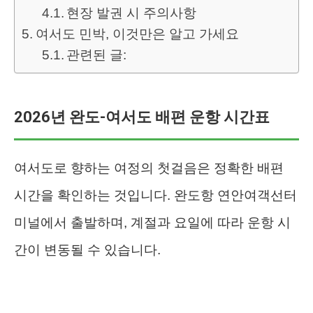
현장 발권 시 주의사항
여서도 민박, 이것만은 알고 가세요
관련된 글:
2026년 완도-여서도 배편 운항 시간표
여서도로 향하는 여정의 첫걸음은 정확한 배편
시간을 확인하는 것입니다. 완도항 연안여객선터
미널에서 출발하며, 계절과 요일에 따라 운항 시
간이 변동될 수 있습니다.