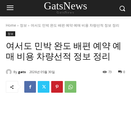
GatsNews
GatsNews
Home
정보
여서도 민박 완도 배편 예약 예매 비용 차량선적 정보 정리
정보
여서도 민박 완도 배편 예약 예
매 비용 차량선적 정보 정리
By
gats
2026년 05월 30일
73
0