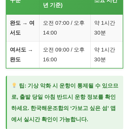
구분
소요 시간
년 기준)
완도 → 여
오전 07:00 / 오후
약 1시간
서도
14:00
30분
여서도 →
오전 09:00 / 오후
약 1시간
완도
16:00
30분
팁: 기상 악화 시 운항이 통제될 수 있으므
로, 출발 당일 아침 반드시 운항 정보를 확인
하세요. 한국해운조합의 ‘가보고 싶은 섬’ 앱
에서 실시간 확인이 가능합니다.