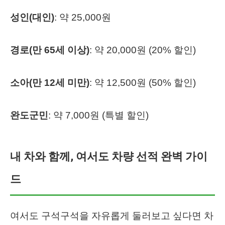
성인(대인)
: 약 25,000원
경로(만 65세 이상)
: 약 20,000원 (20% 할인)
소아(만 12세 미만)
: 약 12,500원 (50% 할인)
완도군민
: 약 7,000원 (특별 할인)
내 차와 함께, 여서도 차량 선적 완벽 가이
드
여서도 구석구석을 자유롭게 둘러보고 싶다면 차