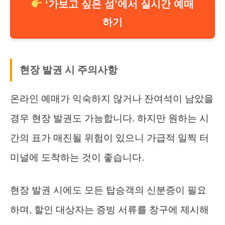
‘가보고 싶은 섬’에서 실시간 예매
하기
현장 발권 시 주의사항
온라인 예매가 익숙하지 않거나 잔여석이 남았을
경우 현장 발권도 가능합니다. 하지만 원하는 시
간의 표가 매진될 위험이 있으니 가급적 일찍 터
미널에 도착하는 것이 좋습니다.
현장 발권 시에도 모든 탑승객의 신분증이 필요
하며, 할인 대상자는 증빙 서류를 창구에 제시해