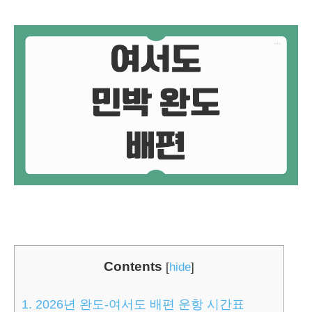
Contents
[
hide
]
1.
2026년 완도-여서도 배편 운항 시간표