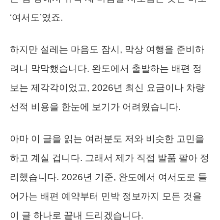
‘여서도’였죠.
하지만 설레는 마음도 잠시, 막상 여행을 준비하
려니 막막했습니다. 완도에서 출발하는 배편 정
보는 제각각이었고, 2026년 최신 요금이나 차량
선적 비용을 한눈에 보기가 어려웠습니다.
아마 이 글을 읽는 여러분도 저와 비슷한 고민을
하고 계실 겁니다. 그래서 제가 직접 발품 팔아 정
리했습니다. 2026년 기준, 완도에서 여서도로 들
어가는 배편 예약부터 민박 정보까지 모든 것을
이 글 하나로 끝내 드리겠습니다.