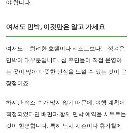
야 합니다.
여서도 민박, 이것만은 알고 가세요
여서도는 화려한 호텔이나 리조트보다는 정겨운
민박이 대부분입니다. 섬 주민들이 직접 운영하
는 곳이 많아 따뜻한 인심을 느낄 수 있는 것이 큰
장점이죠.
하지만 숙소 수가 많지 않기 때문에, 여행 계획이
확정되었다면 배편과 함께 민박 예약을 서두르는
것이 현명합니다. 특히 낚시 시즌이나 휴가철에