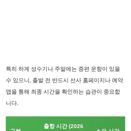
특히 하계 성수기나 주말에는 증편 운항이 있을
수 있으니, 출발 전 반드시 선사 홈페이지나 예약
앱을 통해 최종 시간을 확인하는 습관이 중요합
니다.
출항 시간 (2026