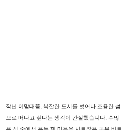
작년 이맘때쯤, 복잡한 도시를 벗어나 조용한 섬
으로 떠나고 싶다는 생각이 간절했습니다. 수많
은 섬 중에서 유독 제 마음을 사로잡은 곳은 바로