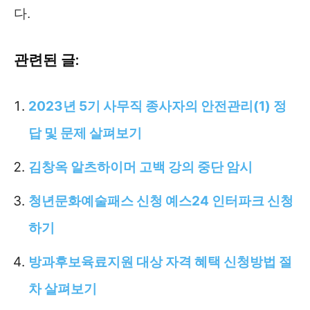
다.
관련된 글:
2023년 5기 사무직 종사자의 안전관리(1) 정
답 및 문제 살펴보기
김창옥 알츠하이머 고백 강의 중단 암시
청년문화예술패스 신청 예스24 인터파크 신청
하기
방과후보육료지원 대상 자격 혜택 신청방법 절
차 살펴보기