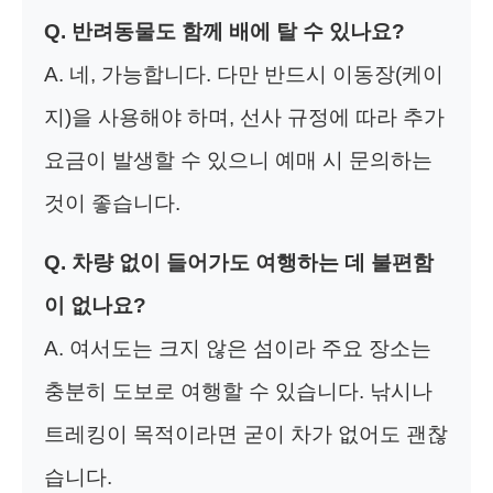
Q. 반려동물도 함께 배에 탈 수 있나요?
A. 네, 가능합니다. 다만 반드시 이동장(케이
지)을 사용해야 하며, 선사 규정에 따라 추가
요금이 발생할 수 있으니 예매 시 문의하는
것이 좋습니다.
Q. 차량 없이 들어가도 여행하는 데 불편함
이 없나요?
A. 여서도는 크지 않은 섬이라 주요 장소는
충분히 도보로 여행할 수 있습니다. 낚시나
트레킹이 목적이라면 굳이 차가 없어도 괜찮
습니다.