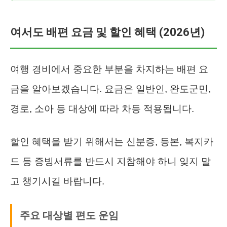
여서도 배편 요금 및 할인 혜택 (2026년)
여행 경비에서 중요한 부분을 차지하는 배편 요
금을 알아보겠습니다. 요금은 일반인, 완도군민,
경로, 소아 등 대상에 따라 차등 적용됩니다.
할인 혜택을 받기 위해서는 신분증, 등본, 복지카
드 등 증빙서류를 반드시 지참해야 하니 잊지 말
고 챙기시길 바랍니다.
주요 대상별 편도 운임