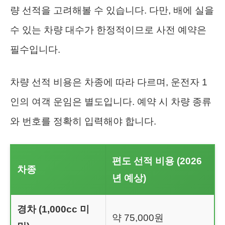
량 선적을 고려해볼 수 있습니다. 다만, 배에 실을
수 있는 차량 대수가 한정적이므로 사전 예약은
필수입니다.
차량 선적 비용은 차종에 따라 다르며, 운전자 1
인의 여객 운임은 별도입니다. 예약 시 차량 종류
와 번호를 정확히 입력해야 합니다.
편도 선적 비용 (2026
차종
년 예상)
경차 (1,000cc 미
약 75,000원