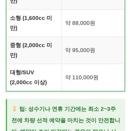
만)
소형 (1,600cc 미
약 88,000원
만)
중형 (2,000cc 미
약 95,000원
만)
대형/SUV
약 110,000원
(2,000cc 이상)
팁: 성수기나 연휴 기간에는 최소 2~3주
전에 차량 선적 예약을 마치는 것이 안전합니