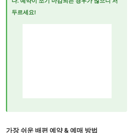
다. 예약이 조기 마감되는 경우가 많으니 서
두르세요!
가장 쉬운 배편 예약 & 예매 방법