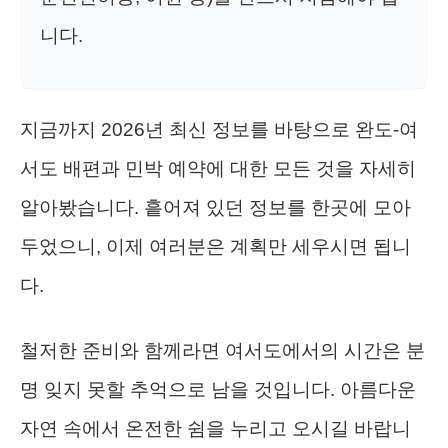
니다.
지금까지 2026년 최신 정보를 바탕으로 완도-여
서도 배편과 민박 예약에 대한 모든 것을 자세히
알아봤습니다. 흩어져 있던 정보를 한곳에 모아
두었으니, 이제 여러분은 계획만 세우시면 됩니
다.
철저한 준비와 함께라면 여서도에서의 시간은 분
명 잊지 못할 추억으로 남을 것입니다. 아름다운
자연 속에서 온전한 쉼을 누리고 오시길 바랍니