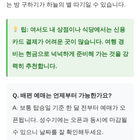
는 방 구하기가 하늘의 별 따기일 수 있습니다.
팁: 여서도 내 상점이나 식당에서는 신용
카드 결제가 어려운 곳이 많습니다. 여행 경
비는 현금으로 넉넉하게 준비해 가는 것을 강
력히 추천합니다.
Q. 배편 예매는 언제부터 가능한가요?
A. 보통 탑승일 기준 한 달 전부터 예매가 오
픈됩니다. 성수기에는 오픈과 동시에 마감될
수 있으니 날짜를 잘 확인해두세요.