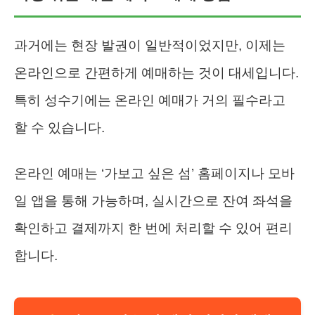
과거에는 현장 발권이 일반적이었지만, 이제는
온라인으로 간편하게 예매하는 것이 대세입니다.
특히 성수기에는 온라인 예매가 거의 필수라고
할 수 있습니다.
온라인 예매는 ‘가보고 싶은 섬’ 홈페이지나 모바
일 앱을 통해 가능하며, 실시간으로 잔여 좌석을
확인하고 결제까지 한 번에 처리할 수 있어 편리
합니다.