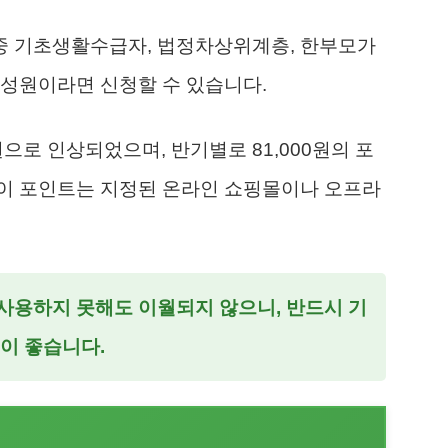
 중 기초생활수급자, 법정차상위계층, 한부모가
구성원이라면 신청할 수 있습니다.
0원으로 인상되었으며, 반기별로 81,000원의 포
이 포인트는 지정된 온라인 쇼핑몰이나 오프라
 사용하지 못해도 이월되지 않으니, 반드시 기
이 좋습니다.