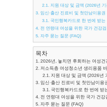
2.1.
지원 대상 및 금액 (2026년 기
3.
임신·출산 진료비 및 첫만남이용권
3.1.
국민행복카드로 한 번에 받는
4.
전 연령대 여성을 위한 국가 건강검
5.
자주 묻는 질문 (FAQ)
목차
2026년, 놓치면 후회하는 여성건
저소득층 여성청소년 생리용품 
지원 대상 및 금액 (2026년 
임신·출산 진료비 및 첫만남이용
국민행복카드로 한 번에 받
전 연령대 여성을 위한 국가 건강
자주 묻는 질문 (FAQ)