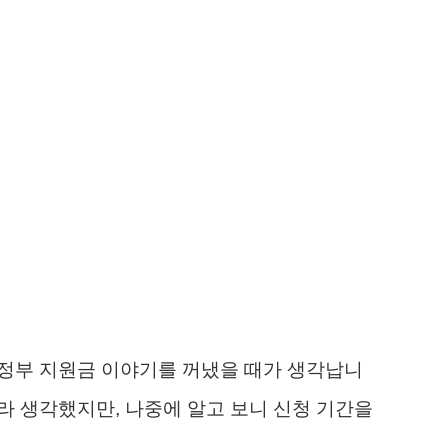
며 정부 지원금 이야기를 꺼냈을 때가 생각납니
거라 생각했지만, 나중에 알고 보니 신청 기간을
.