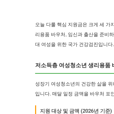
오늘 다룰 핵심 지원금은 크게 세 가
리용품 바우처, 임신과 출산을 준비하
대 여성을 위한 국가 건강검진입니다.
저소득층 여성청소년 생리용품 
성장기 여성청소년의 건강한 삶을 위
입니다. 매달 일정 금액을 바우처 포
지원 대상 및 금액 (2026년 기준)