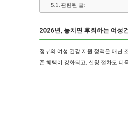
관련된 글:
2026년, 놓치면 후회하는 여성
정부의 여성 건강 지원 정책은 매년 조
존 혜택이 강화되고, 신청 절차도 더