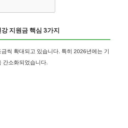
건강 지원금 핵심 3가지
금씩 확대되고 있습니다. 특히 2026년에는 기
욱 간소화되었습니다.