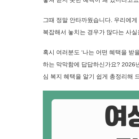
그때 정말 안타까웠습니다. 우리에게 
복잡해서 놓치는 경우가 많다는 사실
혹시 여러분도 ‘나는 어떤 혜택을 받을 
하는 막막함에 답답하신가요? 2026
심 복지 혜택을 알기 쉽게 총정리해 