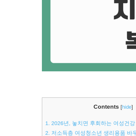
Contents
[
hide
]
1.
2026년, 놓치면 후회하는 여성건강
2.
저소득층 여성청소년 생리용품 바