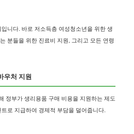
지입니다. 바로 저소득층 여성청소년을 위한 생
는 분들을 위한 진료비 지원, 그리고 모든 연령
바우처 지원
해 정부가 생리용품 구매 비용을 지원하는 제도
인트로 지급하여 경제적 부담을 덜어줍니다.