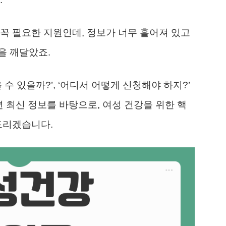
꼭 필요한 지원인데, 정보가 너무 흩어져 있고
을 깨달았죠.
수 있을까?’, ‘어디서 어떻게 신청해야 하지?’
년 최신 정보를 바탕으로, 여성 건강을 위한 핵
드리겠습니다.