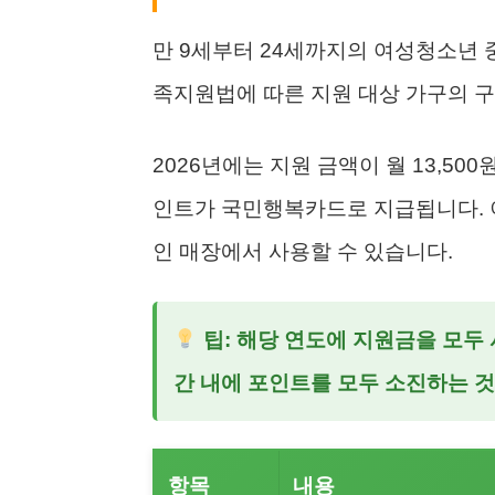
만 9세부터 24세까지의 여성청소년
족지원법에 따른 지원 대상 가구의 
2026년에는 지원 금액이 월 13,50
인트가 국민행복카드로 지급됩니다. 
인 매장에서 사용할 수 있습니다.
팁: 해당 연도에 지원금을 모두
간 내에 포인트를 모두 소진하는 것
항목
내용