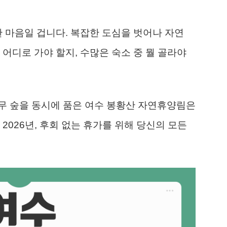
한 마음일 겁니다. 복잡한 도심을 벗어나 자연
어디로 가야 할지, 수많은 숙소 중 뭘 골라야
무 숲을 동시에 품은 여수 봉황산 자연휴양림은
2026년, 후회 없는 휴가를 위해 당신의 모든