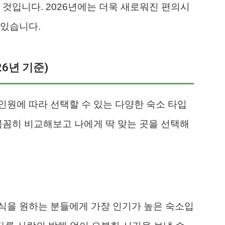
 것입니다. 2026년에는 더욱 새로워진 편의시
 있습니다.
26년 기준)
원에 따라 선택할 수 있는 다양한 숙소 타입
꼼꼼히 비교해보고 나에게 딱 맞는 곳을 선택해
식을 원하는 분들에게 가장 인기가 높은 숙소입