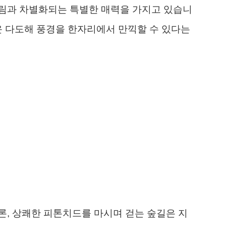
림과 차별화되는 특별한 매력을 가지고 있습니
운 다도해 풍경을 한자리에서 만끽할 수 있다는
, 상쾌한 피톤치드를 마시며 걷는 숲길은 지