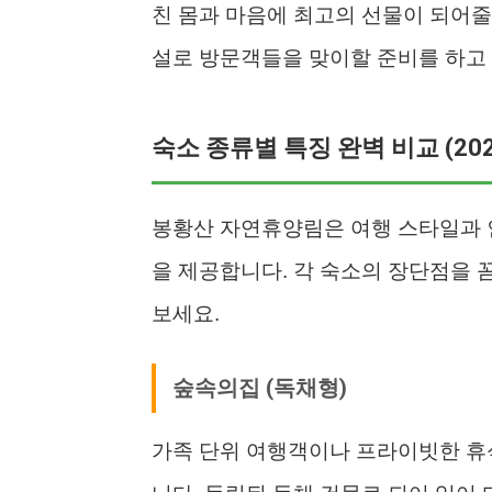
친 몸과 마음에 최고의 선물이 되어줄
설로 방문객들을 맞이할 준비를 하고
숙소 종류별 특징 완벽 비교 (20
봉황산 자연휴양림은 여행 스타일과 인
을 제공합니다. 각 숙소의 장단점을 
보세요.
숲속의집 (독채형)
가족 단위 여행객이나 프라이빗한 휴