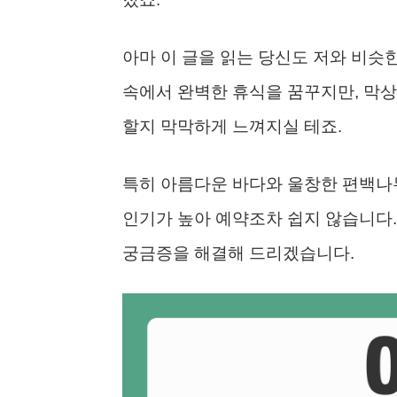
아마 이 글을 읽는 당신도 저와 비슷
속에서 완벽한 휴식을 꿈꾸지만, 막상 
할지 막막하게 느껴지실 테죠.
특히 아름다운 바다와 울창한 편백나
인기가 높아 예약조차 쉽지 않습니다. 
궁금증을 해결해 드리겠습니다.