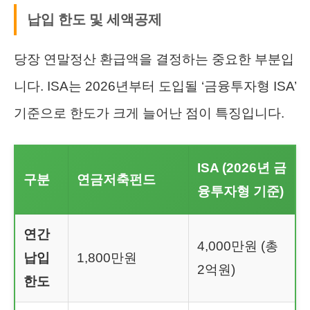
납입 한도 및 세액공제
당장 연말정산 환급액을 결정하는 중요한 부분입
니다. ISA는 2026년부터 도입될 ‘금융투자형 ISA’
기준으로 한도가 크게 늘어난 점이 특징입니다.
ISA (2026년 금
구분
연금저축펀드
융투자형 기준)
연간
4,000만원 (총
납입
1,800만원
2억원)
한도