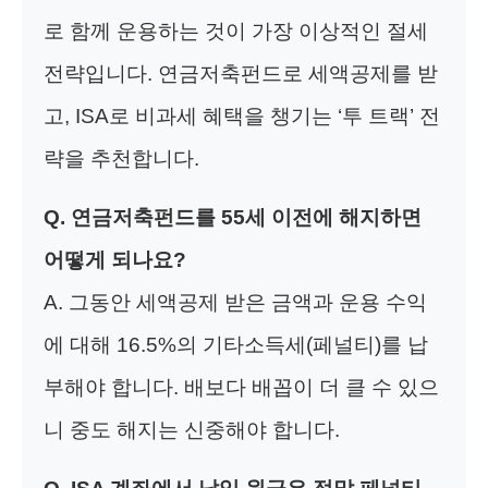
로 함께 운용하는 것이 가장 이상적인 절세
전략입니다. 연금저축펀드로 세액공제를 받
고, ISA로 비과세 혜택을 챙기는 ‘투 트랙’ 전
략을 추천합니다.
Q. 연금저축펀드를 55세 이전에 해지하면
어떻게 되나요?
A. 그동안 세액공제 받은 금액과 운용 수익
에 대해 16.5%의 기타소득세(페널티)를 납
부해야 합니다. 배보다 배꼽이 더 클 수 있으
니 중도 해지는 신중해야 합니다.