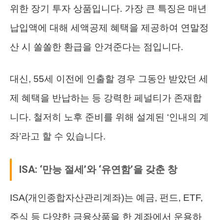
위한 장기 투자 상품입니다. 가장 큰 특징은 매년
납입액에 대해 세액공제 혜택을 제공하여 연말정
산 시 쏠쏠한 환급을 안겨준다는 점입니다.
대신, 55세 이전에 인출할 경우 그동안 받았던 세
제 혜택을 반납하는 등 강력한 페널티가 존재합
니다. 철저히 노후 준비를 위해 설계된 ‘인내의 계
좌’라고 할 수 있습니다.
ISA: ‘만능 절세’와 ‘유연함’을 갖춘 창
ISA(개인종합자산관리계좌)는 예금, 펀드, ETF,
주식 등 다양한 금융상품을 한 계좌에서 운용하