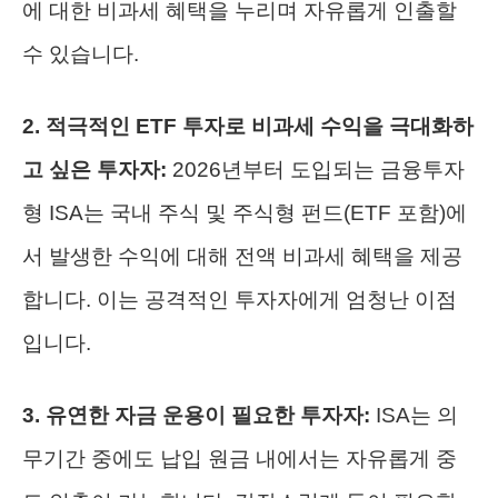
에 대한 비과세 혜택을 누리며 자유롭게 인출할
수 있습니다.
2. 적극적인 ETF 투자로 비과세 수익을 극대화하
고 싶은 투자자:
2026년부터 도입되는 금융투자
형 ISA는 국내 주식 및 주식형 펀드(ETF 포함)에
서 발생한 수익에 대해 전액 비과세 혜택을 제공
합니다. 이는 공격적인 투자자에게 엄청난 이점
입니다.
3. 유연한 자금 운용이 필요한 투자자:
ISA는 의
무기간 중에도 납입 원금 내에서는 자유롭게 중