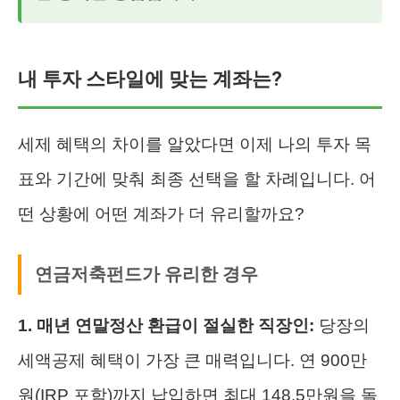
내 투자 스타일에 맞는 계좌는?
세제 혜택의 차이를 알았다면 이제 나의 투자 목
표와 기간에 맞춰 최종 선택을 할 차례입니다. 어
떤 상황에 어떤 계좌가 더 유리할까요?
연금저축펀드가 유리한 경우
1. 매년 연말정산 환급이 절실한 직장인:
당장의
세액공제 혜택이 가장 큰 매력입니다. 연 900만
원(IRP 포함)까지 납입하면 최대 148.5만원을 돌