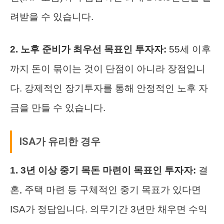
려받을 수 있습니다.
2. 노후 준비가 최우선 목표인 투자자:
55세 이후
까지 돈이 묶이는 것이 단점이 아니라 장점입니
다. 강제적인 장기투자를 통해 안정적인 노후 자
금을 만들 수 있습니다.
ISA가 유리한 경우
1. 3년 이상 중기 목돈 마련이 목표인 투자자:
결
혼, 주택 마련 등 구체적인 중기 목표가 있다면
ISA가 정답입니다. 의무기간 3년만 채우면 수익