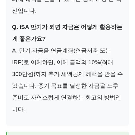
신입니다.
Q. ISA 만기가 되면 자금은 어떻게 활용하는
게 좋은가요?
A. 만기 자금을 연금계좌(연금저축 또는
IRP)로 이체하면, 이체 금액의 10%(최대
300만원)까지 추가 세액공제 혜택을 받을 수
있습니다. 중기 목표를 달성한 자금을 노후
준비로 자연스럽게 연결하는 최고의 방법입
니다.