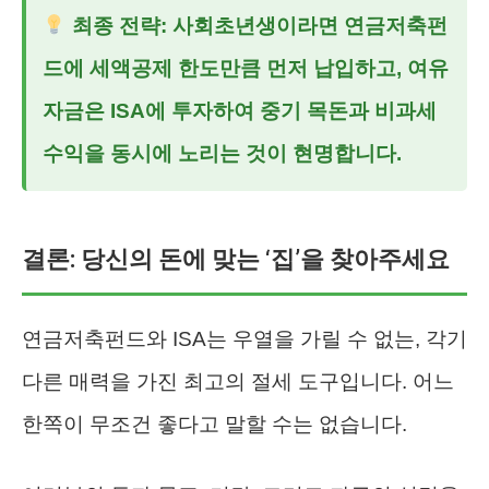
최종 전략: 사회초년생이라면 연금저축펀
드에 세액공제 한도만큼 먼저 납입하고, 여유
자금은 ISA에 투자하여 중기 목돈과 비과세
수익을 동시에 노리는 것이 현명합니다.
결론: 당신의 돈에 맞는 ‘집’을 찾아주세요
연금저축펀드와 ISA는 우열을 가릴 수 없는, 각기
다른 매력을 가진 최고의 절세 도구입니다. 어느
한쪽이 무조건 좋다고 말할 수는 없습니다.