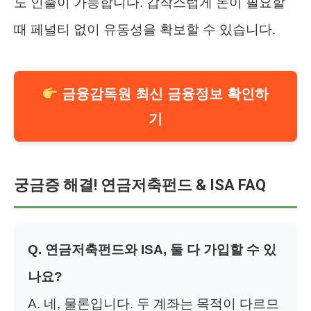
도 인출이 가능합니다. 갑작스럽게 돈이 필요할
때 페널티 없이 유동성을 확보할 수 있습니다.
금융감독원 최신 금융정보 확인하
기
궁금증 해결! 연금저축펀드 & ISA FAQ
Q. 연금저축펀드와 ISA, 둘 다 가입할 수 있
나요?
A. 네, 물론입니다. 두 계좌는 목적이 다르므