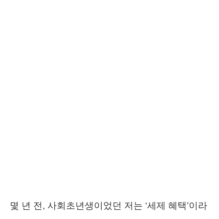
몇 년 전, 사회초년생이었던 저는 ‘세제 혜택’이라