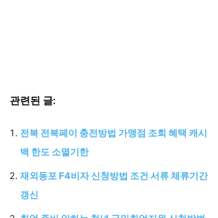
관련된 글:
전북 전북페이 충전방법 가맹점 조회 혜택 캐시
백 한도 소멸기한
재외동포 F4비자 신청방법 조건 서류 체류기간
갱신