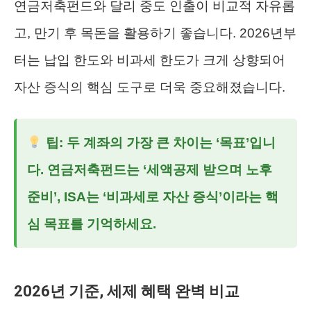
연금저축펀드와 달리 중도 인출이 비교적 자유롭
고, 만기 후 목돈을 활용하기 좋습니다. 2026년부
터는 납입 한도와 비과세 한도가 크게 상향되어
자산 증식의 핵심 도구로 더욱 중요해졌습니다.
팁: 두 계좌의 가장 큰 차이는 ‘목표’입니
다. 연금저축펀드는 ‘세액공제 받으며 노후
준비’, ISA는 ‘비과세로 자산 증식’이라는 핵
심 목표를 기억하세요.
2026년 기준, 세제 혜택 완벽 비교