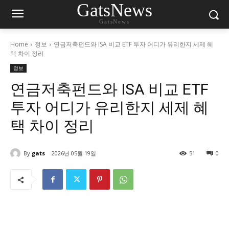
GatsNews
GatsNews
Home
정보
연금저축펀드와 ISA 비교 ETF 투자 어디가 유리한지 세제 혜
택 차이 정리
정보
연금저축펀드와 ISA 비교 ETF
투자 어디가 유리한지 세제 혜
택 차이 정리
By
gats
2026년 05월 19일
51
0