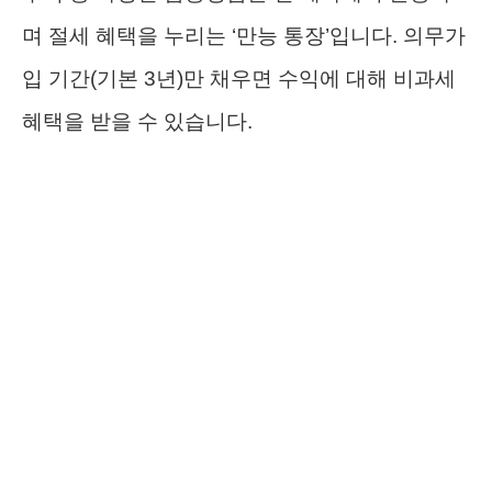
며 절세 혜택을 누리는 ‘만능 통장’입니다. 의무가
입 기간(기본 3년)만 채우면 수익에 대해 비과세
혜택을 받을 수 있습니다.