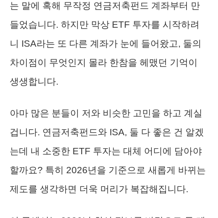
는 말에 혹해 무작정 연금저축펀드 계좌부터 만
들었습니다. 하지만 막상 ETF 투자를 시작하려
니 ISA라는 또 다른 계좌가 눈에 들어왔고, 둘의
차이점이 무엇인지 몰라 한참을 헤맸던 기억이
생생합니다.
아마 많은 분들이 저와 비슷한 고민을 하고 계실
겁니다. 연금저축펀드와 ISA, 둘 다 좋은 건 알겠
는데 내 소중한 ETF 투자는 대체 어디에 담아야
할까요? 특히 2026년을 기준으로 새롭게 바뀌는
제도를 생각하면 더욱 머리가 복잡해집니다.