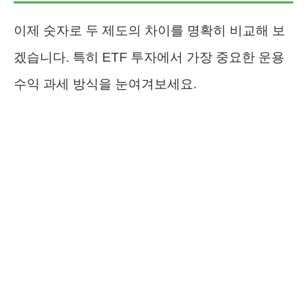
이제 숫자로 두 제도의 차이를 명확히 비교해 보
겠습니다. 특히 ETF 투자에서 가장 중요한 운용
수익 과세 방식을 눈여겨보세요.