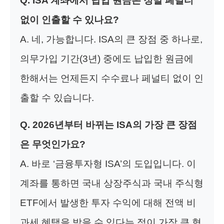
Q. ISA 계좌에서 납입 원금은 정말 페널티
없이 인출할 수 있나요?
A. 네, 가능합니다. ISA의 큰 장점 중 하나로,
의무가입 기간(3년) 중에도 납입한 원금에
한해서는 언제든지 수수료나 페널티 없이 인
출할 수 있습니다.
Q. 2026년부터 바뀌는 ISA의 가장 큰 장점
은 무엇인가요?
A. 바로 ‘금융투자형 ISA’의 도입입니다. 이
계좌를 통하면 국내 상장주식과 국내 주식형
ETF에서 발생한 투자 수익에 대해 전액 비
과세 혜택을 받을 수 있다는 점이 가장 큰 혁