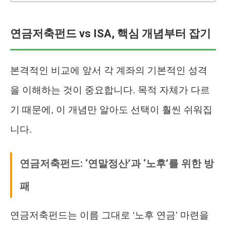
연금저축펀드 vs ISA, 핵심 개념부터 잡기
본격적인 비교에 앞서 각 계좌의 기본적인 성격
을 이해하는 것이 중요합니다. 목적 자체가 다르
기 때문에, 이 개념만 알아도 선택이 훨씬 쉬워집
니다.
연금저축펀드: ‘연말정산’과 ‘노후’를 위한 방
패
연금저축펀드는 이름 그대로 ‘노후 연금’ 마련을