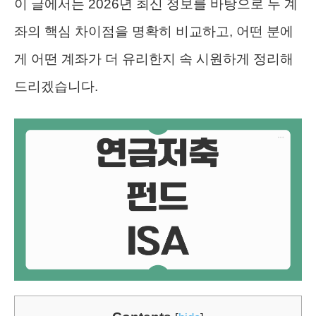
이 글에서는 2026년 최신 정보를 바탕으로 두 계
좌의 핵심 차이점을 명확히 비교하고, 어떤 분에
게 어떤 계좌가 더 유리한지 속 시원하게 정리해
드리겠습니다.