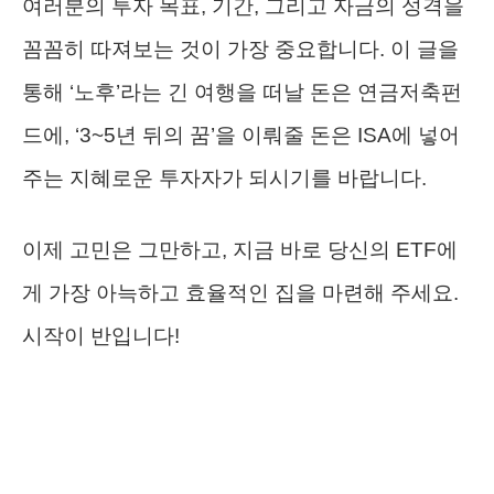
여러분의 투자 목표, 기간, 그리고 자금의 성격을
꼼꼼히 따져보는 것이 가장 중요합니다. 이 글을
통해 ‘노후’라는 긴 여행을 떠날 돈은 연금저축펀
드에, ‘3~5년 뒤의 꿈’을 이뤄줄 돈은 ISA에 넣어
주는 지혜로운 투자자가 되시기를 바랍니다.
이제 고민은 그만하고, 지금 바로 당신의 ETF에
게 가장 아늑하고 효율적인 집을 마련해 주세요.
시작이 반입니다!