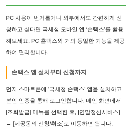
PC 사용이 번거롭거나 외부에서도 간편하게 신
청하고 싶다면 국세청 모바일 앱 ‘손택스’를 활용
해보세요. PC 홈택스와 거의 동일한 기능을 제공
하여 편리합니다.
손택스 앱 설치부터 신청까지
먼저 스마트폰에 ‘국세청 손택스’ 앱을 설치하고
본인 인증을 통해 로그인합니다. 메인 화면에서
[조회발급] 메뉴를 선택한 후, [연말정산서비스]
→ [제공동의 신청/취소]로 이동하면 됩니다.