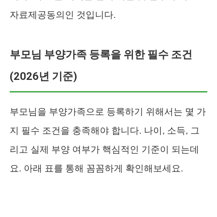
자료제공동의인 것입니다.
부모님 부양가족 등록을 위한 필수 조건
(2026년 기준)
부모님을 부양가족으로 등록하기 위해서는 몇 가
지 필수 조건을 충족해야 합니다. 나이, 소득, 그
리고 실제 부양 여부가 핵심적인 기준이 되는데
요. 아래 표를 통해 꼼꼼하게 확인해보세요.