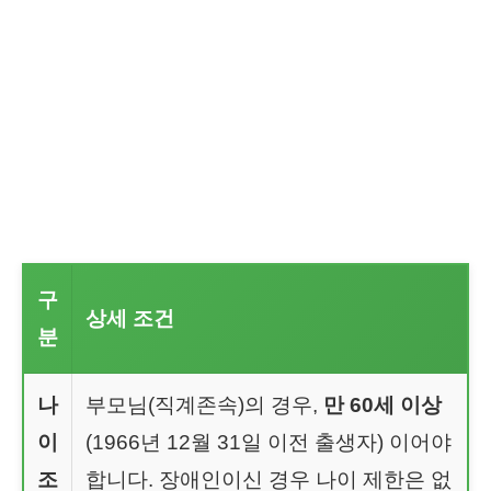
구
상세 조건
분
나
부모님(직계존속)의 경우,
만 60세 이상
이
(1966년 12월 31일 이전 출생자) 이어야
조
합니다. 장애인이신 경우 나이 제한은 없