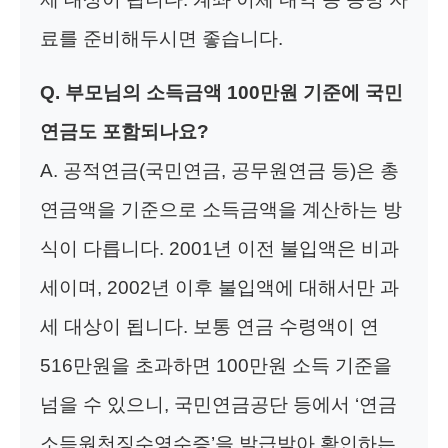
료를 준비해두시면 좋습니다.
Q. 부모님의 소득금액 100만원 기준에 국민
연금도 포함되나요?
A. 공적연금(국민연금, 공무원연금 등)은 총
연금액을 기준으로 소득금액을 계산하는 방
식이 다릅니다. 2001년 이전 불입액은 비과
세이며, 2002년 이후 불입액에 대해서만 과
세 대상이 됩니다. 보통 연금 수령액이 연
516만원을 초과하면 100만원 소득 기준을
넘을 수 있으니, 국민연금공단 등에서 ‘연금
소득원천징수영수증’을 발급받아 확인하는