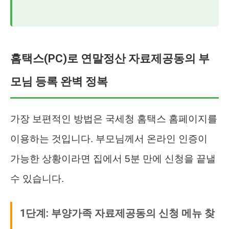
홈택스(PC)로 연말정산 자료제공동의 부
모님 등록 완벽 정복
가장 보편적인 방법은 국세청 홈택스 홈페이지를
이용하는 것입니다. 부모님께서 온라인 인증이
가능한 상황이라면 집에서 5분 만에 신청을 끝낼
수 있습니다.
1단계: 부양가족 자료제공동의 신청 메뉴 찾