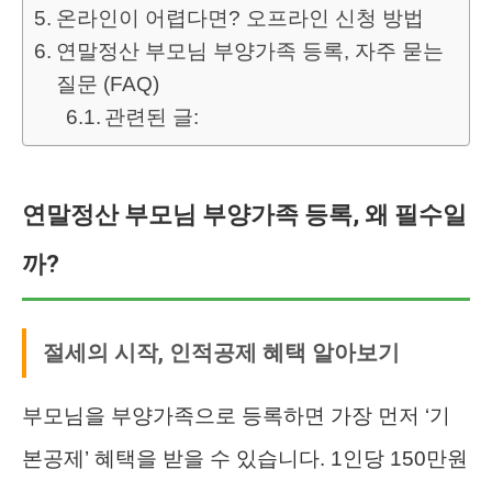
온라인이 어렵다면? 오프라인 신청 방법
연말정산 부모님 부양가족 등록, 자주 묻는
질문 (FAQ)
관련된 글:
연말정산 부모님 부양가족 등록, 왜 필수일
까?
절세의 시작, 인적공제 혜택 알아보기
부모님을 부양가족으로 등록하면 가장 먼저 ‘기
본공제’ 혜택을 받을 수 있습니다. 1인당 150만원