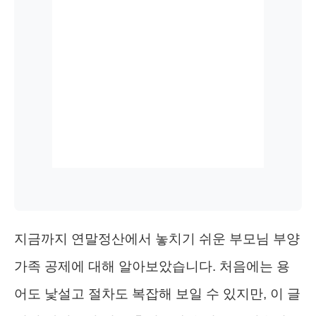
지금까지 연말정산에서 놓치기 쉬운 부모님 부양
가족 공제에 대해 알아보았습니다. 처음에는 용
어도 낯설고 절차도 복잡해 보일 수 있지만, 이 글