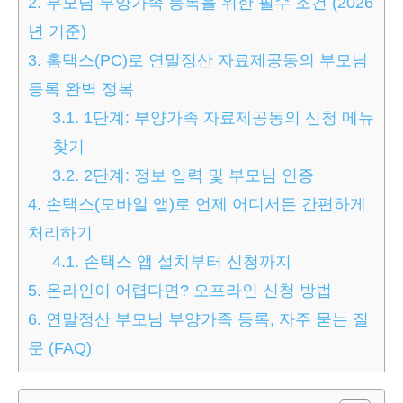
2.
부모님 부양가족 등록을 위한 필수 조건 (2026
년 기준)
3.
홈택스(PC)로 연말정산 자료제공동의 부모님
등록 완벽 정복
3.1.
1단계: 부양가족 자료제공동의 신청 메뉴
찾기
3.2.
2단계: 정보 입력 및 부모님 인증
4.
손택스(모바일 앱)로 언제 어디서든 간편하게
처리하기
4.1.
손택스 앱 설치부터 신청까지
5.
온라인이 어렵다면? 오프라인 신청 방법
6.
연말정산 부모님 부양가족 등록, 자주 묻는 질
문 (FAQ)