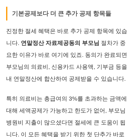
기본공제보다 더 큰 추가 공제 항목들
진정한 절세 혜택은 바로 추가 공제 항목에 있습
니다.
연말정산 자료제공동의 부모님
절차가 중
요한 이유가 바로 여기에 있죠. 동의가 완료되면
부모님의 의료비, 신용카드 사용액, 기부금 등을
내 연말정산에 합산하여 공제받을 수 있습니다.
특히 의료비는 총급여의 3%를 초과하는 금액에
대해 세액공제가 가능하고 한도가 없어, 부모님
병원비 지출이 많으셨다면 절세에 큰 도움이 됩
니다. 이 모든 혜택을 받기 위한 첫 단추가 바로