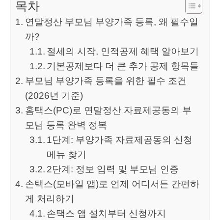
목차
연말정산 부모님 부양가족 등록, 왜 필수일
까?
절세의 시작, 인적공제 혜택 알아보기
기본공제보다 더 큰 추가 공제 항목들
부모님 부양가족 등록을 위한 필수 조건
(2026년 기준)
홈택스(PC)로 연말정산 자료제공동의 부
모님 등록 완벽 정복
1단계: 부양가족 자료제공동의 신청
메뉴 찾기
2단계: 정보 입력 및 부모님 인증
손택스(모바일 앱)로 언제 어디서든 간편하
게 처리하기
손택스 앱 설치부터 신청까지