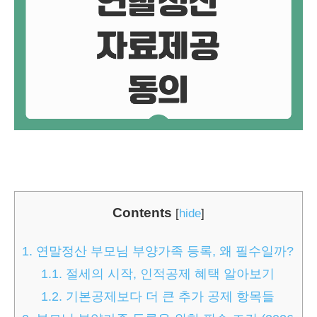
Contents
[
hide
]
1.
연말정산 부모님 부양가족 등록, 왜 필수일까?
1.1.
절세의 시작, 인적공제 혜택 알아보기
1.2.
기본공제보다 더 큰 추가 공제 항목들