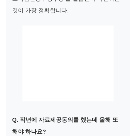
것이 가장 정확합니다.
Q. 작년에 자료제공동의를 했는데 올해 또
해야 하나요?