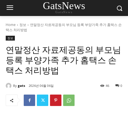
GatsNews
GatsNews
Home
정보
연말정산 자료제공동의 부모님 등록 부양가족 추가 홈택스 손
택스 처리방법
정보
연말정산 자료제공동의 부모님
등록 부양가족 추가 홈택스 손
택스 처리방법
By
gats
2026년 06월 06일
46
0