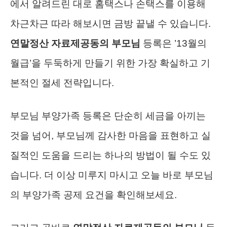
에서 알려드린 대로 홈택스나 손택스를 이용해
차근차근 따라 해보시면 금방 끝낼 수 있습니다.
연말정산 자료제공동의 부모님
등록은 ’13월의
월급’을 두둑하게 만들기 위한 가장 확실하고 기
본적인 절세 전략입니다.
부모님 부양가족 등록은 단순히 세금을 아끼는
것을 넘어, 부모님께 감사한 마음을 표현하고 실
질적인 도움을 드리는 하나의 방법이 될 수도 있
습니다. 더 이상 미루지 마시고 오늘 바로 부모님
의 부양가족 공제 요건을 확인해보세요.