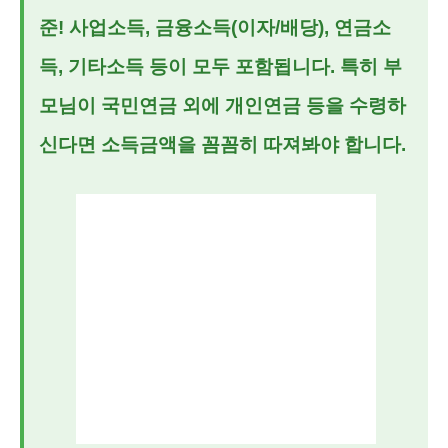
준! 사업소득, 금융소득(이자/배당), 연금소
득, 기타소득 등이 모두 포함됩니다. 특히 부
모님이 국민연금 외에 개인연금 등을 수령하
신다면 소득금액을 꼼꼼히 따져봐야 합니다.