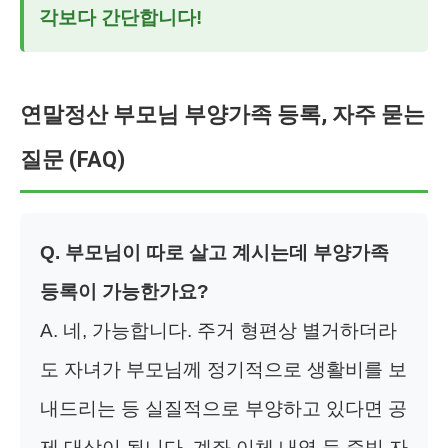
각보다 간단합니다!
연말정산 부모님 부양가족 등록, 자주 묻는
질문 (FAQ)
Q. 부모님이 따로 살고 계시는데 부양가족
등록이 가능한가요?
A. 네, 가능합니다. 주거 형편상 별거하더라
도 자녀가 부모님께 정기적으로 생활비를 보
내드리는 등 실질적으로 부양하고 있다면 공
제 대상이 됩니다. 계좌 이체 내역 등 증빙 자