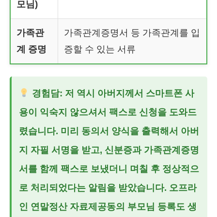
모님)
가족관
가족관계증명서 등 가족관계를 입
계 증명
증할 수 있는 서류
경험담: 저 역시 아버지께서 스마트폰 사
용이 익숙지 않으셔서 팩스로 신청을 도와드
렸습니다. 미리 동의서 양식을 출력해서 아버
지 자필 서명을 받고, 신분증과 가족관계증명
서를 함께 팩스로 보냈더니 며칠 후 정상적으
로 처리되었다는 알림을 받았습니다. 오프라
인
연말정산 자료제공동의 부모님
등록도 생