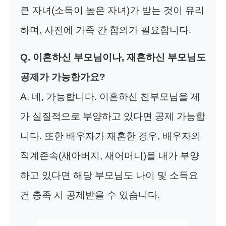
큰 자녀(소득이 높은 자녀)가 받는 것이 유리
하며, 사전에 가족 간 합의가 필요합니다.
Q. 이혼하신 부모님이나, 재혼하신 부모님도
공제가 가능한가요?
A. 네, 가능합니다. 이혼하신 친부모님을 제
가 실질적으로 부양하고 있다면 공제 가능합
니다. 또한 배우자가 재혼한 경우, 배우자의
직계존속(새아버지, 새어머니)을 내가 부양
하고 있다면 해당 부모님도 나이 및 소득요
건 충족 시 공제받을 수 있습니다.