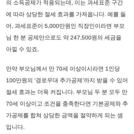
의 소득공제가 적용되는데, 이는 과세표준 구간
에 따라 상당한 절세 효과를 가져옵니다. 예를 들
어, 과세표준이 5,000만원인 직장인이라면 부모
님 한 분 공제만으로도 약 247,500원의 세금을
아낄 수 있죠.
만약 부모님께서 만 70세 이상이시라면 1인당
100만원의 ‘경로우대 추가공제’까지 받을 수 있어
절세 효과는 더욱 커집니다. 부모님 두 분 모두 만
70세 이상이고 조건을 충족한다면 기본공제와 추
가공제를 합쳐 상당한 금액을 절약하게 되는 셈
입니다.