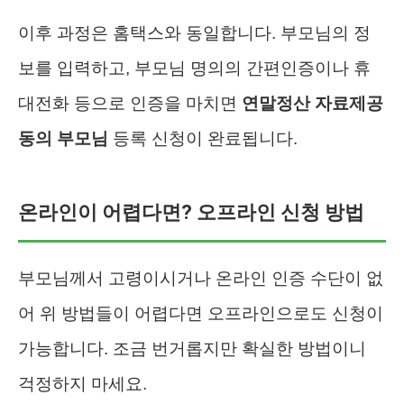
이후 과정은 홈택스와 동일합니다. 부모님의 정
보를 입력하고, 부모님 명의의 간편인증이나 휴
대전화 등으로 인증을 마치면
연말정산 자료제공
동의 부모님
등록 신청이 완료됩니다.
온라인이 어렵다면? 오프라인 신청 방법
부모님께서 고령이시거나 온라인 인증 수단이 없
어 위 방법들이 어렵다면 오프라인으로도 신청이
가능합니다. 조금 번거롭지만 확실한 방법이니
걱정하지 마세요.