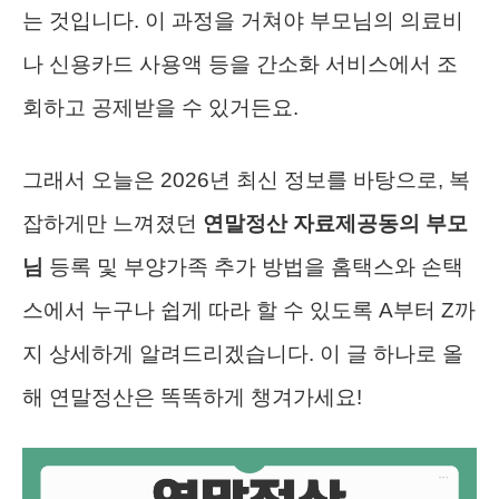
는 것입니다. 이 과정을 거쳐야 부모님의 의료비
나 신용카드 사용액 등을 간소화 서비스에서 조
회하고 공제받을 수 있거든요.
그래서 오늘은 2026년 최신 정보를 바탕으로, 복
잡하게만 느껴졌던
연말정산 자료제공동의 부모
님
등록 및 부양가족 추가 방법을 홈택스와 손택
스에서 누구나 쉽게 따라 할 수 있도록 A부터 Z까
지 상세하게 알려드리겠습니다. 이 글 하나로 올
해 연말정산은 똑똑하게 챙겨가세요!