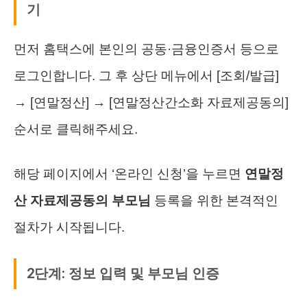
기
먼저 홈택스에 본인의 공동·금융인증서 등으로
로그인합니다. 그 후 상단 메뉴에서 [조회/발급]
→ [연말정산] → [연말정산간소화 자료제공동의]
순서로 클릭해주세요.
해당 페이지에서 ‘온라인 신청’을 누르면
연말정
산 자료제공동의 부모님
등록을 위한 본격적인
절차가 시작됩니다.
2단계: 정보 입력 및 부모님 인증