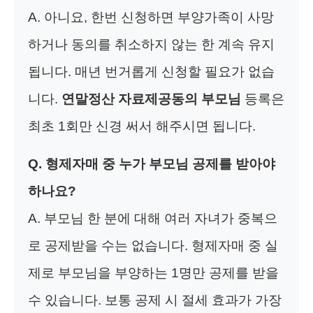
A. 아니요, 한번 신청하면 부양가족이 사망
하거나 동의를 취소하지 않는 한 계속 유지
됩니다. 매년 번거롭게 신청할 필요가 없습
니다.
연말정산 자료제공동의 부모님
등록은
최초 1회만 신경 써서 해주시면 됩니다.
Q. 형제자매 중 누가 부모님 공제를 받아야
하나요?
A. 부모님 한 분에 대해 여러 자녀가 중복으
로 공제받을 수는 없습니다. 형제자매 중 실
제로 부모님을 부양하는 1명만 공제를 받을
수 있습니다. 보통 공제 시 절세 효과가 가장