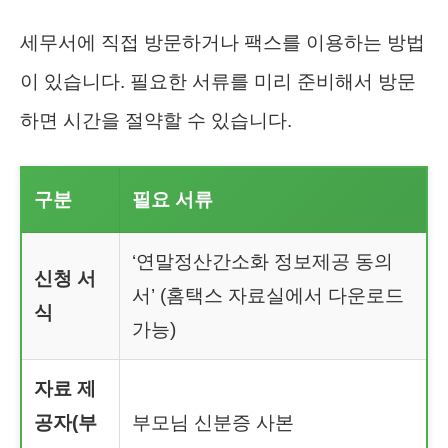
세무서에 직접 방문하거나 팩스를 이용하는 방법
이 있습니다. 필요한 서류를 미리 준비해서 방문
하면 시간을 절약할 수 있습니다.
구분
필요 서류
‘연말정산간소화 정보제공 동의
신청 서
서’ (홈택스 자료실에서 다운로드
식
가능)
자료 제
공자(부
부모님 신분증 사본