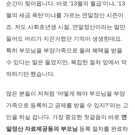
순간이 찾아옵니다. 바로 ’13월의 월급’이냐, ’13
월의 세금 폭탄’이냐를 가르는 연말정산 시즌이
죠. 저도 사회초년생 시절, 연말정산이라는 말만
들어도 머리가 지끈거렸던 기억이 생생한데요.
특히 부모님을 부양가족으로 올려 혜택을 받을
수 있다는 말은 들었지만, 복잡한 절차 앞에서 막
막하기만 했습니다.
많은 분들이 저처럼 ‘어떻게 해야 부모님을 부양
가족으로 등록하고 공제를 받을 수 있지?’라는 고
민을 하실 겁니다. 가장 중요한 첫걸음이 바로
연
말정산 자료제공동의 부모님
등록 절차를 완료하