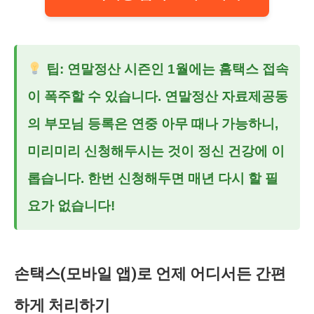
팁: 연말정산 시즌인 1월에는 홈택스 접속
이 폭주할 수 있습니다.
연말정산 자료제공동
의 부모님
등록은 연중 아무 때나 가능하니,
미리미리 신청해두시는 것이 정신 건강에 이
롭습니다. 한번 신청해두면 매년 다시 할 필
요가 없습니다!
손택스(모바일 앱)로 언제 어디서든 간편
하게 처리하기