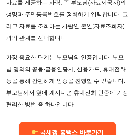
자료를 제공하는 사람, 즉 부모님(자료제공자)의
성명과 주민등록번호를 정확하게 입력합니다. 그
리고 자료를 조회하는 사람인 본인(자료조회자)
과의 관계를 선택합니다.
가장 중요한 단계는 부모님의 인증입니다. 부모
님 명의의 공동·금융인증서, 신용카드, 휴대전화
등을 통해 간편하게 인증을 진행할 수 있습니다.
부모님께서 옆에 계시다면 휴대전화 인증이 가장
편리한 방법 중 하나입니다.
국세청 홈택스 바로가기