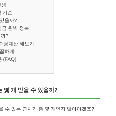
발생
생 기준
 있을까?
임금 완벽 정복
까?
차수당계산 해보기
꼼꼼하게!
(FAQ)
는 몇 개 받을 수 있을까?
 수 있는 연차가 총 몇 개인지 알아야겠죠?