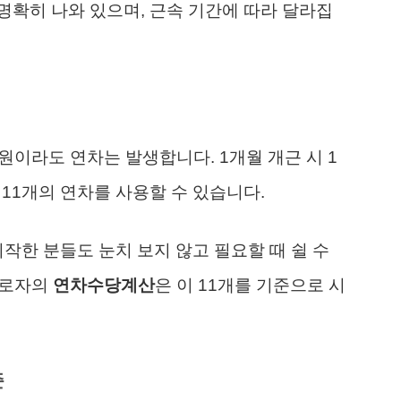
확히 나와 있으며, 근속 기간에 따라 달라집
원이라도 연차는 발생합니다. 1개월 개근 시 1
 11개의 연차를 사용할 수 있습니다.
작한 분들도 눈치 보지 않고 필요할 때 쉴 수
근로자의
연차수당계산
은 이 11개를 기준으로 시
준