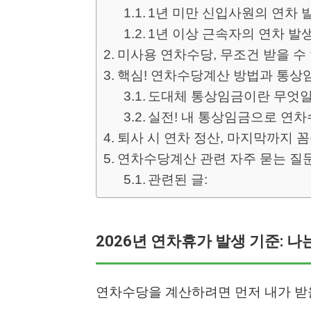
1년 미만 신입사원의 연차 
1년 이상 근속자의 연차 발
미사용 연차수당, 무조건 받을 수
핵심! 연차수당계산 방법과 통상
도대체 통상임금이란 무엇일
실전! 내 통상임금으로 연
퇴사 시 연차 정산, 마지막까지 
연차수당계산 관련 자주 묻는 질문 
관련된 글:
2026년 연차휴가 발생 기준: 나
연차수당을 계산하려면 먼저 내가 받을