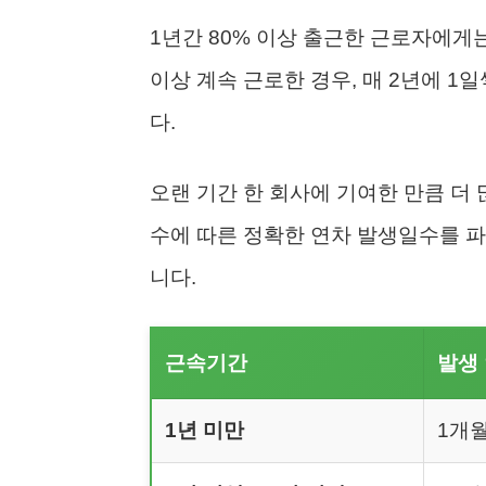
1년간 80% 이상 출근한 근로자에게
이상 계속 근로한 경우, 매 2년에 1
다.
오랜 기간 한 회사에 기여한 만큼 더 
수에 따른 정확한 연차 발생일수를 
니다.
근속기간
발생 
1년 미만
1개월