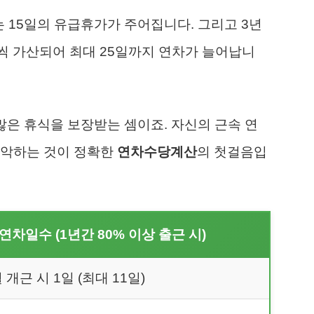
는 15일의 유급휴가가 주어집니다. 그리고 3년
일씩 가산되어 최대 25일까지 연차가 늘어납니
많은 휴식을 보장받는 셈이죠. 자신의 근속 연
파악하는 것이 정확한
연차수당계산
의 첫걸음입
연차일수 (1년간 80% 이상 출근 시)
 개근 시 1일 (최대 11일)