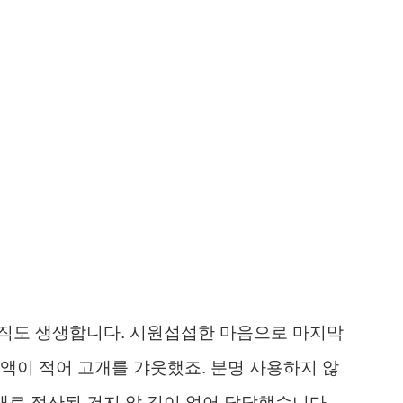
 아직도 생생합니다. 시원섭섭한 마음으로 마지막
액이 적어 고개를 갸웃했죠. 분명 사용하지 않
대로 정산된 건지 알 길이 없어 답답했습니다.