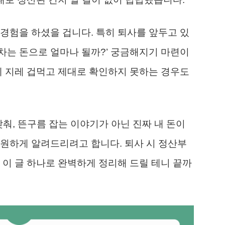
경험을 하셨을 겁니다. 특히 퇴사를 앞두고 있
연차는 돈으로 얼마나 될까?’ 궁금해지기 마련이
에 지레 겁먹고 제대로 확인하지 못하는 경우도
맞춰, 뜬구름 잡는 이야기가 아닌 진짜 내 돈이
시원하게 알려드리려고 합니다. 퇴사 시 정산부
 이 글 하나로 완벽하게 정리해 드릴 테니 끝까