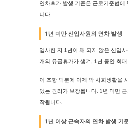
연차휴가 발생 기준은 근로기준법에 명
니다.
1년 미만 신입사원의 연차 발생
입사한 지 1년이 채 되지 않은 신입사
개의 유급휴가가 생겨, 1년 동안 최대
이 조항 덕분에 이제 막 사회생활을 시
있는 권리가 보장됩니다. 1년 미만 
작됩니다.
1년 이상 근속자의 연차 발생 기