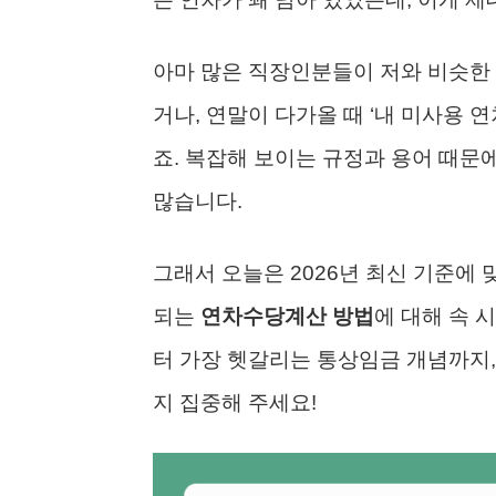
아마 많은 직장인분들이 저와 비슷한 
거나, 연말이 다가올 때 ‘내 미사용 
죠. 복잡해 보이는 규정과 용어 때문
많습니다.
그래서 오늘은 2026년 최신 기준에 
되는
연차수당계산 방법
에 대해 속 
터 가장 헷갈리는 통상임금 개념까지,
지 집중해 주세요!