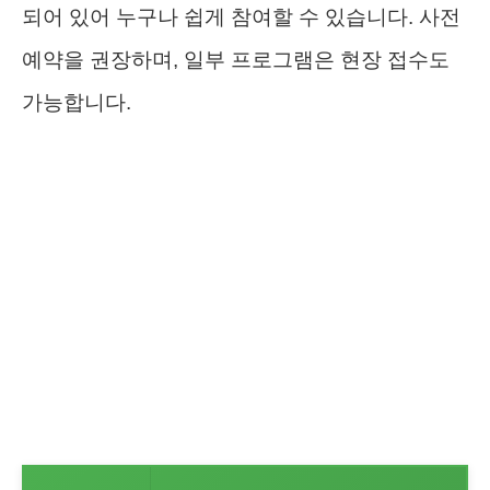
되어 있어 누구나 쉽게 참여할 수 있습니다. 사전
예약을 권장하며, 일부 프로그램은 현장 접수도
가능합니다.