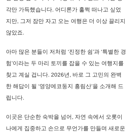
각만 가득했습니다. 어디론가 훌쩍 떠나고 싶었
지만, 그저 잠만 자고 오는 여행은 더 이상 끌리지
않았죠.
아마 많은 분들이 저처럼 ‘진정한 쉼’과 ‘특별한 경
험’이라는 두 마리 토끼를 잡을 수 있는 여행지를
찾고 계실 겁니다. 2026년, 바로 그 고민의 완벽
한 해답이 될 ‘영양에코둥지 흥림산’을 소개해 드
립니다.
이곳은 단순한 숙박을 넘어, 자연 속에서 오롯이
나에게 집중하고 손으로 무언가를 만들며 새로운