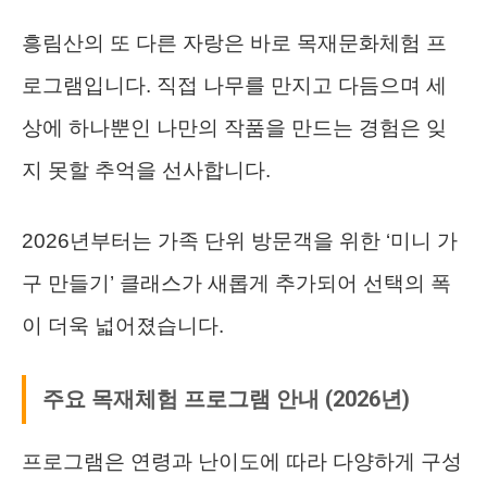
흥림산의 또 다른 자랑은 바로 목재문화체험 프
로그램입니다. 직접 나무를 만지고 다듬으며 세
상에 하나뿐인 나만의 작품을 만드는 경험은 잊
지 못할 추억을 선사합니다.
2026년부터는 가족 단위 방문객을 위한 ‘미니 가
구 만들기’ 클래스가 새롭게 추가되어 선택의 폭
이 더욱 넓어졌습니다.
주요 목재체험 프로그램 안내 (2026년)
프로그램은 연령과 난이도에 따라 다양하게 구성