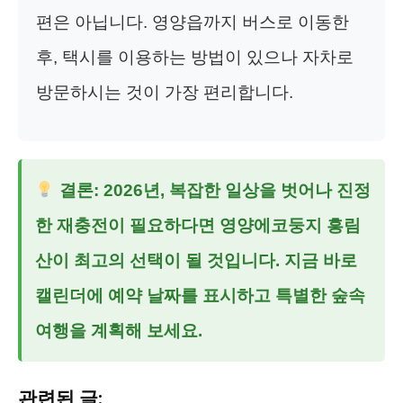
편은 아닙니다. 영양읍까지 버스로 이동한
후, 택시를 이용하는 방법이 있으나 자차로
방문하시는 것이 가장 편리합니다.
결론: 2026년, 복잡한 일상을 벗어나 진정
한 재충전이 필요하다면 영양에코둥지 흥림
산이 최고의 선택이 될 것입니다. 지금 바로
캘린더에 예약 날짜를 표시하고 특별한 숲속
여행을 계획해 보세요.
관련된 글: