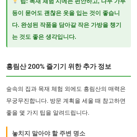
팁: 목재 체험 시에는 편안하고, 나무 가루
등이 묻어도 괜찮은 옷을 입는 것이 좋습니
다. 완성된 작품을 담아갈 작은 가방을 챙기
는 것도 좋은 생각입니다.
흥림산 200% 즐기기 위한 추가 정보
숲속의 집과 목재 체험 외에도 흥림산의 매력은
무궁무진합니다. 방문 계획을 세울 때 참고하면
좋을 몇 가지 팁을 알려드립니다.
놓치지 말아야 할 주변 명소