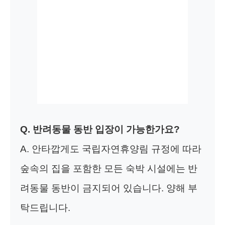
Q. 반려동물 동반 입장이 가능한가요?
A. 안타깝게도 국립자연휴양림 규정에 따라
숲속의 집을 포함한 모든 숙박 시설에는 반
려동물 동반이 금지되어 있습니다. 양해 부
탁드립니다.