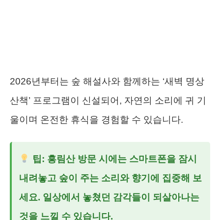
2026년부터는 숲 해설사와 함께하는 ‘새벽 명상
산책’ 프로그램이 신설되어, 자연의 소리에 귀 기
울이며 온전한 휴식을 경험할 수 있습니다.
팁: 흥림산 방문 시에는 스마트폰을 잠시
내려놓고 숲이 주는 소리와 향기에 집중해 보
세요. 일상에서 놓쳤던 감각들이 되살아나는
것을 느낄 수 있습니다.