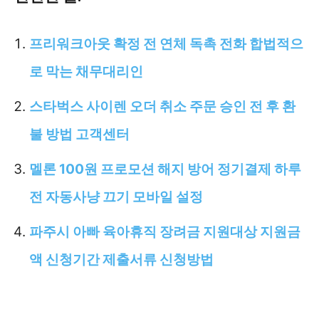
프리워크아웃 확정 전 연체 독촉 전화 합법적으
로 막는 채무대리인
스타벅스 사이렌 오더 취소 주문 승인 전 후 환
불 방법 고객센터
멜론 100원 프로모션 해지 방어 정기결제 하루
전 자동사냥 끄기 모바일 설정
파주시 아빠 육아휴직 장려금 지원대상 지원금
액 신청기간 제출서류 신청방법