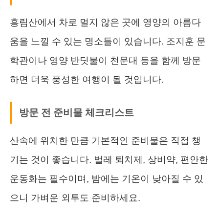
흥림산에서 차로 멀지 않은 곳에 영양의 아름다
움을 느낄 수 있는 명소들이 있습니다. 조지훈 문
학관이나 영양 반딧불이 천문대 등을 함께 방문
하면 더욱 풍성한 여행이 될 것입니다.
방문 전 준비물 체크리스트
산속에 위치한 만큼 기본적인 준비물은 직접 챙
기는 것이 좋습니다. 벌레 퇴치제, 상비약, 편안한
운동화는 필수이며, 밤에는 기온이 낮아질 수 있
으니 가벼운 외투도 준비하세요.