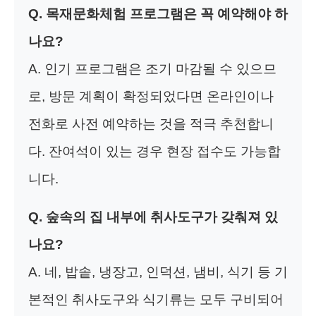
Q. 목재문화체험 프로그램은 꼭 예약해야 하
나요?
A. 인기 프로그램은 조기 마감될 수 있으므
로, 방문 계획이 확정되었다면 온라인이나
전화로 사전 예약하는 것을 적극 추천합니
다. 잔여석이 있는 경우 현장 접수도 가능합
니다.
Q. 숲속의 집 내부에 취사도구가 갖춰져 있
나요?
A. 네, 밥솥, 냉장고, 인덕션, 냄비, 식기 등 기
본적인 취사도구와 식기류는 모두 구비되어