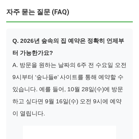
자주 묻는 질문 (FAQ)
Q. 2026년 숲속의 집 예약은 정확히 언제부
터 가능한가요?
A. 방문을 원하는 날짜의 6주 전 수요일 오전
9시부터 ‘숲나들e’ 사이트를 통해 예약할 수
있습니다. 예를 들어, 10월 28일(수)에 방문
하고 싶다면 9월 16일(수) 오전 9시에 예약
이 열립니다.