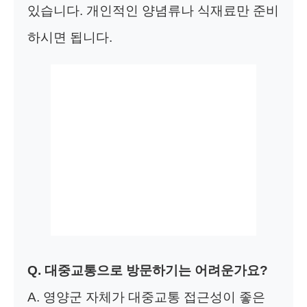
있습니다. 개인적인 양념류나 식재료만 준비
하시면 됩니다.
Q. 대중교통으로 방문하기는 어려운가요?
A. 영양군 자체가 대중교통 접근성이 좋은