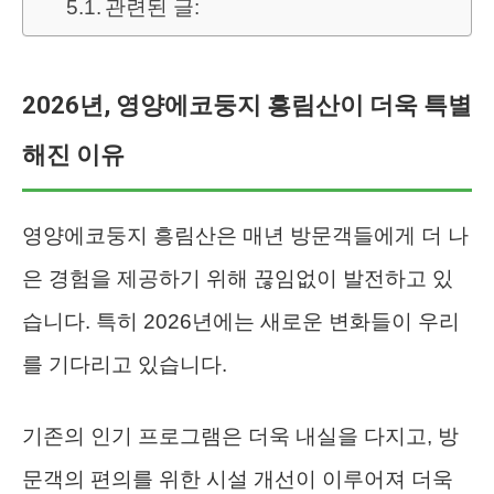
관련된 글:
2026년, 영양에코둥지 흥림산이 더욱 특별
해진 이유
영양에코둥지 흥림산은 매년 방문객들에게 더 나
은 경험을 제공하기 위해 끊임없이 발전하고 있
습니다. 특히 2026년에는 새로운 변화들이 우리
를 기다리고 있습니다.
기존의 인기 프로그램은 더욱 내실을 다지고, 방
문객의 편의를 위한 시설 개선이 이루어져 더욱