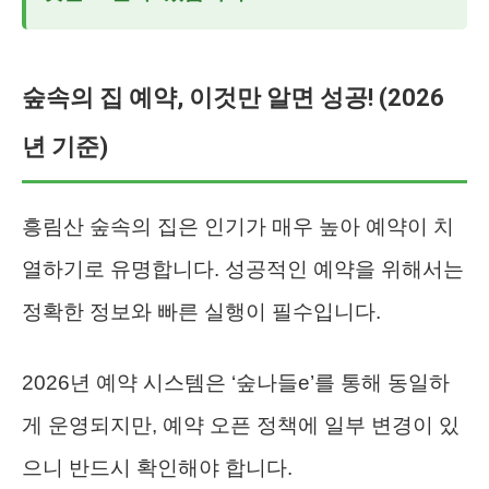
숲속의 집 예약, 이것만 알면 성공! (2026
년 기준)
흥림산 숲속의 집은 인기가 매우 높아 예약이 치
열하기로 유명합니다. 성공적인 예약을 위해서는
정확한 정보와 빠른 실행이 필수입니다.
2026년 예약 시스템은 ‘숲나들e’를 통해 동일하
게 운영되지만, 예약 오픈 정책에 일부 변경이 있
으니 반드시 확인해야 합니다.