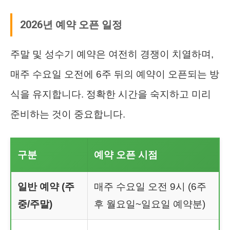
2026년 예약 오픈 일정
주말 및 성수기 예약은 여전히 경쟁이 치열하며,
매주 수요일 오전에 6주 뒤의 예약이 오픈되는 방
식을 유지합니다. 정확한 시간을 숙지하고 미리
준비하는 것이 중요합니다.
구분
예약 오픈 시점
일반 예약 (주
매주 수요일 오전 9시 (6주
중/주말)
후 월요일~일요일 예약분)