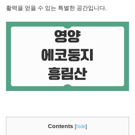
활력을 얻을 수 있는 특별한 공간입니다.
Contents
[
hide
]