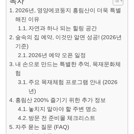
목차
2026년, 영양에코둥지 흥림산이 더욱 특별
해진 이유
자연과 하나 되는 힐링 공간
숲속의 집 예약, 이것만 알면 성공! (2026년
기준)
2026년 예약 오픈 일정
내 손으로 만드는 특별한 추억, 목재문화체
험
주요 목재체험 프로그램 안내 (2026
년)
흥림산 200% 즐기기 위한 추가 정보
놓치지 말아야 할 주변 명소
방문 전 준비물 체크리스트
자주 묻는 질문 (FAQ)