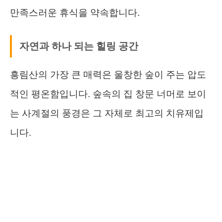
만족스러운 휴식을 약속합니다.
자연과 하나 되는 힐링 공간
흥림산의 가장 큰 매력은 울창한 숲이 주는 압도
적인 평온함입니다. 숲속의 집 창문 너머로 보이
는 사계절의 풍경은 그 자체로 최고의 치유제입
니다.