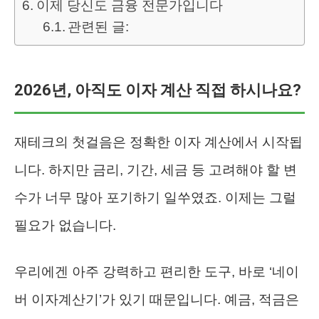
이제 당신도 금융 전문가입니다
관련된 글:
2026년, 아직도 이자 계산 직접 하시나요?
재테크의 첫걸음은 정확한 이자 계산에서 시작됩
니다. 하지만 금리, 기간, 세금 등 고려해야 할 변
수가 너무 많아 포기하기 일쑤였죠. 이제는 그럴
필요가 없습니다.
우리에겐 아주 강력하고 편리한 도구, 바로 ‘네이
버 이자계산기’가 있기 때문입니다. 예금, 적금은