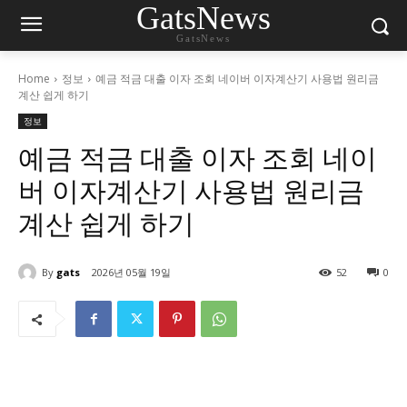
GatsNews
GatsNews
Home
정보
예금 적금 대출 이자 조회 네이버 이자계산기 사용법 원리금
계산 쉽게 하기
정보
예금 적금 대출 이자 조회 네이
버 이자계산기 사용법 원리금
계산 쉽게 하기
By
gats
2026년 05월 19일
52
0