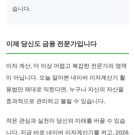
습니다.
이제 당신도 금융 전문가입니다
이자 계산, 더 이상 어렵고 복잡한 전문가의 영역
이 아닙니다. 오늘 알아본 네이버 이자계산기 활
용법만 제대로 익힌다면, 누구나 자신의 자산을
효과적으로 관리하고 불릴 수 있습니다.
작은 관심과 실천이 당신의 미래를 바꿀 수 있습
니다. 지금 바로 네이버 이자계산기를 켜고, 2026