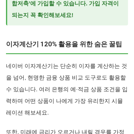
합저축’에 가입할 수 있습니다. 가입 자격이
되는지 꼭 확인해보세요!
이자계산기 120% 활용을 위한 숨은 꿀팁
네이버 이자계산기는 단순히 이자를 계산하는 것
을 넘어, 현명한 금융 상품 비교 도구로도 활용할
수 있습니다. 여러 은행의 예·적금 상품 조건을 입
력하며 어떤 상품이 나에게 가장 유리한지 시뮬
레이션 해보세요.
또한, 미래에 금리가 오르거나 내릴 경우를 가정