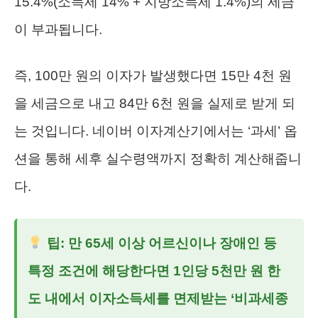
15.4%(소득세 14% + 지방소득세 1.4%)의 세금
이 부과됩니다.
즉, 100만 원의 이자가 발생했다면 15만 4천 원
을 세금으로 내고 84만 6천 원을 실제로 받게 되
는 것입니다. 네이버 이자계산기에서는 ‘과세’ 옵
션을 통해 세후 실수령액까지 정확히 계산해줍니
다.
팁:
만 65세 이상 어르신이나 장애인 등
특정 조건에 해당한다면 1인당 5천만 원 한
도 내에서 이자소득세를 면제받는 ‘비과세종