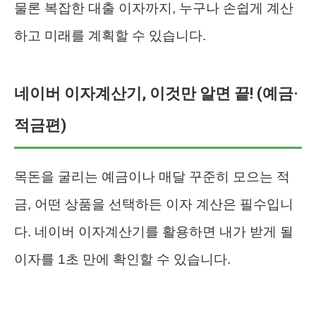
물론 복잡한 대출 이자까지, 누구나 손쉽게 계산
하고 미래를 계획할 수 있습니다.
네이버 이자계산기, 이것만 알면 끝! (예금·
적금편)
목돈을 굴리는 예금이나 매달 꾸준히 모으는 적
금, 어떤 상품을 선택하든 이자 계산은 필수입니
다. 네이버 이자계산기를 활용하면 내가 받게 될
이자를 1초 만에 확인할 수 있습니다.