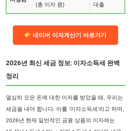
(총 이자 큼)
대출
네이버 이자계산기 바로가기
2026년 최신 세금 정보: 이자소득세 완벽
정리
열심히 모은 돈에 대한 이자를 받았을 때, 우리는
세금을 내야 합니다. 이를 ‘이자소득세’라고 하며,
2026년 현재 일반적인 금융 상품의 이자에는