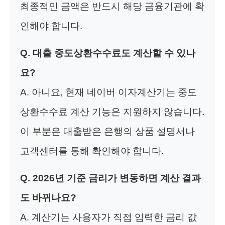
최종적인 금액은 반드시 해당 금융기관에 확
인해야 합니다.
Q. 대출 중도상환수수료도 계산할 수 있나
요?
A. 아니요, 현재 네이버 이자계산기는 중도
상환수수료 계산 기능은 지원하지 않습니다.
이 부분은 대출받은 은행의 상품 설명서나
고객센터를 통해 확인해야 합니다.
Q. 2026년 기준 금리가 변동하면 계산 결과
도 바뀌나요?
A. 계산기는 사용자가 직접 입력한 금리 값