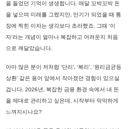
을 들었던 기억이 생생합니다. 매달 꼬박꼬박 돈
을 넣으며 미래를 그렸지만, 만기가 되었을 때 통
장에 찍힌 이자는 생각보다 초라했죠. 그때 ‘이
자’라는 개념이 얼마나 복잡하고 어려운지 처음
으로 깨달았습니다.
아마 많은 분이 저처럼 ‘단리’, ‘복리’, ‘원리금균등
상환’ 같은 용어 앞에서 작아졌던 경험이 있으실
겁니다. 2026년, 복잡한 금융 환경 속에서 내 돈
을 제대로 관리하고 싶은데, 시작부터 막막하게
느껴지시나요?