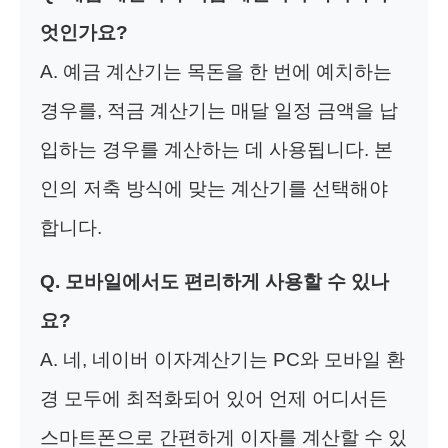
엇인가요?
A. 예금 계산기는 목돈을 한 번에 예치하는
경우를, 적금 계산기는 매달 일정 금액을 납
입하는 경우를 계산하는 데 사용됩니다. 본
인의 저축 방식에 맞는 계산기를 선택해야
합니다.
Q. 모바일에서도 편리하게 사용할 수 있나
요?
A. 네, 네이버 이자계산기는 PC와 모바일 환
경 모두에 최적화되어 있어 언제 어디서든
스마트폰으로 간편하게 이자를 계산할 수 있