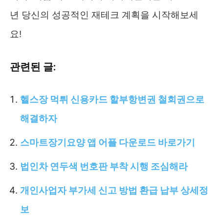
년 당신의 성공적인 재테크 계획을 시작해보세
요!
관련된 글:
헬스장 먹튀 신용카드 할부항변권 철회권으로
해결하자
스마트장기요양 앱 어플 다운로드 바로가기
법인차 연두색 번호판 부착 시행 조심해라
개인사업자 부가세 신고 방법 환급 납부 상세정
보