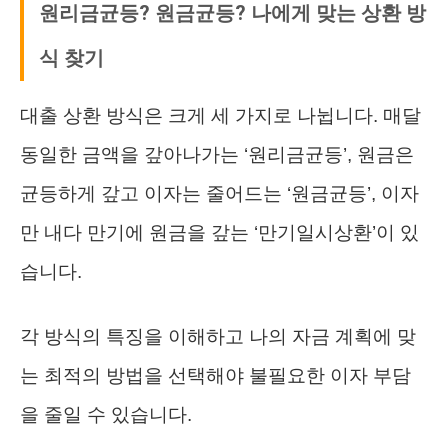
원리금균등? 원금균등? 나에게 맞는 상환 방
식 찾기
대출 상환 방식은 크게 세 가지로 나뉩니다. 매달
동일한 금액을 갚아나가는 ‘원리금균등’, 원금은
균등하게 갚고 이자는 줄어드는 ‘원금균등’, 이자
만 내다 만기에 원금을 갚는 ‘만기일시상환’이 있
습니다.
각 방식의 특징을 이해하고 나의 자금 계획에 맞
는 최적의 방법을 선택해야 불필요한 이자 부담
을 줄일 수 있습니다.