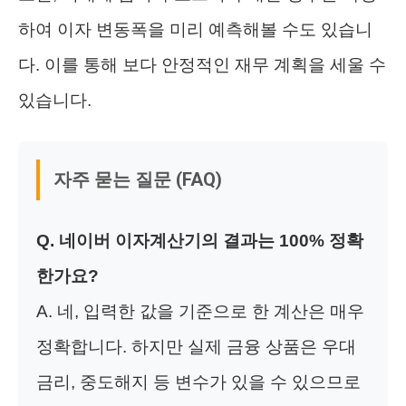
하여 이자 변동폭을 미리 예측해볼 수도 있습니
다. 이를 통해 보다 안정적인 재무 계획을 세울 수
있습니다.
자주 묻는 질문 (FAQ)
Q. 네이버 이자계산기의 결과는 100% 정확
한가요?
A. 네, 입력한 값을 기준으로 한 계산은 매우
정확합니다. 하지만 실제 금융 상품은 우대
금리, 중도해지 등 변수가 있을 수 있으므로