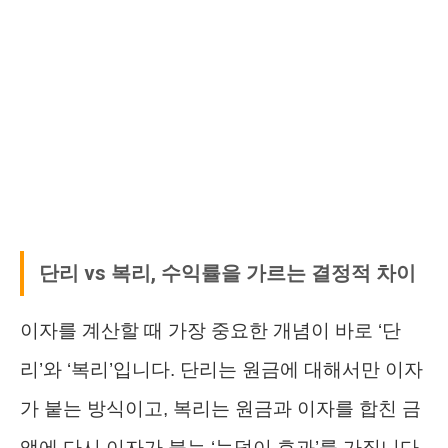
단리 vs 복리, 수익률을 가르는 결정적 차이
이자를 계산할 때 가장 중요한 개념이 바로 ‘단
리’와 ‘복리’입니다. 단리는 원금에 대해서만 이자
가 붙는 방식이고, 복리는 원금과 이자를 합친 금
액에 다시 이자가 붙는 ‘눈덩이 효과’를 가집니다.