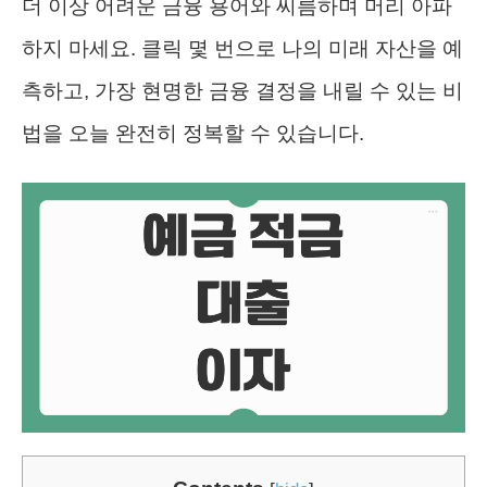
더 이상 어려운 금융 용어와 씨름하며 머리 아파
하지 마세요. 클릭 몇 번으로 나의 미래 자산을 예
측하고, 가장 현명한 금융 결정을 내릴 수 있는 비
법을 오늘 완전히 정복할 수 있습니다.