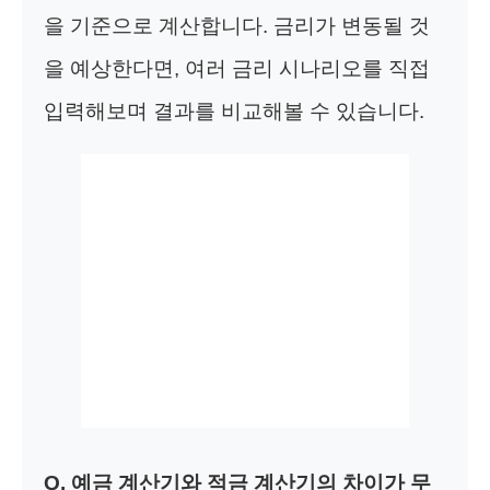
을 기준으로 계산합니다. 금리가 변동될 것
을 예상한다면, 여러 금리 시나리오를 직접
입력해보며 결과를 비교해볼 수 있습니다.
Q. 예금 계산기와 적금 계산기의 차이가 무