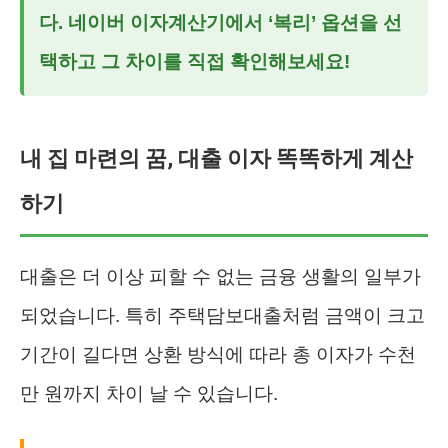
다. 네이버 이자계산기에서 ‘복리’ 옵션을 선
택하고 그 차이를 직접 확인해보세요!
내 집 마련의 꿈, 대출 이자 똑똑하게 계산
하기
대출은 더 이상 피할 수 없는 금융 생활의 일부가
되었습니다. 특히 주택담보대출처럼 금액이 크고
기간이 길다면 상환 방식에 따라 총 이자가 수천
만 원까지 차이 날 수 있습니다.