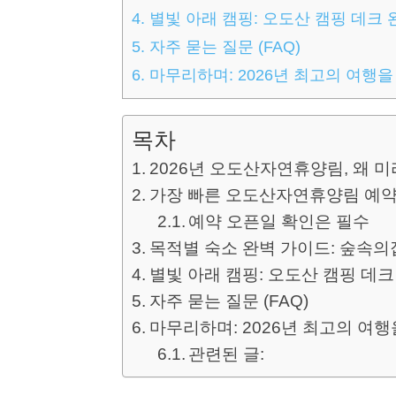
4.
별빛 아래 캠핑: 오도산 캠핑 데크 
5.
자주 묻는 질문 (FAQ)
6.
마무리하며: 2026년 최고의 여행
목차
2026년 오도산자연휴양림, 왜 
가장 빠른 오도산자연휴양림 예약 A
예약 오픈일 확인은 필수
목적별 숙소 완벽 가이드: 숲속의집
별빛 아래 캠핑: 오도산 캠핑 데크
자주 묻는 질문 (FAQ)
마무리하며: 2026년 최고의 여
관련된 글: