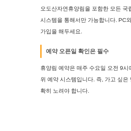
오도산자연휴양림을 포함한 모든 국립
시스템을 통해서만 가능합니다. PC와
가입을 해두세요.
예약 오픈일 확인은 필수
휴양림 예약은 매주 수요일 오전 9시
위 예약 시스템입니다. 즉, 가고 싶은
확히 노려야 합니다.