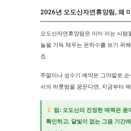
2026년 오도산자연휴양림, 왜 
오도산자연휴양림은 이미 아는 사람들은
늘을 가득 채우는 은하수를 보기 위
죠.
주말이나 성수기 예약은 그야말로 순식
서의 하룻밤을 꿈꾼다면, 지금부터 예
팁: 오도산의 진정한 매력은 쏟아
확인하고, 달빛이 없는 그믐 기간에