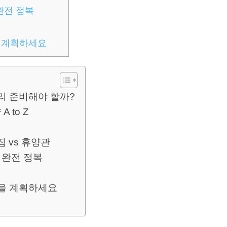
완전 정복
을 계획하세요
미리 준비해야 할까?
 to Z
 vs 휴양관
 완전 정복
행을 계획하세요