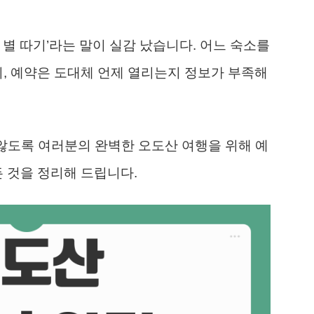
 별 따기’라는 말이 실감 났습니다. 어느 숙소를
지, 예약은 도대체 언제 열리는지 정보가 부족해
 않도록 여러분의 완벽한 오도산 여행을 위해 예
든 것을 정리해 드립니다.