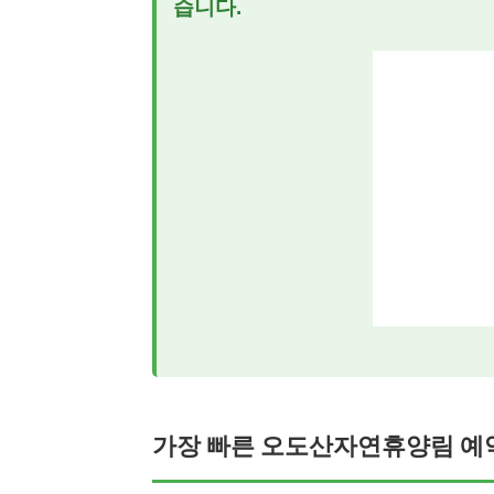
습니다.
가장 빠른 오도산자연휴양림 예약 A