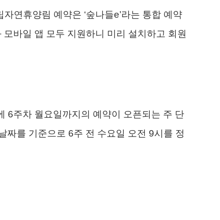
자연휴양림 예약은 ‘숲나들e’라는 통합 예약
 모바일 앱 모두 지원하니 미리 설치하고 회원
에 6주차 월요일까지의 예약이 오픈되는 주 단
 날짜를 기준으로 6주 전 수요일 오전 9시를 정