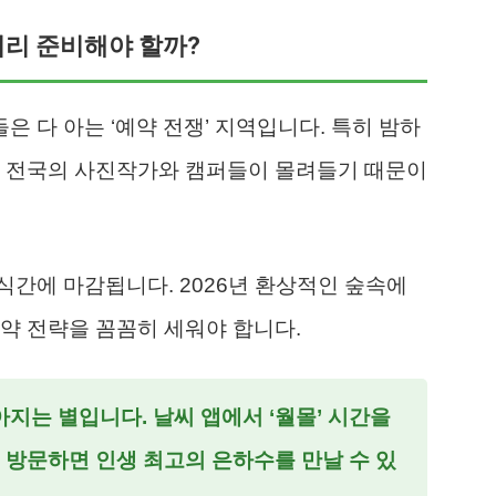
미리 준비해야 할까?
 다 아는 ‘예약 전쟁’ 지역입니다. 특히 밤하
해 전국의 사진작가와 캠퍼들이 몰려들기 때문이
간에 마감됩니다. 2026년 환상적인 숲속에
약 전략을 꼼꼼히 세워야 합니다.
지는 별입니다. 날씨 앱에서 ‘월몰’ 시간을
 방문하면 인생 최고의 은하수를 만날 수 있