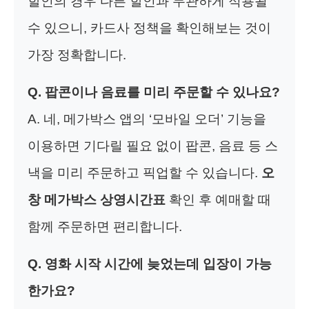
할인의 경우 다른 할인과 무관하게 적용될
수 있으니, 카드사 정책을 확인해보는 것이
가장 정확합니다.
Q. 팝콘이나 음료를 미리 주문할 수 있나요?
A. 네, 메가박스 앱의 ‘모바일 오더’ 기능을
이용하면 기다릴 필요 없이 팝콘, 음료 등 스
낵을 미리 주문하고 픽업할 수 있습니다.
오
창 메가박스 상영시간표
확인 후 예매할 때
함께 주문하면 편리합니다.
Q. 영화 시작 시간에 늦었는데 입장이 가능
한가요?