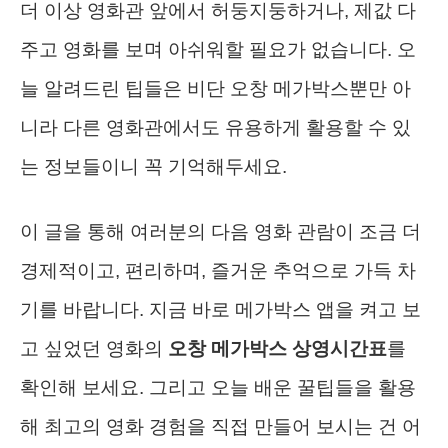
더 이상 영화관 앞에서 허둥지둥하거나, 제값 다
주고 영화를 보며 아쉬워할 필요가 없습니다. 오
늘 알려드린 팁들은 비단 오창 메가박스뿐만 아
니라 다른 영화관에서도 유용하게 활용할 수 있
는 정보들이니 꼭 기억해두세요.
이 글을 통해 여러분의 다음 영화 관람이 조금 더
경제적이고, 편리하며, 즐거운 추억으로 가득 차
기를 바랍니다. 지금 바로 메가박스 앱을 켜고 보
고 싶었던 영화의
오창 메가박스 상영시간표
를
확인해 보세요. 그리고 오늘 배운 꿀팁들을 활용
해 최고의 영화 경험을 직접 만들어 보시는 건 어