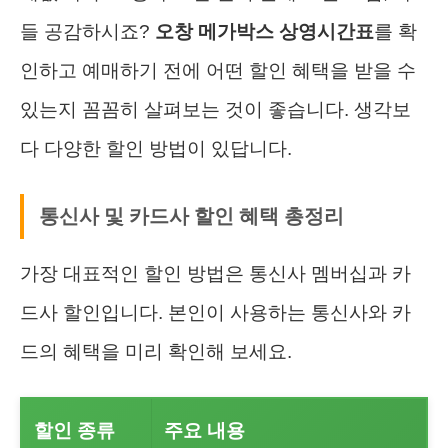
들 공감하시죠?
오창 메가박스 상영시간표
를 확
인하고 예매하기 전에 어떤 할인 혜택을 받을 수
있는지 꼼꼼히 살펴보는 것이 좋습니다. 생각보
다 다양한 할인 방법이 있답니다.
통신사 및 카드사 할인 혜택 총정리
가장 대표적인 할인 방법은 통신사 멤버십과 카
드사 할인입니다. 본인이 사용하는 통신사와 카
드의 혜택을 미리 확인해 보세요.
할인 종류
주요 내용