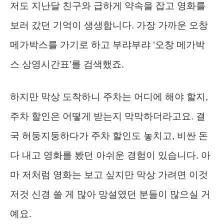
저도 지난달 친구와 급하게 약속을 잡고 영화를
보러 갔던 기억이 생생합니다. 가장 가까운 오창
메가박스를 가기로 하고 부랴부랴 ‘오창 메가박
스 상영시간표’를 검색했죠.
하지만 막상 도착하니 주차는 어디에 해야 할지,
주차 할인은 어떻게 받는지 막막하더라고요. 결
국 허둥지둥하다가 주차 할인도 놓치고, 비싼 돈
다 내고 영화를 봤던 아쉬운 경험이 있습니다. 아
마 저처럼 영화는 보고 싶지만 막상 가려면 이것
저것 신경 쓸 게 많아 망설였던 분들이 많으실 거
예요.