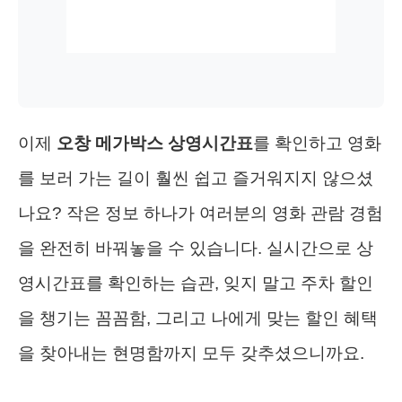
이제
오창 메가박스 상영시간표
를 확인하고 영화
를 보러 가는 길이 훨씬 쉽고 즐거워지지 않으셨
나요? 작은 정보 하나가 여러분의 영화 관람 경험
을 완전히 바꿔놓을 수 있습니다. 실시간으로 상
영시간표를 확인하는 습관, 잊지 말고 주차 할인
을 챙기는 꼼꼼함, 그리고 나에게 맞는 할인 혜택
을 찾아내는 현명함까지 모두 갖추셨으니까요.