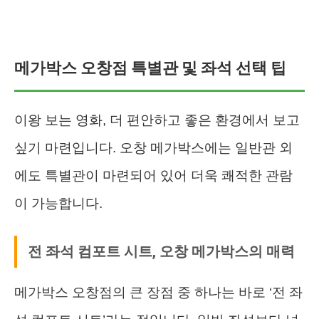
메가박스 오창점 특별관 및 좌석 선택 팁
이왕 보는 영화, 더 편안하고 좋은 환경에서 보고
싶기 마련입니다. 오창 메가박스에는 일반관 외
에도 특별관이 마련되어 있어 더욱 쾌적한 관람
이 가능합니다.
전 좌석 컴포트 시트, 오창 메가박스의 매력
메가박스 오창점의 큰 장점 중 하나는 바로 ‘전 좌