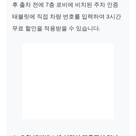
후 출차 전에 7층 로비에 비치된 주차 인증
태블릿에 직접 차량 번호를 입력하여 3시간
무료 할인을 적용받을 수 있습니다.