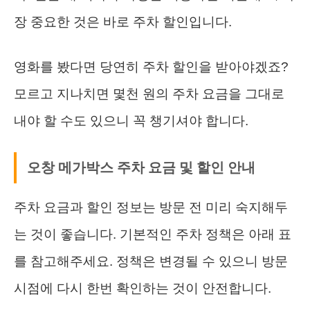
장 중요한 것은 바로 주차 할인입니다.
영화를 봤다면 당연히 주차 할인을 받아야겠죠?
모르고 지나치면 몇천 원의 주차 요금을 그대로
내야 할 수도 있으니 꼭 챙기셔야 합니다.
오창 메가박스 주차 요금 및 할인 안내
주차 요금과 할인 정보는 방문 전 미리 숙지해두
는 것이 좋습니다. 기본적인 주차 정책은 아래 표
를 참고해주세요. 정책은 변경될 수 있으니 방문
시점에 다시 한번 확인하는 것이 안전합니다.