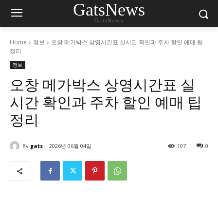
GatsNews
GatsNews
Home
정보
오창 메가박스 상영시간표 실시간 확인과 주차 할인 예매 팁
정리
정보
오창 메가박스 상영시간표 실
시간 확인과 주차 할인 예매 팁
정리
By
gats
2026년 06월 04일
107
0