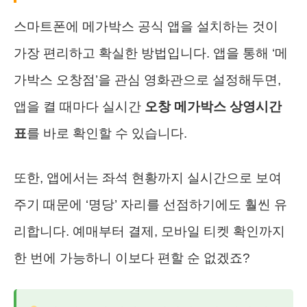
스마트폰에 메가박스 공식 앱을 설치하는 것이
가장 편리하고 확실한 방법입니다. 앱을 통해 ‘메
가박스 오창점’을 관심 영화관으로 설정해두면,
앱을 켤 때마다 실시간
오창 메가박스 상영시간
표
를 바로 확인할 수 있습니다.
또한, 앱에서는 좌석 현황까지 실시간으로 보여
주기 때문에 ‘명당’ 자리를 선점하기에도 훨씬 유
리합니다. 예매부터 결제, 모바일 티켓 확인까지
한 번에 가능하니 이보다 편할 순 없겠죠?