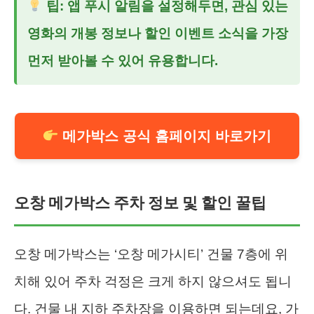
팁: 앱 푸시 알림을 설정해두면, 관심 있는
영화의 개봉 정보나 할인 이벤트 소식을 가장
먼저 받아볼 수 있어 유용합니다.
메가박스 공식 홈페이지 바로가기
오창 메가박스 주차 정보 및 할인 꿀팁
오창 메가박스는 ‘오창 메가시티’ 건물 7층에 위
치해 있어 주차 걱정은 크게 하지 않으셔도 됩니
다. 건물 내 지하 주차장을 이용하면 되는데요, 가