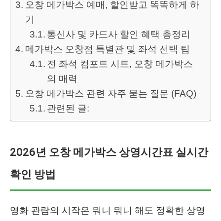
오창 메가박스 예매, 할인받고 똑똑하게 하
기
통신사 및 카드사 할인 혜택 총정리
메가박스 오창점 특별관 및 좌석 선택 팁
전 좌석 컴포트 시트, 오창 메가박스
의 매력
오창 메가박스 관련 자주 묻는 질문 (FAQ)
관련된 글:
2026년 오창 메가박스 상영시간표 실시간
확인 방법
영화 관람의 시작은 뭐니 뭐니 해도 정확한 상영