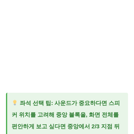
좌석 선택 팁: 사운드가 중요하다면 스피
커 위치를 고려해 중앙 블록을, 화면 전체를
편안하게 보고 싶다면 중앙에서 2/3 지점 뒤