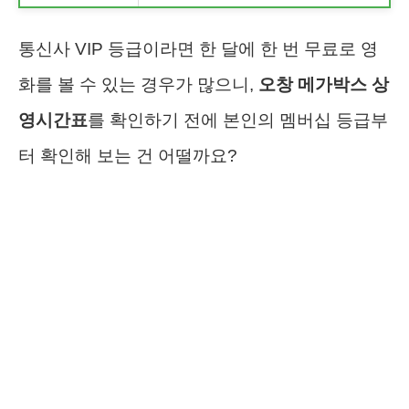
통신사 VIP 등급이라면 한 달에 한 번 무료로 영
화를 볼 수 있는 경우가 많으니,
오창 메가박스 상
영시간표
를 확인하기 전에 본인의 멤버십 등급부
터 확인해 보는 건 어떨까요?