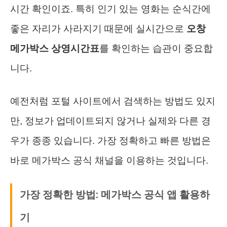
시간 확인이죠. 특히 인기 있는 영화는 순식간에
좋은 자리가 사라지기 때문에 실시간으로
오창
메가박스 상영시간표
를 확인하는 습관이 중요합
니다.
예전처럼 포털 사이트에서 검색하는 방법도 있지
만, 정보가 업데이트되지 않거나 실제와 다른 경
우가 종종 있습니다. 가장 정확하고 빠른 방법은
바로 메가박스 공식 채널을 이용하는 것입니다.
가장 정확한 방법: 메가박스 공식 앱 활용하
기