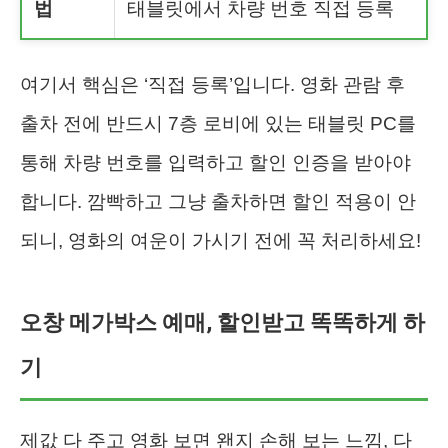
법
태블릿에서 차량 번호 직접 등록
여기서 핵심은 ‘직접 등록’입니다. 영화 관람 후
출차 전에 반드시 7층 로비에 있는 태블릿 PC를
통해 차량 번호를 입력하고 할인 인증을 받아야
합니다. 깜빡하고 그냥 출차하면 할인 적용이 안
되니, 영화의 여운이 가시기 전에 꼭 처리하세요!
오창 메가박스 예매, 할인받고 똑똑하게 하
기
제값 다 주고 영화 보면 왠지 손해 보는 느낌, 다