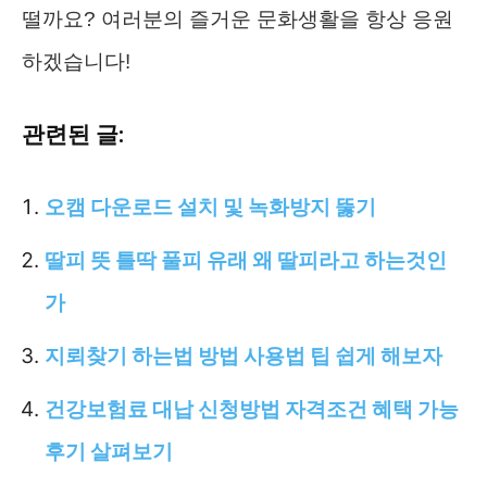
떨까요? 여러분의 즐거운 문화생활을 항상 응원
하겠습니다!
관련된 글:
오캠 다운로드 설치 및 녹화방지 뚫기
딸피 뜻 틀딱 풀피 유래 왜 딸피라고 하는것인
가
지뢰찾기 하는법 방법 사용법 팁 쉽게 해보자
건강보험료 대납 신청방법 자격조건 혜택 가능
후기 살펴보기