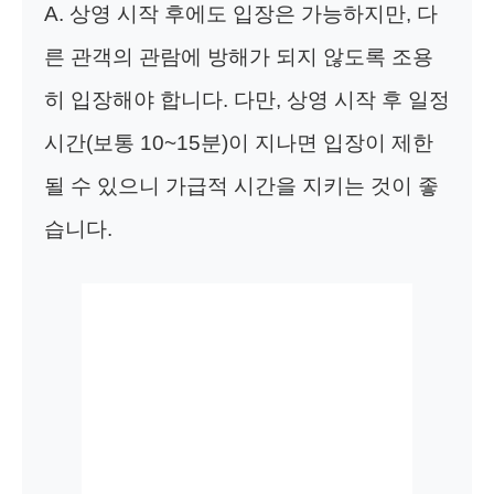
A. 상영 시작 후에도 입장은 가능하지만, 다
른 관객의 관람에 방해가 되지 않도록 조용
히 입장해야 합니다. 다만, 상영 시작 후 일정
시간(보통 10~15분)이 지나면 입장이 제한
될 수 있으니 가급적 시간을 지키는 것이 좋
습니다.