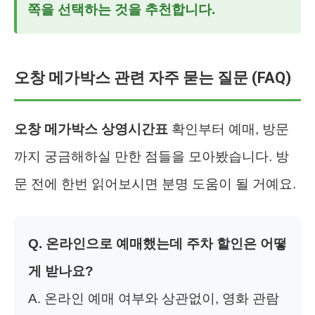
쪽을 선택하는 것을 추천합니다.
오창 메가박스 관련 자주 묻는 질문 (FAQ)
오창 메가박스 상영시간표
확인부터 예매, 방문
까지 궁금해하실 만한 점들을 모아봤습니다. 방
문 전에 한번 읽어보시면 분명 도움이 될 거예요.
Q. 온라인으로 예매했는데 주차 할인은 어떻
게 받나요?
A. 온라인 예매 여부와 상관없이, 영화 관람