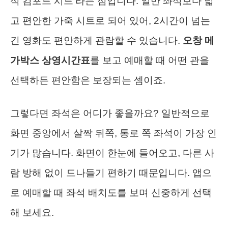
석 컴포트 시트’라는 점입니다. 일반 좌석보다 넓
고 편안한 가죽 시트로 되어 있어, 2시간이 넘는
긴 영화도 편안하게 관람할 수 있습니다.
오창 메
가박스 상영시간표
를 보고 예매할 때 어떤 관을
선택하든 편안함은 보장되는 셈이죠.
그렇다면 좌석은 어디가 좋을까요? 일반적으로
화면 중앙에서 살짝 뒤쪽, 통로 쪽 좌석이 가장 인
기가 많습니다. 화면이 한눈에 들어오고, 다른 사
람 방해 없이 드나들기 편하기 때문입니다. 앱으
로 예매할 때 좌석 배치도를 보며 신중하게 선택
해 보세요.