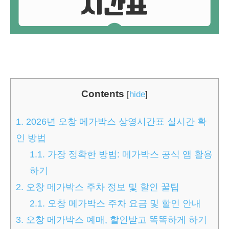
Contents
[
hide
]
1.
2026년 오창 메가박스 상영시간표 실시간 확
인 방법
1.1.
가장 정확한 방법: 메가박스 공식 앱 활용
하기
2.
오창 메가박스 주차 정보 및 할인 꿀팁
2.1.
오창 메가박스 주차 요금 및 할인 안내
3.
오창 메가박스 예매, 할인받고 똑똑하게 하기