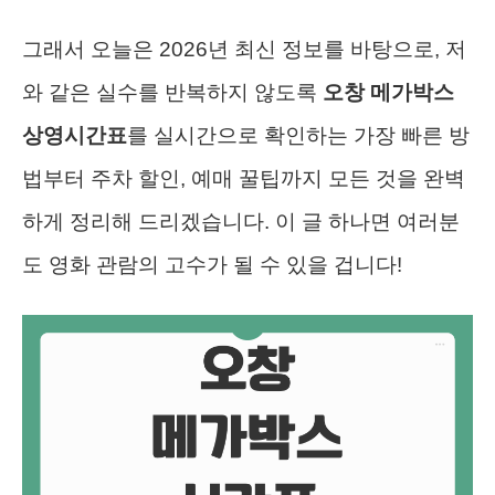
그래서 오늘은 2026년 최신 정보를 바탕으로, 저
와 같은 실수를 반복하지 않도록
오창 메가박스
상영시간표
를 실시간으로 확인하는 가장 빠른 방
법부터 주차 할인, 예매 꿀팁까지 모든 것을 완벽
하게 정리해 드리겠습니다. 이 글 하나면 여러분
도 영화 관람의 고수가 될 수 있을 겁니다!