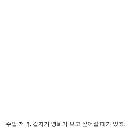
주말 저녁, 갑자기 영화가 보고 싶어질 때가 있죠.