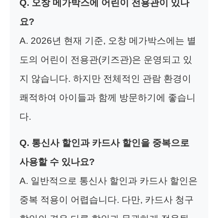
Q. 오창 메가박스에 어린이 전용관이 있나
요?
A. 2026년 현재 기준, 오창 메가박스에는 별
도의 어린이 전용관(키즈관)은 운영되고 있
지 않습니다. 하지만 전체적인 관람 환경이
쾌적하여 아이들과 함께 방문하기에 좋습니
다.
Q. 통신사 할인과 카드사 할인을 중복으로
사용할 수 있나요?
A. 일반적으로 통신사 할인과 카드사 할인은
중복 적용이 어렵습니다. 다만, 카드사 청구