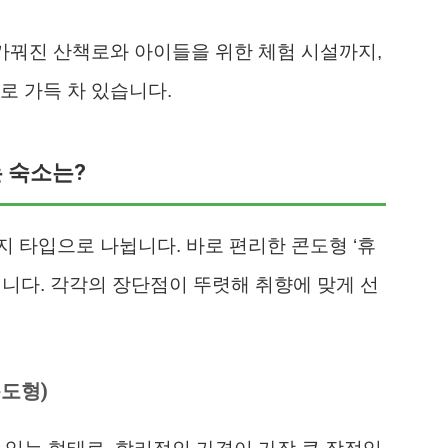
 가꿔진 산책로와 아이들을 위한 체험 시설까지,
로 가득 차 있습니다.
는 숙소는?
 타입으로 나뉩니다. 바로 편리한 콘도형 ‘휴
입니다. 각각의 장단점이 뚜렷해 취향에 맞게 선
콘도형)