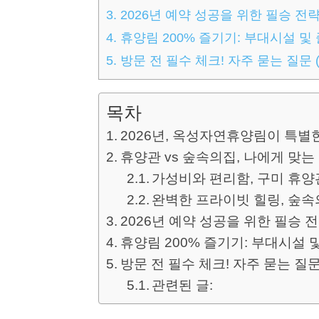
3.
2026년 예약 성공을 위한 필승 전
4.
휴양림 200% 즐기기: 부대시설 및
5.
방문 전 필수 체크! 자주 묻는 질문 (
목차
2026년, 옥성자연휴양림이 특별
휴양관 vs 숲속의집, 나에게 맞는
가성비와 편리함, 구미 휴양관
완벽한 프라이빗 힐링, 숲속
2026년 예약 성공을 위한 필승 
휴양림 200% 즐기기: 부대시설 
방문 전 필수 체크! 자주 묻는 질문 
관련된 글: