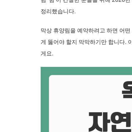
정리했습니다.
막상 휴양림을 예약하려고 하면 어떤 
게 뚫어야 할지 막막하기만 합니다. 
게요.