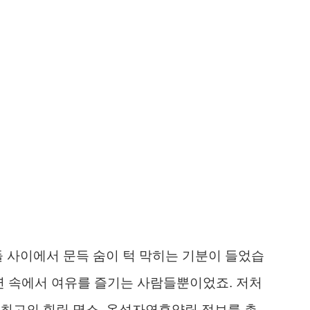
들 사이에서 문득 숨이 턱 막히는 기분이 들었습
자연 속에서 여유를 즐기는 사람들뿐이었죠. 저처
6년 최고의 힐링 명소, 옥성자연휴양림 정보를 총