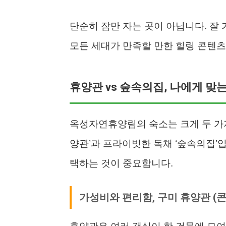
단순히 잠만 자는 곳이 아닙니다. 잘
모든 세대가 만족할 만한 힐링 콘텐츠
휴양관 vs 숲속의집, 나에게 맞
옥성자연휴양림의 숙소는 크게 두 가지
양관’과 프라이빗한 독채 ‘숲속의집’
택하는 것이 중요합니다.
가성비와 편리함, 구미 휴양관 (