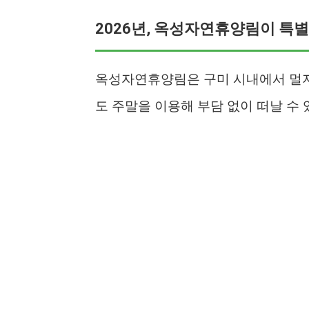
2026년, 옥성자연휴양림이 특
옥성자연휴양림은 구미 시내에서 멀지
도 주말을 이용해 부담 없이 떠날 수 