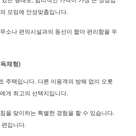
 있는 형태로, 합리적인 가격이 가장 큰 장점입
과의 모임에 안성맞춤입니다.
사무소나 편의시설과의 동선이 짧아 편리함을 우
(독채형)
 주택입니다. 다른 이용객의 방해 없이 오롯
들에게 최고의 선택지입니다.
침을 맞이하는 특별한 경험을 할 수 있습니다.
 편입니다.