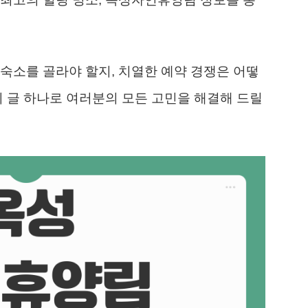
숙소를 골라야 할지, 치열한 예약 경쟁은 어떻
이 글 하나로 여러분의 모든 고민을 해결해 드릴