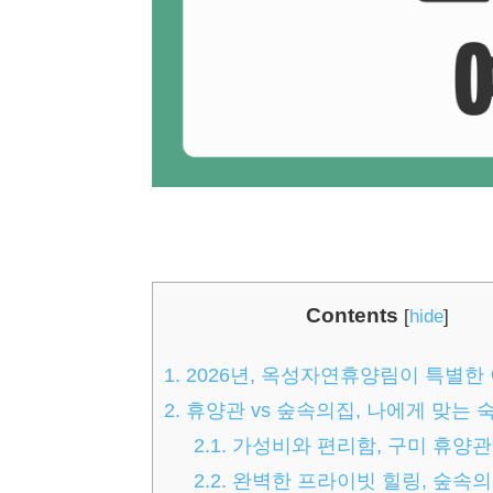
Contents
[
hide
]
1.
2026년, 옥성자연휴양림이 특별한
2.
휴양관 vs 숲속의집, 나에게 맞는 
2.1.
가성비와 편리함, 구미 휴양관 
2.2.
완벽한 프라이빗 힐링, 숲속의