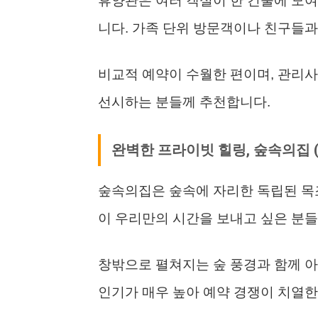
휴양관은 여러 객실이 한 건물에 모여
니다. 가족 단위 방문객이나 친구들
비교적 예약이 수월한 편이며, 관리
선시하는 분들께 추천합니다.
완벽한 프라이빗 힐링, 숲속의집 
숲속의집은 숲속에 자리한 독립된 목조
이 우리만의 시간을 보내고 싶은 분
창밖으로 펼쳐지는 숲 풍경과 함께 아
인기가 매우 높아 예약 경쟁이 치열한