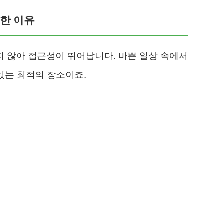
별한 이유
 않아 접근성이 뛰어납니다. 바쁜 일상 속에서
있는 최적의 장소이죠.