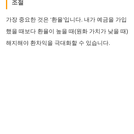
조절
가장 중요한 것은 ‘환율’입니다. 내가 예금을 가입
했을 때보다 환율이 높을 때(원화 가치가 낮을 때)
해지해야 환차익을 극대화할 수 있습니다.