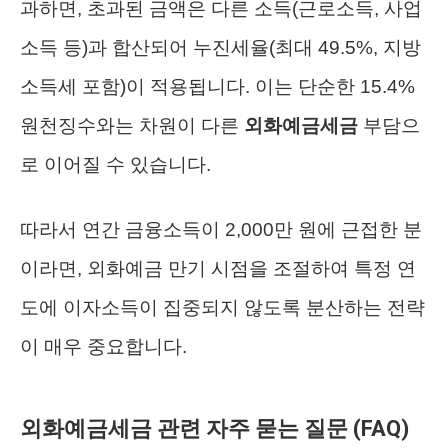
과하면, 초과된 금액은 다른 소득(근로소득, 사업
소득 등)과 합산되어 누진세율(최대 49.5%, 지방
소득세 포함)이 적용됩니다. 이는 단순한 15.4%
원천징수와는 차원이 다른
외화예금세금
부담으
로 이어질 수 있습니다.
따라서 연간 금융소득이 2,000만 원에 근접한 분
이라면, 외화예금 만기 시점을 조절하여 특정 연
도에 이자소득이 집중되지 않도록 분산하는 전략
이 매우 중요합니다.
외화예금세금 관련 자주 묻는 질문 (FAQ)