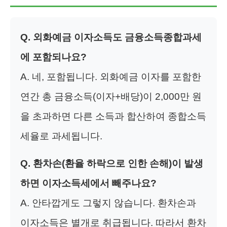
Q. 외화예금 이자소득도 금융소득종합과세
에 포함되나요?
A. 네, 포함됩니다. 외화예금 이자를 포함한
연간 총 금융소득(이자+배당)이 2,000만 원
을 초과하면 다른 소득과 합산하여 종합소득
세율로 과세됩니다.
Q. 환차손(환율 하락으로 인한 손해)이 발생
하면 이자소득세에서 빼주나요?
A. 안타깝게도 그렇지 않습니다. 환차손과
이자소득은 별개로 취급됩니다. 따라서 환차