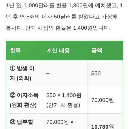
1년 전, 1,000달러를 환율 1,300원에 예치했고, 1
년 후 연 5%의 이자 50달러를 받았다고 가정해
봅시다. 만기 시점의 환율은 1,400원입니다.
항목
계산 내용
금액
① 발생 이
–
$50
자 (외화)
② 이자소득
$50 × 1,400원
70,000원
(원화 환산)
(만기 시 환율)
③ 납부할
70,000원 ×
10,780원