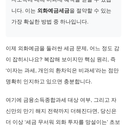
니다. 이는
외화예금세금
을 절약할 수 있는
가장 확실한 방법 중 하나입니다.
이제 외화예금을 둘러싼 세금 문제, 어느 정도 감
이 잡히시나요? 복잡해 보이지만 핵심 원리, 즉
‘이자는 과세, 개인의 환차익은 비과세’라는 점만
명확히 인지하고 있으면 충분합니다.
여기에 금융소득종합과세 대상 여부, 그리고 자
신만의 만기 해지 전략까지 더해진다면, 당신은
더 이상 ‘세금 무서워 외화 투자를 망설이는’ 초보