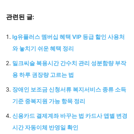
관련된 글:
lg유플러스 멤버십 혜택 VIP 등급 할인 사용처
와 놓치기 쉬운 혜택 정리
밀크씨슬 복용시간 간수치 관리 성분함량 부작
용 하루 권장량 고르는 법
장애인 보조금 신청서류 복지서비스 종류 소득
기준 중복지원 가능 항목 정리
신용카드 결제계좌 바꾸는 법 카드사 앱별 변경
시간 자동이체 반영일 확인