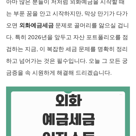
아마 많은 분들이 저처럼 외화예금을 시작할 때
는 부푼 꿈을 안고 시작하지만, 막상 만기가 다가
오면
외화예금세금
문제로 골머리를 앓으실 겁니
다. 특히 2026년을 앞두고 자산 포트폴리오를 점
검하는 지금, 이 복잡한 세금 문제를 명확히 정리
하고 넘어가는 것은 필수입니다. 오늘 그 모든 궁
금증을 속 시원하게 해결해 드리겠습니다.