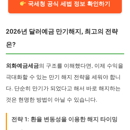
국세청 공식 세법 정보 확인하기
2026년 달러예금 만기해지, 최고의 전략
은?
외화예금세금
의 구조를 이해했다면, 이제 수익을
극대화할 수 있는 만기 해지 전략을 세워야 합니
다. 단순히 만기가 되었다고 해서 바로 해지하는
것은 현명한 방법이 아닐 수 있습니다.
전략 1: 환율 변동성을 이용한 해지 타이밍