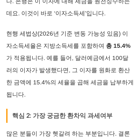
다. 은행은 이 이자에 대해 세금을 원천징수하는
데요. 이것이 바로 ‘이자소득세’입니다.
현행 세법상(2026년 기준 변동 가능성 있음) 이
자소득세율은 지방소득세를 포함하여
총 15.4%
가 적용됩니다. 예를 들어, 달러예금에서 100달
러의 이자가 발생했다면, 그 이자를 원화로 환산
한 금액에 15.4%의 세율을 곱해 세금을 납부하게
됩니다.
핵심 2: 가장 궁금한 환차익 과세여부
많은 분들이 가장 헷갈려 하는 부분입니다. 결론