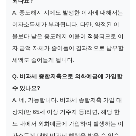
되나요?
A. 중도해지 시에도 발생한 이자에 대해서는
이자소득세가 부과됩니다. 다만, 약정된 이
율보다 낮은 중도해지 이율이 적용되므로 이
자 금액 자체가 줄어들어 결과적으로 납부할
세액도 줄어들게 됩니다.
Q. 비과세 종합저축으로 외화예금에 가입할
수 있나요?
A. 네, 가능합니다. 비과세 종합저축 가입 대
상자(만 65세 이상 거주자 등)라면, 해당 한
도 내에서 외화예금에 가입하여 발생하는 이
자소득에 대해 비과세 혜택을 받을 수 있습