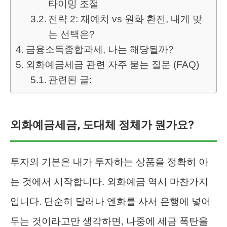
타이밍 조절
전략 2: 재예치 vs 원화 환전, 내게 맞
는 선택은?
금융소득종합과세, 나는 해당될까?
외화예금세금 관련 자주 묻는 질문 (FAQ)
관련된 글:
외화예금세금, 도대체 정체가 뭔가요?
투자의 기본은 내가 투자하는 상품을 정확히 아
는 것에서 시작합니다. 외화예금 역시 마찬가지
입니다. 단순히 달러나 엔화를 사서 은행에 넣어
두는 것이라고만 생각하면, 나중에 세금 폭탄을