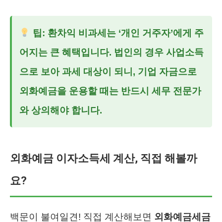
팁: 환차익 비과세는 ‘개인 거주자’에게 주
어지는 큰 혜택입니다. 법인의 경우 사업소득
으로 보아 과세 대상이 되니, 기업 자금으로
외화예금을 운용할 때는 반드시 세무 전문가
와 상의해야 합니다.
외화예금 이자소득세 계산, 직접 해볼까
요?
백문이 불여일견! 직접 계산해보면
외화예금세금