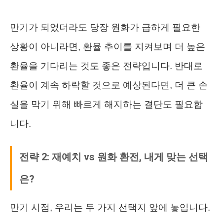
만기가 되었더라도 당장 원화가 급하게 필요한
상황이 아니라면, 환율 추이를 지켜보며 더 높은
환율을 기다리는 것도 좋은 전략입니다. 반대로
환율이 계속 하락할 것으로 예상된다면, 더 큰 손
실을 막기 위해 빠르게 해지하는 결단도 필요합
니다.
전략 2: 재예치 vs 원화 환전, 내게 맞는 선택
은?
만기 시점, 우리는 두 가지 선택지 앞에 놓입니다.