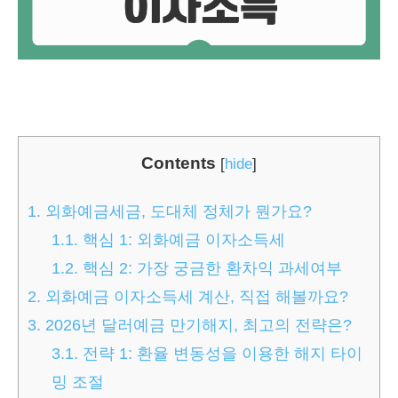
Contents
[
hide
]
1.
외화예금세금, 도대체 정체가 뭔가요?
1.1.
핵심 1: 외화예금 이자소득세
1.2.
핵심 2: 가장 궁금한 환차익 과세여부
2.
외화예금 이자소득세 계산, 직접 해볼까요?
3.
2026년 달러예금 만기해지, 최고의 전략은?
3.1.
전략 1: 환율 변동성을 이용한 해지 타이
밍 조절