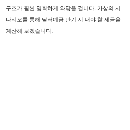
구조가 훨씬 명확하게 와닿을 겁니다. 가상의 시
나리오를 통해 달러예금 만기 시 내야 할 세금을
계산해 보겠습니다.