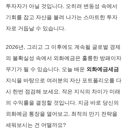
투자자가 아닐 것입니다. 오히려 변동성 속에서
기회를 잡고 자산을 불려 나가는 스마트한 투자
자로 거듭날 수 있습니다.
2026년, 그리고 그 이후에도 계속될 글로벌 경제
의 불확실성 속에서 외화예금은 훌륭한 방패이자
무기가 될 수 있습니다. 오늘 배운
외화예금세금
지식을 바탕으로 여러분의 자산 포트폴리오를 다
시 한번 점검해 보세요. 작은 지식의 차이가 미래
의 수익률을 결정할 것입니다. 지금 바로 당신의
외화예금 통장을 열어보고, 최적의 만기 전략을
세워보시는 건 어떨까요?