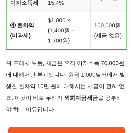
이자소득세
15.4%
$1,000 ×
④ 환차익
100,000원
(1,400원 –
(비과세)
(세금 없음)
1,300원)
위 표에서 보듯, 세금은 오직 이자소득 70,000원
에 대해서만 부과됩니다. 원금 1,000달러에서 발
생한 환차익 10만 원에 대해서는 세금이 전혀 없
죠. 이것이 바로 우리가
외화예금세금
을 공부해
야 하는 이유입니다.