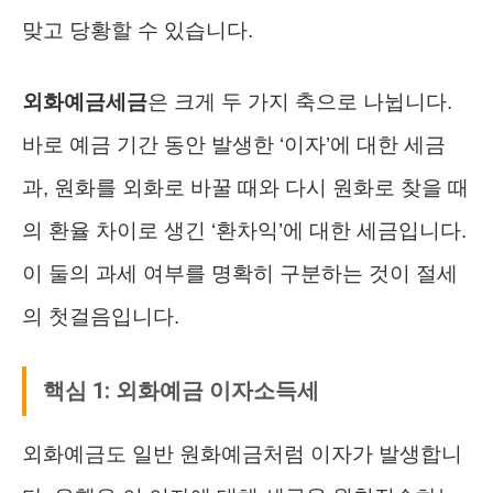
맞고 당황할 수 있습니다.
외화예금세금
은 크게 두 가지 축으로 나뉩니다.
바로 예금 기간 동안 발생한 ‘이자’에 대한 세금
과, 원화를 외화로 바꿀 때와 다시 원화로 찾을 때
의 환율 차이로 생긴 ‘환차익’에 대한 세금입니다.
이 둘의 과세 여부를 명확히 구분하는 것이 절세
의 첫걸음입니다.
핵심 1: 외화예금 이자소득세
외화예금도 일반 원화예금처럼 이자가 발생합니