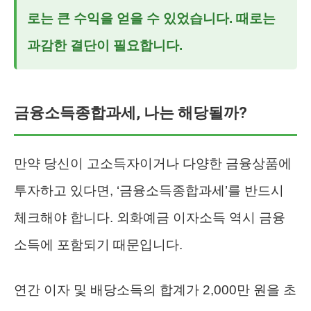
로는 큰 수익을 얻을 수 있었습니다. 때로는
과감한 결단이 필요합니다.
금융소득종합과세, 나는 해당될까?
만약 당신이 고소득자이거나 다양한 금융상품에
투자하고 있다면, ‘금융소득종합과세’를 반드시
체크해야 합니다. 외화예금 이자소득 역시 금융
소득에 포함되기 때문입니다.
연간 이자 및 배당소득의 합계가 2,000만 원을 초