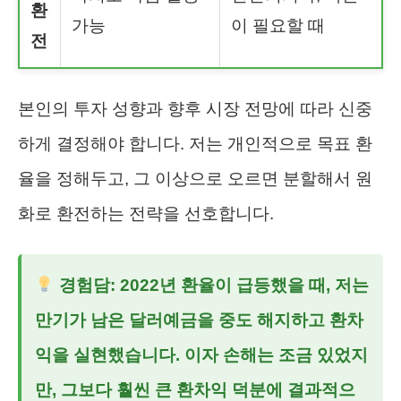
환
가능
이 필요할 때
전
본인의 투자 성향과 향후 시장 전망에 따라 신중
하게 결정해야 합니다. 저는 개인적으로 목표 환
율을 정해두고, 그 이상으로 오르면 분할해서 원
화로 환전하는 전략을 선호합니다.
경험담: 2022년 환율이 급등했을 때, 저는
만기가 남은 달러예금을 중도 해지하고 환차
익을 실현했습니다. 이자 손해는 조금 있었지
만, 그보다 훨씬 큰 환차익 덕분에 결과적으