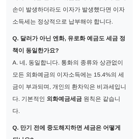
손이 발생하더라도 이자가 발생했다면 이자
소득세는 정상적으로 납부해야 합니다.
Q. 달러가 아닌 엔화, 유로화 예금도 세금 정
책이 동일한가요?
A. 네, 동일합니다. 통화의 종류와 상관없이
모든 외화예금의 이자소득에는 15.4%의 세
금이 부과되며, 개인의 환차익은 비과세입니
다. 기본적인
외화예금세금
원칙은 같습니
다.
Q. 만기 전에 중도해지하면 세금은 어떻게