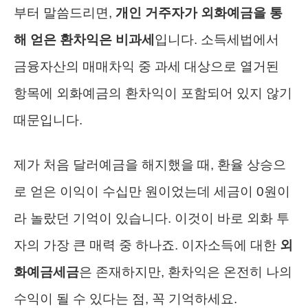
부터 말씀드리면,
개인 거주자가 외화예금을 통
해 얻은 환차익은 비과세
입니다. 소득세법에서
금융자산의 매매차익 중 과세 대상으로 열거된
항목에 외화예금의 환차익이 포함되어 있지 않기
때문입니다.
제가 처음 달러예금을 해지했을 때, 환율 상승으
로 얻은 이익이 수십만 원이었는데 세금이 0원이
라 놀랐던 기억이 있습니다. 이것이 바로 외화 투
자의 가장 큰 매력 중 하나죠. 이자소득에 대한
외
화예금세금
은 존재하지만, 환차익은 온전히 나의
수익이 될 수 있다는 점, 꼭 기억하세요.